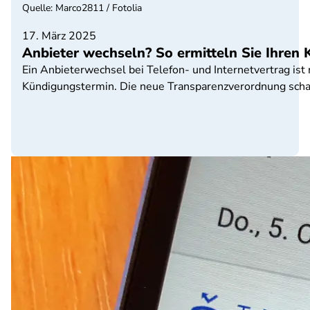
Quelle
:
Marco2811 / Fotolia
17. März 2025
Anbieter wechseln? So ermitteln Sie Ihren
Ein Anbieterwechsel bei Telefon- und Internetvertrag ist
Kündigungstermin. Die neue Transparenzverordnung schaff