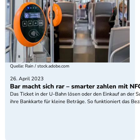
Quelle
:
Rain / stock.adobe.com
26. April 2023
Bar macht sich rar – smarter zahlen mit NF
Das Ticket in der U-Bahn lösen oder den Einkauf an der 
ihre Bankkarte für kleine Beträge. So funktioniert das B