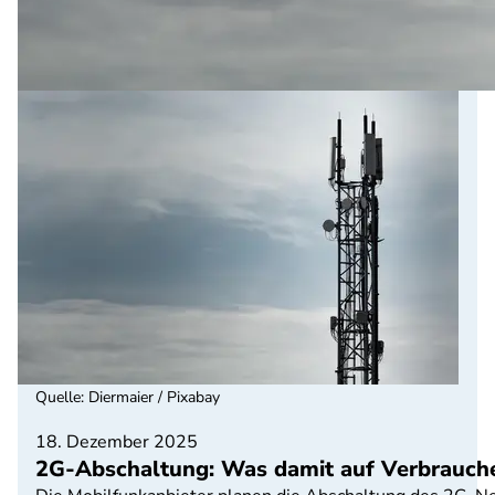
Quelle
:
Diermaier / Pixabay
18. Dezember 2025
2G-Abschaltung: Was damit auf Verbrauch