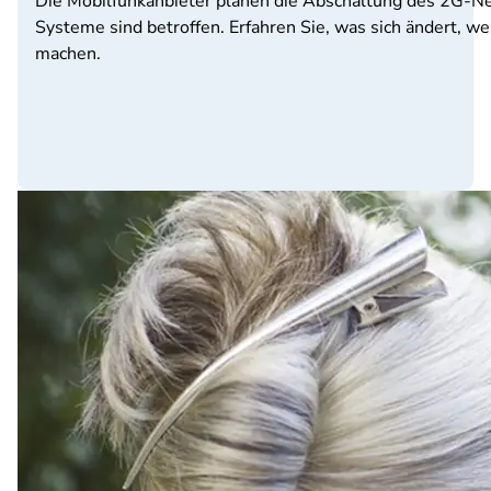
Die Mobilfunkanbieter planen die Abschaltung des 2G-Net
Systeme sind betroffen. Erfahren Sie, was sich ändert, wel
machen.