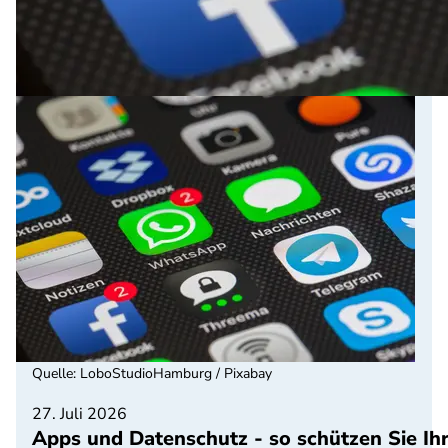
Quelle
:
LoboStudioHamburg / Pixabay
27. Juli 2026
Apps und Datenschutz - so schützen Sie Ih