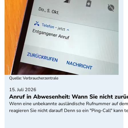
Quelle
:
Verbraucherzentrale
15. Juli 2026
Anruf in Abwesenheit: Wann Sie nicht zurü
Wenn eine unbekannte ausländische Rufnummer auf dem H
reagieren Sie nicht darauf! Denn so ein "Ping-Call" kann 