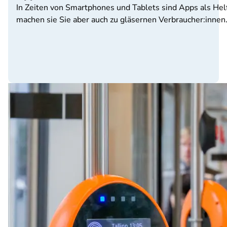
In Zeiten von Smartphones und Tablets sind Apps als Helf
machen sie Sie aber auch zu gläsernen Verbraucher:innen. 