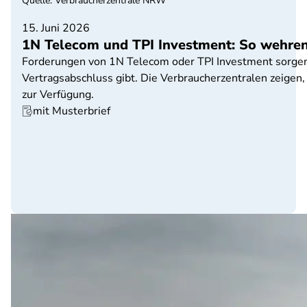
Quelle
:
Verbraucherzentrale NRW
15. Juni 2026
1N Telecom und TPI Investment: So wehren
Forderungen von 1N Telecom oder TPI Investment sorgen f
Vertragsabschluss gibt. Die Verbraucherzentralen zeigen
zur Verfügung.
mit Musterbrief