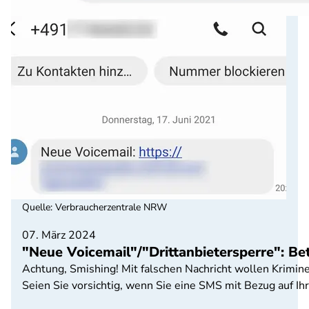
Quelle
:
Verbraucherzentrale NRW
07. März 2024
"Neue Voicemail"/"Drittanbietersperre": B
Achtung, Smishing! Mit falschen Nachricht wollen Krimin
Seien Sie vorsichtig, wenn Sie eine SMS mit Bezug auf Ih