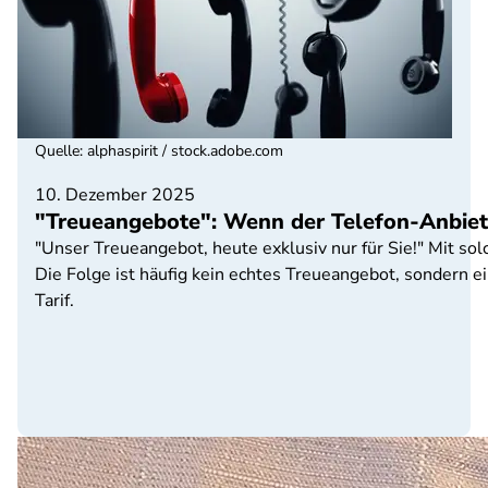
Quelle
:
alphaspirit / stock.adobe.com
10. Dezember 2025
"Treueangebote": Wenn der Telefon-Anbiet
"Unser Treueangebot, heute exklusiv nur für Sie!" Mit s
Die Folge ist häufig kein echtes Treueangebot, sondern 
Tarif.