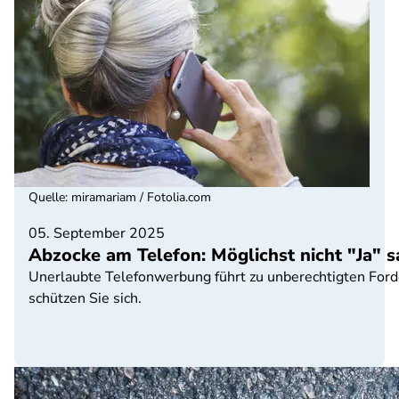
Quelle
:
miramariam / Fotolia.com
05. September 2025
Abzocke am Telefon: Möglichst nicht "Ja" s
Unerlaubte Telefonwerbung führt zu unberechtigten Ford
schützen Sie sich.