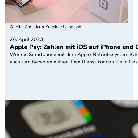
Quelle
:
Christiann Koepke / Unsplash
26. April 2023
Apple Pay: Zahlen mit iOS auf iPhone und 
Wer ein Smartphone mit dem Apple-Betriebssystem iOS ha
auch zum Bezahlen nutzen. Den Dienst können Sie in Ges