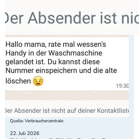
Quelle
:
Verbraucherzentrale
22. Juli 2026