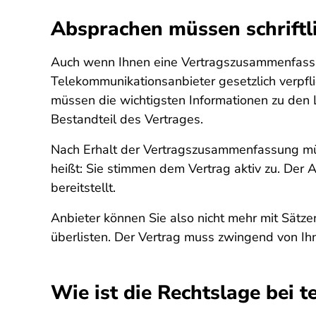
Absprachen müssen schriftl
Auch wenn Ihnen eine Vertragszusammenfassung
Telekommunikationsanbieter gesetzlich verpfl
müssen die wichtigsten Informationen zu den 
Bestandteil des Vertrages.
Nach Erhalt der Vertragszusammenfassung müs
heißt: Sie stimmen dem Vertrag aktiv zu. Der
bereitstellt.
Anbieter können Sie also nicht mehr mit Sätze
überlisten. Der Vertrag muss zwingend von Ihn
Wie ist die Rechtslage bei 