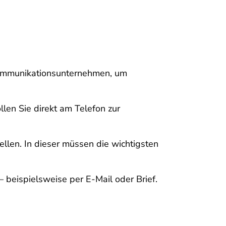
ekommunikationsunternehmen, um
llen Sie direkt am Telefon zur
len. In dieser müssen die wichtigsten
beispielsweise per E-Mail oder Brief.