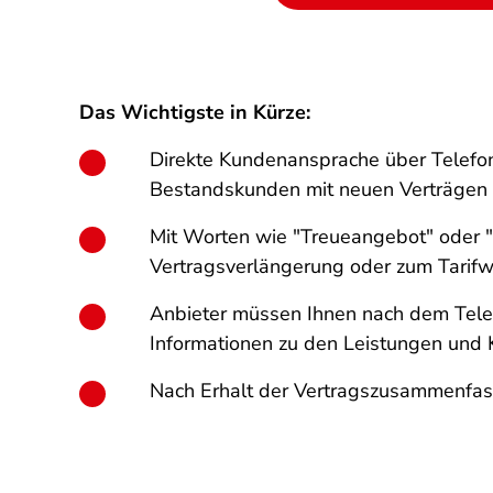
Das Wichtigste in Kürze:
Direkte Kundenansprache über Telefon
Bestandskunden mit neuen Verträgen 
Mit Worten wie "Treueangebot" oder "Si
Vertragsverlängerung oder zum Tarifw
Anbieter müssen Ihnen nach dem Telef
Informationen zu den Leistungen und K
Nach Erhalt der Vertragszusammenfass