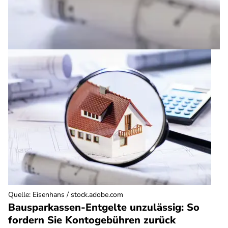
Quelle
:
Eisenhans / stock.adobe.com
Bausparkassen-Entgelte unzulässig: So
fordern Sie Kontogebühren zurück