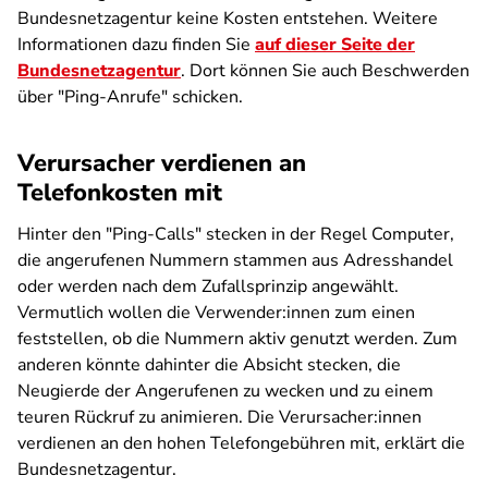
Bundesnetzagentur keine Kosten entstehen. Weitere
Informationen dazu finden Sie
auf dieser Seite der
Bundesnetzagentur
. Dort können Sie auch Beschwerden
über "Ping-Anrufe" schicken.
Verursacher verdienen an
Telefonkosten mit
Hinter den "Ping-Calls" stecken in der Regel Computer,
die angerufenen Nummern stammen aus Adresshandel
oder werden nach dem Zufallsprinzip angewählt.
Vermutlich wollen die Verwender:innen zum einen
feststellen, ob die Nummern aktiv genutzt werden. Zum
anderen könnte dahinter die Absicht stecken, die
Neugierde der Angerufenen zu wecken und zu einem
teuren Rückruf zu animieren. Die Verursacher:innen
verdienen an den hohen Telefongebühren mit, erklärt die
Bundesnetzagentur.