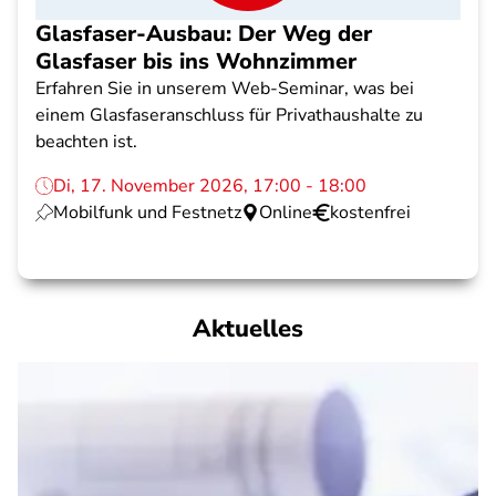
Glasfaser-Ausbau: Der Weg der
Glasfaser bis ins Wohnzimmer
Erfahren Sie in unserem Web-Seminar, was bei
einem Glasfaseranschluss für Privathaushalte zu
beachten ist.
Di, 17. November 2026, 17:00 - 18:00
Mobilfunk und Festnetz
Online
kostenfrei
Aktuelles