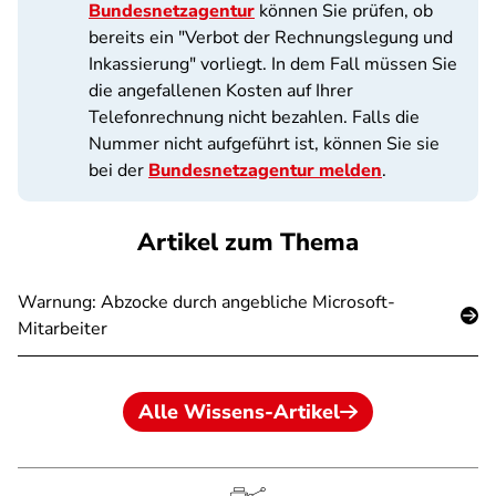
Bundesnetzagentur
können Sie prüfen, ob
bereits ein "Verbot der Rechnungslegung und
Inkassierung" vorliegt. In dem Fall müssen Sie
die angefallenen Kosten auf Ihrer
Telefonrechnung nicht bezahlen. Falls die
Nummer nicht aufgeführt ist, können Sie sie
bei der
Bundesnetzagentur melden
.
Artikel zum Thema
Warnung: Abzocke durch angebliche Microsoft-
Mitarbeiter
Alle Wissens-Artikel