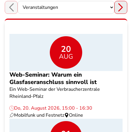
Choose a section
20
AUG
Web-Seminar: Warum ein
Glasfaseranschluss sinnvoll ist
Ein Web-Seminar der Verbraucherzentrale
Rheinland-Pfalz
Do, 20. August 2026, 15:00 - 16:30
Mobilfunk und Festnetz
Online