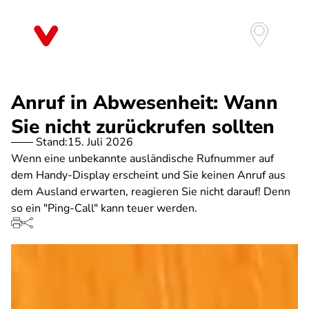
Direkt
zum
Inhalt
Anruf in Abwesenheit: Wann
Sie nicht zurückrufen sollten
Stand:
15. Juli 2026
Wenn eine unbekannte ausländische Rufnummer auf
dem Handy-Display erscheint und Sie keinen Anruf aus
dem Ausland erwarten, reagieren Sie nicht darauf! Denn
so ein "Ping-Call" kann teuer werden.