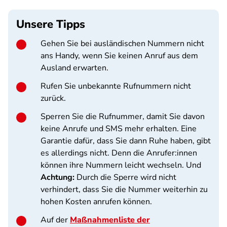
Unsere Tipps
Gehen Sie bei ausländischen Nummern nicht
ans Handy, wenn Sie keinen Anruf aus dem
Ausland erwarten.
Rufen Sie unbekannte Rufnummern nicht
zurück.
Sperren Sie die Rufnummer, damit Sie davon
keine Anrufe und SMS mehr erhalten. Eine
Garantie dafür, dass Sie dann Ruhe haben, gibt
es allerdings nicht. Denn die Anrufer:innen
können ihre Nummern leicht wechseln. Und
Achtung:
Durch die Sperre wird nicht
verhindert, dass Sie die Nummer weiterhin zu
hohen Kosten anrufen können.
Auf der
Maßnahmenliste der