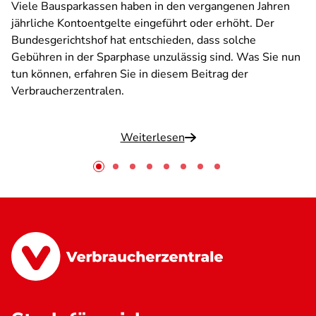
Viele Bausparkassen haben in den vergangenen Jahren
jährliche Kontoentgelte eingeführt oder erhöht. Der
Bundesgerichtshof hat entschieden, dass solche
Gebühren in der Sparphase unzulässig sind. Was Sie nun
tun können, erfahren Sie in diesem Beitrag der
Verbraucherzentralen.
Weiterlesen