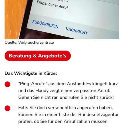
Quelle
:
Verbraucherzentrale
Beratung & Angebote
Das Wichtigste in Kürze:
"Ping-Anrufe" aus dem Ausland: Es klingelt kurz
und das Handy zeigt einen verpassten Anruf.
Gehen Sie nicht ran und rufen Sie nicht zurück!
Falls Sie doch versehentlich angerufen haben,
können Sie in einer Liste der Bundesnetzagentur
prüfen, ob Sie für den Anruf zahlen müssen.