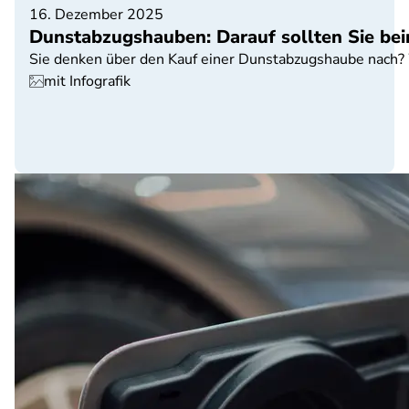
16. Dezember 2025
Dunstabzugshauben: Darauf sollten Sie be
Sie denken über den Kauf einer Dunstabzugshaube nach? 
mit Infografik