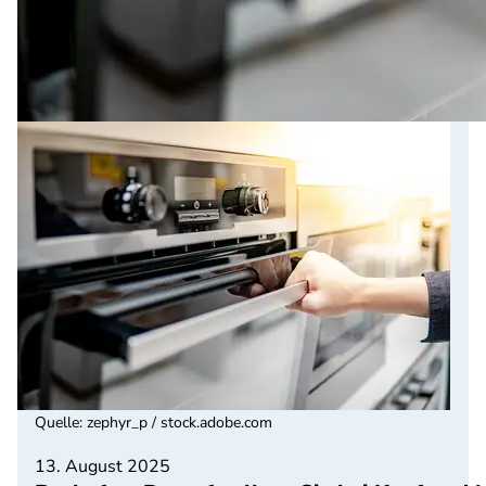
Quelle
:
zephyr_p / stock.adobe.com
13. August 2025