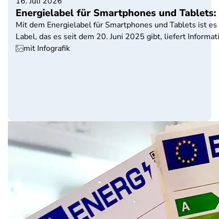
16. Juli 2026
Energielabel für Smartphones und Tablets: D
Mit dem Energielabel für Smartphones und Tablets ist es 
Label, das es seit dem 20. Juni 2025 gibt, liefert Informa
mit Infografik