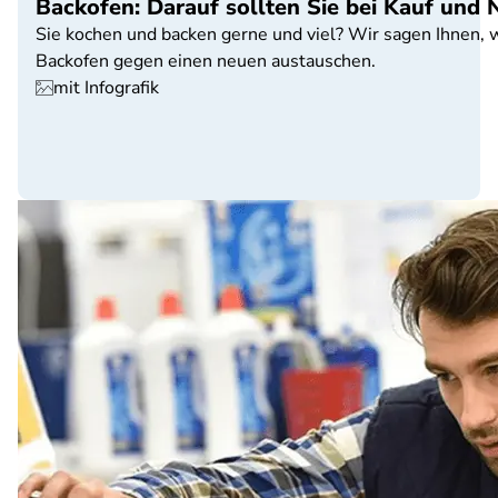
Backofen: Darauf sollten Sie bei Kauf und
Sie kochen und backen gerne und viel? Wir sagen Ihnen, 
Backofen gegen einen neuen austauschen.
mit Infografik