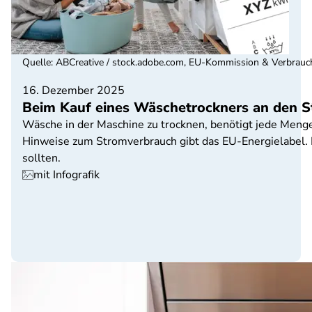
Quelle
:
ABCreative / stock.adobe.com, EU-Kommission & Verbrau
16. Dezember 2025
Beim Kauf eines Wäschetrockners an den 
Wäsche in der Maschine zu trocknen, benötigt jede Menge 
Hinweise zum Stromverbrauch gibt das EU-Energielabel. D
sollten.
mit Infografik