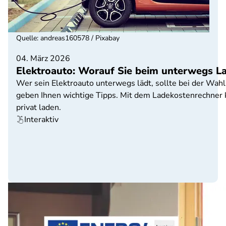
Quelle
:
andreas160578 / Pixabay
04. März 2026
Elektroauto: Worauf Sie beim unterwegs La
Wer sein Elektroauto unterwegs lädt, sollte bei der Wah
geben Ihnen wichtige Tipps. Mit dem Ladekostenrechner kö
privat laden.
Interaktiv