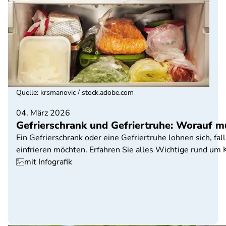
Quelle
:
krsmanovic / stock.adobe.com
04. März 2026
Gefrierschrank und Gefriertruhe: Worauf m
Ein Gefrierschrank oder eine Gefriertruhe lohnen sich, 
einfrieren möchten. Erfahren Sie alles Wichtige rund um
mit Infografik