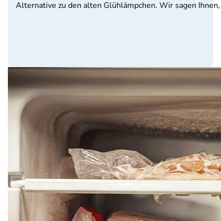
Alternative zu den alten Glühlämpchen. Wir sagen Ihnen,