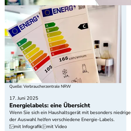
Quelle
:
Verbraucherzentrale NRW
17. Juni 2025
Energielabels: eine Übersicht
Wenn Sie sich ein Haushaltsgerät mit besonders niedrige
der Auswahl helfen verschiedene Energie-Labels.
mit Infografik
mit Video