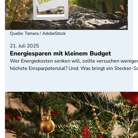
Quelle
:
Tamara / AdobeStock
21. Juli 2025
Energiesparen mit kleinem Budget
Wer Energiekosten senken will, sollte versuchen weniger
höchste Einsparpotenzial? Und: Was bringt ein Stecker-So