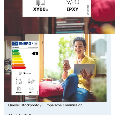
Quelle
:
istockphoto / Europäische Kommission