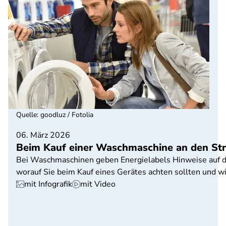
Quelle
:
goodluz / Fotolia
06. März 2026
Beim Kauf einer Waschmaschine an den St
Bei Waschmaschinen geben Energielabels Hinweise auf de
worauf Sie beim Kauf eines Gerätes achten sollten und w
mit Infografik
mit Video