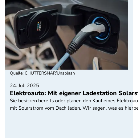
Quelle
:
CHUTTERSNAP/Unsplash
24. Juli 2025
Elektroauto: Mit eigener Ladestation Sola
Sie besitzen bereits oder planen den Kauf eines Elektroa
mit Solarstrom vom Dach laden. Wir sagen, was es hierbei