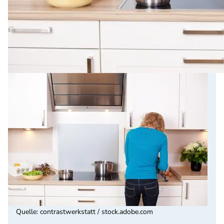
Quelle
:
contrastwerkstatt / stock.adobe.com