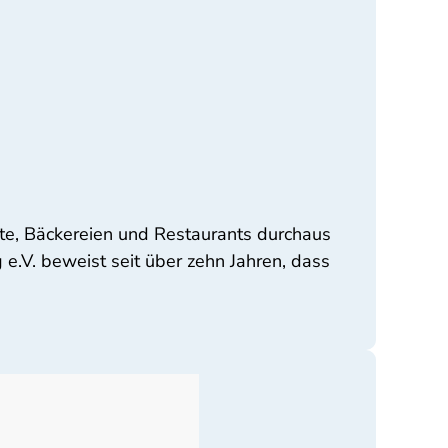
e, Bäckereien und Restaurants durchaus
g e.V. beweist seit über zehn Jahren, dass