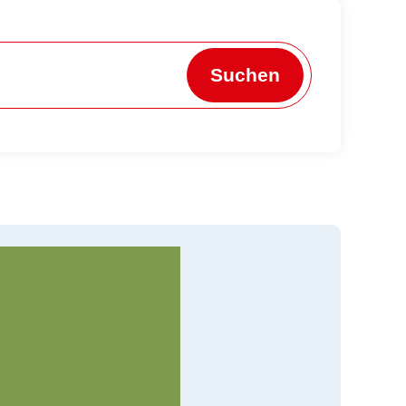
Suchen