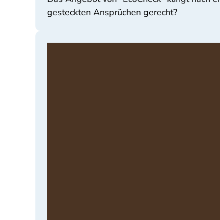
gesteckten Ansprüchen gerecht?