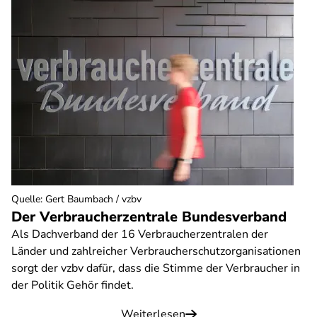
Quelle
:
Gert Baumbach / vzbv
Der Verbraucherzentrale Bundesverband
Als Dachverband der 16 Verbraucherzentralen der
Länder und zahlreicher Verbraucherschutzorganisationen
sorgt der vzbv dafür, dass die Stimme der Verbraucher in
der Politik Gehör findet.
Weiterlesen