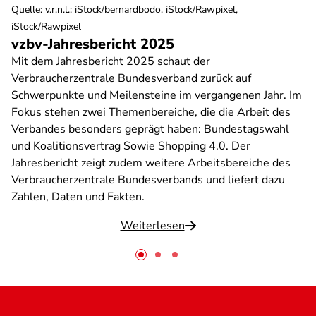
Quelle
:
v.r.n.l.: iStock/bernardbodo, iStock/Rawpixel,
iStock/Rawpixel
vzbv-Jahresbericht 2025
Mit dem Jahresbericht 2025 schaut der
Verbraucherzentrale Bundesverband zurück auf
Schwerpunkte und Meilensteine im vergangenen Jahr. Im
Fokus stehen zwei Themenbereiche, die die Arbeit des
Verbandes besonders geprägt haben: Bundestagswahl
und Koalitionsvertrag Sowie Shopping 4.0. Der
Jahresbericht zeigt zudem weitere Arbeitsbereiche des
Verbraucherzentrale Bundesverbands und liefert dazu
Zahlen, Daten und Fakten.
Weiterlesen