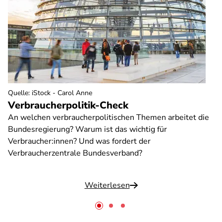
Quelle
:
iStock - Carol Anne
Verbraucherpolitik-Check
An welchen verbraucherpolitischen Themen arbeitet die
Bundesregierung? Warum ist das wichtig für
Verbraucher:innen? Und was fordert der
Verbraucherzentrale Bundesverband?
Weiterlesen