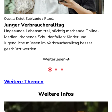
Quelle
:
Ketut Subiyanto / Pexels
Junger Verbraucheralltag
Ungesunde Lebensmittel, süchtig machende Online-
Medien, drohende Schuldenfallen: Kinder und
Jugendliche müssen im Verbraucheralltag besser
geschützt werden.
Weiterlesen
Weitere Themen
Weitere Infos