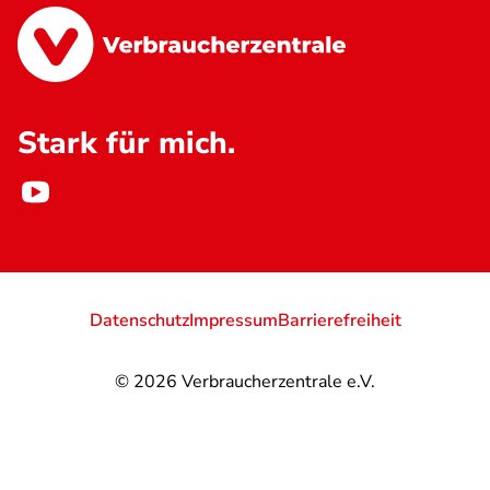
Stark für mich.
Datenschutz
Impressum
Barrierefreiheit
© 2026
Verbraucherzentrale e.V.