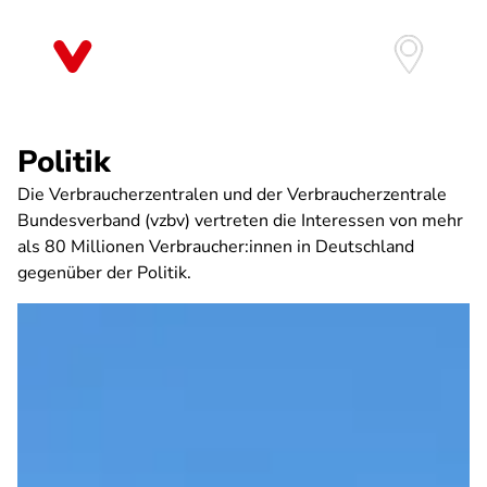
Direkt
zum
Inhalt
Politik
Die Verbraucherzentralen und der Verbraucherzentrale
Bundesverband (vzbv) vertreten die Interessen von mehr
als 80 Millionen Verbraucher:innen in Deutschland
gegenüber der Politik.