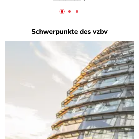
Schwerpunkte des vzbv