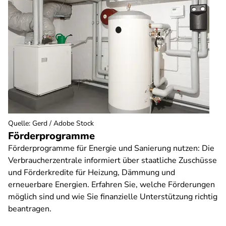
Quelle
:
Gerd / Adobe Stock
Förderprogramme
Förderprogramme für Energie und Sanierung nutzen: Die
Verbraucherzentrale informiert über staatliche Zuschüsse
und Förderkredite für Heizung, Dämmung und
erneuerbare Energien. Erfahren Sie, welche Förderungen
möglich sind und wie Sie finanzielle Unterstützung richtig
beantragen.