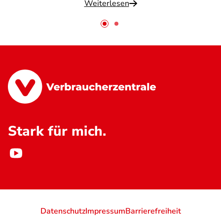
Weiterlesen
Stark für mich.
Datenschutz
Impressum
Barrierefreiheit