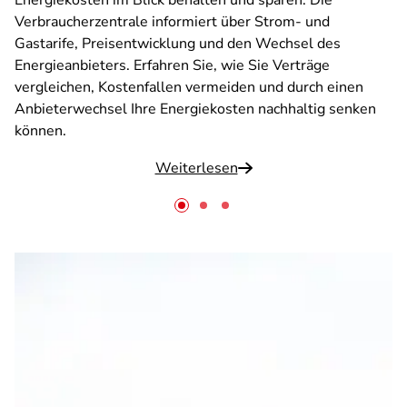
Energiekosten im Blick behalten und sparen: Die
Verbraucherzentrale informiert über Strom- und
Gastarife, Preisentwicklung und den Wechsel des
Energieanbieters. Erfahren Sie, wie Sie Verträge
vergleichen, Kostenfallen vermeiden und durch einen
Anbieterwechsel Ihre Energiekosten nachhaltig senken
können.
Weiterlesen