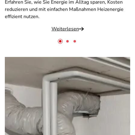
Erfahren Sie, wie Sie Energie im Alltag sparen, Kosten
reduzieren und mit einfachen Maßnahmen Heizenergie
effizient nutzen.
Weiterlesen