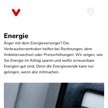
Direkt
zum
Inhalt
Energie
Ärger mit dem Energieversorger? Die
Verbraucherzentralen helfen bei Rechnungen, dem
Anbieterwechsel oder Preiserhöhungen. Wir zeigen, wie
Sie Energie im Alltag sparen und wofür erneuerbare
Energien gut sind. Denn die Energiewende kann nur
gelingen, wenn alle mitmachen.