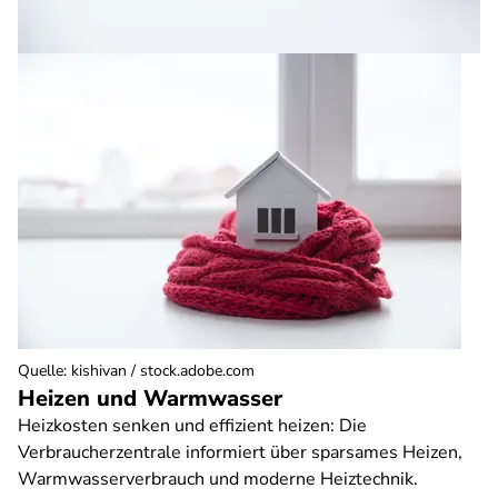
Quelle
:
kishivan / stock.adobe.com
Heizen und Warmwasser
Heizkosten senken und effizient heizen: Die
Verbraucherzentrale informiert über sparsames Heizen,
Warmwasserverbrauch und moderne Heiztechnik.