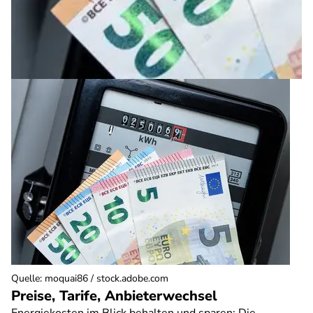
Quelle
:
moquai86 / stock.adobe.com
Preise, Tarife, Anbieterwechsel