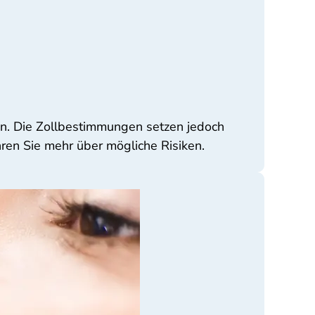
en. Die Zollbestimmungen setzen jedoch
hren Sie mehr über mögliche Risiken.