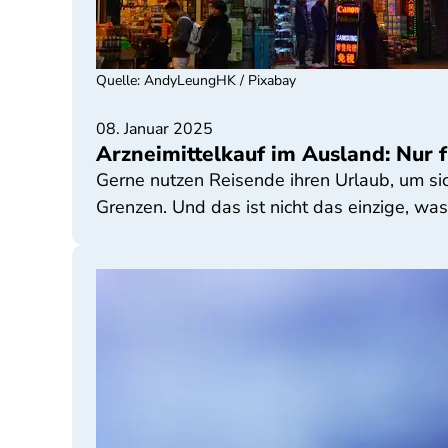
Quelle
:
AndyLeungHK / Pixabay
08. Januar 2025
Arzneimittelkauf im Ausland: Nur 
Gerne nutzen Reisende ihren Urlaub, um si
Grenzen. Und das ist nicht das einzige, wa