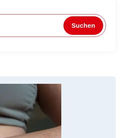
Suchen