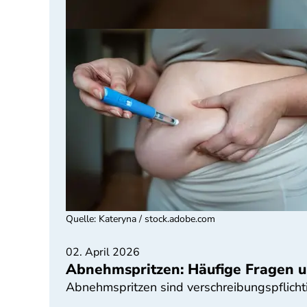
Quelle
:
Kateryna / stock.adobe.com
02. April 2026
Abnehmspritzen: Häufige Fragen 
Abnehmspritzen sind verschreibungspflichtig