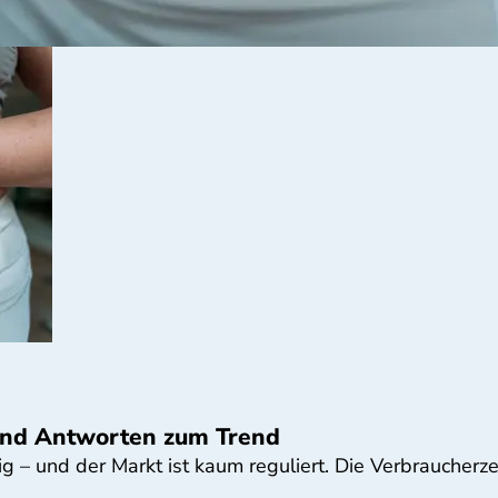
und Antworten zum Trend
 – und der Markt ist kaum reguliert. Die Verbraucherzen