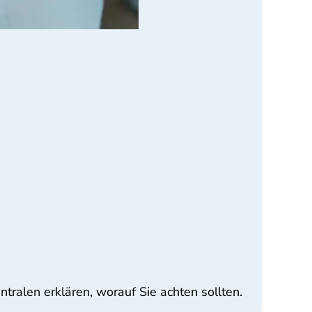
tralen erklären, worauf Sie achten sollten.