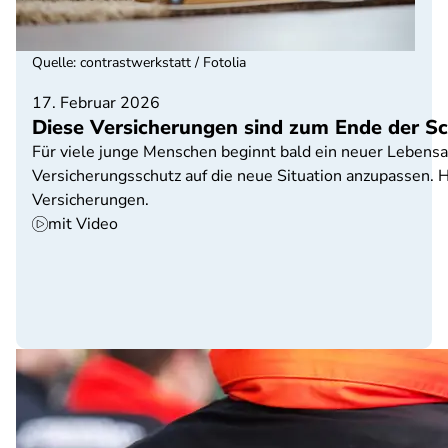
Quelle
:
contrastwerkstatt / Fotolia
17. Februar 2026
Diese Versicherungen sind zum Ende der Sc
Für viele junge Menschen beginnt bald ein neuer Lebensa
Versicherungsschutz auf die neue Situation anzupassen. H
Versicherungen.
mit Video