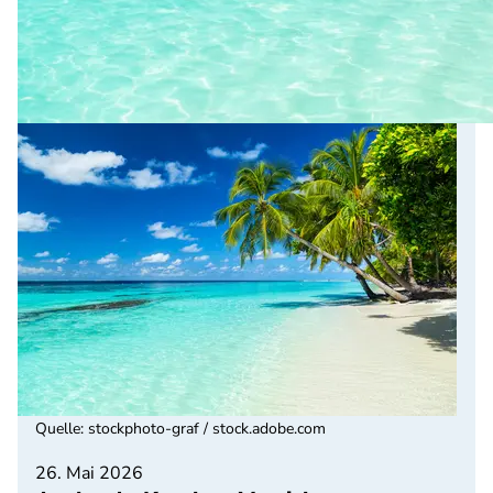
Quelle
:
stockphoto-graf / stock.adobe.com
26. Mai 2026