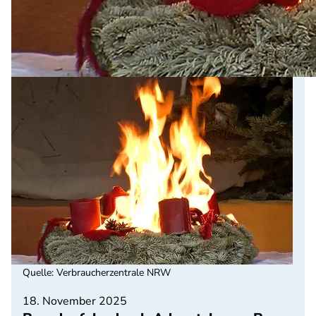
Quelle
:
Verbraucherzentrale NRW
18. November 2025