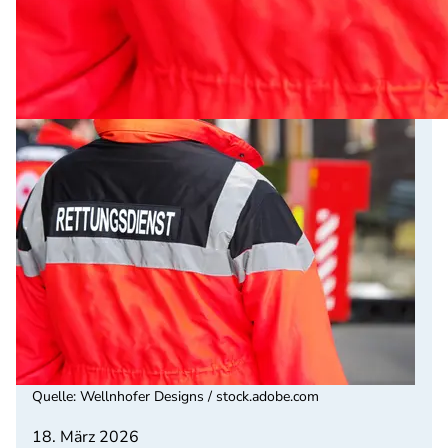
Quelle
:
Wellnhofer Designs / stock.adobe.com
18. März 2026