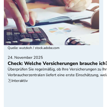
Quelle
:
wutzkoh / stock.adobe.com
24. November 2025
Check: Welche Versicherungen brauche ich
Überprüfen Sie regelmäßig, ob Ihre Versicherungen zu Ih
Verbraucherzentralen liefert eine erste Einschätzung, we
Interaktiv