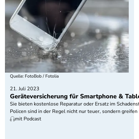
Quelle
:
FotoBob / Fotolia
21. Juli 2023
Geräteversicherung für Smartphone & Tablet
Sie bieten kostenlose Reparatur oder Ersatz im Schadensf
Policen sind in der Regel nicht nur teuer, sondern greife
mit Podcast