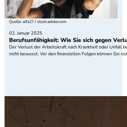
Quelle
:
alfa27 / stock.adobe.com
02. Januar 2025
Berufsunfähigkeit: Wie Sie sich gegen Ver
Der Verlust der Arbeitskraft nach Krankheit oder Unfall 
nicht bewusst. Vor den finanziellen Folgen können Sie sic