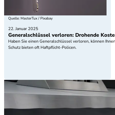
Quelle
:
MasterTux / Pixabay
22. Januar 2025
Generalschlüssel verloren: Drohende Koste
Haben Sie einen Generalschlüssel verloren, können Ihnen
Schutz bieten oft Haftpflicht-Policen.