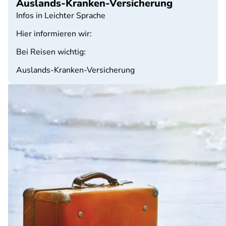
Auslands-Kranken-Versicherung
Infos in Leichter Sprache
Hier informieren wir:
Bei Reisen wichtig:
Auslands-Kranken-Versicherung