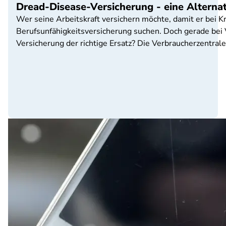
Dread-Disease-Versicherung - eine Alterna
Wer seine Arbeitskraft versichern möchte, damit er bei Kra
Berufsunfähigkeitsversicherung suchen. Doch gerade bei 
Versicherung der richtige Ersatz? Die Verbraucherzentrale