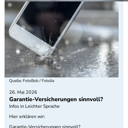
Quelle
:
FotoBob / Fotolia
26. Mai 2026
Garantie-Versicherungen sinnvoll?
Infos in Leichter Sprache
Hier erklären wir:
Garantie-Versicherungen sinnvoll?