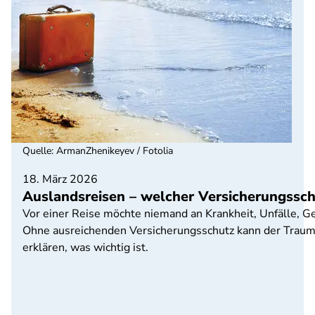
Quelle
:
ArmanZhenikeyev / Fotolia
18. März 2026
Auslandsreisen – welcher Versicherungssch
Vor einer Reise möchte niemand an Krankheit, Unfälle, G
Ohne ausreichenden Versicherungsschutz kann der Traum
erklären, was wichtig ist.