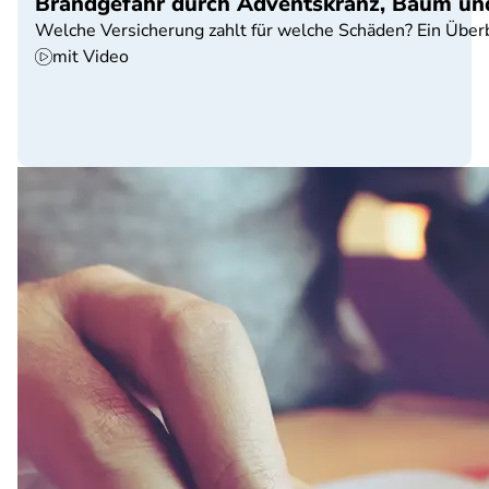
Brandgefahr durch Adventskranz, Baum un
Welche Versicherung zahlt für welche Schäden? Ein Überb
mit Video