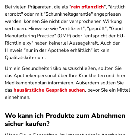
Bei vielen Präparaten, die als "
rein pflanzlich
", "ärztlich
erprobt" oder mit "Schlankheitsgarantie" angepriesen
werden, können Sie nicht der versprochenen Wirkung
vertrauen. Hinweise wie "zertifiziert", "geprüft", "Good
Manufacturing Practice" (GMP) oder "entspricht der EU-
Richtlinie xy" haben keinerlei Aussagekraft. Auch der
Hinweis "nur in der Apotheke erhältlich" ist kein
Qualitätskriterium.
Um ein Gesundheitsrisiko auszuschließen, sollten Sie
das Apothekenpersonal über Ihre Krankheiten und Ihren
Medikamentenplan informieren. Außerdem sollten Sie
das
hausärztliche Gespräch suchen
, bevor Sie ein Mittel
einnehmen.
Wo kann ich Produkte zum Abnehmen
sicher kaufen?