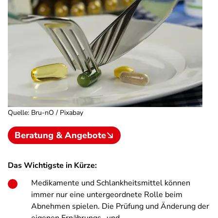
Quelle
:
Bru-nO / Pixabay
Beratung & Angebote
Das Wichtigste in Kürze:
Medikamente und Schlankheitsmittel können
immer nur eine untergeordnete Rolle beim
Abnehmen spielen. Die Prüfung und Änderung der