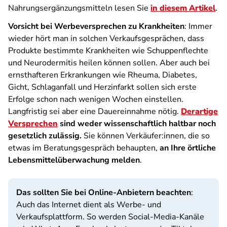
Nahrungsergänzungsmitteln lesen Sie
in diesem Artikel
.
Vorsicht bei Werbeversprechen zu Krankheiten
: Immer
wieder hört man in solchen Verkaufsgesprächen, dass
Produkte bestimmte Krankheiten wie Schuppenflechte
und Neurodermitis heilen können sollen. Aber auch bei
ernsthafteren Erkrankungen wie Rheuma, Diabetes,
Gicht, Schlaganfall und Herzinfarkt sollen sich erste
Erfolge schon nach wenigen Wochen einstellen.
Langfristig sei aber eine Dauereinnahme nötig.
Derartige
Versprechen
sind weder wissenschaftlich haltbar noch
gesetzlich zulässig.
Sie können Verkäufer:innen, die so
etwas im Beratungsgespräch behaupten,
an Ihre örtliche
Lebensmittelüberwachung melden
.
Das sollten Sie bei Online-Anbietern beachten
:
Auch das Internet dient als Werbe- und
Verkaufsplattform. So werden Social-Media-Kanäle