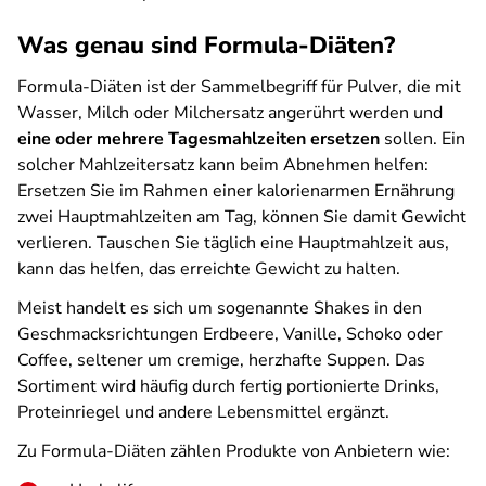
Was genau sind Formula-Diäten?
Formula-Diäten ist der Sammelbegriff für Pulver, die mit
Wasser, Milch oder Milchersatz angerührt werden und
eine oder mehrere Tagesmahlzeiten ersetzen
sollen.
Ein
solcher Mahlzeitersatz kann beim Abnehmen helfen:
Ersetzen Sie im Rahmen einer kalorienarmen Ernährung
zwei Hauptmahlzeiten am Tag, können Sie damit Gewicht
verlieren. Tauschen Sie täglich eine Hauptmahlzeit aus,
kann das helfen, das erreichte Gewicht zu halten.
Meist handelt es sich um sogenannte Shakes in den
Geschmacksrichtungen Erdbeere, Vanille, Schoko oder
Coffee, seltener um cremige, herzhafte Suppen. Das
Sortiment wird häufig durch fertig portionierte Drinks,
Proteinriegel und andere Lebensmittel ergänzt.
Zu Formula-Diäten zählen Produkte von Anbietern wie: