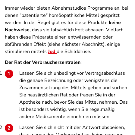
Immer wieder bieten Abnehmstudios Programme an, bei
denen "patentierte" homöopathische Mittel gespritzt
werden. In der Regel gibt es für diese Produkte
keine
Nachweise
, dass sie tatsächlich Fett abbauen. Vielfach
haben diese Präparate einen entwässernden oder
abführenden Effekt (siehe nächster Abschnitt), einige
stimulieren mittels
Jod
die Schilddrüse.
Der Rat der Verbraucherzentralen
:
Lassen Sie sich unbedingt vor Vertragsabschluss
die genaue Bezeichnung oder wenigstens die
Zusammensetzung des Mittels geben und suchen
Sie hausärztlichen Rat oder fragen Sie in der
Apotheke nach, bevor Sie das Mittel nehmen. Das
ist besonders wichtig, wenn Sie regelmäßig
andere Medikamente einnehmen müssen.
Lassen Sie sich nicht mit der Antwort abspeisen,
dass wegen des Markenschutzes keine genauen