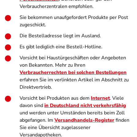
Verbraucherzentralen empfohlen.
Sie bekommen unaufgefordert Produkte per Post
zugeschickt.
Die Bestelladresse liegt im Ausland.
Es gibt lediglich eine Bestell-Hotline.
Vorsicht bei Haustürgeschäften oder Angeboten
von Bekannten. Mehr zu Ihren
Verbraucherrechten bei solchen Bestellungen
erfahren Sie im verlinkten Artikel im Abschnitt zu
Direktvertrieb.
Vorsicht bei Produkten aus dem
Internet
. Viele
davon sind
in Deutschland nicht verkehrsfähig
und werden unter Umständen bereits beim Zoll
abgefangen. Im
Versandhandels-Register
finden
Sie eine Übersicht zugelassener
Versandapotheken.