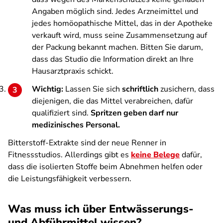
Angaben möglich sind. Jedes Arzneimittel und
jedes homöopathische Mittel, das in der Apotheke
verkauft wird, muss seine Zusammensetzung auf
der Packung bekannt machen. Bitten Sie darum,
dass das Studio die Information direkt an Ihre
Hausarztpraxis schickt.
Wichtig:
Lassen Sie sich
schriftlich
zusichern, dass
diejenigen, die das Mittel verabreichen, dafür
qualifiziert sind.
Spritzen geben darf nur
medizinisches Personal.
Bitterstoff-Extrakte sind der neue Renner in
Fitnessstudios. Allerdings gibt es
keine Belege
dafür,
dass die isolierten Stoffe beim Abnehmen helfen oder
die Leistungsfähigkeit verbessern.
Was muss ich über Entwässerungs-
und Abführmittel wissen?