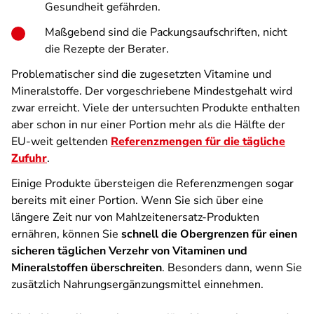
Gesundheit gefährden.
Maßgebend sind die Packungsaufschriften, nicht
die Rezepte der Berater.
Problematischer sind die zugesetzten Vitamine und
Mineralstoffe. Der vorgeschriebene Mindestgehalt wird
zwar erreicht. Viele der untersuchten Produkte enthalten
aber schon in nur einer Portion mehr als die Hälfte der
EU-weit geltenden
Referenzmengen für die tägliche
Zufuhr
.
Einige Produkte übersteigen die Referenzmengen sogar
bereits mit einer Portion. Wenn Sie sich über eine
längere Zeit nur von Mahlzeitenersatz-Produkten
ernähren, können Sie
schnell die Obergrenzen für einen
sicheren täglichen Verzehr von Vitaminen und
Mineralstoffen überschreiten
. Besonders dann, wenn Sie
zusätzlich Nahrungsergänzungsmittel einnehmen.