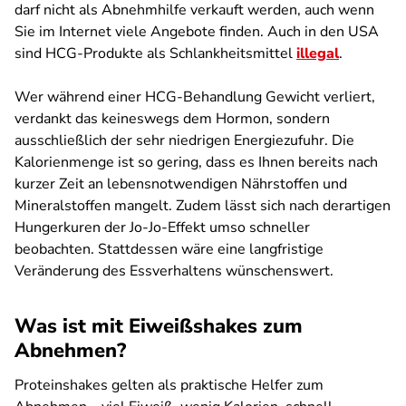
darf nicht als Abnehmhilfe verkauft werden, auch wenn
Sie im Internet viele Angebote finden. Auch in den USA
sind HCG-Produkte als Schlankheitsmittel
illegal
.
Wer während einer HCG-Behandlung Gewicht verliert,
verdankt das keineswegs dem Hormon, sondern
ausschließlich der sehr niedrigen Energiezufuhr. Die
Kalorienmenge ist so gering, dass es Ihnen bereits nach
kurzer Zeit an lebensnotwendigen Nährstoffen und
Mineralstoffen mangelt. Zudem lässt sich nach derartigen
Hungerkuren der Jo-Jo-Effekt umso schneller
beobachten. Stattdessen wäre eine langfristige
Veränderung des Essverhaltens wünschenswert.
Was ist mit Eiweißshakes zum
Abnehmen?
Proteinshakes gelten als praktische Helfer zum