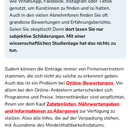
wie WhatsApp, Facebook, Instagram oder Tiktok
genutzt, um Kund:innen zu finden und zu halten.
Auch in den vielen Abnehmforen finden Sie oft
grandiose Bewertungen und Erfahrungsberichte.
Seien Sie skeptisch! Denn
dort lesen Sie nur
subjektive Schilderungen. Mit einer
wissenschaftlichen Studienlage hat das nichts zu
tun.
Zudem können die Einträge immer von Firmenvertretern
stammen, die sich nicht als solche zu erkennen geben.
Auch das ist ein Problem bei
Online-Bewertungen
. Vor
allem bei den Online-Anbietern unterscheiden sich
Programme und Preise. Internethändler sind verpflichtet,
Ihnen vor dem Kauf
Zutatenlisten, Nährwertangaben
und Informationen zu Allergenen
zur Verfügung zu
stellen. Also alle Infos, die auf der Verpackung stehen,
mit Ausnahme des Mindesthaltbarkeitsdatums.