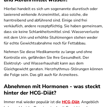
Hierbei handelt es sich um sogenannte diuretisch oder
laxierend wirkende Arzneimittel, also solche, die
harntreibend und abführend sind. Einige sind frei
verkäuflich, andere rezeptpflichtig. Sie haben gemeinsam,
dass sie keine Schlankheitsmittel sind. Wasserverluste
mit dem Urin und erhöhte Stuhlmengen stehen weder
für echte Gewichtsabnahme noch für Fettabbau.
Nehmen Sie diese Medikamente zu lange und ohne
Kontrolle ein, gefährden Sie Ihre Gesundheit. Der
Elektrolyt- und Wasserhaushalt kann aus dem
Gleichgewicht geraten. Herzrhythmus-Störungen können
die Folge sein. Das gilt auch für Arzneitees.
Abnehmen mit Hormonen - was steckt
hinter der HCG-Diät?
Immer mal wieder populär ist die
HCG-Diät
. Angeblich