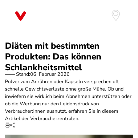
Direkt
zum
Inhalt
Diäten mit bestimmten
Produkten: Das können
Schlankheitsmittel
Stand:
06. Februar 2026
Pulver zum Anrühren oder Kapseln versprechen oft
schnelle Gewichtsverluste ohne große Mühe. Ob und
inwiefern sie wirklich beim Abnehmen unterstützen oder
ob die Werbung nur den Leidensdruck von
Verbraucher:innen ausnutzt, erfahren Sie in diesem
Artikel der Verbraucherzentralen.