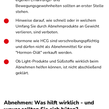
eigenen Ernährungs- und
Bewegungsgewohnheiten sollten an erster Stelle
stehen.
Hinweise darauf, wie schnell oder in welchem
Umfang Sie durch Abnehmprodukte an Gewicht
verlieren, sind verboten.
Hormone wie HCG sind verschreibungspflichtig
und dürfen nicht als Abnehmmittel für eine
"Hormon-Diät" verkauft werden.
Ob Light-Produkte und Süßstoffe wirklich beim
Abnehmen helfen können, ist nicht abschließend
geklärt.
Abnehmen: Was hilft wirklich - und