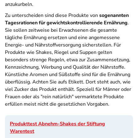
anzukurbeln.
Zu unterscheiden sind diese Produkte von
sogenannten
Tagesrationen für gewichtskontrollierende Ernährung
.
Sie sollen zeitweise bei Erwachsenen die gesamte
tägliche Ernährung ersetzen und eine angemessene
Energie- und Nährstoffversorgung sicherstellen. Für
Produkte wie Shakes, Riegel und Suppen gelten
besonders strenge Regeln, etwa zur Zusammensetzung,
Kennzeichnung, Werbung und Qualität der Nährstoffe.
Künstliche Aromen und Süßstoffe sind für die Ernährung
überflüssig. Achten Sie aufs Etikett. Dort steht auch, wie
viel Zucker das Produkt enthält. Speziell für Männer oder
Frauen oder als "rein natürlich" vermarktete Produkte
erfüllen meist nicht die gesetzlichen Vorgaben.
Produkttest Abnehm-Shakes der Stiftung
Warentest