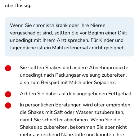
überflüssig.
Wenn Sie chronisch krank oder Ihre Nieren
vorgeschädigt sind, sollten Sie vor Beginn einer Diät
unbedingt mit Ihrem Arzt sprechen. Für Kinder und
Jugendliche ist ein Mahlzeitenersatz nicht geeignet.
Sie sollten Shakes und andere Abnehmprodukte
unbedingt nach Packungsanweisung zubereiten,
also zum Beispiel mit Milch oder Sojadrink.
Achten Sie dabei auf den angegebenen Fettgehalt.
In persönlichen Beratungen wird öfter empfohlen,
die Shakes mit Saft oder Wasser zuzubereiten,
damit Sie schneller abnehmen. Wenn Sie die
Shakes so zubereiten, bekommen Sie aber nicht
mehr ausreichend Nährstoffe und könnten Ihre