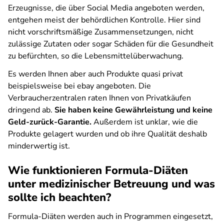
Erzeugnisse, die über Social Media angeboten werden,
entgehen meist der behördlichen Kontrolle. Hier sind
nicht vorschriftsmäßige Zusammensetzungen, nicht
zulässige Zutaten oder sogar Schäden für die Gesundheit
zu befürchten, so die Lebensmittelüberwachung.
Es werden Ihnen aber auch Produkte quasi privat
beispielsweise bei ebay angeboten. Die
Verbraucherzentralen raten Ihnen von Privatkäufen
dringend ab.
Sie haben keine Gewährleistung und keine
Geld-zurück-Garantie.
Außerdem ist unklar, wie die
Produkte gelagert wurden und ob ihre Qualität deshalb
minderwertig ist.
Wie funktionieren Formula-Diäten
unter medizinischer Betreuung und was
sollte ich beachten?
Formula-Diäten werden auch in Programmen eingesetzt,