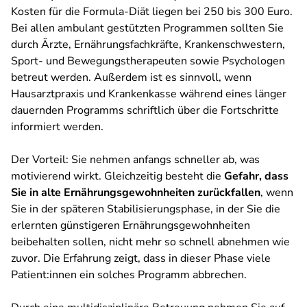
Kosten für die Formula-Diät liegen bei 250 bis 300 Euro.
Bei allen ambulant gestützten Programmen sollten Sie
durch Ärzte, Ernährungsfachkräfte, Krankenschwestern,
Sport- und Bewegungstherapeuten sowie Psychologen
betreut werden. Außerdem ist es sinnvoll, wenn
Hausarztpraxis und Krankenkasse während eines länger
dauernden Programms schriftlich über die Fortschritte
informiert werden.
Der Vorteil: Sie nehmen anfangs schneller ab, was
motivierend wirkt. Gleichzeitig besteht die
Gefahr, dass
Sie in alte Ernährungsgewohnheiten zurückfallen
, wenn
Sie in der späteren Stabilisierungsphase, in der Sie die
erlernten günstigeren Ernährungsgewohnheiten
beibehalten sollen, nicht mehr so schnell abnehmen wie
zuvor. Die Erfahrung zeigt, dass in dieser Phase viele
Patient:innen ein solches Programm abbrechen.