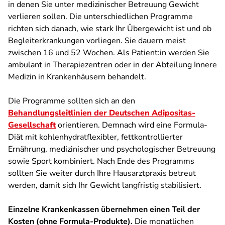
in denen Sie unter medizinischer Betreuung Gewicht
verlieren sollen. Die unterschiedlichen Programme
richten sich danach, wie stark Ihr Übergewicht ist und ob
Begleiterkrankungen vorliegen. Sie dauern meist
zwischen 16 und 52 Wochen. Als Patient:in werden Sie
ambulant in Therapiezentren oder in der Abteilung Innere
Medizin in Krankenhäusern behandelt.
Die Programme sollten sich an den
Behandlungsleitlinien der Deutschen Adipositas-
Gesellschaft
orientieren. Demnach wird eine Formula-
Diät mit kohlenhydratflexibler, fettkontrollierter
Ernährung, medizinischer und psychologischer Betreuung
sowie Sport kombiniert. Nach Ende des Programms
sollten Sie weiter durch Ihre Hausarztpraxis betreut
werden, damit sich Ihr Gewicht langfristig stabilisiert.
Einzelne Krankenkassen übernehmen einen Teil der
Kosten (ohne Formula-Produkte).
Die monatlichen