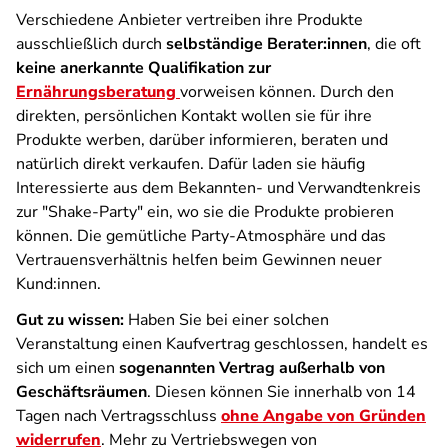
Verschiedene Anbieter vertreiben ihre Produkte
ausschließlich durch
selbständige Berater:innen
, die oft
keine anerkannte Qualifikation zur
Ernährungsberatung
vorweisen können. Durch den
direkten, persönlichen Kontakt wollen sie für ihre
Produkte werben, darüber informieren, beraten und
natürlich direkt verkaufen. Dafür laden sie häufig
Interessierte aus dem Bekannten- und Verwandtenkreis
zur "Shake-Party" ein, wo sie die Produkte probieren
können. Die gemütliche Party-Atmosphäre und das
Vertrauensverhältnis helfen beim Gewinnen neuer
Kund:innen.
Gut zu wissen:
Haben Sie bei einer solchen
Veranstaltung einen Kaufvertrag geschlossen, handelt es
sich um einen
sogenannten Vertrag außerhalb von
Geschäftsräumen
. Diesen können Sie innerhalb von 14
Tagen nach Vertragsschluss
ohne Angabe von Gründen
widerrufen
. Mehr zu Vertriebswegen von