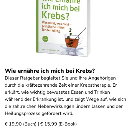
Wie ernähre ich mich bei Krebs?
Dieser Ratgeber begleitet Sie und Ihre Angehörigen
durch die kräftezehrende Zeit einer Krebstherapie. Er
erklärt, wie wichtig bewusstes Essen und Trinken
während der Erkrankung ist, und zeigt Wege auf, wie sich
die zahlreichen Nebenwirkungen lindern lassen und der
Heilungsprozess gefördert wird.
€ 19,90 (Buch) | € 15,99 (E-Book)