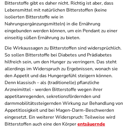
Bitterstoffe gibt es daher nicht. Richtig ist aber, dass
Lebensmittel mit natürlichen Bitterstoffen (keine
isolierten Bitterstoffe wie in
Nahrungsergänzungsmitteln) in die Ernährung
eingebunden werden können, um ein Pendant zu einer
einseitig süßen Ernährung zu bieten.
Die Wirkaussagen zu Bitterstoffen sind widersprüchlich.
So sollen Bitterstoffe bei Diabetes und Prädiabetes
hilfreich sein, um den Hunger zu verringern. Das steht
allerdings im Widerspruch zu Ergebnissen, wonach sie
den Appetit und das Hungergefühl steigern können.
Denn klassisch – als (traditionelle) pflanzliche
Arzneimittel - werden Bitterstoffe wegen ihrer
appetitanregenden, sekretionsfördernden und
darmmobilitätssteigernden Wirkung zur Behandlung von
Appetitlosigkeit und bei Magen-Darm-Beschwerden
eingesetzt. Ein weiterer Widerspruch: Teilweise wird
Bitterstoffen auch eine den Körper
entsäuernde