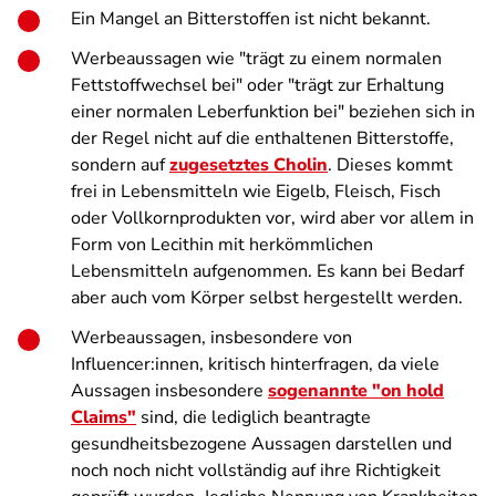
Ein Mangel an Bitterstoffen ist nicht bekannt.
Werbeaussagen wie "trägt zu einem normalen
Fettstoffwechsel bei" oder "trägt zur Erhaltung
einer normalen Leberfunktion bei" beziehen sich in
der Regel nicht auf die enthaltenen Bitterstoffe,
sondern auf
zugesetztes Cholin
. Dieses kommt
frei in Lebensmitteln wie Eigelb, Fleisch, Fisch
oder Vollkornprodukten vor, wird aber vor allem in
Form von Lecithin mit herkömmlichen
Lebensmitteln aufgenommen. Es kann bei Bedarf
aber auch vom Körper selbst hergestellt werden.
Werbeaussagen, insbesondere von
Influencer:innen, kritisch hinterfragen, da viele
Aussagen insbesondere
sogenannte "on hold
Claims"
sind, die lediglich beantragte
gesundheitsbezogene Aussagen darstellen und
noch noch nicht vollständig auf ihre Richtigkeit