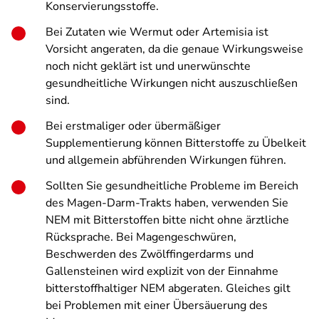
Konservierungsstoffe.
Bei Zutaten wie Wermut oder Artemisia ist
Vorsicht angeraten, da die genaue Wirkungsweise
noch nicht geklärt ist und unerwünschte
gesundheitliche Wirkungen nicht auszuschließen
sind.
Bei erstmaliger oder übermäßiger
Supplementierung können Bitterstoffe zu Übelkeit
und allgemein abführenden Wirkungen führen.
Sollten Sie gesundheitliche Probleme im Bereich
des Magen-Darm-Trakts haben, verwenden Sie
NEM mit Bitterstoffen bitte nicht ohne ärztliche
Rücksprache. Bei Magengeschwüren,
Beschwerden des Zwölffingerdarms und
Gallensteinen wird explizit von der Einnahme
bitterstoffhaltiger NEM abgeraten. Gleiches gilt
bei Problemen mit einer Übersäuerung des