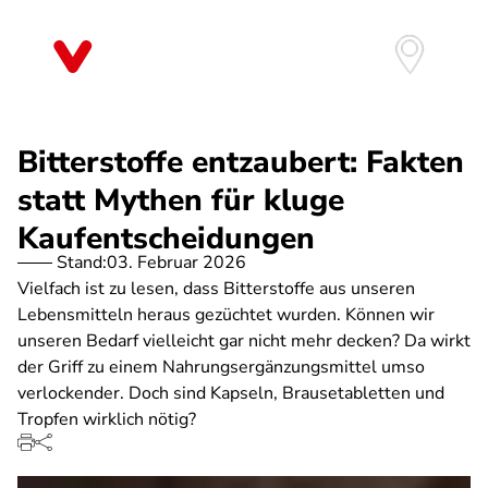
Direkt
zum
Inhalt
Bitterstoffe entzaubert: Fakten
statt Mythen für kluge
Kaufentscheidungen
Stand:
03. Februar 2026
Vielfach ist zu lesen, dass Bitterstoffe aus unseren
Lebensmitteln heraus gezüchtet wurden. Können wir
unseren Bedarf vielleicht gar nicht mehr decken? Da wirkt
der Griff zu einem Nahrungsergänzungsmittel umso
verlockender. Doch sind Kapseln, Brausetabletten und
Tropfen wirklich nötig?