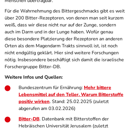
Menschen übertragbar.
Für die Wahrnehmung des Bittergeschmacks gibt es weit
über 200 Bitter-Rezeptoren, von denen man seit kurzem
weiß, dass wir diese nicht nur auf der Zunge, sondern
auch im Darm und in der Lunge haben. Wofür genau
diese besondere Platzierung der Rezeptoren an anderen
Orten als dem Magendarm Trakts sinnvoll ist, ist noch
nicht endgültig geklärt. Hier sind weitere Forschungen
nötig. Insbesondere beschäftigt sich damit die israelische
Forschergruppe Bitter-DB.
Weitere Infos und Quellen:
Bundeszentrum für Ernährung:
Mehr bittere
Lebensmittel auf den Teller. Warum Bitterstoffe
positiv wirken
. Stand: 25.02.2025 (zuletzt
abgerufen am 03.02.2026)
Bitter-DB
. Datenbank mit Bitterstoffen der
Hebräischen Universität Jerusalem (zuletzt