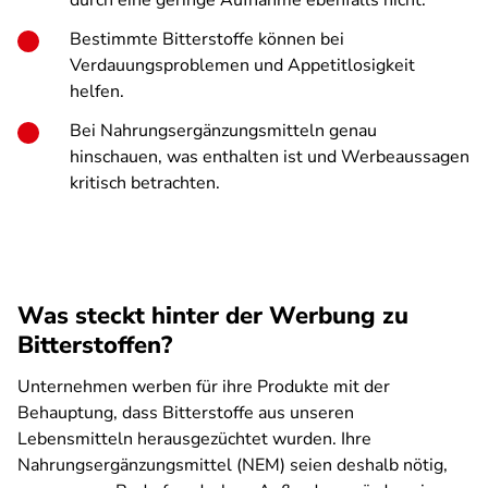
durch eine geringe Aufnahme ebenfalls nicht.
Bestimmte Bitterstoffe können bei
Verdauungsproblemen und Appetitlosigkeit
helfen.
Bei Nahrungsergänzungsmitteln genau
hinschauen, was enthalten ist und Werbeaussagen
kritisch betrachten.
Was steckt hinter der Werbung zu
Bitterstoffen?
Unternehmen werben für ihre Produkte mit der
Behauptung, dass Bitterstoffe aus unseren
Lebensmitteln herausgezüchtet wurden. Ihre
Nahrungsergänzungsmittel (NEM) seien deshalb nötig,