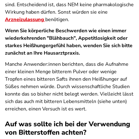
sind. Entscheidend ist, dass NEM keine pharmakologische
Wirkung haben dürfen. Sonst würden sie eine
Arzneizulassung
benötigen.
Wenn Sie körperliche Beschwerden wie einen immer
wiederkehrenden "Blähbauch", Appetitlosigkeit oder
starkes Heißhungergefühl haben, wenden Sie sich bitte
zunächst an Ihre Hausarztpraxis.
Manche Anwender:innen berichten, dass die Aufnahme
einer kleinen Menge bitterem Pulver oder wenige
Tropfen eines bitteren Safts ihnen den Heißhunger auf
Süßes nehmen würde. Durch wissenschaftliche Studien
konnte das so bisher nicht belegt werden. Vielleicht lässt
sich das auch mit bitteren Lebensmitteln (siehe unten)
erreichen, einen Versuch ist es wert.
Auf was sollte ich bei der Verwendung
von Bitterstoffen achten?