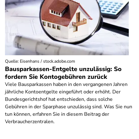
Quelle
:
Eisenhans / stock.adobe.com
Bausparkassen-Entgelte unzulässig: So
fordern Sie Kontogebühren zurück
Viele Bausparkassen haben in den vergangenen Jahren
jährliche Kontoentgelte eingeführt oder erhöht. Der
Bundesgerichtshof hat entschieden, dass solche
Gebühren in der Sparphase unzulässig sind. Was Sie nun
tun können, erfahren Sie in diesem Beitrag der
Verbraucherzentralen.