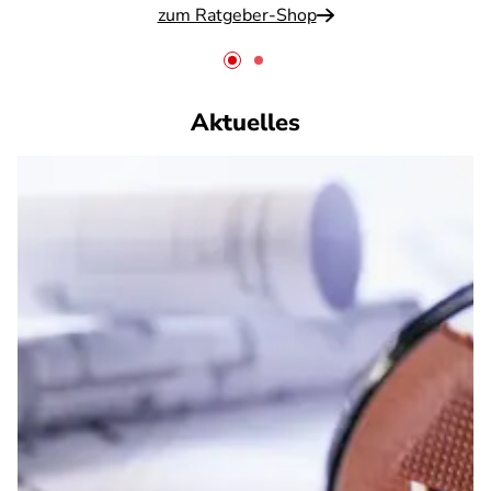
zum Ratgeber-Shop
Aktuelles