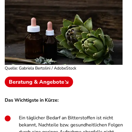
Quelle
:
Gabriela Bertolini / AdobeStock
Beratung & Angebote
Das Wichtigste in Kürze:
Ein täglicher Bedarf an Bitterstoffen ist nicht
bekannt, Nachteile bzw. gesundheitlichen Folgen