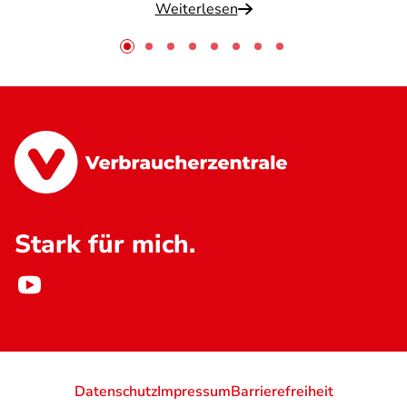
Weiterlesen
Stark für mich.
Datenschutz
Impressum
Barrierefreiheit