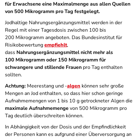
für Erwachsene eine Maximalmenge aus allen Quellen
von 500 Mikrogramm pro Tag festgelegt.
Jodhaltige Nahrungsergänzungsmittel werden in der
Regel mit einer Tagesdosis zwischen 100 bis
200 Mikrogramm angeboten. Das Bundesinstitut für
Risikobewertung
empfiehlt
,
dass
Nahrungsergänzungsmittel nicht mehr als
100 Mikrogramm oder 150 Mikrogramm für
schwangere und stillende Frauen
pro Tag enthalten
sollten.
Achtung:
Meerestang und -
algen
können sehr große
Mengen an Jod enthalten, so dass hier schon geringe
Aufnahmemengen von 1 bis 10 g getrockneter Algen die
maximale Aufnahmemenge
von 500 Mikrogramm pro
Tag deutlich überschreiten können.
In Abhängigkeit von der Dosis und der Empfindlichkeit
der Personen kann es aufgrund einer Überversorgung an