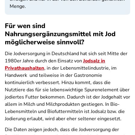
Menge.
Für wen sind
Nahrungsergänzungsmittel mit Jod
möglicherweise sinnvoll?
Die Jodversorgung in Deutschland hat sich seit Mitte der
1980er Jahre durch den Einsatz von
Jodsalz in
Privathaushalten
, in der Lebensmittelindustrie, im
Handwerk und teilweise in der Gastronomie
kontinuierlich verbessert. Hinzu kommt, dass die
Nutztiere das für sie lebenswichtige Spurenelement über
jodiertes Futter bekommen. Dadurch ist der Jodgehalt vor
allem in Milch und Milchprodukten gestiegen. In Bio-
Lebensmitteln und Biofuttermitteln ist Jodsalz bzw. die
Jodierung erlaubt, wird aber eher seltener eingesetzt.
Die Daten zeigen jedoch, dass die Jodversorgung der