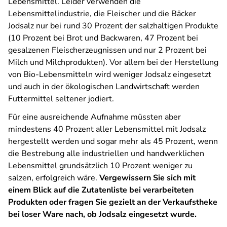
Lebensmittel. Leider verwenden die
Lebensmittelindustrie, die Fleischer und die Bäcker
Jodsalz nur bei rund 30 Prozent der salzhaltigen Produkte
(10 Prozent bei Brot und Backwaren, 47 Prozent bei
gesalzenen Fleischerzeugnissen und nur 2 Prozent bei
Milch und Milchprodukten). Vor allem bei der Herstellung
von Bio-Lebensmitteln wird weniger Jodsalz eingesetzt
und auch in der ökologischen Landwirtschaft werden
Futtermittel seltener jodiert.
Für eine ausreichende Aufnahme müssten aber
mindestens 40 Prozent aller Lebensmittel mit Jodsalz
hergestellt werden und sogar mehr als 45 Prozent, wenn
die Bestrebung alle industriellen und handwerklichen
Lebensmittel grundsätzlich 10 Prozent weniger zu
salzen, erfolgreich wäre.
Vergewissern Sie sich mit
einem Blick auf die Zutatenliste bei verarbeiteten
Produkten oder fragen Sie gezielt an der Verkaufstheke
bei loser Ware nach, ob Jodsalz eingesetzt wurde.