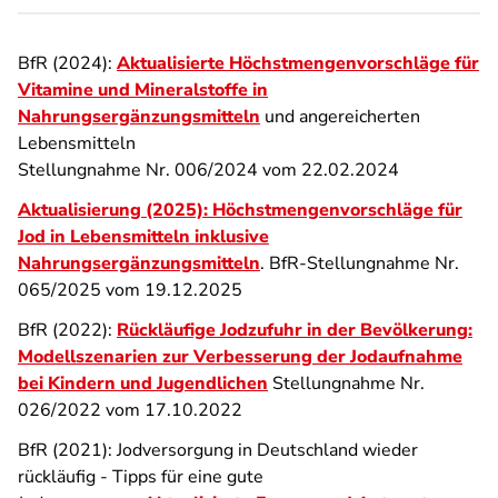
BfR (2024):
Aktualisierte Höchstmengenvorschläge für
Vitamine und Mineralstoffe in
Nahrungsergänzungsmitteln
und angereicherten
Lebensmitteln
Stellungnahme Nr. 006/2024 vom 22.02.2024
Aktualisierung (2025): Höchstmengenvorschläge für
Jod in Lebensmitteln inklusive
Nahrungsergänzungsmitteln
. BfR-Stellungnahme Nr.
065/2025 vom 19.12.2025
BfR (2022):
Rückläufige Jodzufuhr in der Bevölkerung:
Modellszenarien zur Verbesserung der Jodaufnahme
bei Kindern und Jugendlichen
Stellungnahme Nr.
026/2022 vom 17.10.2022
BfR (2021): Jodversorgung in Deutschland wieder
rückläufig - Tipps für eine gute