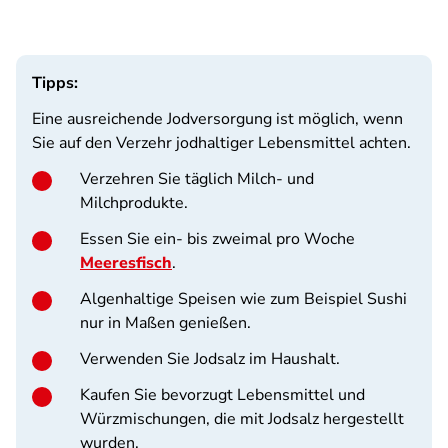
Tipps:
Eine ausreichende Jodversorgung ist möglich, wenn
Sie auf den Verzehr jodhaltiger Lebensmittel achten.
Verzehren Sie täglich Milch- und
Milchprodukte.
Essen Sie ein- bis zweimal pro Woche
Meeresfisch
.
Algenhaltige Speisen wie zum Beispiel Sushi
nur in Maßen genießen.
Verwenden Sie Jodsalz im Haushalt.
Kaufen Sie bevorzugt Lebensmittel und
Würzmischungen, die mit Jodsalz hergestellt
wurden.