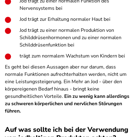
Jod trägt zu einer normalen Funktion des
Nervensystems bei
Jod trägt zur Erhaltung normaler Haut bei
Jod trägt zu einer normalen Produktion von
Schilddrüsenhormonen und zu einer normalen
Schilddrüsenfunktion bei
trägt zum normalem Wachstum von Kindern bei
Es geht bei diesen Aussagen aber nur darum, dass
normale Funktionen aufrechterhalten werden, nicht um
eine Leistungssteigerung. Ein Mehr an Jod - über den
körpereigenen Bedarf hinaus - bringt keine
gesundheitlichen Vorteile.
Ein zu wenig kann allerdings
zu schweren körperlichen und nervlichen Störungen
führen.
Auf was sollte ich bei der Verwendung