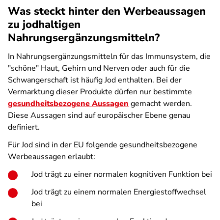
Was steckt hinter den Werbeaussagen
zu jodhaltigen
Nahrungsergänzungsmitteln?
In Nahrungsergänzungsmitteln für das Immunsystem, die
"schöne" Haut, Gehirn und Nerven oder auch für die
Schwangerschaft ist häufig Jod enthalten. Bei der
Vermarktung dieser Produkte dürfen nur bestimmte
gesundheitsbezogene Aussagen
gemacht werden.
Diese Aussagen sind auf europäischer Ebene genau
definiert.
Für Jod sind in der EU folgende gesundheitsbezogene
Werbeaussagen erlaubt:
Jod trägt zu einer normalen kognitiven Funktion bei
Jod trägt zu einem normalen Energiestoffwechsel
bei