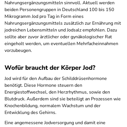
Nahrungsergänzungsmitteln sinnvoll. Aktuell werden
beiden Personengruppen in Deutschland 100 bis 150
Mikrogramm Jod pro Tag in Form eines
Nahrungsergänzungsmittels zusätzlich zur Ernährung mit
jodreichen Lebensmitteln und Jodsalz empfohlen. Dazu
sollte aber zuvor ärztlicher oder gynäkologischer Rat
eingeholt werden, um eventuellen Mehrfacheinnahmen
vorzubeugen.
Wofür braucht der Körper Jod?
Jod wird für den Aufbau der Schilddrüsenhormone
benötigt. Diese Hormone steuern den
Energiestoffwechsel, den Herzrhythmus, sowie den
Blutdruck. Außerdem sind sie beteiligt an Prozessen wie
Knochenbildung, normalem Wachstum und der
Entwicklung des Gehirns.
Eine angemessene Jodversorgung und damit eine