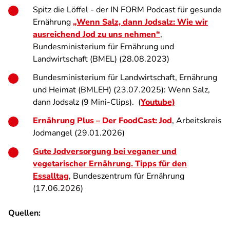
Spitz die Löffel - der IN FORM Podcast für gesunde
Ernährung
„Wenn Salz, dann Jodsalz: Wie wir
ausreichend Jod zu uns nehmen“
,
Bundesministerium für Ernährung und
Landwirtschaft (BMEL) (28.08.2023)
Bundesministerium für Landwirtschaft, Ernährung
und Heimat (BMLEH) (23.07.2025): Wenn Salz,
dann Jodsalz (9 Mini-Clips). (
Youtube)
Ernährung Plus – Der FoodCast: Jod
, Arbeitskreis
Jodmangel (29.01.2026)
Gute Jodversorgung bei veganer und
vegetarischer Ernährung. Tipps für den
Essalltag
, Bundeszentrum für Ernährung
(17.06.2026)
Quellen: