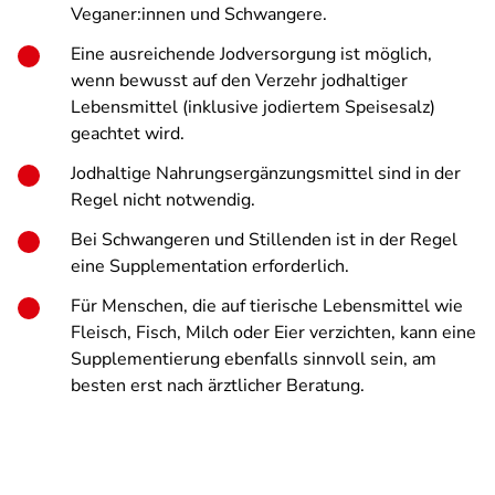
Veganer:innen und Schwangere.
Eine ausreichende Jodversorgung ist möglich,
wenn bewusst auf den Verzehr jodhaltiger
Lebensmittel (inklusive jodiertem Speisesalz)
geachtet wird.
Jodhaltige Nahrungsergänzungsmittel sind in der
Regel nicht notwendig.
Bei Schwangeren und Stillenden ist in der Regel
eine Supplementation erforderlich.
Für Menschen, die auf tierische Lebensmittel wie
Fleisch, Fisch, Milch oder Eier verzichten, kann eine
Supplementierung ebenfalls sinnvoll sein, am
besten erst nach ärztlicher Beratung.