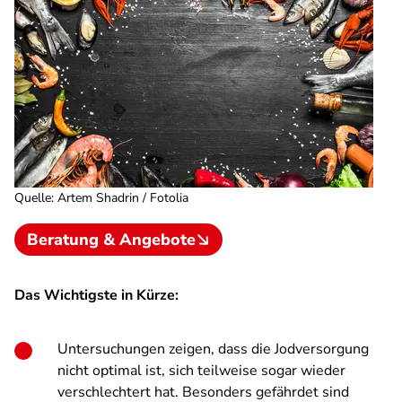
Quelle
:
Artem Shadrin / Fotolia
Beratung & Angebote
Das Wichtigste in Kürze:
Untersuchungen zeigen, dass die Jodversorgung
nicht optimal ist, sich teilweise sogar wieder
verschlechtert hat. Besonders gefährdet sind