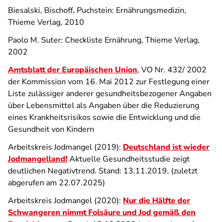
Biesalski, Bischoff, Puchstein: Ernährungsmedizin,
Thieme Verlag, 2010
Paolo M. Suter: Checkliste Ernährung, Thieme Verlag,
2002
Amtsblatt der Europäischen Union
, VO Nr. 432/ 2002
der Kommission vom 16. Mai 2012 zur Festlegung einer
Liste zulässiger anderer gesundheitsbezogener Angaben
über Lebensmittel als Angaben über die Reduzierung
eines Krankheitsrisikos sowie die Entwicklung und die
Gesundheit von Kindern
Arbeitskreis Jodmangel (2019):
Deutschland ist wieder
Jodmangelland!
Aktuelle Gesundheitsstudie zeigt
deutlichen Negativtrend. Stand: 13.11.2019, (zuletzt
abgerufen am 22.07.2025)
Arbeitskreis Jodmangel (2020):
Nur die Hälfte der
Schwangeren nimmt Folsäure und Jod gemäß den