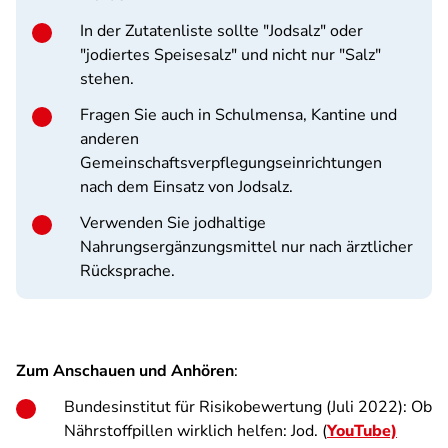
In der Zutatenliste sollte "Jodsalz" oder
"jodiertes Speisesalz" und nicht nur "Salz"
stehen.
Fragen Sie auch in Schulmensa, Kantine und
anderen
Gemeinschaftsverpflegungseinrichtungen
nach dem Einsatz von Jodsalz.
Verwenden Sie jodhaltige
Nahrungsergänzungsmittel nur nach ärztlicher
Rücksprache.
Zum Anschauen und Anhören
:
Bundesinstitut für Risikobewertung (Juli 2022): Ob
Nährstoffpillen wirklich helfen: Jod. (
YouTube)