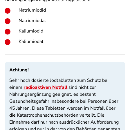
Natriumiodid
Natriumiodat
Kaliumiodid
Kaliumiodat
Achtung!
Sehr hoch dosierte Jodtabletten zum Schutz bei
einem
radioaktiven Notfall
sind nicht zur
Nahrungsergänzung geeignet, es besteht
Gesundheitsgefahr insbesondere bei Personen über
45 Jahren. Diese Tabletten werden im Notfall über
die Katastrophenschutzbehörden verteilt. Die
Einnahme darf nur nach ausdrücklicher Aufforderung
erfolgen und nur in der von den Behörden genannten