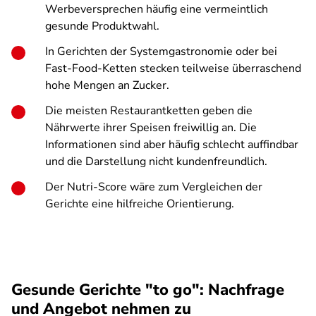
Werbeversprechen häufig eine vermeintlich
gesunde Produktwahl.
In Gerichten der Systemgastronomie oder bei
Fast-Food-Ketten stecken teilweise überraschend
hohe Mengen an Zucker.
Die meisten Restaurantketten geben die
Nährwerte ihrer Speisen freiwillig an. Die
Informationen sind aber häufig schlecht auffindbar
und die Darstellung nicht kundenfreundlich.
Der Nutri-Score wäre zum Vergleichen der
Gerichte eine hilfreiche Orientierung.
Gesunde Gerichte "to go": Nachfrage
und Angebot nehmen zu