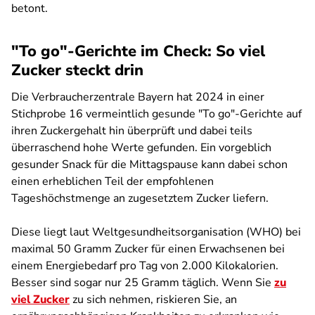
betont.
"To go"-Gerichte im Check: So viel
Zucker steckt drin
Die Verbraucherzentrale Bayern hat 2024 in einer
Stichprobe 16 vermeintlich gesunde "To go"-Gerichte auf
ihren Zuckergehalt hin überprüft und dabei teils
überraschend hohe Werte gefunden. Ein vorgeblich
gesunder Snack für die Mittagspause kann dabei schon
einen erheblichen Teil der empfohlenen
Tageshöchstmenge an zugesetztem Zucker liefern.
Diese liegt laut Weltgesundheitsorganisation (WHO) bei
maximal 50 Gramm Zucker für einen Erwachsenen bei
einem Energiebedarf pro Tag von 2.000 Kilokalorien.
Besser sind sogar nur 25 Gramm täglich. Wenn Sie
zu
viel Zucker
zu sich nehmen, riskieren Sie, an