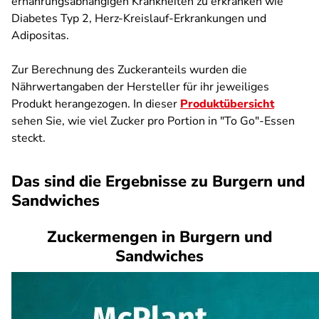
ernährungsabhängigen Krankheiten zu erkranken wie
Diabetes Typ 2, Herz-Kreislauf-Erkrankungen und
Adipositas.
Zur Berechnung des Zuckeranteils wurden die
Nährwertangaben der Hersteller für ihr jeweiliges
Produkt herangezogen. In dieser
Produktübersicht
sehen Sie, wie viel Zucker pro Portion in "To Go"-Essen
steckt.
Das sind die Ergebnisse zu Burgern und
Sandwiches
Zuckermengen in Burgern und
Sandwiches