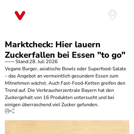
Direkt
zum
Inhalt
Marktcheck: Hier lauern
Zuckerfallen bei Essen "to go"
Stand:
28. Juli 2026
Vegane Burger, asiatische Bowls oder Superfood-Salate
– das Angebot an vermeintlich gesundem Essen zum
Mitnehmen wächst. Auch Fast-Food-Ketten greifen den
Trend auf. Die Verbraucherzentrale Bayern hat den
Zuckergehalt von 16 Produkten untersucht und bei
einigen überraschend viel Zucker gefunden.