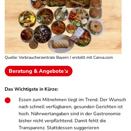
Quelle
:
Verbraucherzentrale Bayern / erstellt mit Canva.com
Beratung & Angebote
Das Wichtigste in Kürze:
Essen zum Mitnehmen liegt im Trend. Der Wunsch
nach schnell verfügbaren, gesunden Gerichten ist
hoch. Nährwertangaben sind in der Gastronomie
bisher nicht verpflichtend. Damit fehlt die
Transparenz. Stattdessen suggerieren