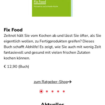
Fix Food
Zeitnot hält Sie vom Kochen ab und lässt Sie öfter, als Sie
eigentlich wollen, zu Fertigprodukten greifen? Dieses
Buch schafft Abhilfe! Es zeigt, wie Sie auch mit wenig Zeit
fantasievoll und gesund mit vielen frischen Zutaten
kochen können.
€ 12,90 (Buch)
zum Ratgeber-Shop
Aktuelles