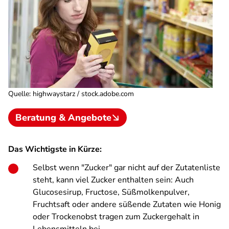
Quelle
:
highwaystarz / stock.adobe.com
Beratung & Angebote
Das Wichtigste in Kürze:
Selbst wenn "Zucker" gar nicht auf der Zutatenliste
steht, kann viel Zucker enthalten sein: Auch
Glucosesirup, Fructose, Süßmolkenpulver,
Fruchtsaft oder andere süßende Zutaten wie Honig
oder Trockenobst tragen zum Zuckergehalt in