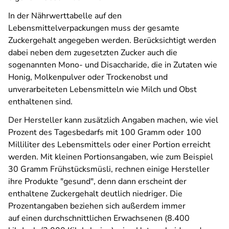
In der Nährwerttabelle auf den
Lebensmittelverpackungen muss der gesamte
Zuckergehalt angegeben werden. Berücksichtigt werden
dabei neben dem zugesetzten Zucker auch die
sogenannten Mono- und Disaccharide, die in Zutaten wie
Honig, Molkenpulver oder Trockenobst und
unverarbeiteten Lebensmitteln wie Milch und Obst
enthaltenen sind.
Der Hersteller kann zusätzlich Angaben machen, wie viel
Prozent des Tagesbedarfs mit 100 Gramm oder 100
Milliliter des Lebensmittels oder einer Portion erreicht
werden. Mit kleinen Portionsangaben, wie zum Beispiel
30 Gramm Frühstücksmüsli, rechnen einige Hersteller
ihre Produkte "gesund", denn dann erscheint der
enthaltene Zuckergehalt deutlich niedriger. Die
Prozentangaben beziehen sich außerdem immer
auf einen durchschnittlichen Erwachsenen (8.400