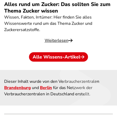
Alles rund um Zucker: Das sollten Sie zum
Thema Zucker wissen
Wissen, Fakten, Irrtümer: Hier finden Sie alles
Wissenswerte rund um das Thema Zucker und
Zuckerersatzstoffe.
Weiterlesen
Alle Wissens-Artikel
Dieser Inhalt wurde von den Verbraucherzentralen
Brandenburg
und
Berlin
für das Netzwerk der
Verbraucherzentralen in Deutschland erstellt.