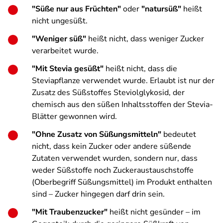
"Süße nur aus Früchten"
oder
"natursüß"
heißt
nicht ungesüßt.
"Weniger süß"
heißt nicht, dass weniger Zucker
verarbeitet wurde.
"Mit Stevia gesüßt"
heißt nicht, dass die
Steviapflanze verwendet wurde. Erlaubt ist nur der
Zusatz des Süßstoffes Steviolglykosid, der
chemisch aus den süßen Inhaltsstoffen der Stevia-
Blätter gewonnen wird.
"Ohne Zusatz von Süßungsmitteln"
bedeutet
nicht, dass kein Zucker oder andere süßende
Zutaten verwendet wurden, sondern nur, dass
weder Süßstoffe noch Zuckeraustauschstoffe
(Oberbegriff Süßungsmittel) im Produkt enthalten
sind – Zucker hingegen darf drin sein.
"Mit Traubenzucker"
heißt nicht gesünder – im