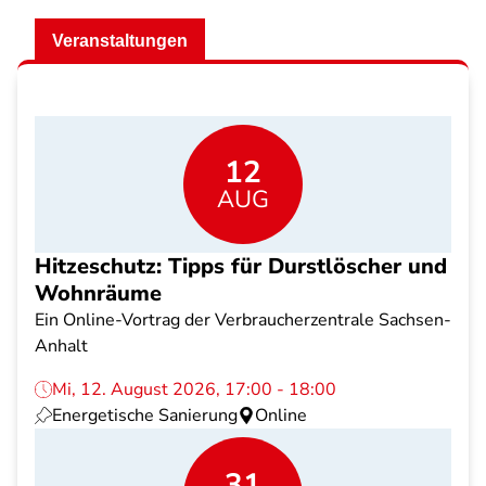
Veranstaltungen
12
AUG
Hitzeschutz: Tipps für Durstlöscher und
Wohnräume
Ein Online-Vortrag der Verbraucherzentrale Sachsen-
Anhalt
Mi, 12. August 2026, 17:00 - 18:00
Energetische Sanierung
Online
31