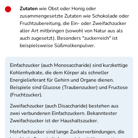
Zutaten
wie Obst oder Honig oder
zusammengesetzte Zutaten wie Schokolade oder
Fruchtzubereitung, die Ein- oder Zweifachzucker
aller Art mitbringen (sowohl von Natur aus als
auch zugesetzt). Besonders "zuckerreich" ist
beispielsweise Süßmolkenpulver.
Einfachzucker (auch Monosaccharide) sind kurzkettige
Kohlenhydrate, die dem Körper als schneller
Energielieferant für Gehirn und Organe dienen.
Beispiele sind Glucose (Traubenzucker) und Fructose
(Fruchtzucker).
Zweifachzucker (auch Disaccharide) bestehen aus
zwei verbundenen Einfachzuckern. Bekanntester
Zweifachzucker ist der Haushaltszucker.
Mehrfachzucker sind lange Zuckerverbindungen, die