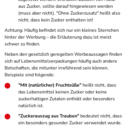
aus Zucker, sollte darauf hingewiesen werden
(muss aber nicht). "Ohne Zuckerzusatz" heißt also
nicht, dass kein Zucker enthalten ist!
Achtung: Häufig befindet sich nur ein kleines Sternchen
hinter der Werbung – die Erläuterung dazu ist meist
schwer zu finden.
Neben den gesetzlich geregelten Werbeaussagen finden
sich auf Lebensmittelverpackungen häufig auch andere
Botschaften, die mitunter irreführend sein können.
Beispiele sind folgende:
"Mit (natürlicher) Fruchtsüße"
heißt nicht, dass
das Lebensmittel keinen Zucker oder keine
zuckerhaltigen Zutaten enthält oder besonders
natürlich ist.
"Zuckerauszug aus Trauben"
bedeutet nicht, dass
ein besonders gesunder Zucker verwendet wurde.