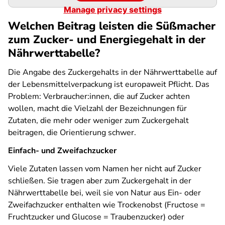
Manage privacy settings
Welchen Beitrag leisten die Süßmacher
zum Zucker- und Energiegehalt in der
Nährwerttabelle?
Die Angabe des Zuckergehalts in der Nährwerttabelle auf
der Lebensmittelverpackung ist europaweit Pflicht. Das
Problem: Verbraucher:innen, die auf Zucker achten
wollen, macht die Vielzahl der Bezeichnungen für
Zutaten, die mehr oder weniger zum Zuckergehalt
beitragen, die Orientierung schwer.
Einfach- und Zweifachzucker
Viele Zutaten lassen vom Namen her nicht auf Zucker
schließen. Sie tragen aber zum Zuckergehalt in der
Nährwerttabelle bei, weil sie von Natur aus Ein- oder
Zweifachzucker enthalten wie Trockenobst (Fructose =
Fruchtzucker und Glucose = Traubenzucker) oder