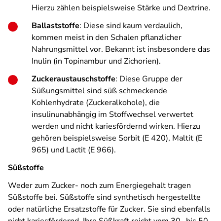
Hierzu zählen beispielsweise Stärke und Dextrine.
Ballaststoffe
: Diese sind kaum verdaulich,
kommen meist in den Schalen pflanzlicher
Nahrungsmittel vor. Bekannt ist insbesondere das
Inulin (in Topinambur und Zichorien).
Zuckeraustauschstoffe
: Diese Gruppe der
Süßungsmittel sind süß schmeckende
Kohlenhydrate (Zuckeralkohole), die
insulinunabhängig im Stoffwechsel verwertet
werden und nicht kariesfördernd wirken. Hierzu
gehören beispielsweise Sorbit (E 420), Maltit (E
965) und Lactit (E 966).
Süßstoffe
Weder zum Zucker- noch zum Energiegehalt tragen
Süßstoffe bei. Süßstoffe sind synthetisch hergestellte
oder natürliche Ersatzstoffe für Zucker. Sie sind ebenfalls