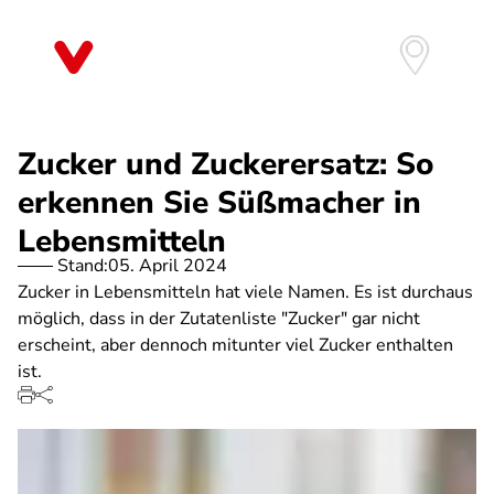
Direkt
zum
Inhalt
Zucker und Zuckerersatz: So
erkennen Sie Süßmacher in
Lebensmitteln
Stand:
05. April 2024
Zucker in Lebensmitteln hat viele Namen. Es ist durchaus
möglich, dass in der Zutatenliste "Zucker" gar nicht
erscheint, aber dennoch mitunter viel Zucker enthalten
ist.