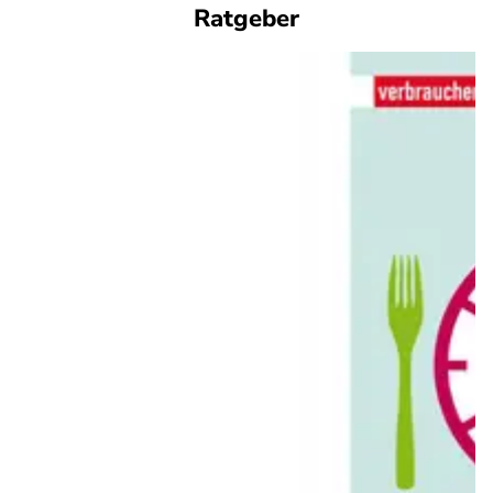
Ratgeber