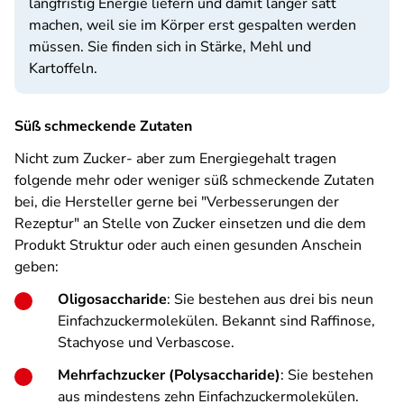
langfristig Energie liefern und damit länger satt
machen, weil sie im Körper erst gespalten werden
müssen. Sie finden sich in Stärke, Mehl und
Kartoffeln.
Süß schmeckende Zutaten
Nicht zum Zucker- aber zum Energiegehalt tragen
folgende mehr oder weniger süß schmeckende Zutaten
bei, die Hersteller gerne bei "Verbesserungen der
Rezeptur" an Stelle von Zucker einsetzen und die dem
Produkt Struktur oder auch einen gesunden Anschein
geben:
Oligosaccharide
: Sie bestehen aus drei bis neun
Einfachzuckermolekülen. Bekannt sind Raffinose,
Stachyose und Verbascose.
Mehrfachzucker (Polysaccharide)
: Sie bestehen
aus mindestens zehn Einfachzuckermolekülen.