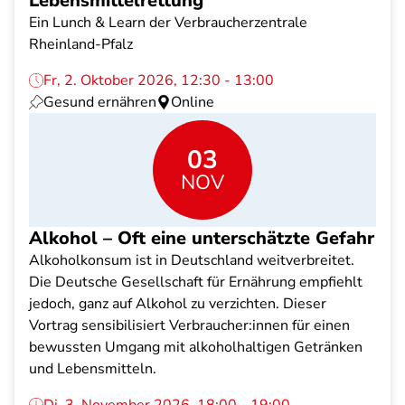
Lebensmittelrettung
Ein Lunch & Learn der Verbraucherzentrale
Rheinland-Pfalz
Fr, 2. Oktober 2026, 12:30 - 13:00
Gesund ernähren
Online
03
NOV
Alkohol – Oft eine unterschätzte Gefahr
Alkoholkonsum ist in Deutschland weitverbreitet.
Die Deutsche Gesellschaft für Ernährung empfiehlt
jedoch, ganz auf Alkohol zu verzichten. Dieser
Vortrag sensibilisiert Verbraucher:innen für einen
bewussten Umgang mit alkoholhaltigen Getränken
und Lebensmitteln.