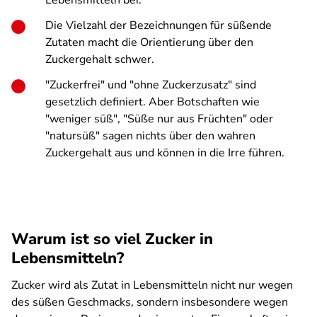
Lebensmitteln bei.
Die Vielzahl der Bezeichnungen für süßende
Zutaten macht die Orientierung über den
Zuckergehalt schwer.
"Zuckerfrei" und "ohne Zuckerzusatz" sind
gesetzlich definiert. Aber Botschaften wie
"weniger süß", "Süße nur aus Früchten" oder
"natursüß" sagen nichts über den wahren
Zuckergehalt aus und können in die Irre führen.
Warum ist so viel Zucker in
Lebensmitteln?
Zucker wird als Zutat in Lebensmitteln nicht nur wegen
des süßen Geschmacks, sondern insbesondere wegen