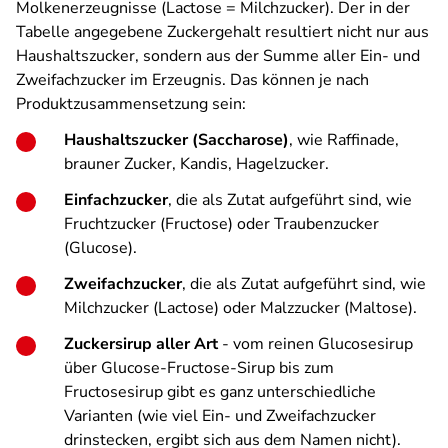
Molkenerzeugnisse (Lactose = Milchzucker). Der in der
Tabelle angegebene Zuckergehalt resultiert nicht nur aus
Haushaltszucker, sondern aus der Summe aller Ein- und
Zweifachzucker im Erzeugnis. Das können je nach
Produktzusammensetzung sein:
Haushaltszucker (Saccharose)
, wie Raffinade,
brauner Zucker, Kandis, Hagelzucker.
Einfachzucker
, die als Zutat aufgeführt sind, wie
Fruchtzucker (Fructose) oder Traubenzucker
(Glucose).
Zweifachzucker
, die als Zutat aufgeführt sind, wie
Milchzucker (Lactose) oder Malzzucker (Maltose).
Zuckersirup aller Art
- vom reinen Glucosesirup
über Glucose-Fructose-Sirup bis zum
Fructosesirup gibt es ganz unterschiedliche
Varianten (wie viel Ein- und Zweifachzucker
drinstecken, ergibt sich aus dem Namen nicht).