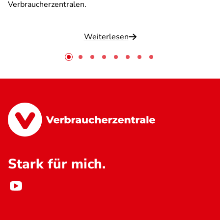
Verbraucherzentralen.
Weiterlesen
Stark für mich.