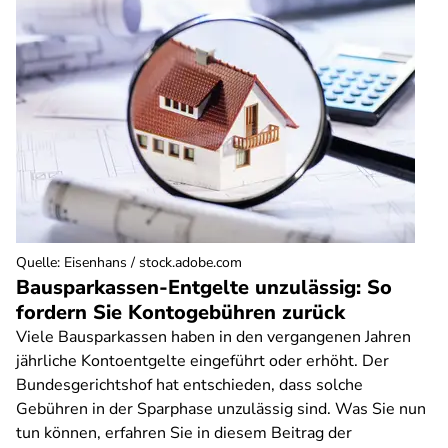
Quelle
:
Eisenhans / stock.adobe.com
Bausparkassen-Entgelte unzulässig: So
fordern Sie Kontogebühren zurück
Viele Bausparkassen haben in den vergangenen Jahren
jährliche Kontoentgelte eingeführt oder erhöht. Der
Bundesgerichtshof hat entschieden, dass solche
Gebühren in der Sparphase unzulässig sind. Was Sie nun
tun können, erfahren Sie in diesem Beitrag der