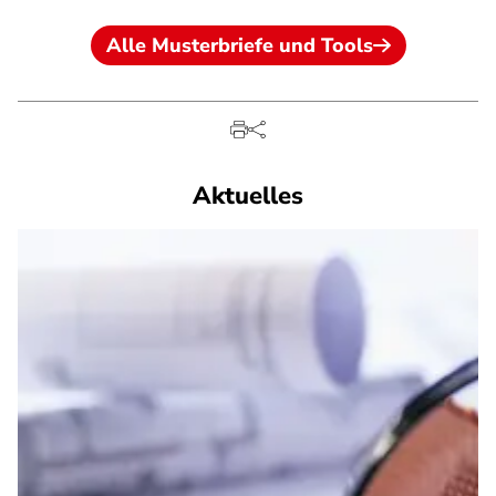
Alle Musterbriefe und Tools
Aktuelles