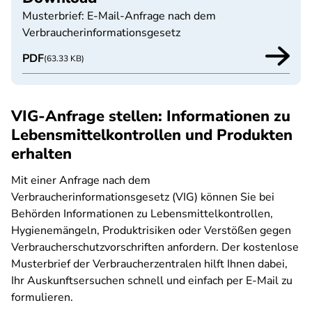
Musterbrief: E-Mail-Anfrage nach dem
Verbraucherinformationsgesetz
PDF
(63.33 KB)
VIG-Anfrage stellen: Informationen zu
Lebensmittelkontrollen und Produkten
erhalten
Mit einer Anfrage nach dem
Verbraucherinformationsgesetz (VIG) können Sie bei
Behörden Informationen zu Lebensmittelkontrollen,
Hygienemängeln, Produktrisiken oder Verstößen gegen
Verbraucherschutzvorschriften anfordern. Der kostenlose
Musterbrief der Verbraucherzentralen hilft Ihnen dabei,
Ihr Auskunftsersuchen schnell und einfach per E-Mail zu
formulieren.