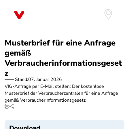
Direkt
zum
Inhalt
Musterbrief für eine Anfrage
gemäß
Verbraucherinformationsgeset
z
Stand:
07. Januar 2026
VIG-Anfrage per E-Mail stellen: Der kostenlose
Musterbrief der Verbraucherzentralen für eine Anfrage
gemäß Verbraucherinformationsgesetz.
Download