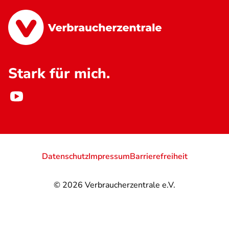
Stark für mich.
Datenschutz
Impressum
Barrierefreiheit
© 2026
Verbraucherzentrale e.V.