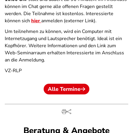
können im Chat gerne alle offenen Fragen gestellt
werden. Die Teilnahme ist kostenlos. Interessierte
können sich
hier
anmelden (externer Link).
Um teilnehmen zu können, wird ein Computer mit
Internetzugang und Lautsprecher benötigt. Ideal ist ein
Kopfhörer. Weitere Informationen und den Link zum
Web-Seminarraum erhalten Interessierte im Anschluss
an die Anmeldung.
VZ-RLP
Alle Termine
Beratung & Angebote