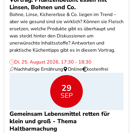
Linsen, Bohnen und Co.
Bohne, Linse, Kichererbse & Co. liegen im Trend –
aber wie gesund sind sie wirklich? Können sie Fleisch
ersetzen, welche Produkte gibt es überhaupt und
was steckt hinter den Diskussionen um
unerwünschte Inhaltsstoffe? Antworten und
praktische Küchentipps gibt es in diesem Vortrag.
Di, 25. August 2026, 17:30 - 18:30
Nachhaltige Ernährung
Online
kostenfrei
29
SEP
Gemeinsam Lebensmittel retten für
klein und groß - Thema
Haltbarmachung