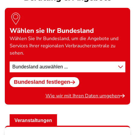
Wählen sie Ihr Bundesland
Wählen Sie Ihr Bundesland, um die Angebote und
Services Ihrer regionalen Verbraucherzentrale zu
sehen.
Standort
wählen
Bundesland festlegen
Wie wir mit Ihren Daten umgehen
Veranstaltungen