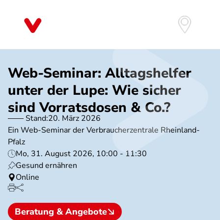
Direkt
zum
Inhalt
Web-Seminar: Alltagshelfer
unter der Lupe: Wie sicher
sind Vorratsdosen & Co.?
Stand:
20. März 2026
Ein Web-Seminar der Verbraucherzentrale Rheinland-
Pfalz
Mo, 31. August 2026, 10:00 - 11:30
Gesund ernähren
Online
Beratung & Angebote