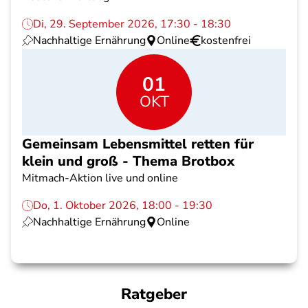
Di, 29. September 2026, 17:30 - 18:30
Nachhaltige Ernährung
Online
kostenfrei
01
OKT
Gemeinsam Lebensmittel retten für
klein und groß - Thema Brotbox
Mitmach-Aktion live und online
Do, 1. Oktober 2026, 18:00 - 19:30
Nachhaltige Ernährung
Online
Ratgeber