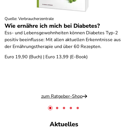
Quelle
:
Verbraucherzentrale
Wie ernähre ich mich bei Diabetes?
Ess- und Lebensgewohnheiten können Diabetes Typ-2
positiv beeinflusse: Mit allen aktuellen Erkenntnisse aus
der Ernährungstherapie und über 60 Rezepten.
Euro 19,90 (Buch) | Euro 13,99 (E-Book)
zum Ratgeber-Shop
Aktuelles