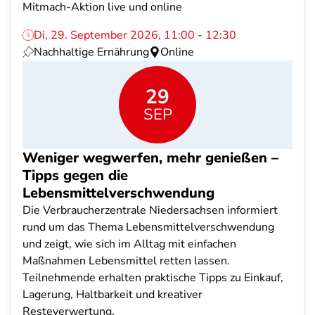
Mitmach-Aktion live und online
Di, 29. September 2026, 11:00 - 12:30
Nachhaltige Ernährung
Online
29
SEP
Weniger wegwerfen, mehr genießen –
Tipps gegen die
Lebensmittelverschwendung
Die Verbraucherzentrale Niedersachsen informiert
rund um das Thema Lebensmittelverschwendung
und zeigt, wie sich im Alltag mit einfachen
Maßnahmen Lebensmittel retten lassen.
Teilnehmende erhalten praktische Tipps zu Einkauf,
Lagerung, Haltbarkeit und kreativer
Resteverwertung.