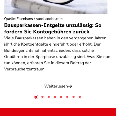
Quelle
:
Eisenhans / stock.adobe.com
Bausparkassen-Entgelte unzulässig: So
fordern Sie Kontogebühren zurück
Viele Bausparkassen haben in den vergangenen Jahren
jährliche Kontoentgelte eingeführt oder erhöht. Der
Bundesgerichtshof hat entschieden, dass solche
Gebühren in der Sparphase unzulässig sind. Was Sie nun
tun können, erfahren Sie in diesem Beitrag der
Verbraucherzentralen.
Weiterlesen