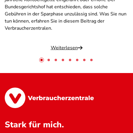
Bundesgerichtshof hat entschieden, dass solche
Gebühren in der Sparphase unzulässig sind. Was Sie nun
tun können, erfahren Sie in diesem Beitrag der
Verbraucherzentralen.
Weiterlesen
Stark für mich.