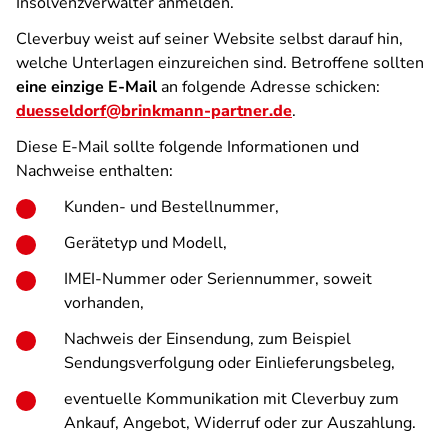
Insolvenzverwalter anmelden.
Cleverbuy weist auf seiner Website selbst darauf hin,
welche Unterlagen einzureichen sind. Betroffene sollten
eine einzige E-Mail
an folgende Adresse schicken:
duesseldorf@brinkmann-partner.de
.
Diese E-Mail sollte folgende Informationen und
Nachweise enthalten:
Kunden- und Bestellnummer,
Gerätetyp und Modell,
IMEI-Nummer oder Seriennummer, soweit
vorhanden,
Nachweis der Einsendung, zum Beispiel
Sendungsverfolgung oder Einlieferungsbeleg,
eventuelle Kommunikation mit Cleverbuy zum
Ankauf, Angebot, Widerruf oder zur Auszahlung.