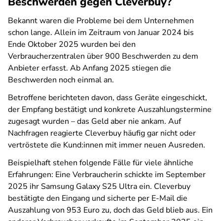
Beschwerden gegen Cleverbuy?
Bekannt waren die Probleme bei dem Unternehmen
schon lange. Allein im Zeitraum von Januar 2024 bis
Ende Oktober 2025 wurden bei den
Verbraucherzentralen über 900 Beschwerden zu dem
Anbieter erfasst. Ab Anfang 2025 stiegen die
Beschwerden noch einmal an.
Betroffene berichteten davon, dass Geräte eingeschickt,
der Empfang bestätigt und konkrete Auszahlungstermine
zugesagt wurden – das Geld aber nie ankam. Auf
Nachfragen reagierte Cleverbuy häufig gar nicht oder
vertröstete die Kund:innen mit immer neuen Ausreden.
Beispielhaft stehen folgende Fälle für viele ähnliche
Erfahrungen: Eine Verbraucherin schickte im September
2025 ihr Samsung Galaxy S25 Ultra ein. Cleverbuy
bestätigte den Eingang und sicherte per E-Mail die
Auszahlung von 953 Euro zu, doch das Geld blieb aus. Ein