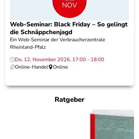
NOV
Web-Seminar: Black Friday – So gelingt
die Schnäppchenjagd
Ein Web-Seminar der Verbraucherzentrale
Rheinland-Pfalz
Do, 12. November 2026, 17:00 - 18:00
Online-Handel
Online
Ratgeber