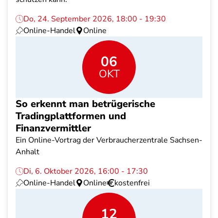
Do, 24. September 2026, 18:00 - 19:30
Online-Handel
Online
06
OKT
So erkennt man betrügerische
Tradingplattformen und
Finanzvermittler
Ein Online-Vortrag der Verbraucherzentrale Sachsen-
Anhalt
Di, 6. Oktober 2026, 16:00 - 17:30
Online-Handel
Online
kostenfrei
12