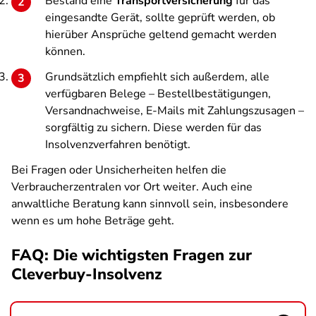
Bestand eine
Transportversicherung
für das
eingesandte Gerät, sollte geprüft werden, ob
hierüber Ansprüche geltend gemacht werden
können.
Grundsätzlich empfiehlt sich außerdem, alle
verfügbaren Belege – Bestellbestätigungen,
Versandnachweise, E-Mails mit Zahlungszusagen –
sorgfältig zu sichern. Diese werden für das
Insolvenzverfahren benötigt.
Bei Fragen oder Unsicherheiten helfen die
Verbraucherzentralen vor Ort weiter. Auch eine
anwaltliche Beratung kann sinnvoll sein, insbesondere
wenn es um hohe Beträge geht.
FAQ: Die wichtigsten Fragen zur
Cleverbuy-Insolvenz