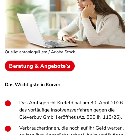
Quelle
:
antonioguillem / Adobe Stock
Beratung & Angebote
Das Wichtigste in Kürze:
Das Amtsgericht Krefeld hat am 30. April 2026
das vorläufige Insolvenzverfahren gegen die
Cleverbuy GmbH eröffnet (Az. 500 IN 113/26).
Verbraucher:innen, die noch auf ihr Geld warten,