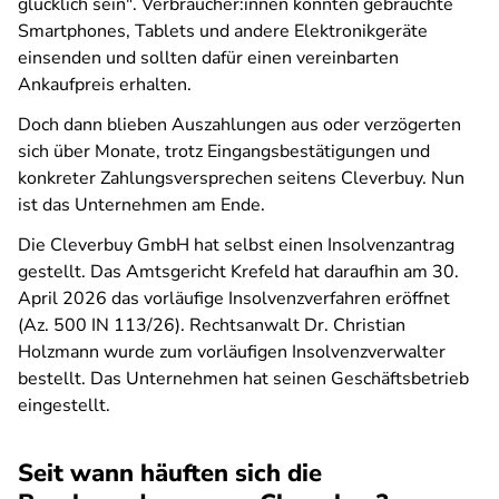
glücklich sein". Verbraucher:innen konnten gebrauchte
Smartphones, Tablets und andere Elektronikgeräte
einsenden und sollten dafür einen vereinbarten
Ankaufpreis erhalten.
Doch dann blieben Auszahlungen aus oder verzögerten
sich über Monate, trotz Eingangsbestätigungen und
konkreter Zahlungsversprechen seitens Cleverbuy. Nun
ist das Unternehmen am Ende.
Die Cleverbuy GmbH hat selbst einen Insolvenzantrag
gestellt. Das Amtsgericht Krefeld hat daraufhin am 30.
April 2026 das vorläufige Insolvenzverfahren eröffnet
(Az. 500 IN 113/26). Rechtsanwalt Dr. Christian
Holzmann wurde zum vorläufigen Insolvenzverwalter
bestellt. Das Unternehmen hat seinen Geschäftsbetrieb
eingestellt.
Seit wann häuften sich die