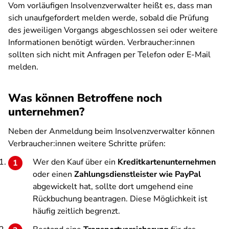
Vom vorläufigen Insolvenzverwalter heißt es, dass man
sich unaufgefordert melden werde, sobald die Prüfung
des jeweiligen Vorgangs abgeschlossen sei oder weitere
Informationen benötigt würden. Verbraucher:innen
sollten sich nicht mit Anfragen per Telefon oder E-Mail
melden.
Was können Betroffene noch
unternehmen?
Neben der Anmeldung beim Insolvenzverwalter können
Verbraucher:innen weitere Schritte prüfen:
Wer den Kauf über ein
Kreditkartenunternehmen
oder einen
Zahlungsdienstleister wie PayPal
abgewickelt hat, sollte dort umgehend eine
Rückbuchung beantragen. Diese Möglichkeit ist
häufig zeitlich begrenzt.