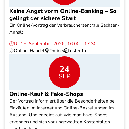
Keine Angst vorm Online-Banking – So
gelingt der sichere Start
Ein Online-Vortrag der Verbraucherzentrale Sachsen-
Anhalt
Di, 15. September 2026, 16:00 - 17:30
Online-Handel
Online
kostenfrei
24
SEP
Online-Kauf & Fake-Shops
Der Vortrag informiert über die Besonderheiten bei
Einkäufen im Internet und Online-Bestellungen im
Ausland. Und er zeigt auf, wie man Fake-Shops
erkennen und sich vor ungewollten Kostenfallen
schützen kann.