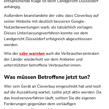
entsprechende Klage ist beim Landgericht Düsseldorf
anhängig.
Außerdem beanstandete der vzbv, dass Cleverbuy auf
seiner Website mit deutlich besseren Google-
Nutzerbewertungen warb, als tatsächlich vorlagen.
Dieses Unterlassungsverfahren konnte vor dem
Landgericht Düsseldorf erfolgreich abgeschlossen
werden.
Wie der
vzbv warnten
auch die Verbraucherzentralen
der Länder wiederholt vor dem Anbieter und
unterstützten betroffene Verbraucher:innen.
Was müssen Betroffene jetzt tun?
Wer sein Gerät an Cleverbuy eingeschickt hat und noch
auf die Auszahlung wartet, sollte jetzt aktiv werden. Da
das Insolvenzverfahren läuft, sollten Sie die eigenen
Forderungen gegenüber dem vorläufigen