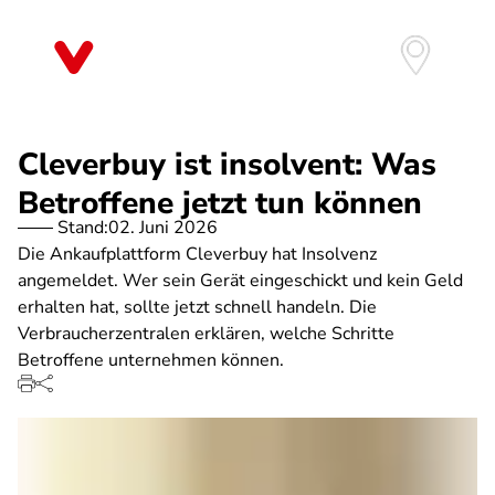
Direkt
zum
Inhalt
Cleverbuy ist insolvent: Was
Betroffene jetzt tun können
Stand:
02. Juni 2026
Die Ankaufplattform Cleverbuy hat Insolvenz
angemeldet. Wer sein Gerät eingeschickt und kein Geld
erhalten hat, sollte jetzt schnell handeln. Die
Verbraucherzentralen erklären, welche Schritte
Betroffene unternehmen können.