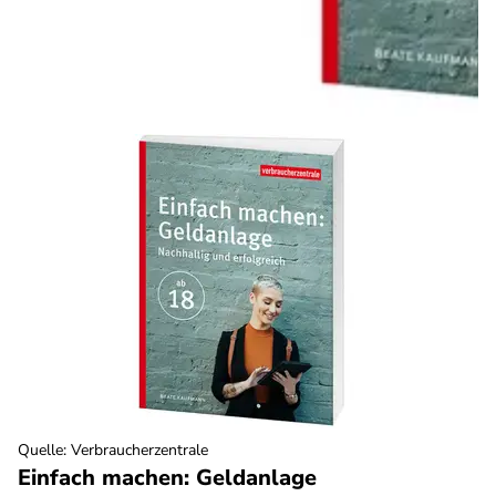
Quelle
:
Verbraucherzentrale
Einfach machen: Geldanlage