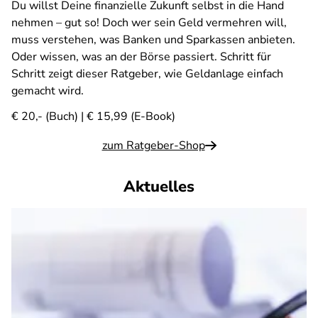
Du willst Deine finanzielle Zukunft selbst in die Hand
nehmen – gut so! Doch wer sein Geld vermehren will,
muss verstehen, was Banken und Sparkassen anbieten.
Oder wissen, was an der Börse passiert. Schritt für
Schritt zeigt dieser Ratgeber, wie Geldanlage einfach
gemacht wird.
€ 20,- (Buch) | € 15,99 (E-Book)
zum Ratgeber-Shop
Aktuelles