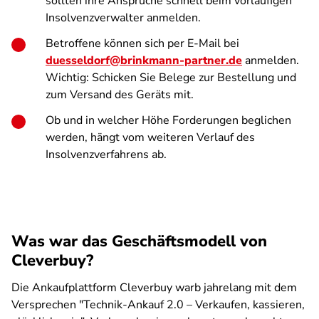
sollten ihre Ansprüche schnell beim vorläufigen
Insolvenzverwalter anmelden.
Betroffene können sich per E-Mail bei
duesseldorf@brinkmann-partner.de
anmelden.
Wichtig: Schicken Sie Belege zur Bestellung und
zum Versand des Geräts mit.
Ob und in welcher Höhe Forderungen beglichen
werden, hängt vom weiteren Verlauf des
Insolvenzverfahrens ab.
Was war das Geschäftsmodell von
Cleverbuy?
Die Ankaufplattform Cleverbuy warb jahrelang mit dem
Versprechen "Technik-Ankauf 2.0 – Verkaufen, kassieren,