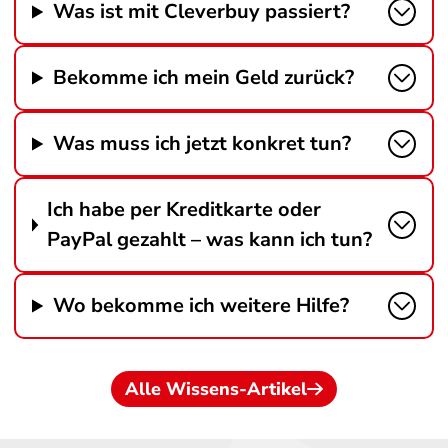
Was ist mit Cleverbuy passiert?
Bekomme ich mein Geld zurück?
Was muss ich jetzt konkret tun?
Ich habe per Kreditkarte oder
PayPal gezahlt – was kann ich tun?
Wo bekomme ich weitere Hilfe?
Alle Wissens-Artikel