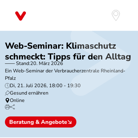
Direkt
zum
Inhalt
Web-Seminar: Klimaschutz
schmeckt: Tipps für den Alltag
Stand:
20. März 2026
Ein Web-Seminar der Verbraucherzentrale Rheinland-
Pfalz
Di, 21. Juli 2026, 18:00 - 19:30
Gesund ernähren
Online
Beratung & Angebote