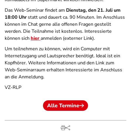
Das Web-Seminar findet am
Dienstag, den 21. Juli um
18:00 Uhr
statt und dauert ca. 90 Minuten. Im Anschluss
können im Chat gerne alle offenen Fragen gestellt
werden. Die Teilnahme ist kostenlos. Interessierte
können sich
hier
anmelden (externer Link).
Um teilnehmen zu können, wird ein Computer mit
Internetzugang und Lautsprecher benötigt. Ideal ist ein
Kopfhörer. Weitere Informationen und den Link zum
Web-Seminarraum erhalten Interessierte im Anschluss
an die Anmeldung.
VZ-RLP
Alle Termine