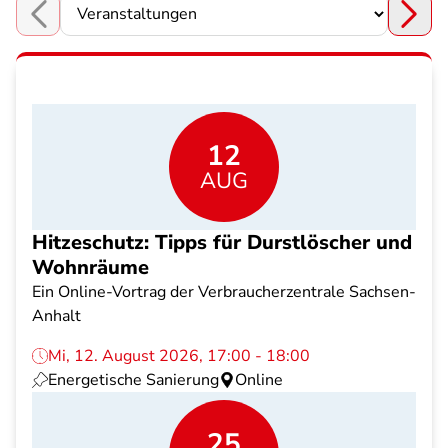
Choose a section
12
AUG
Hitzeschutz: Tipps für Durstlöscher und
Wohnräume
Ein Online-Vortrag der Verbraucherzentrale Sachsen-
Anhalt
Mi, 12. August 2026, 17:00 - 18:00
Energetische Sanierung
Online
25