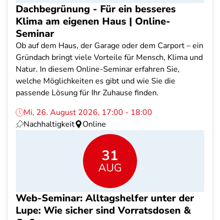
Dachbegrünung - Für ein besseres
Klima am eigenen Haus | Online-
Seminar
Ob auf dem Haus, der Garage oder dem Carport – ein
Gründach bringt viele Vorteile für Mensch, Klima und
Natur. In diesem Online-Seminar erfahren Sie,
welche Möglichkeiten es gibt und wie Sie die
passende Lösung für Ihr Zuhause finden.
Mi, 26. August 2026, 17:00 - 18:00
Nachhaltigkeit
Online
31
AUG
Web-Seminar: Alltagshelfer unter der
Lupe: Wie sicher sind Vorratsdosen &