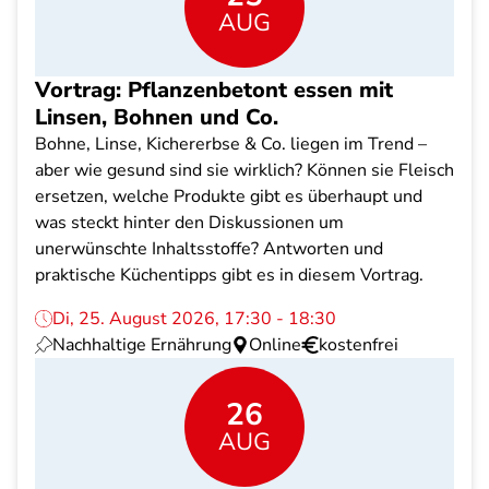
AUG
Vortrag: Pflanzenbetont essen mit
Linsen, Bohnen und Co.
Bohne, Linse, Kichererbse & Co. liegen im Trend –
aber wie gesund sind sie wirklich? Können sie Fleisch
ersetzen, welche Produkte gibt es überhaupt und
was steckt hinter den Diskussionen um
unerwünschte Inhaltsstoffe? Antworten und
praktische Küchentipps gibt es in diesem Vortrag.
Di, 25. August 2026, 17:30 - 18:30
Nachhaltige Ernährung
Online
kostenfrei
26
AUG