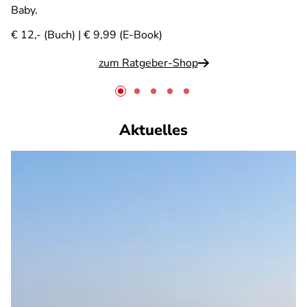
Baby.
€ 12,- (Buch) | € 9,99 (E-Book)
zum Ratgeber-Shop
Aktuelles