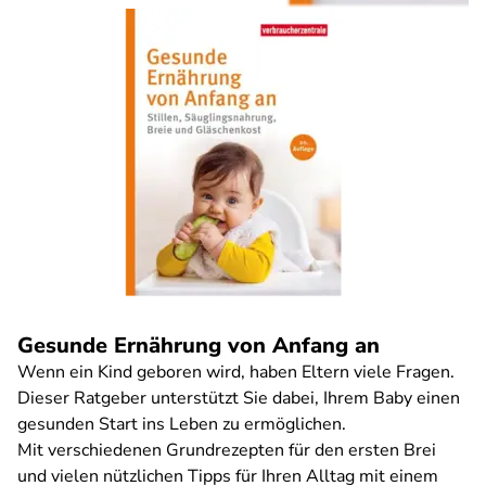
Gesunde Ernährung von Anfang an
Wenn ein Kind geboren wird, haben Eltern viele Fragen.
Dieser Ratgeber unterstützt Sie dabei, Ihrem Baby einen
gesunden Start ins Leben zu ermöglichen.
Mit verschiedenen Grundrezepten für den ersten Brei
und vielen nützlichen Tipps für Ihren Alltag mit einem