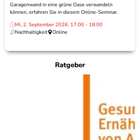
Garagenwand in eine grüne Oase verwandeln
können, erfahren Sie in diesem Online-Seminar.
Mi, 2. September 2026, 17:00 - 18:00
Nachhaltigkeit
Online
Ratgeber