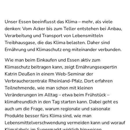
Unser Essen beeinflusst das Klima – mehr, als viele
denken: Vom Acker bis zum Teller entstehen bei Anbau,
Verarbeitung und Transport von Lebensmitteln
Treibhausgase, die das Klima belasten. Daher sind
Ernährung und Klimaschutz eng miteinander verbunden.
Wie man beim Einkaufen und Essen aktiv zum
Klimaschutz beitragen kann, zeigt Ernährungsexpertin
Katrin Deußen in einem Web-Seminar der
Verbraucherzentrale Rheinland-Pfalz. Dort erfahren
Teilnehmende, wie man schon mit kleinen
Veränderungen im Alltag – etwa beim Frühstück –
klimafreundlich in den Tag starten kann. Dabei geht es
auch um die Frage, warum regionale und saisonale
Produkte besser fürs Klima sind, wie man
Lebensmittelverschwendung vermeiden kann und worauf
Klimalabels im Supermarkt wirklich hinweisen.