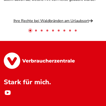
Ihre Rechte bei Waldbränden am Urlaubsort
Stark für mich.