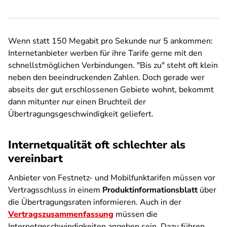
Wenn statt 150 Megabit pro Sekunde nur 5 ankommen:
Internetanbieter werben für ihre Tarife gerne mit den
schnellstmöglichen Verbindungen. "Bis zu" steht oft klein
neben den beeindruckenden Zahlen. Doch gerade wer
abseits der gut erschlossenen Gebiete wohnt, bekommt
dann mitunter nur einen Bruchteil der
Übertragungsgeschwindigkeit geliefert.
Internetqualität oft schlechter als
vereinbart
Anbieter von Festnetz- und Mobilfunktarifen müssen vor
Vertragsschluss in einem
Produktinformationsblatt
über
die Übertragungsraten informieren. Auch in der
Vertragszusammenfassung
müssen die
Internetgeschwindigkeiten angeben sein. Dazu führen