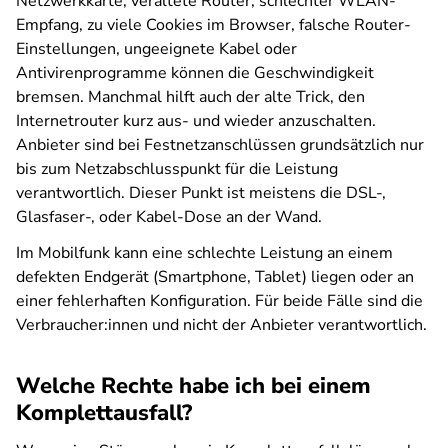
Netzwerkkarte, veraltete Router, schlechter WLAN-
Empfang, zu viele Cookies im Browser, falsche Router-
Einstellungen, ungeeignete Kabel oder
Antivirenprogramme können die Geschwindigkeit
bremsen. Manchmal hilft auch der alte Trick, den
Internetrouter kurz aus- und wieder anzuschalten.
Anbieter sind bei Festnetzanschlüssen grundsätzlich nur
bis zum Netzabschlusspunkt für die Leistung
verantwortlich. Dieser Punkt ist meistens die DSL-,
Glasfaser-, oder Kabel-Dose an der Wand.
Im Mobilfunk kann eine schlechte Leistung an einem
defekten Endgerät (Smartphone, Tablet) liegen oder an
einer fehlerhaften Konfiguration. Für beide Fälle sind die
Verbraucher:innen und nicht der Anbieter verantwortlich.
Welche Rechte habe ich bei einem
Komplettausfall?