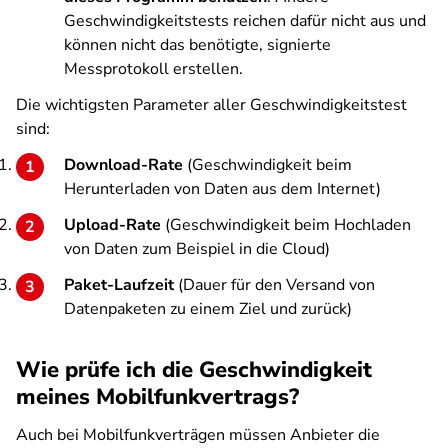
Geschwindigkeitstests reichen dafür nicht aus und
können nicht das benötigte, signierte
Messprotokoll erstellen.
Die wichtigsten Parameter aller Geschwindigkeitstest
sind:
Download-Rate
(Geschwindigkeit beim
Herunterladen von Daten aus dem Internet)
Upload-Rate
(Geschwindigkeit beim Hochladen
von Daten zum Beispiel in die Cloud)
Paket-Laufzeit
(Dauer für den Versand von
Datenpaketen zu einem Ziel und zurück)
Wie prüfe ich die Geschwindigkeit
meines Mobilfunkvertrags?
Auch bei Mobilfunkverträgen müssen Anbieter die