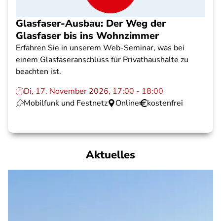
Glasfaser-Ausbau: Der Weg der
Glasfaser bis ins Wohnzimmer
Erfahren Sie in unserem Web-Seminar, was bei
einem Glasfaseranschluss für Privathaushalte zu
beachten ist.
Di, 17. November 2026, 17:00 - 18:00
Mobilfunk und Festnetz
Online
kostenfrei
Aktuelles