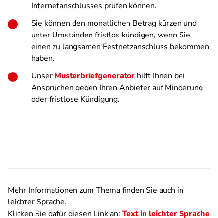
Internetanschlusses prüfen können.
Sie können den monatlichen Betrag kürzen und
unter Umständen fristlos kündigen, wenn Sie
einen zu langsamen Festnetzanschluss bekommen
haben.
Unser
Musterbriefgenerator
hilft Ihnen bei
Ansprüchen gegen Ihren Anbieter auf Minderung
oder fristlose Kündigung.
Mehr Informationen zum Thema finden Sie auch in
leichter Sprache.
Klicken Sie dafür diesen Link an:
Text in leichter Sprache