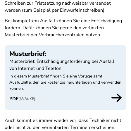
Schreiben zur Fristsetzung nachweisbar versendet
werden (zum Beispiel per Einwurfeinschreiben).
Bei komplettem Ausfall können Sie eine Entschädigung
fordern. Dafür können Sie gerne den verlinkten
Musterbrief der Verbraucherzentralen nutzen.
Musterbrief:
Musterbrief: Entschädigungsforderung bei Ausfall
von Internet und Telefon
In diesem Musterbrief finden Sie eine Vorlage samt
Ausfüllhilfe, den Sie kostenlos herunterladen und verwenden
können.
PDF
(63.84 KB)
Auch kommt es immer wieder vor, dass Techniker nicht
oder nicht zu den vereinbarten Terminen erscheinen.