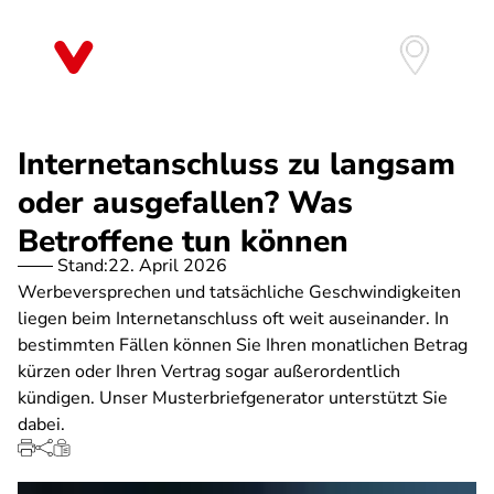
Direkt
zum
Inhalt
Internetanschluss zu langsam
oder ausgefallen? Was
Betroffene tun können
Stand:
22. April 2026
Werbeversprechen und tatsächliche Geschwindigkeiten
liegen beim Internetanschluss oft weit auseinander. In
bestimmten Fällen können Sie Ihren monatlichen Betrag
kürzen oder Ihren Vertrag sogar außerordentlich
kündigen. Unser Musterbriefgenerator unterstützt Sie
dabei.