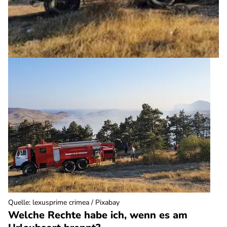
Quelle
:
lexusprime crimea / Pixabay
Welche Rechte habe ich, wenn es am