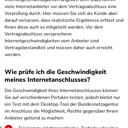
viele Internetanbieter vor dem Vertragsabschluss eine
Vorprüfung durch. Hier müssen Sie sich als Kunde aber
darauf verlassen, dass realistische Ergebnisse erfasst und
Ihnen diese auch so mitgeteilt werden. Vor dem
Vertragsabschluss versprochene
Internetgeschwindigkeiten vom Anbieter sind
Vertragsbestandteil und müssen daher auch erreicht
werden.
Wie prüfe ich die Geschwindigkeit
meines Internetanschlusses?
Die Geschwindigkeit Ihres Internetanschlusses können
Sie auf verschiedenen Portalen testen, jedoch bietet nur
ein Test mit dem Desktop-Tool der Bundesnetzagentur
im Anschluss die Möglichkeit, Rechte gegenüber Ihrem
Anbieter geltend zu machen: