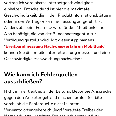
vertraglich vereinbarte Internetgeschwindigkeit
einhalten. Entscheidend ist hier die
maximale
Geschwindigkeit
, die in den Produktinformationsblättern
oder in der Vertragszusammenfassung aufgeführt ist.
Anders als beim Festnetz wird für den Mobilfunk eine
App benötigt, die von der Bundesnetzagentur zur
Verfügung gestellt wird. Mit dieser App namens
"
Breitbandmessung Nachweisverfahren Mobilfunk
"
können Sie die mobile Internetleistung messen und eine
Geschwindigkeitsabweichung nachweisen.
Wie kann ich Fehlerquellen
ausschließen?
Nicht immer liegt es an der Leitung. Bevor Sie Ansprüche
gegen den Anbieter geltend machen, prüfen Sie bitte
vorab, ob die Fehlerquelle nicht in Ihrem
Verwantwortungsbereich liegt! Veraltete Treiber der