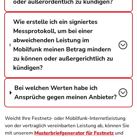
oder außerordentlich zu kündigen?
Wie erstelle ich ein signiertes
Messprotokoll, um bei einer
abweichenden Leistung im
Mobilfunk meinen Betrag mindern
zu können oder außergerichtlich zu
kündigen?
Bei welchen Werten habe ich
Ansprüche gegen meinen Anbieter?
Weicht Ihre Festnetz- oder Mobilfunk-Internetleistung
von der vertraglich vereinbarten Leistung ab, können Sie
mit unserem
Musterbriefgenerator für Festnetz
und