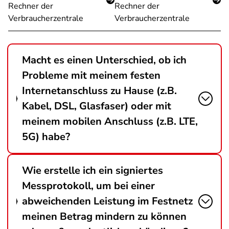
Rechner der
Rechner der
Verbraucherzentrale
Verbraucherzentrale
Macht es einen Unterschied, ob ich
Probleme mit meinem festen
Internetanschluss zu Hause (z.B.
Kabel, DSL, Glasfaser) oder mit
meinem mobilen Anschluss (z.B. LTE,
5G) habe?
Wie erstelle ich ein signiertes
Messprotokoll, um bei einer
abweichenden Leistung im Festnetz
meinen Betrag mindern zu können