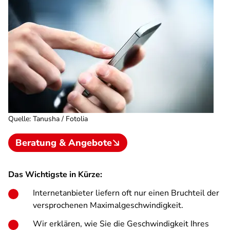
Quelle
:
Tanusha / Fotolia
Beratung & Angebote
Das Wichtigste in Kürze:
Internetanbieter liefern oft nur einen Bruchteil der
versprochenen Maximalgeschwindigkeit.
Wir erklären, wie Sie die Geschwindigkeit Ihres