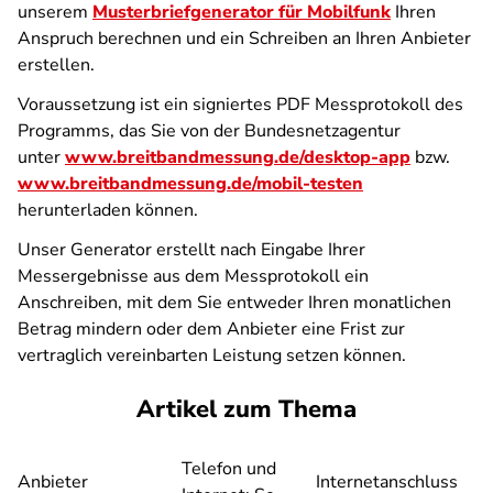
unserem
Musterbriefgenerator für Mobilfunk
Ihren
Anspruch berechnen und ein Schreiben an Ihren Anbieter
erstellen.
Voraussetzung ist ein signiertes PDF Messprotokoll des
Programms, das Sie von der Bundesnetzagentur
unter
www.breitbandmessung.de/desktop-app
bzw.
www.breitbandmessung.de/mobil-testen
herunterladen können.
Unser Generator erstellt nach Eingabe Ihrer
Messergebnisse aus dem Messprotokoll ein
Anschreiben, mit dem Sie entweder Ihren monatlichen
Betrag mindern oder dem Anbieter eine Frist zur
vertraglich vereinbarten Leistung setzen können.
Artikel zum Thema
Telefon und
Anbieter
Internetanschluss