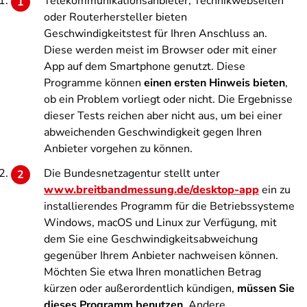
Telekommunikationsanbieter, Technikwebseiten
oder Routerhersteller bieten
Geschwindigkeitstest für Ihren Anschluss an.
Diese werden meist im Browser oder mit einer
App auf dem Smartphone genutzt. Diese
Programme können
einen ersten Hinweis bieten
,
ob ein Problem vorliegt oder nicht. Die Ergebnisse
dieser Tests reichen aber nicht aus, um bei einer
abweichenden Geschwindigkeit gegen Ihren
Anbieter vorgehen zu können.
Die Bundesnetzagentur stellt unter
www.breitbandmessung.de/desktop-app
ein zu
installierendes Programm für die Betriebssysteme
Windows, macOS und Linux zur Verfügung, mit
dem Sie eine Geschwindigkeitsabweichung
gegenüber Ihrem Anbieter nachweisen können.
Möchten Sie etwa Ihren monatlichen Betrag
kürzen oder außerordentlich kündigen,
müssen Sie
dieses Programm benutzen
. Andere