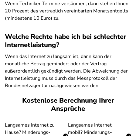
Wenn Techniker Termine versäumen, dann stehen Ihnen
20 Prozent des vertraglich vereinbarten Monatsentgelts
(mindestens 10 Euro) zu.
Welche Rechte habe ich bei schlechter
Internetleistung?
Wenn das Internet zu langsam ist, dann kann der
monatliche Betrag gemindert oder der Vertrag
außerordentlich gekündigt werden. Die Abweichung der
Internetleistung muss durch das Messprotokoll der
Bundesnetzagentur nachgewiesen werden.
Kostenlose Berechnung Ihrer
Ansprüche
Langsames Internet zu
Langsames Internet
Hause? Minderungs-
mobil? Minderungs-