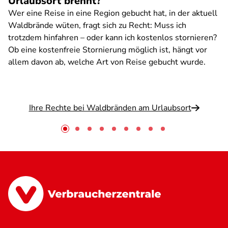
Urlaubsort brennt?
Wer eine Reise in eine Region gebucht hat, in der aktuell
Waldbrände wüten, fragt sich zu Recht: Muss ich
trotzdem hinfahren – oder kann ich kostenlos stornieren?
Ob eine kostenfreie Stornierung möglich ist, hängt vor
allem davon ab, welche Art von Reise gebucht wurde.
Ihre Rechte bei Waldbränden am Urlaubsort