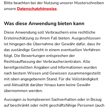
Bitte beachten bei der Nutzung unserer Musterschreiben
unsere
Datenschutzhinweise
.
Was diese Anwendung bieten kann
Diese Anwendung soll Verbrauchern eine rechtliche
Ersteinschätzung zu ihrem Fall bieten. Ausgeschlossen
ist hingegen die Übernahme der Gewähr dafür, dass ihr
das zuständige Gericht in einem eventuellen Verfahren
folgt. Die Bewertungen entsprechen der
Rechtsauffassung der Verbraucherzentralen. Alle
bereitgestellten Angaben und Informationen wurden
nach bestem Wissen und Gewissen zusammengestellt
mit oben angegebenem Stand. Für die Vollständigkeit
und Aktualität darüber hinaus kann keine Gewähr
übernommen werden.
Aussagen zu komplexeren Sachverhalten oder in Bezug
auf beschränkt oder nicht geschäftsfähige Personen (auch