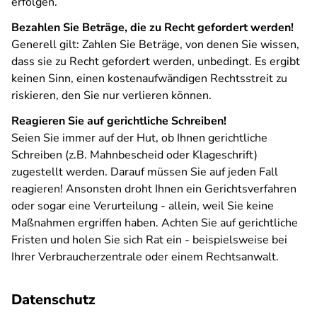
erfolgen.
Bezahlen Sie Beträge, die zu Recht gefordert werden!
Generell gilt: Zahlen Sie Beträge, von denen Sie wissen,
dass sie zu Recht gefordert werden, unbedingt. Es ergibt
keinen Sinn, einen kostenaufwändigen Rechtsstreit zu
riskieren, den Sie nur verlieren können.
Reagieren Sie auf gerichtliche Schreiben!
Seien Sie immer auf der Hut, ob Ihnen gerichtliche
Schreiben (z.B. Mahnbescheid oder Klageschrift)
zugestellt werden. Darauf müssen Sie auf jeden Fall
reagieren! Ansonsten droht Ihnen ein Gerichtsverfahren
oder sogar eine Verurteilung - allein, weil Sie keine
Maßnahmen ergriffen haben. Achten Sie auf gerichtliche
Fristen und holen Sie sich Rat ein - beispielsweise bei
Ihrer Verbraucherzentrale oder einem Rechtsanwalt.
Datenschutz