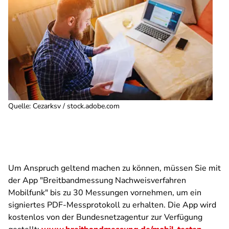
Quelle
:
Cezarksv / stock.adobe.com
Um Anspruch geltend machen zu können, müssen Sie mit
der App "Breitbandmessung Nachweisverfahren
Mobilfunk" bis zu 30 Messungen vornehmen, um ein
signiertes PDF-Messprotokoll zu erhalten. Die App wird
kostenlos von der Bundesnetzagentur zur Verfügung