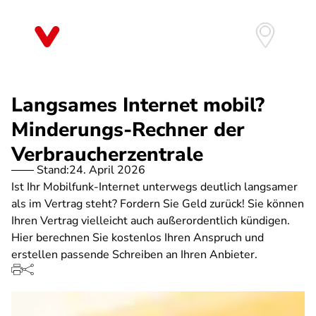
Direkt
zum
Inhalt
Langsames Internet mobil?
Minderungs-Rechner der
Verbraucherzentrale
Stand:
24. April 2026
Ist Ihr Mobilfunk-Internet unterwegs deutlich langsamer
als im Vertrag steht? Fordern Sie Geld zurück! Sie können
Ihren Vertrag vielleicht auch außerordentlich kündigen.
Hier berechnen Sie kostenlos Ihren Anspruch und
erstellen passende Schreiben an Ihren Anbieter.