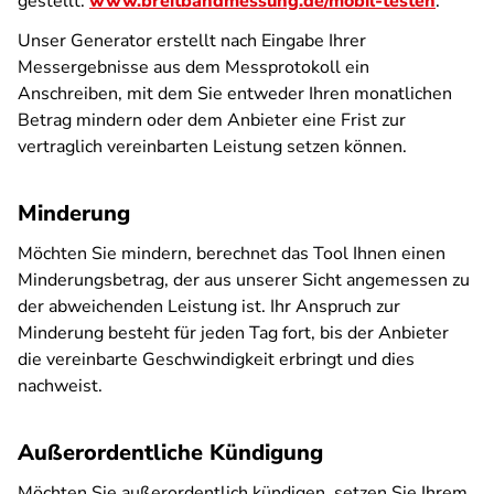
gestellt:
www.breitbandmessung.de/mobil-testen
.
Unser Generator erstellt nach Eingabe Ihrer
Messergebnisse aus dem Messprotokoll ein
Anschreiben, mit dem Sie entweder Ihren monatlichen
Betrag mindern oder dem Anbieter eine Frist zur
vertraglich vereinbarten Leistung setzen können.
Minderung
Möchten Sie mindern, berechnet das Tool Ihnen einen
Minderungsbetrag, der aus unserer Sicht angemessen zu
der abweichenden Leistung ist. Ihr Anspruch zur
Minderung besteht für jeden Tag fort, bis der Anbieter
die vereinbarte Geschwindigkeit erbringt und dies
nachweist.
Außerordentliche Kündigung
Möchten Sie außerordentlich kündigen, setzen Sie Ihrem