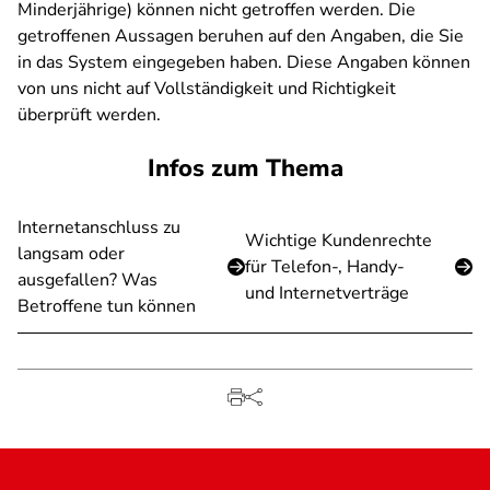
Minderjährige) können nicht getroffen werden. Die
getroffenen Aussagen beruhen auf den Angaben, die Sie
in das System eingegeben haben. Diese Angaben können
von uns nicht auf Vollständigkeit und Richtigkeit
überprüft werden.
Infos zum Thema
Internetanschluss zu
Wichtige Kundenrechte
langsam oder
für Telefon-, Handy-
ausgefallen? Was
und Internetverträge
Betroffene tun können