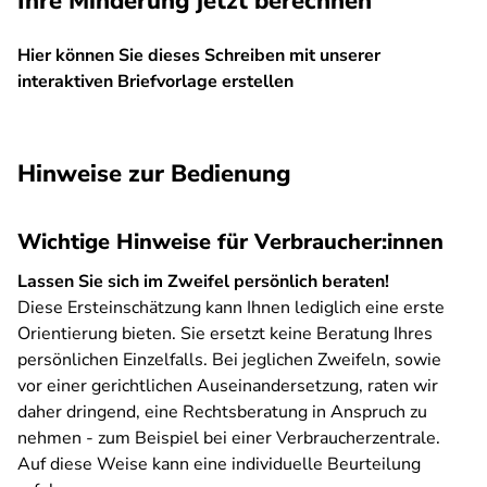
Ihre Minderung jetzt berechnen
Hier können Sie dieses Schreiben mit unserer
interaktiven Briefvorlage erstellen
SPA
Hinweise zur Bedienung
Wichtige Hinweise für Verbraucher:innen
Lassen Sie sich im Zweifel persönlich beraten!
Diese Ersteinschätzung kann Ihnen lediglich eine erste
Orientierung bieten. Sie ersetzt keine Beratung Ihres
persönlichen Einzelfalls. Bei jeglichen Zweifeln, sowie
vor einer gerichtlichen Auseinandersetzung, raten wir
daher dringend, eine Rechtsberatung in Anspruch zu
nehmen - zum Beispiel bei einer Verbraucherzentrale.
Auf diese Weise kann eine individuelle Beurteilung