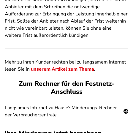
Anbieter mit dem Schreiben die notwendige
Aufforderung zur Erbringung der Leistung innerhalb einer
Frist. Sollte der Anbieter nach Ablauf der Frist weiterhin
nicht wie vereinbart leisten, können Sie ohne eine
weitere Frist außerordentlich kündigen.
Mehr zu Ihren Kundenrechten bei zu langsamem Internet
lesen Sie in
unserem Artikel zum Thema
.
Zum Rechner für den Festnetz-
Anschluss
Langsames Internet zu Hause? Minderungs-Rechner
der Verbraucherzentrale