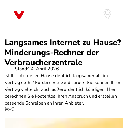
Direkt
zum
Inhalt
Langsames Internet zu Hause?
Minderungs-Rechner der
Verbraucherzentrale
Stand:
24. April 2026
Ist Ihr Internet zu Hause deutlich langsamer als im
Vertrag steht? Fordern Sie Geld zurück! Sie können Ihren
Vertrag vielleicht auch außerordentlich kündigen. Hier
berechnen Sie kostenlos Ihren Anspruch und erstellen
passende Schreiben an Ihren Anbieter.