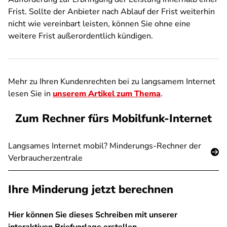
Frist. Sollte der Anbieter nach Ablauf der Frist weiterhin
nicht wie vereinbart leisten, können Sie ohne eine
weitere Frist außerordentlich kündigen.
Mehr zu Ihren Kundenrechten bei zu langsamem Internet
lesen Sie in
unserem Artikel zum Thema
.
Zum Rechner fürs Mobilfunk-Internet
Langsames Internet mobil? Minderungs-Rechner der
Verbraucherzentrale
Ihre Minderung jetzt berechnen
Hier können Sie dieses Schreiben mit unserer