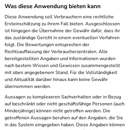
Was diese Anwendung bieten kann
Diese Anwendung soll Verbrauchern eine rechtliche
Ersteinschätzung zu ihrem Fall bieten. Ausgeschlossen
ist hingegen die Übernahme der Gewähr dafür, dass ihr
das zuständige Gericht in einem eventuellen Verfahren
folgt. Die Bewertungen entsprechen der
Rechtsauffassung der Verbraucherzentralen. Alle
bereitgestellten Angaben und Informationen wurden
nach bestem Wissen und Gewissen zusammengestellt
mit oben angegebenem Stand. Für die Vollständigkeit
und Aktualität darüber hinaus kann keine Gewähr
übernommen werden.
Aussagen zu komplexeren Sachverhalten oder in Bezug
auf beschränkt oder nicht geschäftsfähige Personen (auch
Minderjährige) können nicht getroffen werden. Die
getroffenen Aussagen beruhen auf den Angaben, die Sie
in das System eingegeben haben. Diese Angaben können