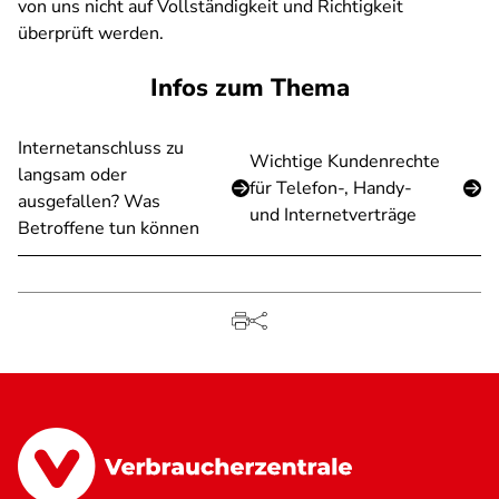
von uns nicht auf Vollständigkeit und Richtigkeit
überprüft werden.
Infos zum Thema
Internetanschluss zu
Wichtige Kundenrechte
langsam oder
für Telefon-, Handy-
ausgefallen? Was
und Internetverträge
Betroffene tun können