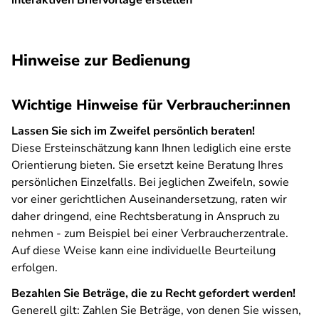
interaktiven Briefvorlage erstellen
SPA
Hinweise zur Bedienung
Wichtige Hinweise für Verbraucher:innen
Lassen Sie sich im Zweifel persönlich beraten!
Diese Ersteinschätzung kann Ihnen lediglich eine erste
Orientierung bieten. Sie ersetzt keine Beratung Ihres
persönlichen Einzelfalls. Bei jeglichen Zweifeln, sowie
vor einer gerichtlichen Auseinandersetzung, raten wir
daher dringend, eine Rechtsberatung in Anspruch zu
nehmen - zum Beispiel bei einer Verbraucherzentrale.
Auf diese Weise kann eine individuelle Beurteilung
erfolgen.
Bezahlen Sie Beträge, die zu Recht gefordert werden!
Generell gilt: Zahlen Sie Beträge, von denen Sie wissen,