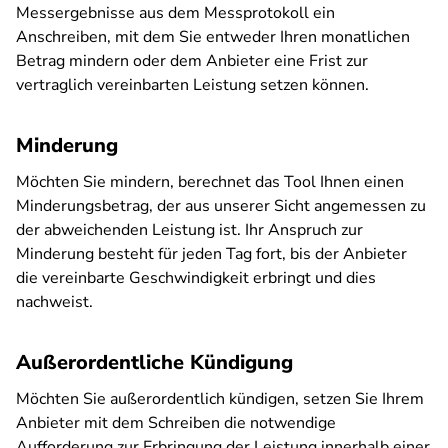
Messergebnisse aus dem Messprotokoll ein
Anschreiben, mit dem Sie entweder Ihren monatlichen
Betrag mindern oder dem Anbieter eine Frist zur
vertraglich vereinbarten Leistung setzen können.
Minderung
Möchten Sie mindern, berechnet das Tool Ihnen einen
Minderungsbetrag, der aus unserer Sicht angemessen zu
der abweichenden Leistung ist. Ihr Anspruch zur
Minderung besteht für jeden Tag fort, bis der Anbieter
die vereinbarte Geschwindigkeit erbringt und dies
nachweist.
Außerordentliche Kündigung
Möchten Sie außerordentlich kündigen, setzen Sie Ihrem
Anbieter mit dem Schreiben die notwendige
Aufforderung zur Erbringung der Leistung innerhalb einer