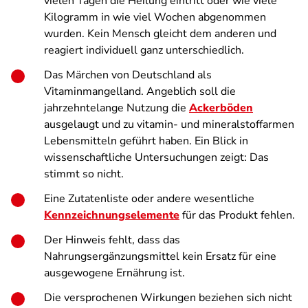
vielen Tagen die Heilung eintritt oder wie viele
Kilogramm in wie viel Wochen abgenommen
wurden. Kein Mensch gleicht dem anderen und
reagiert individuell ganz unterschiedlich.
Das Märchen von Deutschland als
Vitaminmangelland. Angeblich soll die
jahrzehntelange Nutzung die
Ackerböden
ausgelaugt und zu vitamin- und mineralstoffarmen
Lebensmitteln geführt haben. Ein Blick in
wissenschaftliche Untersuchungen zeigt: Das
stimmt so nicht.
Eine Zutatenliste oder andere wesentliche
Kennzeichnungselemente
für das Produkt fehlen.
Der Hinweis fehlt, dass das
Nahrungsergänzungsmittel kein Ersatz für eine
ausgewogene Ernährung ist.
Die versprochenen Wirkungen beziehen sich nicht