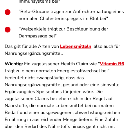
Immunsystems bei"
"Beta-Glucane tragen zur Aufrechterhaltung eines
normalen Cholesterinspiegels im Blut bei"
"Weizenkleie trägt zur Beschleunigung der
Darmpassage bei"
Das gilt für alle Arten von
Lebensmitteln
, also auch für
Nahrungsergänzungsmittel.
Wichtig:
Ein zugelassener Health Claim wie "
Vitamin B6
trägt zu einem normalen Energiestoffwechsel bei"
bedeutet nicht zwangsläufig, dass das
Nahrungsergänzungsmittel gesund oder eine sinnvolle
Ergänzung des Speiseplans für jeden wäre. Die
zugelassenen Claims beziehen sich in der Regel auf
Nährstoffe, die normale Lebensmittel bei normalem
Bedarf und einer ausgewogenen, abwechslungsreichen
Ernährung in ausreichender Menge liefern. Eine Zufuhr
über den Bedarf des Nährstoffs hinaus geht nicht mit