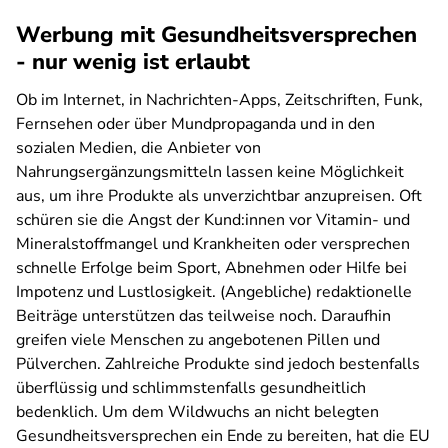
Werbung mit Gesundheitsversprechen
- nur wenig ist erlaubt
Ob im Internet, in Nachrichten-Apps, Zeitschriften, Funk,
Fernsehen oder über Mundpropaganda und in den
sozialen Medien, die Anbieter von
Nahrungsergänzungsmitteln lassen keine Möglichkeit
aus, um ihre Produkte als unverzichtbar anzupreisen. Oft
schüren sie die Angst der Kund:innen vor Vitamin- und
Mineralstoffmangel und Krankheiten oder versprechen
schnelle Erfolge beim Sport, Abnehmen oder Hilfe bei
Impotenz und Lustlosigkeit. (Angebliche) redaktionelle
Beiträge unterstützen das teilweise noch. Daraufhin
greifen viele Menschen zu angebotenen Pillen und
Pülverchen. Zahlreiche Produkte sind jedoch bestenfalls
überflüssig und schlimmstenfalls gesundheitlich
bedenklich. Um dem Wildwuchs an nicht belegten
Gesundheitsversprechen ein Ende zu bereiten, hat die EU