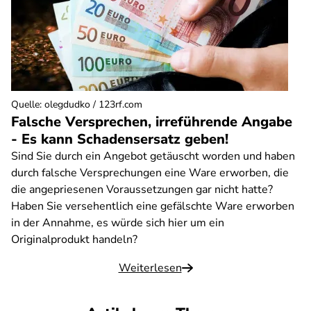
Quelle
:
olegdudko / 123rf.com
Falsche Versprechen, irreführende Angabe
- Es kann Schadensersatz geben!
Sind Sie durch ein Angebot getäuscht worden und haben
durch falsche Versprechungen eine Ware erworben, die
die angepriesenen Voraussetzungen gar nicht hatte?
Haben Sie versehentlich eine gefälschte Ware erworben
in der Annahme, es würde sich hier um ein
Originalprodukt handeln?
Weiterlesen