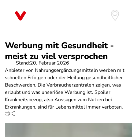
Direkt
zum
Inhalt
Werbung mit Gesundheit -
meist zu viel versprochen
Stand:
20. Februar 2026
Anbieter von Nahrungsergänzungsmitteln werben mit
schnellen Erfolgen oder der Heilung gesundheitlicher
Beschwerden. Die Verbraucherzentralen zeigen, was
erlaubt und was unseriöse Werbung ist. Spoiler:
Krankheitsbezug, also Aussagen zum Nutzen bei
Erkrankungen, sind für Lebensmittel immer verboten.