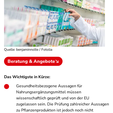
Quelle
:
benjaminnolte / Fotolia
Beratung & Angebote
Das Wichtigste in Kürze:
Gesundheitsbezogene Aussagen für
Nahrungsergänzungsmittel müssen
wissenschaftlich geprüft und von der EU
zugelassen sein. Die Prüfung zahlreicher Aussagen
zu Pflanzenprodukten ist jedoch noch nicht