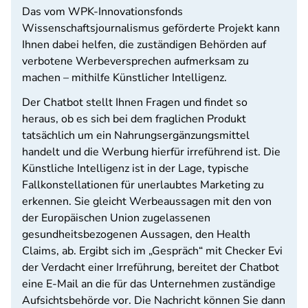
Das vom WPK-Innovationsfonds
Wissenschaftsjournalismus geförderte Projekt kann
Ihnen dabei helfen, die zuständigen Behörden auf
verbotene Werbeversprechen aufmerksam zu
machen – mithilfe Künstlicher Intelligenz.
Der Chatbot stellt Ihnen Fragen und findet so
heraus, ob es sich bei dem fraglichen Produkt
tatsächlich um ein Nahrungsergänzungsmittel
handelt und die Werbung hierfür irreführend ist. Die
Künstliche Intelligenz ist in der Lage, typische
Fallkonstellationen für unerlaubtes Marketing zu
erkennen. Sie gleicht Werbeaussagen mit den von
der Europäischen Union zugelassenen
gesundheitsbezogenen Aussagen, den Health
Claims, ab. Ergibt sich im „Gespräch“ mit Checker Evi
der Verdacht einer Irreführung, bereitet der Chatbot
eine E-Mail an die für das Unternehmen zuständige
Aufsichtsbehörde vor. Die Nachricht können Sie dann