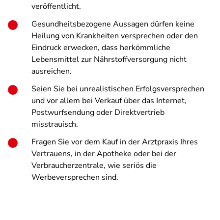
veröffentlicht.
Gesundheitsbezogene Aussagen dürfen keine
Heilung von Krankheiten versprechen oder den
Eindruck erwecken, dass herkömmliche
Lebensmittel zur Nährstoffversorgung nicht
ausreichen.
Seien Sie bei unrealistischen Erfolgsversprechen
und vor allem bei Verkauf über das Internet,
Postwurfsendung oder Direktvertrieb
misstrauisch.
Fragen Sie vor dem Kauf in der Arztpraxis Ihres
Vertrauens, in der Apotheke oder bei der
Verbraucherzentrale, wie seriös die
Werbeversprechen sind.