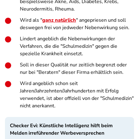
beispielsweise Akne, Aids, Diabetes, Krebs,
Neurodermitis, Rheuma.
Wird als "
ganz natürlich
" angepriesen und soll
deswegen frei von jedweder Nebenwirkung sein.
Lindert angeblich die Nebenwirkungen der
Verfahren, die die "Schulmedizin" gegen die
spezielle Krankheit einsetzt.
Soll in dieser Qualität nur zeitlich begrenzt oder
nur bei "Beratern" dieser Firma erhältlich sein.
Wird angeblich schon seit
Jahren/Jahrzehnten/Jahrhunderten mit Erfolg
verwendet, ist aber offiziell von der "Schulmedizin"
nicht anerkannt.
Checker Evi: Künstliche Intelligenz hilft beim
Melden irreführender Werbeversprechen