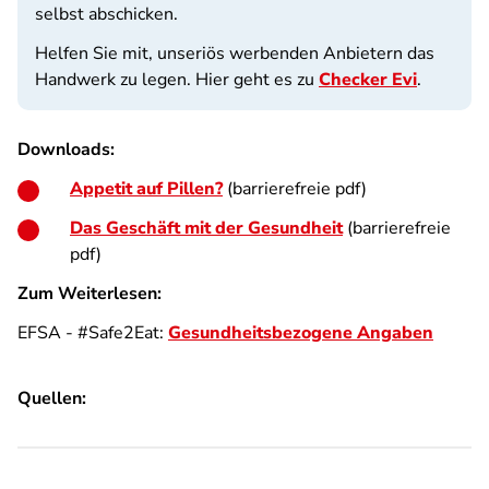
selbst abschicken.
Helfen Sie mit, unseriös werbenden Anbietern das
Handwerk zu legen. Hier geht es zu
Checker Evi
.
Downloads:
Appetit auf Pillen?
(barrierefreie pdf)
Das Geschäft mit der Gesundheit
(barrierefreie
pdf)
Zum Weiterlesen:
EFSA - #Safe2Eat:
Gesundheitsbezogene Angaben
Quellen: