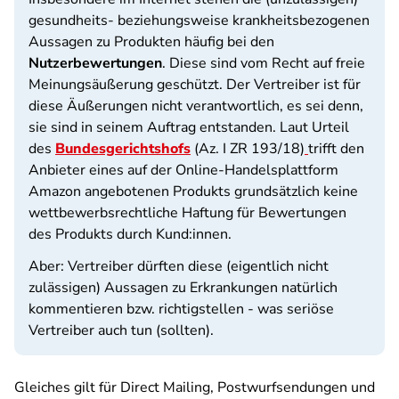
gesundheits- beziehungsweise krankheitsbezogenen
Aussagen zu Produkten häufig bei den
Nutzerbewertungen
. Diese sind vom Recht auf freie
Meinungsäußerung geschützt. Der Vertreiber ist für
diese Äußerungen nicht verantwortlich, es sei denn,
sie sind in seinem Auftrag entstanden. Laut Urteil
des
Bundesgerichtshofs
(Az. I ZR 193/18)
trifft den
Anbieter eines auf der Online-Handelsplattform
Amazon angebotenen Produkts grundsätzlich keine
wettbewerbsrechtliche Haftung für Bewertungen
des Produkts durch Kund:innen.
Aber: Vertreiber dürften diese (eigentlich nicht
zulässigen) Aussagen zu Erkrankungen natürlich
kommentieren bzw. richtigstellen - was seriöse
Vertreiber auch tun (sollten).
Gleiches gilt für Direct Mailing, Postwurfsendungen und