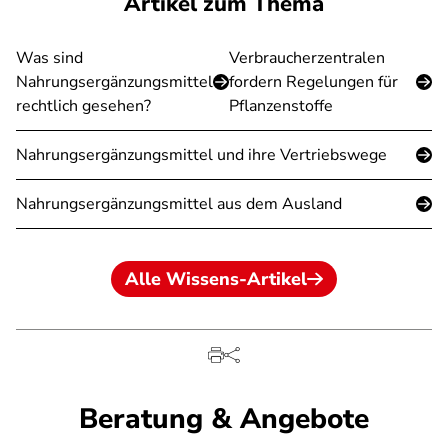
Artikel zum Thema
Was sind
Verbraucherzentralen
Nahrungsergänzungsmittel
fordern Regelungen für
rechtlich gesehen?
Pflanzenstoffe
Nahrungsergänzungsmittel und ihre Vertriebswege
Nahrungsergänzungsmittel aus dem Ausland
Alle Wissens-Artikel
Beratung & Angebote