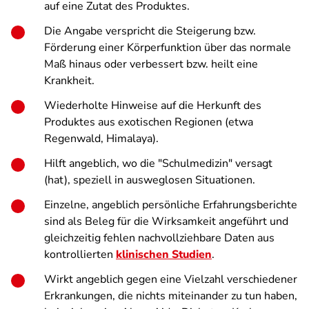
auf eine Zutat des Produktes.
Die Angabe verspricht die Steigerung bzw.
Förderung einer Körperfunktion über das normale
Maß hinaus oder verbessert bzw. heilt eine
Krankheit.
Wiederholte Hinweise auf die Herkunft des
Produktes aus exotischen Regionen (etwa
Regenwald, Himalaya).
Hilft angeblich, wo die "Schulmedizin" versagt
(hat), speziell in ausweglosen Situationen.
Einzelne, angeblich persönliche Erfahrungsberichte
sind als Beleg für die Wirksamkeit angeführt und
gleichzeitig fehlen nachvollziehbare Daten aus
kontrollierten
klinischen Studien
.
Wirkt angeblich gegen eine Vielzahl verschiedener
Erkrankungen, die nichts miteinander zu tun haben,