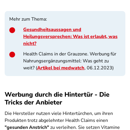
Mehr zum Thema:
Gesundheitsaussagen und
Heilungsversprechen: Was ist erlaubt, was
nicht?
Health Claims in der Grauzone. Werbung für
Nahrungsergänzungsmittel: Was geht zu
weit? (
Artikel bei medwatch
, 06.12.2023)
Werbung durch die Hintertür - Die
Tricks der Anbieter
Die Hersteller nutzen viele Hintertürchen, um ihren
Produkten trotz abgelehnter Health Claims einen
"gesunden Anstrich"
zu verleihen. Sie setzen Vitamine