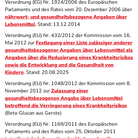
Verordnung (EG) Nr. 1924/2006 des Europäischen
Parlaments und des Rates vom 20. Dezember 2006 über
nährwert- und gesundheitsbezogene Angaben über
Lebensmittel
. Stand: 13.12.2014
Verordnung (EU) Nr. 432/2012 der Kommission vom 16.
Mai 2012 zur
Festlegung einer Liste zulässiger anderer
gesundheitsbezogener Angaben über Lebensmittel als
Angaben über die Reduzierung eines Krankheitsrisikos
sowie die Entwicklung und die Gesundheit von
Kindern
. Stand: 20.08.2025
Verordnung (EU) Nr. 1048/2012 der Kommission vom 8.
November 2012 zur
Zulassung einer
gesundheitsbezogenen Angabe über Lebensmittel
betreffend die Verringerung eines Krankheitsrisikos
(Beta-Glucan aus Gerste)
Verordnung (EU) Nr. 1169/2011 des Europäischen
Parlaments und des Rates vom 25. Oktober 2011