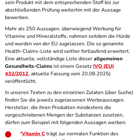
sein Produkt mit dem entsprechenden Stoff bis zur
abschließenden Prüfung weiterhin mit der Aussage
bewerben.
Mehr als 250 Aussagen, überwiegend Werbung für
Vitamine und Mineralstoffe, nahmen seitdem die Hürde
und wurden von der EU zugelassen. Die so genannte
Health-Claims-Liste wird seither fortlaufend erweitert.
Eine aktuelle, vollständige Liste dieser
allgemeinen
Gesundheits-Claims
ist einem Gesetz (
VO (EU)
432/2012
, aktuelle Fassung vom 20.08.2025)
veröffentlicht.
In unseren Texten zu den einzelnen Zutaten (über Suche)
finden Sie die jeweils zugelassenen Werbeaussagen.
Hersteller, die ihren Produkten mindestens die
vorgeschriebenen Mengen der Substanzen zusetzen,
dürfen zum Beispiel mit folgenden Aussagen werben:
"
Vitamin C
trägt zur normalen Funktion des