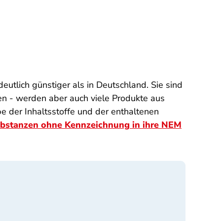
utlich günstiger als in Deutschland. Sie sind
ten - werden aber auch viele Produkte aus
e der Inhaltsstoffe und der enthaltenen
ubstanzen ohne Kennzeichnung in ihre NEM