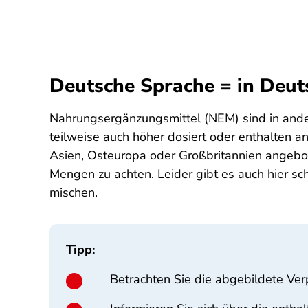
Deutsche Sprache = in Deut
Nahrungsergänzungsmittel (NEM) sind in andere
teilweise auch höher dosiert oder enthalten a
Asien, Osteuropa oder Großbritannien angebot
Mengen zu achten. Leider gibt es auch hier sc
mischen.
Tipp:
Betrachten Sie die abgebildete Verp