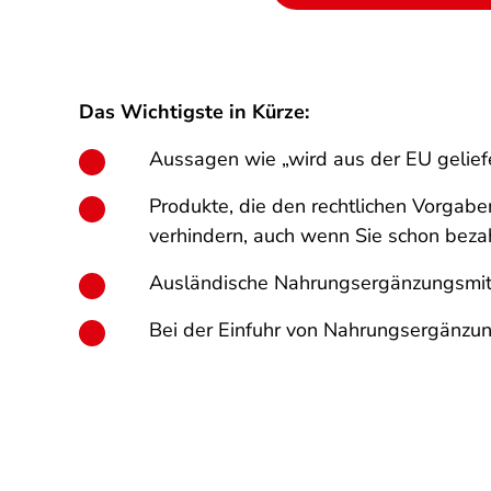
Das Wichtigste in Kürze:
Aussagen wie „wird aus der EU geliefe
Produkte, die den rechtlichen Vorgaben
verhindern, auch wenn Sie schon beza
Ausländische Nahrungsergänzungsmittel
Bei der Einfuhr von Nahrungsergänzu