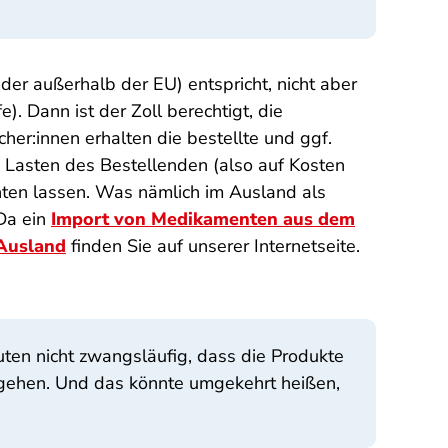
er außerhalb der EU) entspricht, nicht aber
. Dann ist der Zoll berechtigt, die
her:innen erhalten die bestellte und ggf.
zu Lasten des Bestellenden (also auf Kosten
ten lassen. Was nämlich im Ausland als
 Da ein
Import von Medikamenten aus dem
 Ausland
finden Sie auf unserer Internetseite.
uten nicht zwangsläufig, dass die Produkte
umgehen. Und das könnte umgekehrt heißen,