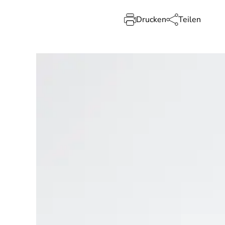
Drucken
Teilen