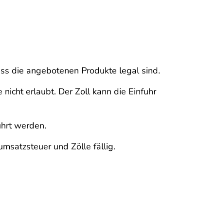
ass die angebotenen Produkte legal sind.
nicht erlaubt. Der Zoll kann die Einfuhr
ührt werden.
satzsteuer und Zölle fällig.