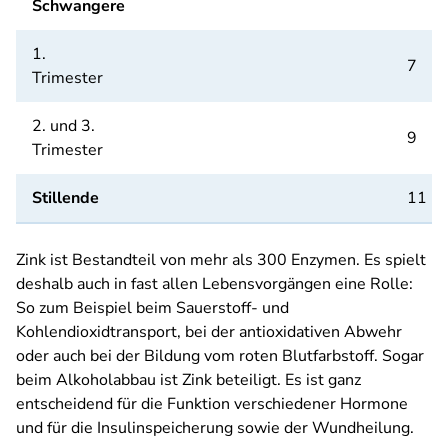
Schwangere
1.
7
Trimester
2. und 3.
9
Trimester
Stillende
11
Zink ist Bestandteil von mehr als 300 Enzymen. Es spielt
deshalb auch in fast allen Lebensvorgängen eine Rolle:
So zum Beispiel beim Sauerstoff- und
Kohlendioxidtransport, bei der antioxidativen Abwehr
oder auch bei der Bildung vom roten Blutfarbstoff. Sogar
beim Alkoholabbau ist Zink beteiligt. Es ist ganz
entscheidend für die Funktion verschiedener Hormone
und für die Insulinspeicherung sowie der Wundheilung.