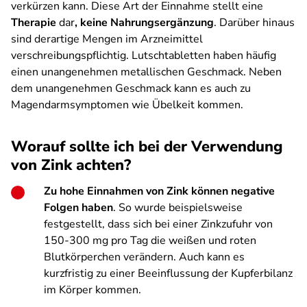
verkürzen kann. Diese Art der Einnahme stellt eine
Therapie
dar
, keine Nahrungsergänzung
. Darüber hinaus
sind derartige Mengen im Arzneimittel
verschreibungspflichtig. Lutschtabletten haben häufig
einen unangenehmen metallischen Geschmack. Neben
dem unangeneh­men Geschmack kann es auch zu
Magendarmsymptomen wie Übelkeit kommen.
Worauf sollte ich bei der Verwendung
von Zink achten?
Zu hohe Einnahmen von Zink können negative
Folgen haben
. So wurde beispielsweise
festgestellt, dass sich bei einer Zinkzufuhr von
150-300 mg pro Tag die weißen und roten
Blutkörperchen verändern. Auch kann es
kurzfristig zu einer Beeinflussung der Kupferbilanz
im Körper kommen.