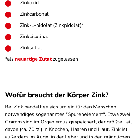
Zinkoxid
Zinkcarbonat
Zink-L-pidolat (Zinkpidolat)*
Zinkpicolinat
Zinksulfat
*als
neuartige Zutat
zugelassen
Wofür braucht der Körper Zink?
Bei Zink handelt es sich um ein für den Menschen
notwendiges sogenanntes "Spurenelement". Etwa zwei
Gramm sind im Organismus gespeichert, der größte Teil
davon (ca. 70 %) in Knochen, Haaren und Haut. Zink ist
außerdem im Auge, in der Leber und in den männlichen