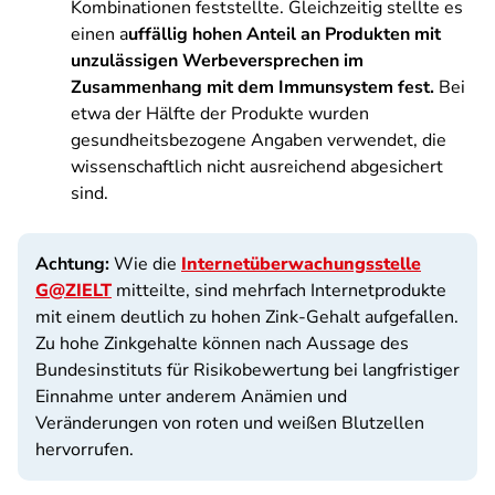
Kombinationen feststellte. Gleichzeitig stellte es
einen a
uffällig hohen Anteil an Produkten mit
unzulässigen Werbeversprechen im
Zusammenhang mit dem Immunsystem fest.
Bei
etwa der Hälfte der Produkte wurden
gesundheitsbezogene Angaben verwendet, die
wissenschaftlich nicht ausreichend abgesichert
sind.
Achtung:
Wie die
Internetüberwachungsstelle
G@ZIELT
mitteilte, sind mehrfach Internetprodukte
mit einem deutlich zu hohen Zink-Gehalt aufgefallen.
Zu hohe Zinkgehalte können nach Aussage des
Bundesinstituts für Risikobewertung bei langfristiger
Einnahme unter anderem Anämien und
Veränderungen von roten und weißen Blutzellen
hervorrufen.