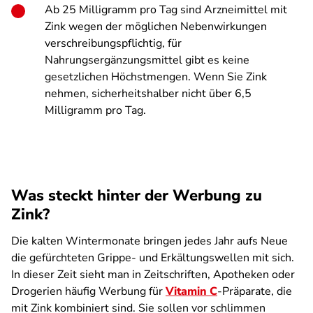
Ab 25 Milligramm pro Tag sind Arzneimittel mit
Zink wegen der möglichen Nebenwirkungen
verschreibungspflichtig, für
Nahrungsergänzungsmittel gibt es keine
gesetzlichen Höchstmengen. Wenn Sie Zink
nehmen, sicherheitshalber nicht über 6,5
Milligramm pro Tag.
Was steckt hinter der Werbung zu
Zink?
Die kalten Wintermonate bringen jedes Jahr aufs Neue
die gefürchteten Grippe- und Erkältungswellen mit sich.
In dieser Zeit sieht man in Zeitschriften, Apotheken oder
Drogerien häufig Werbung für
Vitamin C
-Präparate, die
mit Zink kombiniert sind. Sie sollen vor schlimmen