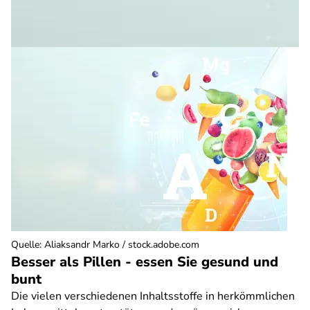
Quelle
:
Aliaksandr Marko / stock.adobe.com
Besser als Pillen - essen Sie gesund und
bunt
Die vielen verschiedenen Inhaltsstoffe in herkömmlichen