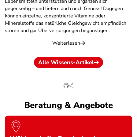
Lebensmitteln unterstützen und ergänzen sich
gegenseitig – und liefern auch noch Genuss! Dagegen
können einzelne, konzentrierte Vitamine oder
Mineralstoffe das natürliche Gleichgewicht empfindlich
stören und gar Überversorgungen begünstigen.
Weiterlesen
Alle Wissens-Artikel
Beratung & Angebote