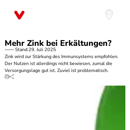
Direkt
zum
Inhalt
Mehr Zink bei Erkältungen?
Stand:
29. Juli 2025
Zink wird zur Stärkung des Immunsystems empfohlen.
Der Nutzen ist allerdings nicht bewiesen, zumal die
Versorgungslage gut ist. Zuviel ist problematisch.