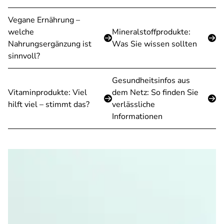
Vegane Ernährung –
welche
Mineralstoffprodukte:
Nahrungsergänzung ist
Was Sie wissen sollten
sinnvoll?
Gesundheitsinfos aus
Vitaminprodukte: Viel
dem Netz: So finden Sie
hilft viel – stimmt das?
verlässliche
Informationen