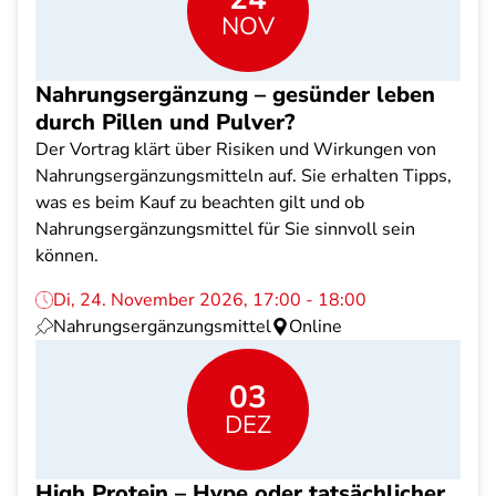
NOV
Nahrungsergänzung – gesünder leben
durch Pillen und Pulver?
Der Vortrag klärt über Risiken und Wirkungen von
Nahrungsergänzungsmitteln auf. Sie erhalten Tipps,
was es beim Kauf zu beachten gilt und ob
Nahrungsergänzungsmittel für Sie sinnvoll sein
können.
Di, 24. November 2026, 17:00 - 18:00
Nahrungsergänzungsmittel
Online
03
DEZ
High Protein – Hype oder tatsächlicher