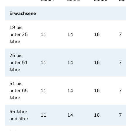
Erwachsene
19 bis
unter 25
11
14
16
7
Jahre
25 bis
unter 51
11
14
16
7
Jahre
51 bis
unter 65
11
14
16
7
Jahre
65 Jahre
11
14
16
7
und älter