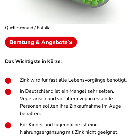
Quelle
:
corund / Fotolia
Beratung & Angebote
Das Wichtigste in Kürze:
Zink wird für fast alle Lebensvorgänge benötigt.
In Deutschland ist ein Mangel sehr selten.
Vegetarisch und vor allem vegan essende
Personen sollten ihre Zinkaufnahme im Auge
behalten.
Für Kinder und Jugendliche ist eine
Nahrungsergänzung mit Zink nicht geeignet.