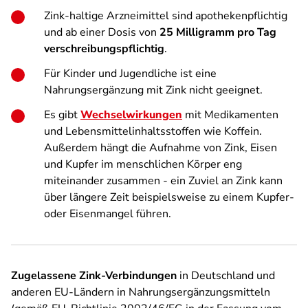
Zink-haltige Arzneimittel sind apothekenpflichtig
und ab einer Dosis von
25 Milligramm pro Tag
verschreibungspflichtig
.
Für Kinder und Jugendliche ist eine
Nahrungsergänzung mit Zink nicht geeignet.
Es gibt
Wechselwirkungen
mit Medikamenten
und Lebensmittelinhaltsstoffen wie Koffein.
Außerdem hängt die Aufnahme von Zink, Eisen
und Kupfer im menschlichen Körper eng
miteinander zusammen - ein Zuviel an Zink kann
über längere Zeit beispielsweise zu einem Kupfer-
oder Eisenmangel führen.
Zugelassene Zink-Verbindungen
in Deutschland und
anderen EU-Ländern in Nahrungsergänzungsmitteln