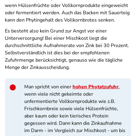
wenn Hülsenfrüchte oder Vollkornprodukte eingeweicht
oder fermentiert werden. Auch das Backen mit Sauerteig
kann den Phytingehalt des Vollkornbrotes senken.
Es besteht also kein Grund zur Angst vor einer
Unterversorgung! Bei einer Mischkost liegt die
durchschnittliche Aufnahmerate von Zink bei 30 Prozent.
Selbstverständlich ist dies bei der empfohlenen
Zufuhrmenge berücksichtigt, genauso wie die tägliche
Menge der Zinkausscheidung.
Man spricht von einer
hohen Phytatzufuhr
,
wenn viele nicht gekeimte oder
unfermentierte Vollkornprodukte wie z.B.
Frischkornbreie sowie viele Hülsenfrüchte,
aber kaum oder kein tierisches Protein
gegessen wird. Dann kann die Zinkaufnahme
im Darm - im Vergleich zur Mischkost - um bis