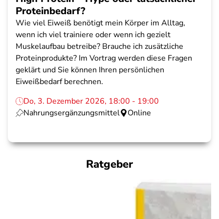
Proteinbedarf?
Wie viel Eiweiß benötigt mein Körper im Alltag,
wenn ich viel trainiere oder wenn ich gezielt
Muskelaufbau betreibe? Brauche ich zusätzliche
Proteinprodukte? Im Vortrag werden diese Fragen
geklärt und Sie können Ihren persönlichen
Eiweißbedarf berechnen.
Do, 3. Dezember 2026, 18:00 - 19:00
Nahrungsergänzungsmittel
Online
Ratgeber