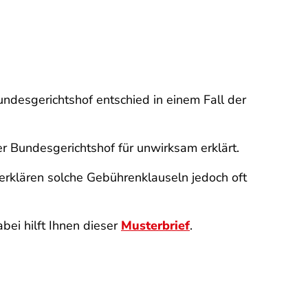
desgerichtshof entschied in einem Fall der
r Bundesgerichtshof für unwirksam erklärt.
 erklären solche Gebührenklauseln jedoch oft
abei hilft Ihnen dieser
Musterbrief
.