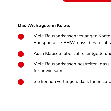
Das Wichtigste in Kürze:
Viele Bausparkassen verlangen Kontog
Bausparkasse BHW, dass dies rechtswi
Auch Klauseln über Jahresentgelte und
Viele Bausparkassen bestreiten, dass d
für unwirksam.
Sie können verlangen, dass Ihnen zu U