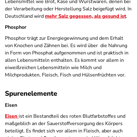
Lebensmittel wie Brot, Käse und Wurstwaren, denen bei
der Verarbeitung oder Herstellung Salz beigefügt wird. In
Deutschland wird
mehr Salz gegessen, als gesund ist
.
Phosphor
Phosphor trägt zur Energiegewinnung und dem Erhalt
von Knochen und Zähnen bei. Es wird über die Nahrung
in Form von Phosphat aufgenommen und ist praktisch in
allen Lebensmitteln enthalten. Es kommt vor allem in
eiweißreichen Lebensmitteln wie Milch und
Milchprodukten, Fleisch, Fisch und Hülsenfrüchten vor.
Spurenelemente
Eisen
Eisen
ist ein Bestandteil des roten Blutfarbstoffes und
maßgeblich an der Sauerstoffversorgung des Körpers
beteiligt. Es findet sich vor allem in Fleisch, aber auch