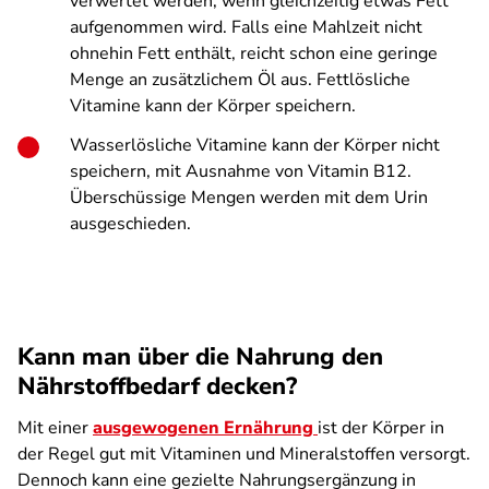
verwertet werden, wenn gleichzeitig etwas Fett
aufgenommen wird. Falls eine Mahlzeit nicht
ohnehin Fett enthält, reicht schon eine geringe
Menge an zusätzlichem Öl aus. Fettlösliche
Vitamine kann der Körper speichern.
Wasserlösliche Vitamine kann der Körper nicht
speichern, mit Ausnahme von Vitamin B12.
Überschüssige Mengen werden mit dem Urin
ausgeschieden.
Kann man über die Nahrung den
Nährstoffbedarf decken?
Mit einer
ausgewogenen Ernährung
ist der Körper in
der Regel gut mit Vitaminen und Mineralstoffen versorgt.
Dennoch kann eine gezielte Nahrungsergänzung in