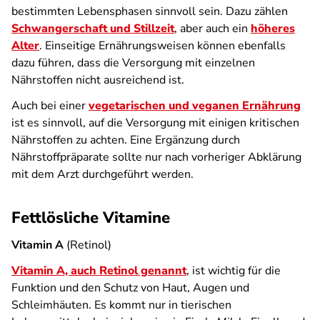
bestimmten Lebensphasen sinnvoll sein. Dazu zählen
Schwangerschaft und Stillzeit
, aber auch ein
höheres
Alter
. Einseitige Ernährungsweisen können ebenfalls
dazu führen, dass die Versorgung mit einzelnen
Nährstoffen nicht ausreichend ist.
Auch bei einer
vegetarischen und veganen Ernährung
ist es sinnvoll, auf die Versorgung mit einigen kritischen
Nährstoffen zu achten. Eine Ergänzung durch
Nährstoffpräparate sollte nur nach vorheriger Abklärung
mit dem Arzt durchgeführt werden.
Fettlösliche Vitamine
Vitamin A
(Retinol)
Vitamin A, auch Retinol genannt
, ist wichtig für die
Funktion und den Schutz von Haut, Augen und
Schleimhäuten. Es kommt nur in tierischen