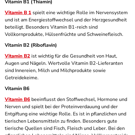
Vitamin B1 (Thiamin)
Vitamin B 1
spielt eine wichtige Rolle im Nervensystem
und ist am Energiestoffwechsel und der Herzgesundheit
beteiligt. Besonders Vitamin B1-reich sind
Vollkornprodukte, Hülsenfrüchte und Schweinefleisch.
Vitamin B2 (Riboflavin)
Vitamin B2
ist wichtig für die Gesundheit von Haut,
Augen und Nägeln. Wertvolle Vitamin B2-Lieferanten
sind Innereien, Milch und Milchprodukte sowie
Getreidekeime.
Vitamin B6
Vitamin B6
beeinflusst den Stoffwechsel, Hormone und
Nerven und spielt bei der Proteinverdauung und der
Entgiftung eine wichtige Rolle. Es ist in pflanzlichen und
tierischen Lebensmitteln zu finden. Besonders gute
tierische Quellen sind Fisch, Fleisch und Leber. Bei den