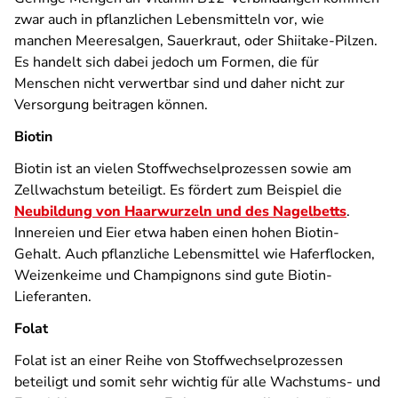
zwar auch in pflanzlichen Lebensmitteln vor, wie
manchen Meeresalgen, Sauerkraut, oder Shiitake-Pilzen.
Es handelt sich dabei jedoch um Formen, die für
Menschen nicht verwertbar sind und daher nicht zur
Versorgung beitragen können.
Biotin
Biotin ist an vielen Stoffwechselprozessen sowie am
Zellwachstum beteiligt. Es fördert zum Beispiel die
Neubildung von Haarwurzeln und des Nagelbetts
.
Innereien und Eier etwa haben einen hohen Biotin-
Gehalt. Auch pflanzliche Lebensmittel wie Haferflocken,
Weizenkeime und Champignons sind gute Biotin-
Lieferanten.
Folat
Folat ist an einer Reihe von Stoffwechselprozessen
beteiligt und somit sehr wichtig für alle Wachstums- und