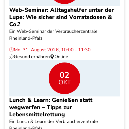
Web-Seminar: Alltagshelfer unter der
Lupe: Wie sicher sind Vorratsdosen &
Co.?
Ein Web-Seminar der Verbraucherzentrale
Rheinland-Pfalz
Mo, 31. August 2026, 10:00 - 11:30
Gesund ernähren
Online
02
OKT
Lunch & Learn: Genießen statt
wegwerfen – Tipps zur
Lebensmittelrettung
Ein Lunch & Learn der Verbraucherzentrale
Rheinland-Pfalz