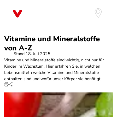
Direkt
zum
Inhalt
Vitamine und Mineralstoffe
von A-Z
Stand:
18. Juli 2025
Vitamine und Mineralstoffe sind wichtig, nicht nur für
Kinder im Wachstum. Hier erfahren Sie, in welchen
Lebensmitteln welche Vitamine und Mineralstoffe
enthalten sind und wofür unser Körper sie benötigt.