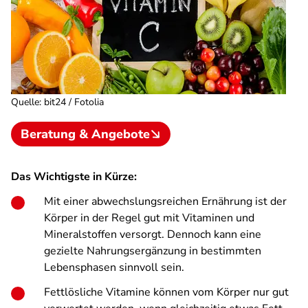
Quelle
:
bit24 / Fotolia
Beratung & Angebote
Das Wichtigste in Kürze:
Mit einer abwechslungsreichen Ernährung ist der
Körper in der Regel gut mit Vitaminen und
Mineralstoffen versorgt. Dennoch kann eine
gezielte Nahrungsergänzung in bestimmten
Lebensphasen sinnvoll sein.
Fettlösliche Vitamine können vom Körper nur gut