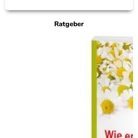
Ratgeber