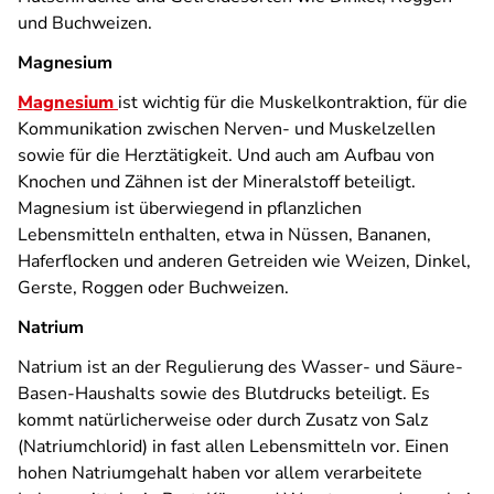
und Buchweizen.
Magnesium
Magnesium
ist wichtig für die Muskelkontraktion, für die
Kommunikation zwischen Nerven- und Muskelzellen
sowie für die Herztätigkeit. Und auch am Aufbau von
Knochen und Zähnen ist der Mineralstoff beteiligt.
Magnesium ist überwiegend in pflanzlichen
Lebensmitteln enthalten, etwa in Nüssen, Bananen,
Haferflocken und anderen Getreiden wie Weizen, Dinkel,
Gerste, Roggen oder Buchweizen.
Natrium
Natrium ist an der Regulierung des Wasser- und Säure-
Basen-Haushalts sowie des Blutdrucks beteiligt. Es
kommt natürlicherweise oder durch Zusatz von Salz
(Natriumchlorid) in fast allen Lebensmitteln vor. Einen
hohen Natriumgehalt haben vor allem verarbeitete