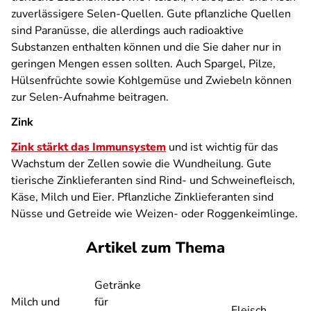
zuverlässigere Selen-Quellen. Gute pflanzliche Quellen
sind Paranüsse, die allerdings auch radioaktive
Substanzen enthalten können und die Sie daher nur in
geringen Mengen essen sollten. Auch Spargel, Pilze,
Hülsenfrüchte sowie Kohlgemüse und Zwiebeln können
zur Selen-Aufnahme beitragen.
Zink
Zink stärkt das Immunsystem
und ist wichtig für das
Wachstum der Zellen sowie die Wundheilung. Gute
tierische Zinklieferanten sind Rind- und Schweinefleisch,
Käse, Milch und Eier. Pflanzliche Zinklieferanten sind
Nüsse und Getreide wie Weizen- oder Roggenkeimlinge.
Artikel zum Thema
Getränke
Milch und
für
Fleisch,