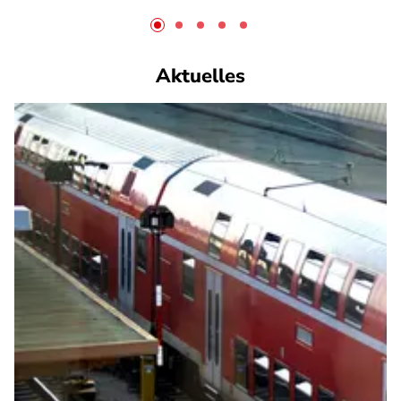
Aktuelles