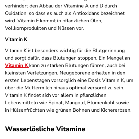
verhindert den Abbau der Vitamine A und D durch
Oxidation, so dass es auch als Antioxidans bezeichnet
wird. Vitamin E kommt in pflanzlichen Ölen,
Vollkornprodukten und Nüssen vor.
Vitamin K
Vitamin K ist besonders wichtig für die Blutgerinnung
und sorgt dafür, dass Blutungen stoppen. Ein Mangel an
Vitamin K
kann zu starken Blutungen führen, auch bei
kleinsten Verletzungen. Neugeborene erhalten in den
ersten Lebenstagen vorsorglich eine Dosis Vitamin K, um
über die Muttermilch hinaus optimal versorgt zu sein.
Vitamin K findet sich vor allem in pflanzlichen
Lebensmitteln wie Spinat, Mangold, Blumenkohl sowie
in Hülsenfrüchten wie grünen Bohnen und Kichererbsen.
Wasserlösliche Vitamine