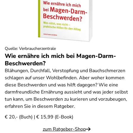
Quelle
:
Verbraucherzentrale
Wie ernähre ich mich bei Magen-Darm-
Beschwerden?
Blähungen, Durchfall, Verstopfung und Bauchschmerzen
schlagen auf unser Wohlbefinden. Aber woher kommen
diese Beschwerden und was hilft dagegen? Wie eine
darmfreundliche Ernährung aussieht und was jeder selbst
tun kann, um Beschwerden zu kurieren und vorzubeugen,
erfahren Sie in diesem Ratgeber.
€ 20,- (Buch) | € 15,99 (E-Book)
zum Ratgeber-Shop