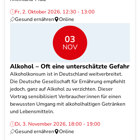
Fr, 2. Oktober 2026, 12:30 - 13:00
Gesund ernähren
Online
03
NOV
Alkohol – Oft eine unterschätzte Gefahr
Alkoholkonsum ist in Deutschland weitverbreitet.
Die Deutsche Gesellschaft für Ernährung empfiehlt
jedoch, ganz auf Alkohol zu verzichten. Dieser
Vortrag sensibilisiert Verbraucher:innen für einen
bewussten Umgang mit alkoholhaltigen Getränken
und Lebensmitteln.
Di, 3. November 2026, 18:00 - 19:00
Gesund ernähren
Online