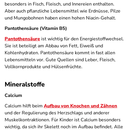
besonders in Fisch, Fleisch, und Innereien enthalten.
Aber auch pflanzliche Lebensmittel wie Erdnüsse, Pilze
und Mungobohnen haben einen hohen Niacin-Gehalt.
Pantothensäure (Vitamin B5)
Pantothensäure
ist wichtig für den Energiestoffwechsel.
Sie ist beteiligt am Abbau von Fett, Eiweiß und
Kohlenhydraten. Pantothensäure kommt in fast allen
Lebensmitteln vor. Gute Quellen sind Leber, Fleisch,
Vollkornprodukte und Hülsenfrüchte.
Mineralstoffe
Calcium
Calcium hilft beim
Aufbau von Knochen und Zähnen
und der Regulierung des Herzschlags und anderer
Muskelkontraktionen. Für Kinder ist Calcium besonders
wichtig, da sich ihr Skelett noch im Aufbau befindet. Alle