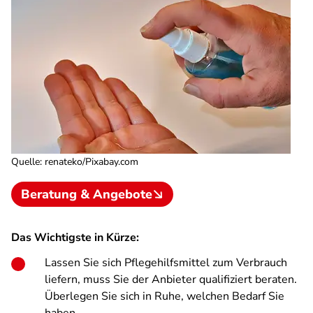
Quelle
:
renateko/Pixabay.com
Beratung & Angebote
Das Wichtigste in Kürze:
Lassen Sie sich Pflegehilfsmittel zum Verbrauch
liefern, muss Sie der Anbieter qualifiziert beraten.
Überlegen Sie sich in Ruhe, welchen Bedarf Sie