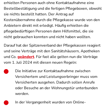
erhielten Personen auch ohne Kontaktaufnahme eine
Bestellbestätigung und die fertigen Pflegeboxen, obwohl
sie nichts bestellt hatten. Der Antrag auf
Kostenübernahme durch die Pflegekasse wurde von den
Anbietern direkt mit erledigt. Häufig erhielten die
pflegebedürftigen Personen dann Hilfsmittel, die sie
nicht gebrauchen konnten und nicht haben wollten.
Darauf hat der Spitzenverband der Pflegekassen reagiert
und seine Verträge mit den Sanitätshäusern, Apotheken
und Co.
geändert
. Für fast alle gelten nun die Verträge
vom 1. Juli 2024 mit diesen neuen Regeln:
Die Initiative zur Kontaktaufnahme zwischen
Versichertem und Leistungserbringer muss vom
Versicherten ausgehen. Dadurch sollen Anrufe
oder Besuche an der Wohnungstür unterbunden
werden.
In der Vergangenheit wurden von Online-