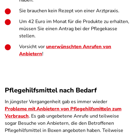
haben.
Sie brauchen kein Rezept von einer Arztpraxis.
Um 42 Euro im Monat für die Produkte zu erhalten,
müssen Sie einen Antrag bei der Pflegekasse
stellen.
Vorsicht vor
unerwünschten Anrufen von
Anbietern
!
Pflegehilfsmittel nach Bedarf
In jüngster Vergangenheit gab es immer wieder
Probleme mit Anbietern von Pflegehilfsmitteln zum
Verbrauch
. Es gab ungebetene Anrufe und teilweise
sogar Besuche von Anbietern, die den Betroffenen
Pflegehilfsmittel in Boxen angeboten haben. Teilweise