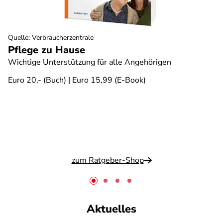
Quelle
:
Verbraucherzentrale
Pflege zu Hause
Wichtige Unterstützung für alle Angehörigen
Euro 20,- (Buch) | Euro 15,99 (E-Book)
zum Ratgeber-Shop
Aktuelles