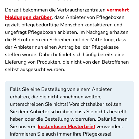
Derzeit bekommen die Verbraucherzentralen
vermehrt
Meldungen darüber
, dass Anbieter von Pflegeboxen
gezielt pflegebedürftige Menschen kontaktieren und
ungefragt Pflegeboxen anbieten. Im Nachgang erhalten
die Betroffenen ein Schreiben mit der Mitteilung, dass
der Anbieter nun einen Antrag bei der Pflegekasse
stellen würde. Dabei befindet sich häufig bereits eine
Lieferung von Produkten, die nicht von den Betroffenen
selbst ausgesucht wurden.
Falls Sie eine Bestellung von einem Anbieter
erhalten, die Sie nicht annehmen wollen,
unterschreiben Sie nichts! Vorsichtshalber sollten
Sie dem Anbieter schreiben, dass Sie nichts bestellt
haben oder die Bestellung widerrufen. Dafür können
Sie unseren
kostenlosen Musterbrief
verwenden.
Informieren Sie auch immer Ihre Pflegekasse!