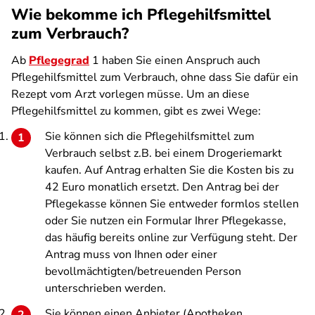
Wie bekomme ich Pflegehilfsmittel
zum Verbrauch?
Ab
Pflegegrad
1 haben Sie einen Anspruch auch
Pflegehilfsmittel zum Verbrauch, ohne dass Sie dafür ein
Rezept vom Arzt vorlegen müsse. Um an diese
Pflegehilfsmittel zu kommen, gibt es zwei Wege:
Sie können sich die Pflegehilfsmittel zum
Verbrauch selbst z.B. bei einem Drogeriemarkt
kaufen. Auf Antrag erhalten Sie die Kosten bis zu
42 Euro monatlich ersetzt. Den Antrag bei der
Pflegekasse können Sie entweder formlos stellen
oder Sie nutzen ein Formular Ihrer Pflegekasse,
das häufig bereits online zur Verfügung steht. Der
Antrag muss von Ihnen oder einer
bevollmächtigten/betreuenden Person
unterschrieben werden.
Sie können einen Anbieter (Apotheken,