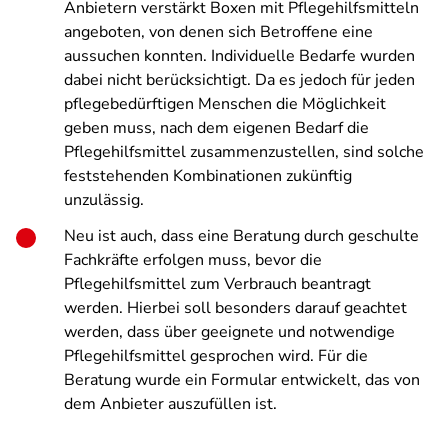
Anbietern verstärkt Boxen mit Pflegehilfsmitteln
angeboten, von denen sich Betroffene eine
aussuchen konnten. Individuelle Bedarfe wurden
dabei nicht berücksichtigt. Da es jedoch für jeden
pflegebedürftigen Menschen die Möglichkeit
geben muss, nach dem eigenen Bedarf die
Pflegehilfsmittel zusammenzustellen, sind solche
feststehenden Kombinationen zukünftig
unzulässig.
Neu ist auch, dass eine Beratung durch geschulte
Fachkräfte erfolgen muss, bevor die
Pflegehilfsmittel zum Verbrauch beantragt
werden. Hierbei soll besonders darauf geachtet
werden, dass über geeignete und notwendige
Pflegehilfsmittel gesprochen wird. Für die
Beratung wurde ein Formular entwickelt, das von
dem Anbieter auszufüllen ist.