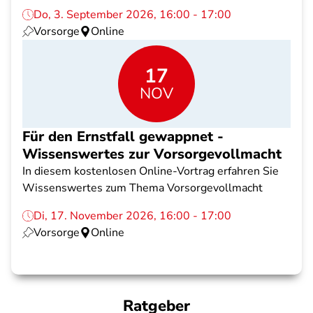
Do, 3. September 2026, 16:00 - 17:00
Vorsorge
Online
17
NOV
Für den Ernstfall gewappnet -
Wissenswertes zur Vorsorgevollmacht
In diesem kostenlosen Online-Vortrag erfahren Sie
Wissenswertes zum Thema Vorsorgevollmacht
Di, 17. November 2026, 16:00 - 17:00
Vorsorge
Online
Ratgeber