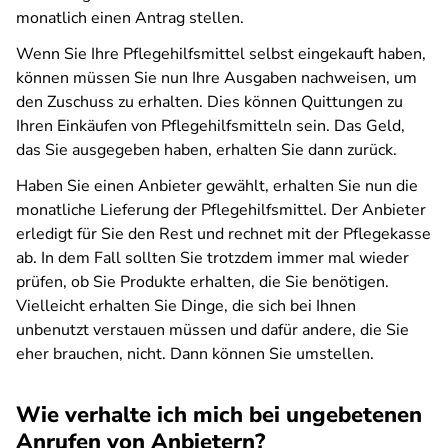
monatlich einen Antrag stellen.
Wenn Sie Ihre Pflegehilfsmittel selbst eingekauft haben,
können müssen Sie nun Ihre Ausgaben nachweisen, um
den Zuschuss zu erhalten. Dies können Quittungen zu
Ihren Einkäufen von Pflegehilfsmitteln sein. Das Geld,
das Sie ausgegeben haben, erhalten Sie dann zurück.
Haben Sie einen Anbieter gewählt, erhalten Sie nun die
monatliche Lieferung der Pflegehilfsmittel. Der Anbieter
erledigt für Sie den Rest und rechnet mit der Pflegekasse
ab. In dem Fall sollten Sie trotzdem immer mal wieder
prüfen, ob Sie Produkte erhalten, die Sie benötigen.
Vielleicht erhalten Sie Dinge, die sich bei Ihnen
unbenutzt verstauen müssen und dafür andere, die Sie
eher brauchen, nicht. Dann können Sie umstellen.
Wie verhalte ich mich bei ungebetenen
Anrufen von Anbietern?