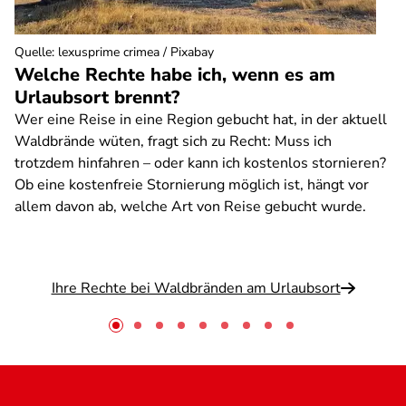
Quelle
:
lexusprime crimea / Pixabay
Welche Rechte habe ich, wenn es am
Urlaubsort brennt?
Wer eine Reise in eine Region gebucht hat, in der aktuell
Waldbrände wüten, fragt sich zu Recht: Muss ich
trotzdem hinfahren – oder kann ich kostenlos stornieren?
Ob eine kostenfreie Stornierung möglich ist, hängt vor
allem davon ab, welche Art von Reise gebucht wurde.
Ihre Rechte bei Waldbränden am Urlaubsort