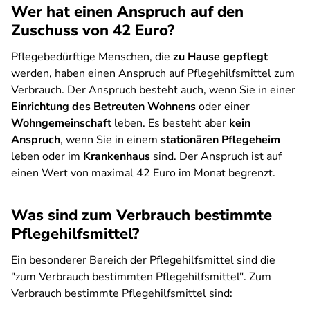
Wer hat einen Anspruch auf den
Zuschuss von 42 Euro?
Pflegebedürftige Menschen, die
zu Hause gepflegt
werden, haben einen Anspruch auf Pflegehilfsmittel zum
Verbrauch. Der Anspruch besteht auch, wenn Sie in einer
Einrichtung des Betreuten Wohnens
oder einer
Wohngemeinschaft
leben. Es besteht aber
kein
Anspruch
, wenn Sie in einem
stationären Pflegeheim
leben oder im
Krankenhaus
sind. Der Anspruch ist auf
einen Wert von maximal 42 Euro im Monat begrenzt.
Was sind zum Verbrauch bestimmte
Pflegehilfsmittel?
Ein besonderer Bereich der Pflegehilfsmittel sind die
"zum Verbrauch bestimmten Pflegehilfsmittel". Zum
Verbrauch bestimmte Pflegehilfsmittel sind: