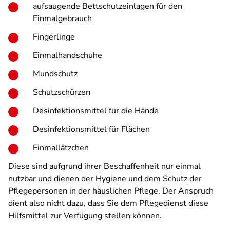
aufsaugende Bettschutzeinlagen für den
Einmalgebrauch
Fingerlinge
Einmalhandschuhe
Mundschutz
Schutzschürzen
Desinfektionsmittel für die Hände
Desinfektionsmittel für Flächen
Einmallätzchen
Diese sind aufgrund ihrer Beschaffenheit nur einmal
nutzbar und dienen der Hygiene und dem Schutz der
Pflegepersonen in der häuslichen Pflege. Der Anspruch
dient also nicht dazu, dass Sie dem Pflegedienst diese
Hilfsmittel zur Verfügung stellen können.