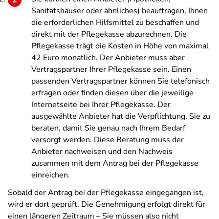
Sanitätshäuser oder ähnliches) beauftragen, Ihnen
die erforderlichen Hilfsmittel zu beschaffen und
direkt mit der Pflegekasse abzurechnen. Die
Pflegekasse trägt die Kosten in Höhe von maximal
42 Euro monatlich. Der Anbieter muss aber
Vertragspartner Ihrer Pflegekasse sein. Einen
passenden Vertragspartner können Sie telefonisch
erfragen oder finden diesen über die jeweilige
Internetseite bei Ihrer Pflegekasse. Der
ausgewählte Anbieter hat die Verpflichtung, Sie zu
beraten, damit Sie genau nach Ihrem Bedarf
versorgt werden. Diese Beratung muss der
Anbieter nachweisen und den Nachweis
zusammen mit dem Antrag bei der Pflegekasse
einreichen.
Sobald der Antrag bei der Pflegekasse eingegangen ist,
wird er dort geprüft. Die Genehmigung erfolgt direkt für
einen längeren Zeitraum – Sie müssen also nicht