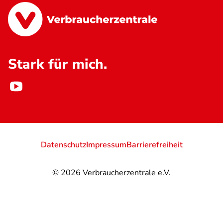
Stark für mich.
Datenschutz
Impressum
Barrierefreiheit
© 2026
Verbraucherzentrale e.V.