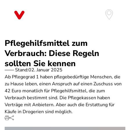
Direkt
zum
Inhalt
Pflegehilfsmittel zum
Verbrauch: Diese Regeln
sollten Sie kennen
Stand:
02. Januar 2025
Ab Pflegegrad 1 haben pflegebedürftige Menschen, die
zu Hause leben, einen Anspruch auf einen Zuschuss von
42 Euro monatlich für Pflegehilfsmittel, die zum
Verbrauch bestimmt sind. Die Pflegekassen haben
Verträge mit Anbietern. Aber auch die Erstattung für
Käufe in Drogerien sind möglich.