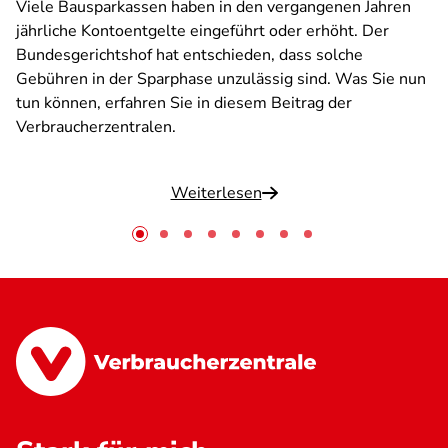
Viele Bausparkassen haben in den vergangenen Jahren
jährliche Kontoentgelte eingeführt oder erhöht. Der
Bundesgerichtshof hat entschieden, dass solche
Gebühren in der Sparphase unzulässig sind. Was Sie nun
tun können, erfahren Sie in diesem Beitrag der
Verbraucherzentralen.
Weiterlesen