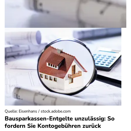
Quelle
:
Eisenhans / stock.adobe.com
Bausparkassen-Entgelte unzulässig: So
fordern Sie Kontogebühren zurück