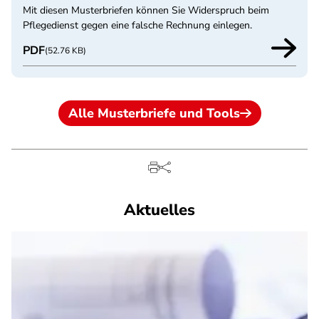
Mit diesen Musterbriefen können Sie Widerspruch beim
Pflegedienst gegen eine falsche Rechnung einlegen.
PDF
(52.76 KB)
Alle Musterbriefe und Tools
Aktuelles