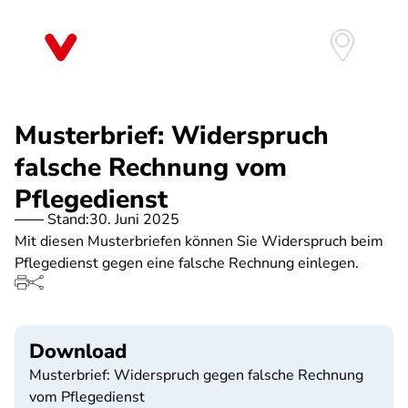
Direkt
zum
Inhalt
Musterbrief: Widerspruch
falsche Rechnung vom
Pflegedienst
Stand:
30. Juni 2025
Mit diesen Musterbriefen können Sie Widerspruch beim
Pflegedienst gegen eine falsche Rechnung einlegen.
Download
Musterbrief: Widerspruch gegen falsche Rechnung
vom Pflegedienst