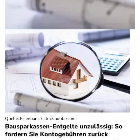
Quelle
:
Eisenhans / stock.adobe.com
Bausparkassen-Entgelte unzulässig: So
fordern Sie Kontogebühren zurück