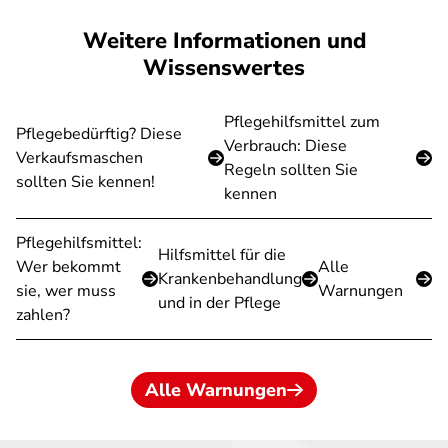
Weitere Informationen und
Wissenswertes
Pflegehilfsmittel zum
Pflegebedürftig? Diese
Verbrauch: Diese
Verkaufsmaschen
Regeln sollten Sie
sollten Sie kennen!
kennen
Pflegehilfsmittel:
Hilfsmittel für die
Wer bekommt
Alle
Krankenbehandlung
sie, wer muss
Warnungen
und in der Pflege
zahlen?
Alle Warnungen