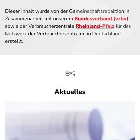
Dieser Inhalt wurde von der Gemeinschaftsredaktion in
Zusammenarbeit mit unserem
Bundesverband (vzbv)
sowie der Verbraucherzentrale
Rheinland-Pfalz
für das
Netzwerk der Verbraucherzentralen in Deutschland
erstellt.
Aktuelles