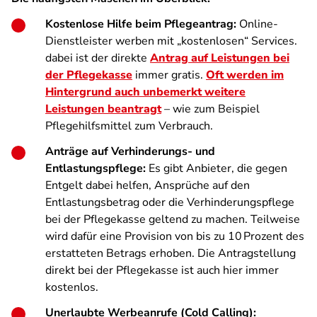
Kostenlose Hilfe beim Pflegeantrag:
Online-
Dienstleister werben mit „kostenlosen“ Services.
dabei ist der direkte
Antrag auf Leistungen bei
der Pflegekasse
immer gratis.
Oft werden im
Hintergrund auch unbemerkt weitere
Leistungen beantragt
– wie zum Beispiel
Pflegehilfsmittel zum Verbrauch.
Anträge auf Verhinderungs- und
Entlastungspflege:
Es gibt Anbieter, die gegen
Entgelt dabei helfen, Ansprüche auf den
Entlastungsbetrag oder die Verhinderungspflege
bei der Pflegekasse geltend zu machen. Teilweise
wird dafür eine Provision von bis zu 10 Prozent des
erstatteten Betrags erhoben. Die Antragstellung
direkt bei der Pflegekasse ist auch hier immer
kostenlos.
Unerlaubte Werbeanrufe (Cold Calling):