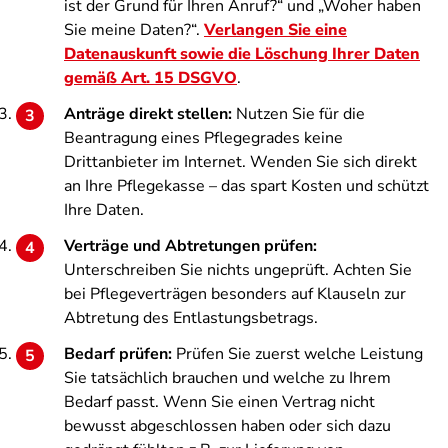
ist der Grund für Ihren Anruf?“ und „Woher haben
Sie meine Daten?“.
Verlangen Sie eine
Datenauskunft sowie die Löschung Ihrer Daten
gemäß Art. 15 DSGVO
.
Anträge direkt stellen:
Nutzen Sie für die
Beantragung eines Pflegegrades keine
Drittanbieter im Internet. Wenden Sie sich direkt
an Ihre Pflegekasse – das spart Kosten und schützt
Ihre Daten.
Verträge und Abtretungen prüfen:
Unterschreiben Sie nichts ungeprüft. Achten Sie
bei Pflegeverträgen besonders auf Klauseln zur
Abtretung des Entlastungsbetrags.
Bedarf prüfen:
Prüfen Sie zuerst welche Leistung
Sie tatsächlich brauchen und welche zu Ihrem
Bedarf passt. Wenn Sie einen Vertrag nicht
bewusst abgeschlossen haben oder sich dazu