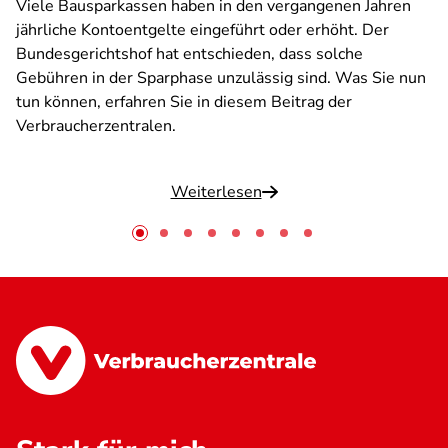
Viele Bausparkassen haben in den vergangenen Jahren
jährliche Kontoentgelte eingeführt oder erhöht. Der
Bundesgerichtshof hat entschieden, dass solche
Gebühren in der Sparphase unzulässig sind. Was Sie nun
tun können, erfahren Sie in diesem Beitrag der
Verbraucherzentralen.
Weiterlesen