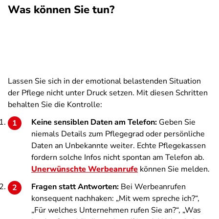
Was können Sie tun?
Lassen Sie sich in der emotional belastenden Situation
der Pflege nicht unter Druck setzen. Mit diesen Schritten
behalten Sie die Kontrolle:
Keine sensiblen Daten am Telefon:
Geben Sie
niemals Details zum Pflegegrad oder persönliche
Daten an Unbekannte weiter. Echte Pflegekassen
fordern solche Infos nicht spontan am Telefon ab.
Unerwünschte Werbeanrufe
können Sie melden.
Fragen statt Antworten:
Bei Werbeanrufen
konsequent nachhaken: „Mit wem spreche ich?“,
„Für welches Unternehmen rufen Sie an?“, „Was