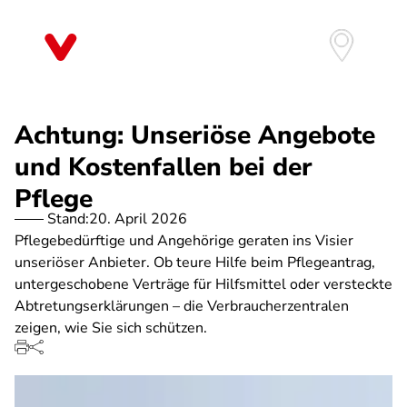
Direkt
zum
Inhalt
Achtung: Unseriöse Angebote
und Kostenfallen bei der
Pflege
Stand:
20. April 2026
Pflegebedürftige und Angehörige geraten ins Visier
unseriöser Anbieter. Ob teure Hilfe beim Pflegeantrag,
untergeschobene Verträge für Hilfsmittel oder versteckte
Abtretungserklärungen – die Verbraucherzentralen
zeigen, wie Sie sich schützen.