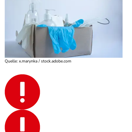
Quelle
:
x.marynka / stock.adobe.com