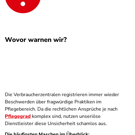
Wovor warnen wir?
Die Verbraucherzentralen registrieren immer wieder
Beschwerden über fragwürdige Praktiken im
Pflegebereich. Da die rechtlichen Ansprüche je nach
Pflegegrad
komplex sind, nutzen unseriöse
Dienstleister diese Unsicherheit schamlos aus.
Die häufigsten Maschen im Überblick: