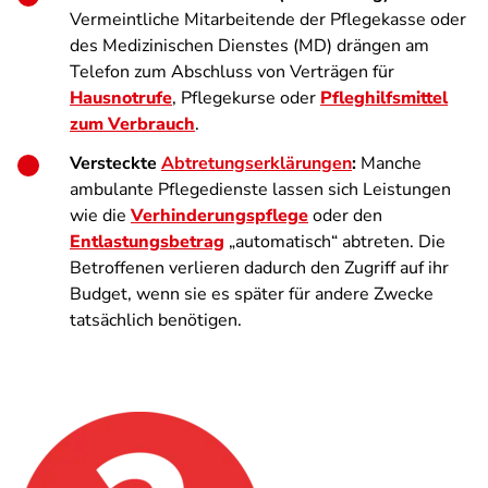
Vermeintliche Mitarbeitende der Pflegekasse oder
des Medizinischen Dienstes (MD) drängen am
Telefon zum Abschluss von Verträgen für
Hausnotrufe
, Pflegekurse oder
Pfleghilfsmittel
zum Verbrauch
.
Versteckte
Abtretungserklärungen
:
Manche
ambulante Pflegedienste lassen sich Leistungen
wie die
Verhinderungspflege
oder den
Entlastungsbetrag
„automatisch“ abtreten. Die
Betroffenen verlieren dadurch den Zugriff auf ihr
Budget, wenn sie es später für andere Zwecke
tatsächlich benötigen.