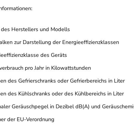
Informationen:
des Herstellers und Modells
alken zur Darstellung der Energieeffizienzklassen
ieeffizienzklasse des Geräts
verbrauch pro Jahr in Kilowattstunden
n des Gefrierschranks oder Gefrierbereichs in Liter
en des Kühlschranks oder des Kühlbereichs in Liter
aler Geräuschpegel in Dezibel dB(A) und Geräuschemi
r der EU-Verordnung