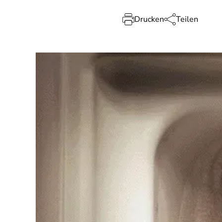
Drucken
Teilen