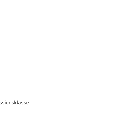
ssionsklasse