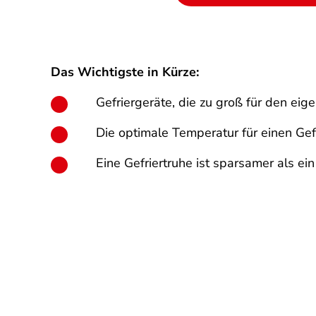
Das Wichtigste in Kürze:
Gefriergeräte, die zu groß für den eig
Die optimale Temperatur für einen Gefr
Eine Gefriertruhe ist sparsamer als ein