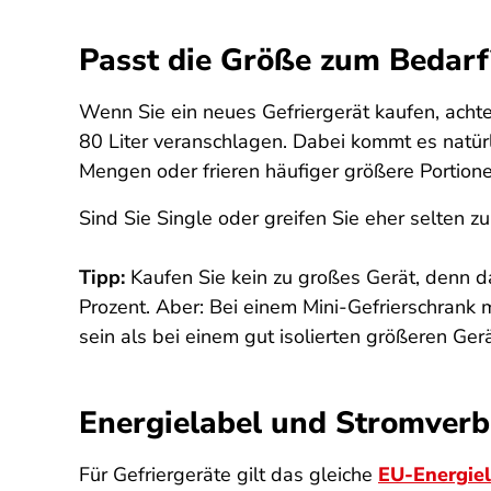
Passt die Größe zum Bedarf
Wenn Sie ein neues Gefriergerät kaufen, achte
80 Liter veranschlagen. Dabei kommt es natürl
Mengen oder frieren häufiger größere Portion
Sind Sie Single oder greifen Sie eher selten zu
Tipp:
Kaufen Sie kein zu großes Gerät, denn 
Prozent. Aber: Bei einem Mini-Gefrierschrank
sein als bei einem gut isolierten größeren Gerä
Energielabel und Stromver
Für Gefriergeräte gilt das gleiche
EU-Energie