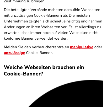
Zustimmung zu bringen.
Die beteiligten Verbände mahnten daraufhin Webseiten
mit unzulässigen Cookie-Bannern ab. Die meisten
Unternehmen zeigten sich schnell einsichtig und nahmen
Änderungen an ihren Webseiten vor. Es ist allerdings zu
erwarten, dass immer noch auf vielen Webseiten nicht-
konforme Banner verwendet werden.
Melden Sie den Verbraucherzentralen
manipulative
oder
unzulässige
Cookie-Banner.
Welche Webseiten brauchen ein
Cookie-Banner?