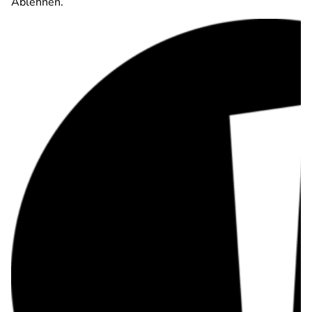
Ablehnen.