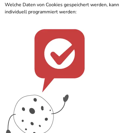
Welche Daten von Cookies gespeichert werden, kann
individuell programmiert werden: