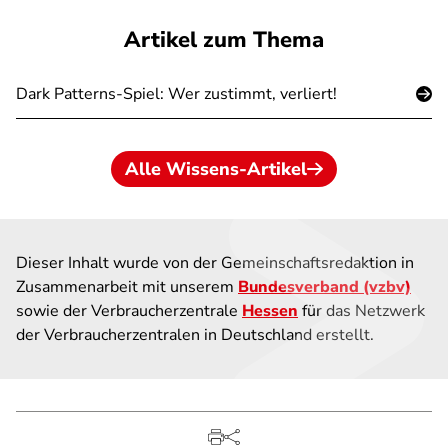
Artikel zum Thema
Dark Patterns-Spiel: Wer zustimmt, verliert!
Alle Wissens-Artikel
Dieser Inhalt wurde von der Gemeinschaftsredaktion in
Zusammenarbeit mit unserem
Bundesverband (vzbv)
sowie der Verbraucherzentrale
Hessen
für das Netzwerk
der Verbraucherzentralen in Deutschland erstellt.