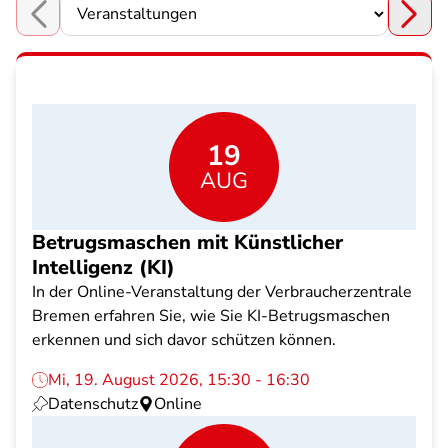
Choose a section
19
AUG
Betrugsmaschen mit Künstlicher
Intelligenz (KI)
In der Online-Veranstaltung der Verbraucherzentrale
Bremen erfahren Sie, wie Sie KI-Betrugsmaschen
erkennen und sich davor schützen können.
Mi, 19. August 2026, 15:30 - 16:30
Datenschutz
Online