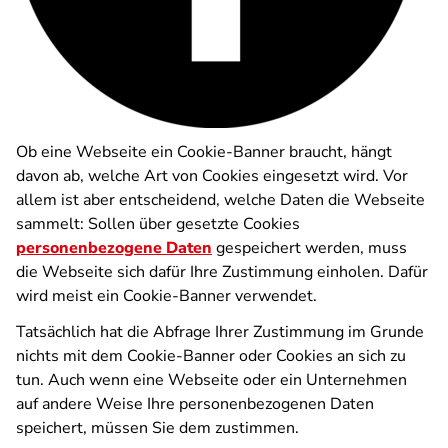
Ob eine Webseite ein Cookie-Banner braucht, hängt
davon ab, welche Art von Cookies eingesetzt wird. Vor
allem ist aber entscheidend, welche Daten die Webseite
sammelt: Sollen über gesetzte Cookies
personenbezogene Daten
gespeichert werden, muss
die Webseite sich dafür Ihre Zustimmung einholen. Dafür
wird meist ein Cookie-Banner verwendet.
Tatsächlich hat die Abfrage Ihrer Zustimmung im Grunde
nichts mit dem Cookie-Banner oder Cookies an sich zu
tun. Auch wenn eine Webseite oder ein Unternehmen
auf andere Weise Ihre personenbezogenen Daten
speichert, müssen Sie dem zustimmen.