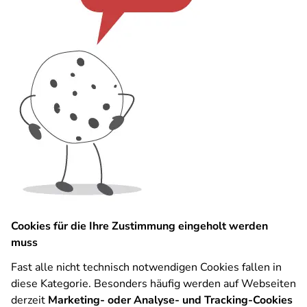
Cookies für die Ihre Zustimmung eingeholt werden
muss
Fast alle nicht technisch notwendigen Cookies fallen in
diese Kategorie. Besonders häufig werden auf Webseiten
derzeit
Marketing- oder Analyse- und Tracking-Cookies