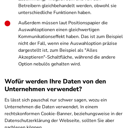
Betreibern gleichbehandelt werden, obwohl sie
unterschiedliche Funktionen haben.
Außerdem müssen laut Positionspapier die
Auswahloptionen einen gleichwertigen
Kommunikationseffekt haben. Das ist zum Beispiel
nicht der Fall, wenn eine Auswahloption präzise
dargestellt ist, zum Beispiel als "Alles
Akzeptieren"-Schaltfläche, während die andere
Option nebulös gehalten wird.
Wofür werden Ihre Daten von den
Unternehmen verwendet?
Es lässt sich pauschal nur schwer sagen, wozu ein
Unternehmen die Daten verwendet. In einem
rechtskonformen Cookie-Banner, beziehungsweise in der
Datenschutzerklärung der Webseite, sollten Sie aber
nachlesen können