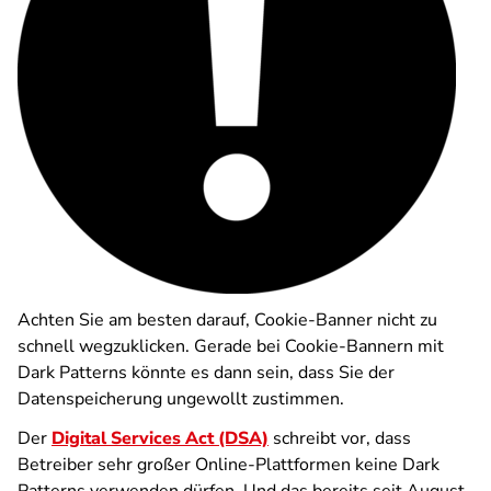
Achten Sie am besten darauf, Cookie-Banner nicht zu
schnell wegzuklicken. Gerade bei Cookie-Bannern mit
Dark Patterns könnte es dann sein, dass Sie der
Datenspeicherung ungewollt zustimmen.
Der
Digital Services Act (DSA)
schreibt vor, dass
Betreiber sehr großer Online-Plattformen keine Dark