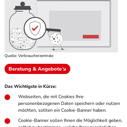
Quelle
:
Verbraucherzentrale
Beratung & Angebote
Das Wichtigste in Kürze:
Webseiten, die mit Cookies Ihre
personenbezogenen Daten speichern oder nutzen
möchten, sollten ein Cookie-Banner haben.
Cookie-Banner sollen Ihnen die Möglichkeit geben,