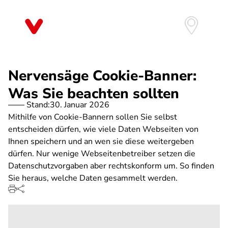
Direkt
zum
Inhalt
Nervensäge Cookie-Banner:
Was Sie beachten sollten
Stand:
30. Januar 2026
Mithilfe von Cookie-Bannern sollen Sie selbst
entscheiden dürfen, wie viele Daten Webseiten von
Ihnen speichern und an wen sie diese weitergeben
dürfen. Nur wenige Webseitenbetreiber setzen die
Datenschutzvorgaben aber rechtskonform um. So finden
Sie heraus, welche Daten gesammelt werden.