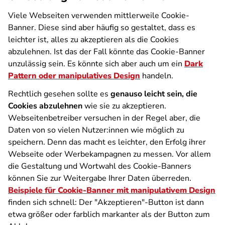
Viele Webseiten verwenden mittlerweile Cookie-
Banner. Diese sind aber häufig so gestaltet, dass es
leichter ist, alles zu akzeptieren als die Cookies
abzulehnen. Ist das der Fall könnte das Cookie-Banner
unzulässig sein. Es könnte sich aber auch um ein
Dark
Pattern oder manipulatives Design
handeln.
Rechtlich gesehen sollte es
genauso leicht sein, die
Cookies abzulehnen
wie sie zu akzeptieren.
Webseitenbetreiber versuchen in der Regel aber, die
Daten von so vielen Nutzer:innen wie möglich zu
speichern. Denn das macht es leichter, den Erfolg ihrer
Webseite oder Werbekampagnen zu messen. Vor allem
die Gestaltung und Wortwahl des Cookie-Banners
können Sie zur Weitergabe Ihrer Daten überreden.
Beispiele für Cookie-Banner mit manipulativem Design
finden sich schnell: Der "Akzeptieren"-Button ist dann
etwa größer oder farblich markanter als der Button zum