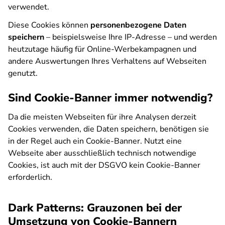
verwendet.
Diese Cookies können
personenbezogene Daten
speichern
– beispielsweise Ihre IP-Adresse – und werden
heutzutage häufig für Online-Werbekampagnen und
andere Auswertungen Ihres Verhaltens auf Webseiten
genutzt.
Sind Cookie-Banner immer notwendig?
Da die meisten Webseiten für ihre Analysen derzeit
Cookies verwenden, die Daten speichern, benötigen sie
in der Regel auch ein Cookie-Banner. Nutzt eine
Webseite aber ausschließlich technisch notwendige
Cookies, ist auch mit der DSGVO kein Cookie-Banner
erforderlich.
Dark Patterns: Grauzonen bei der
Umsetzung von Cookie-Bannern