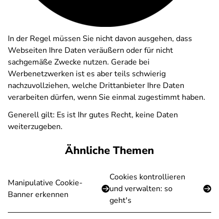
In der Regel müssen Sie nicht davon ausgehen, dass
Webseiten Ihre Daten veräußern oder für nicht
sachgemäße Zwecke nutzen. Gerade bei
Werbenetzwerken ist es aber teils schwierig
nachzuvollziehen, welche Drittanbieter Ihre Daten
verarbeiten dürfen, wenn Sie einmal zugestimmt haben.
Generell gilt: Es ist Ihr gutes Recht, keine Daten
weiterzugeben.
Ähnliche Themen
Cookies kontrollieren
Manipulative Cookie-
und verwalten: so
Banner erkennen
geht's