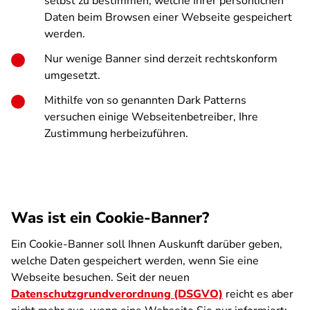
selbst zu bestimmen, welche Ihrer persönlichen
Daten beim Browsen einer Webseite gespeichert
werden.
Nur wenige Banner sind derzeit rechtskonform
umgesetzt.
Mithilfe von so genannten Dark Patterns
versuchen einige Webseitenbetreiber, Ihre
Zustimmung herbeizuführen.
Was ist ein Cookie-Banner?
Ein Cookie-Banner soll Ihnen Auskunft darüber geben,
welche Daten gespeichert werden, wenn Sie eine
Webseite besuchen. Seit der neuen
Datenschutzgrundverordnung (DSGVO)
reicht es aber