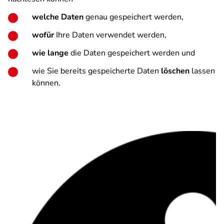
welche Daten
genau gespeichert werden,
wofür
Ihre Daten verwendet werden,
wie lange
die Daten gespeichert werden und
wie Sie bereits gespeicherte Daten
löschen
lassen
können.