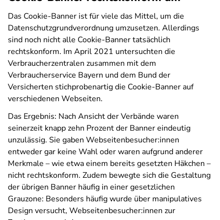
Das Cookie-Banner ist für viele das Mittel, um die
Datenschutzgrundverordnung umzusetzen. Allerdings
sind noch nicht alle Cookie-Banner tatsächlich
rechtskonform. Im April 2021 untersuchten die
Verbraucherzentralen zusammen mit dem
Verbraucherservice Bayern und dem Bund der
Versicherten stichprobenartig die Cookie-Banner auf
verschiedenen Webseiten.
Das Ergebnis: Nach Ansicht der Verbände waren
seinerzeit knapp zehn Prozent der Banner eindeutig
unzulässig. Sie gaben Webseitenbesucher:innen
entweder gar keine Wahl oder waren aufgrund anderer
Merkmale – wie etwa einem bereits gesetzten Häkchen –
nicht rechtskonform. Zudem bewegte sich die Gestaltung
der übrigen Banner häufig in einer gesetzlichen
Grauzone: Besonders häufig wurde über manipulatives
Design versucht, Webseitenbesucher:innen zur