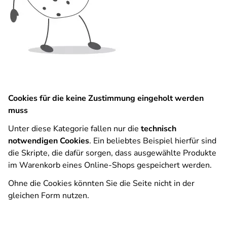
Cookies für die keine Zustimmung eingeholt werden
muss
Unter diese Kategorie fallen nur die
technisch
notwendigen Cookies
. Ein beliebtes Beispiel hierfür sind
die Skripte, die dafür sorgen, dass ausgewählte Produkte
im Warenkorb eines Online-Shops gespeichert werden.
Ohne die Cookies könnten Sie die Seite nicht in der
gleichen Form nutzen.