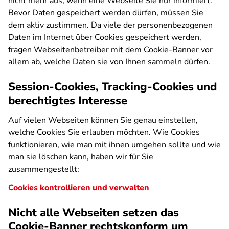
nicht mehr aus, wenn eine Webseite Sie nur informiert:
Bevor Daten gespeichert werden dürfen, müssen Sie
dem aktiv zustimmen. Da viele der personenbezogenen
Daten im Internet über Cookies gespeichert werden,
fragen Webseitenbetreiber mit dem Cookie-Banner vor
allem ab, welche Daten sie von Ihnen sammeln dürfen.
Session-Cookies, Tracking-Cookies und
berechtigtes Interesse
Auf vielen Webseiten können Sie genau einstellen,
welche Cookies Sie erlauben möchten. Wie Cookies
funktionieren, wie man mit ihnen umgehen sollte und wie
man sie löschen kann, haben wir für Sie
zusammengestellt:
Cookies kontrollieren und verwalten
Nicht alle Webseiten setzen das
Cookie-Banner rechtskonform um