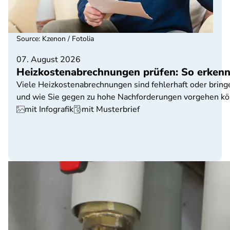
Source
:
Kzenon / Fotolia
07. August 2026
Heizkostenabrechnungen prüfen: So erkenne
Viele Heizkostenabrechnungen sind fehlerhaft oder bringe
und wie Sie gegen zu hohe Nachforderungen vorgehen kö
mit Infografik
mit Musterbrief