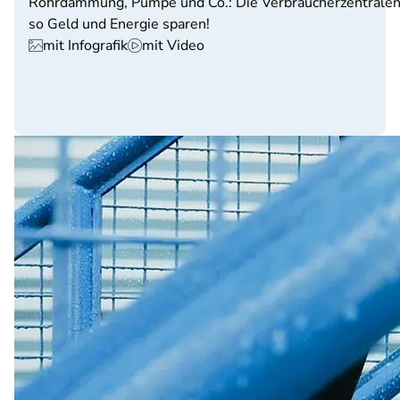
Rohrdämmung, Pumpe und Co.: Die Verbraucherzentralen 
so Geld und Energie sparen!
mit Infografik
mit Video