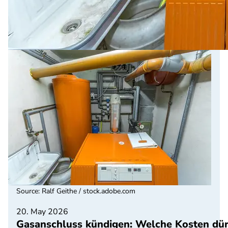
Source
:
Ralf Geithe / stock.adobe.com
20. May 2026
Gasanschluss kündigen: Welche Kosten dür