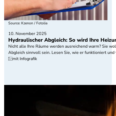
Source
:
Kzenon / Fotolia
10. November 2025
Hydraulischer Abgleich: So wird Ihre Heizun
Nicht alle Ihre Räume werden ausreichend warm? Sie wolle
Abgleich sinnvoll sein. Lesen Sie, wie er funktioniert und
mit Infografik