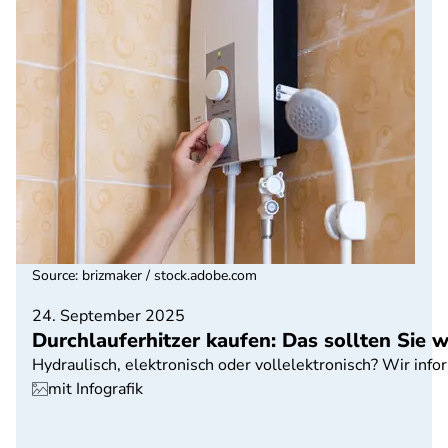
Source
:
brizmaker / stock.adobe.com
24. September 2025
Durchlauferhitzer kaufen: Das sollten Sie 
Hydraulisch, elektronisch oder vollelektronisch? Wir info
mit Infografik