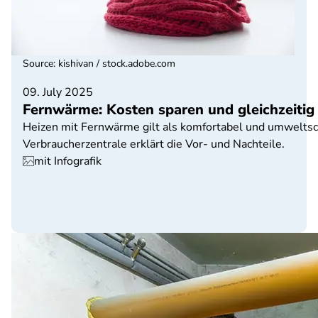
Source
:
kishivan / stock.adobe.com
09. July 2025
Fernwärme: Kosten sparen und gleichzeitig
Heizen mit Fernwärme gilt als komfortabel und umwelts
Verbraucherzentrale erklärt die Vor- und Nachteile.
mit Infografik