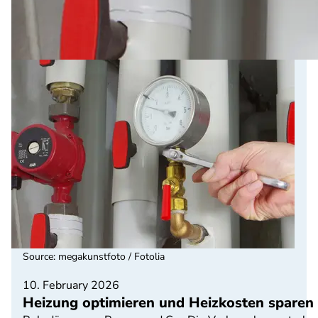
Source
:
megakunstfoto / Fotolia
10. February 2026
Heizung optimieren und Heizkosten sparen