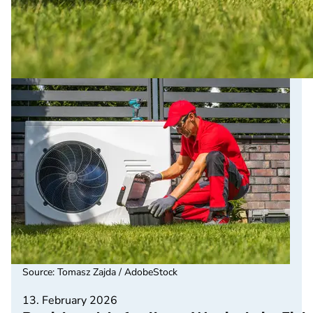
Source
:
Tomasz Zajda / AdobeStock
13. February 2026