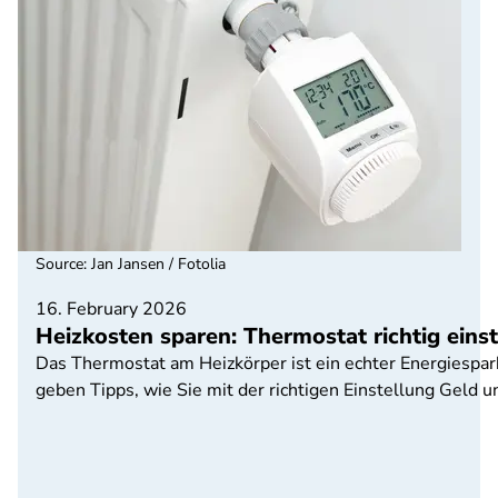
Source
:
Jan Jansen / Fotolia
16. February 2026
Heizkosten sparen: Thermostat richtig eins
Das Thermostat am Heizkörper ist ein echter Energiespar
geben Tipps, wie Sie mit der richtigen Einstellung Geld 