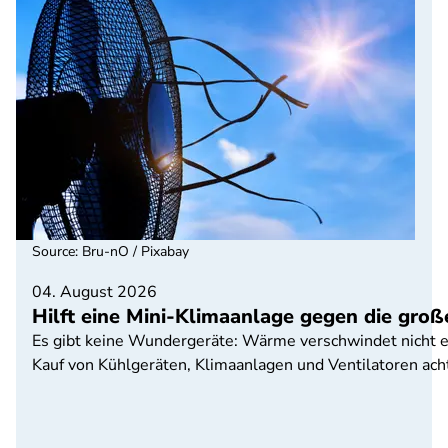
Source
:
Bru-nO / Pixabay
04. August 2026
Hilft eine Mini-Klimaanlage gegen die groß
Es gibt keine Wundergeräte: Wärme verschwindet nicht ei
Kauf von Kühlgeräten, Klimaanlagen und Ventilatoren acht