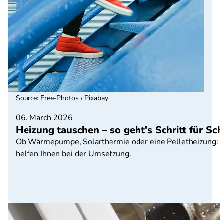
Source
:
Free-Photos / Pixabay
06. March 2026
Heizung tauschen – so geht's Schritt für Sch
Ob Wärmepumpe, Solarthermie oder eine Pelletheizung: 
helfen Ihnen bei der Umsetzung.