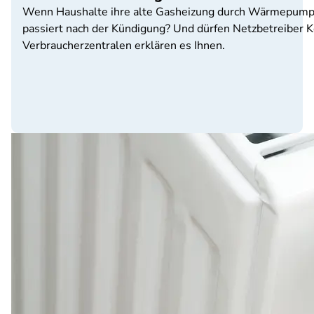
Wenn Haushalte ihre alte Gasheizung durch Wärmepumpe
passiert nach der Kündigung? Und dürfen Netzbetreiber K
Verbraucherzentralen erklären es Ihnen.