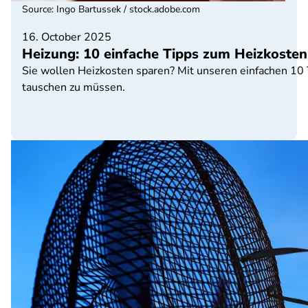
Source
:
Ingo Bartussek / stock.adobe.com
16. October 2025
Heizung: 10 einfache Tipps zum Heizkosten
Sie wollen Heizkosten sparen? Mit unseren einfachen 10 
tauschen zu müssen.