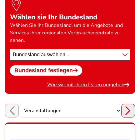
Wählen sie Ihr Bundesland
Wählen Sie Ihr Bundesland, um die Angebote und
Services Ihrer regionalen Verbraucherzentrale zu
sehen.
Standort
wählen
Bundesland festlegen
Wie wir mit Ihren Daten umgehen
Choose a section