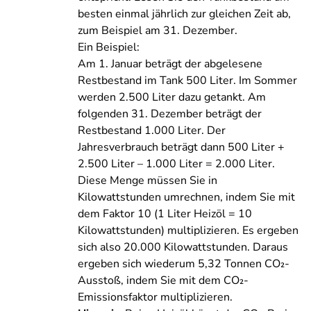
besten einmal jährlich zur gleichen Zeit ab,
zum Beispiel am 31. Dezember.
Ein Beispiel:
Am 1. Januar beträgt der abgelesene
Restbestand im Tank 500 Liter. Im Sommer
werden 2.500 Liter dazu getankt. Am
folgenden 31. Dezember beträgt der
Restbestand 1.000 Liter. Der
Jahresverbrauch beträgt dann 500 Liter +
2.500 Liter – 1.000 Liter = 2.000 Liter.
Diese Menge müssen Sie in
Kilowattstunden umrechnen, indem Sie mit
dem Faktor 10 (1 Liter Heizöl = 10
Kilowattstunden) multiplizieren. Es ergeben
sich also 20.000 Kilowattstunden. Daraus
ergeben sich wiederum 5,32 Tonnen
CO₂
-
Ausstoß, indem Sie mit dem
CO₂
-
Emissionsfaktor multiplizieren.