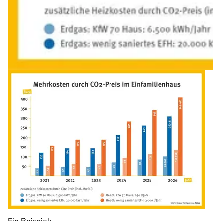
Ein Beispiel: