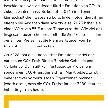
beschlossen, wie viel jede:r für die Emission von CO₂ in
Zukunft zahlen muss. So kostete 2021 eine Tonne des
klimaschädlichen Gases 25 Euro. In den folgenden Jahren
stiegen die Abgaben dann schrittweise. 2025 haben sie
einen Wert von 55 Euro pro Tonne erreicht. Wie viel das
insgesamt ausmacht, beschreibt die Grafik unten. In den
genannten Preisen ist die Mehrwertsteuer von 19
Prozent noch nicht enthalten.
Ab 2028 löst ein europäischer Emissionshandel den
nationalen CO₂-Preis für die Bereiche Gebäude und
Verkehr ab. Dann gilt kein festgelegter Preis mehr,
sondern ein CO₂-Preis, der sich am Markt bildet. Er ist
daher schwer vorherzusagen. Expert:innen rechnen
jedoch damit, dass die CO₂-Preise im Jahr 2030 deutlich
höher liegen als heute.