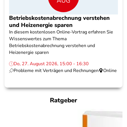
AUG
Betriebskostenabrechnung verstehen
und Heizenergie sparen
In diesem kostenlosen Online-Vortrag erfahren Sie
Wissenswertes zum Thema
Betriebskostenabrechnung verstehen und
Heizenergie sparen
Do, 27. August 2026, 15:00 - 16:30
Probleme mit Verträgen und Rechnungen
Online
Ratgeber