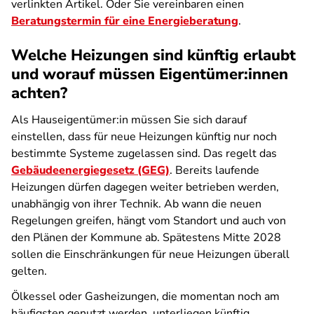
verlinkten Artikel. Oder Sie vereinbaren einen
Beratungstermin für eine Energieberatung
.
Welche Heizungen sind künftig erlaubt
und worauf müssen Eigentümer:innen
achten?
Als Hauseigentümer:in müssen Sie sich darauf
einstellen, dass für neue Heizungen künftig nur noch
bestimmte Systeme zugelassen sind. Das regelt das
Gebäudeenergiegesetz (GEG)
. Bereits laufende
Heizungen dürfen dagegen weiter betrieben werden,
unabhängig von ihrer Technik. Ab wann die neuen
Regelungen greifen, hängt vom Standort und auch von
den Plänen der Kommune ab. Spätestens Mitte 2028
sollen die Einschränkungen für neue Heizungen überall
gelten.
Ölkessel oder Gasheizungen, die momentan noch am
häufigsten genutzt werden, unterliegen künftig