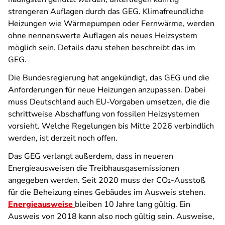
strengeren Auflagen durch das GEG. Klimafreundliche
Heizungen wie Wärmepumpen oder Fernwärme, werden
ohne nennenswerte Auflagen als neues Heizsystem
möglich sein. Details dazu stehen beschreibt das im
GEG.
Die Bundesregierung hat angekündigt, das GEG und die
Anforderungen für neue Heizungen anzupassen. Dabei
muss Deutschland auch EU-Vorgaben umsetzen, die die
schrittweise Abschaffung von fossilen Heizsystemen
vorsieht. Welche Regelungen bis Mitte 2026 verbindlich
werden, ist derzeit noch offen.
Das GEG verlangt außerdem, dass in neueren
Energieausweisen die Treibhausgasemissionen
angegeben werden. Seit 2020 muss der CO₂-Ausstoß
für die Beheizung eines Gebäudes im Ausweis stehen.
Energieausweise
bleiben 10 Jahre lang gültig. Ein
Ausweis von 2018 kann also noch gültig sein. Ausweise,