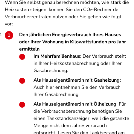
Wenn Sie selbst genau berechnen möchten, wie stark die
Heizkosten steigen, können Sie den CO₂-Rechner der
Verbraucherzentralen nutzen oder Sie gehen wie folgt
vor:
Den jährlichen Energieverbrauch Ihres Hauses
oder Ihrer Wohnung in Kilowattstunden pro Jahr
ermitteln
Im Mehrfamilienhaus
: Der Verbrauch steht
in Ihrer Heizkostenabrechnung oder Ihrer
Gasabrechnung.
Als Hauseigentümer:in mit Gasheizung:
Auch hier entnehmen Sie den Verbrauch
Ihrer Gasabrechnung.
Als Hauseigentümer:in mit Ölheizung
: Für
die Verbrauchsberechnung benötigen Sie
einen Tankstandsanzeiger, weil die getankte
Menge nicht dem Jahresverbrauch
entspricht. Lesen Sie den Tankbestand am