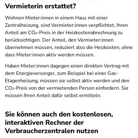
Vermieterin erstattet?
Wohnen Mieter:innen in einem Haus mit einer
Zentralheizung, sind Vermieter:innen verpflichtet, ihren
Anteil am CO₂-Preis in der Heizkostenabrechnung zu
berücksichtigen. Der Anteil, den Vermieter:innen
übernehmen müssen, reduziert also die Heizkosten, ohne
dass Mieter:innen aktiv werden müssen.
Haben Mieter:innen dagegen einen direkten Vertrag mit
dem Energieversorger, zum Beispiel bei einer Gas-
Etagenheizung, müssen sie selbst aktiv werden und den
CO₂-Preis von der vermietenden Person einfordern. Sie
müssen Ihren Anteil dafür selbst ermitteln.
Sie können auch den kostenlosen,
interaktiven Rechner der
Verbraucherzentralen nutzen