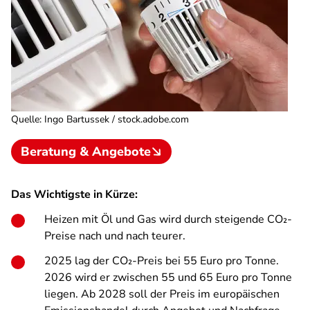
Quelle
:
Ingo Bartussek / stock.adobe.com
Beratung & Angebote
Das Wichtigste in Kürze:
Heizen mit Öl und Gas wird durch steigende CO₂-
Preise nach und nach teurer.
2025 lag der CO₂-Preis bei 55 Euro pro Tonne.
2026 wird er zwischen 55 und 65 Euro pro Tonne
liegen. Ab 2028 soll der Preis im europäischen