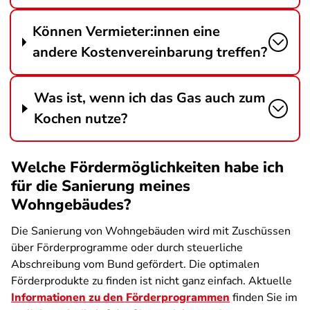
Können Vermieter:innen eine
andere Kostenvereinbarung treffen?
Was ist, wenn ich das Gas auch zum
Kochen nutze?
Welche Fördermöglichkeiten habe ich
für die Sanierung meines
Wohngebäudes?
Die Sanierung von Wohngebäuden wird mit Zuschüssen
über Förderprogramme oder durch steuerliche
Abschreibung vom Bund gefördert. Die optimalen
Förderprodukte zu finden ist nicht ganz einfach. Aktuelle
Informationen zu den Förderprogrammen
finden Sie im