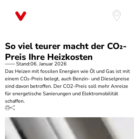
Direkt
zum
Inhalt
So viel teurer macht der CO₂-
Preis Ihre Heizkosten
Stand:
06. Januar 2026
Das Heizen mit fossilen Energien wie Öl und Gas ist mit
einem CO₂-Preis belegt, auch Benzin- und Dieselpreise
sind davon betroffen. Der CO2-Preis soll mehr Anreize
für energetische Sanierungen und Elektromobilität
schaffen.