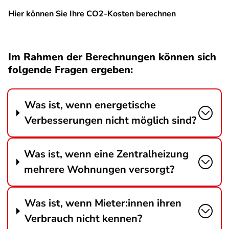
Hier können Sie Ihre CO2-Kosten berechnen
SPA
Im Rahmen der Berechnungen können sich
folgende Fragen ergeben:
Was ist, wenn energetische
Verbesserungen nicht möglich sind?
Was ist, wenn eine Zentralheizung
mehrere Wohnungen versorgt?
Was ist, wenn Mieter:innen ihren
Verbrauch nicht kennen?