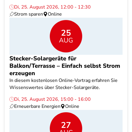
Di, 25. August 2026, 12:00 - 12:30
Strom sparen
Online
25
AUG
Stecker-Solargeräte für
Balkon/Terrasse – Einfach selbst Strom
erzeugen
In diesem kostenlosen Online-Vortrag erfahren Sie
Wissenswertes über Stecker-Solargeräte.
Di, 25. August 2026, 15:00 - 16:00
Erneuerbare Energien
Online
27