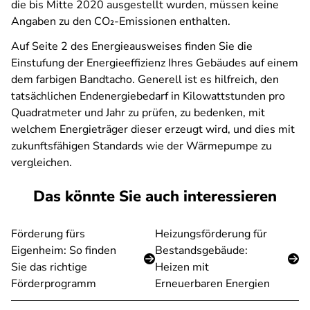
die bis Mitte 2020 ausgestellt wurden, müssen keine
Angaben zu den CO₂-Emissionen enthalten.
Auf Seite 2 des Energieausweises finden Sie die
Einstufung der Energieeffizienz Ihres Gebäudes auf einem
dem farbigen Bandtacho. Generell ist es hilfreich, den
tatsächlichen Endenergiebedarf in Kilowattstunden pro
Quadratmeter und Jahr zu prüfen, zu bedenken, mit
welchem Energieträger dieser erzeugt wird, und dies mit
zukunftsfähigen Standards wie der Wärmepumpe zu
vergleichen.
Das könnte Sie auch interessieren
Förderung fürs
Heizungsförderung für
Eigenheim: So finden
Bestandsgebäude:
Sie das richtige
Heizen mit
Förderprogramm
Erneuerbaren Energien