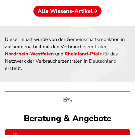
Alle Wissens-Artikel
Dieser Inhalt wurde von der Gemeinschaftsredaktion in
Zusammenarbeit mit den Verbraucherzentralen
Nordrhein-Westfalen
und
Rheinland-Pfalz
für das
Netzwerk der Verbraucherzentralen in Deutschland
erstellt.
Beratung & Angebote