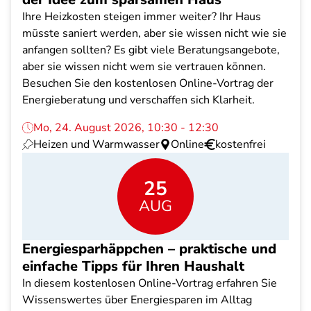
Ihre Heizkosten steigen immer weiter? Ihr Haus
müsste saniert werden, aber sie wissen nicht wie sie
anfangen sollten? Es gibt viele Beratungsangebote,
aber sie wissen nicht wem sie vertrauen können.
Besuchen Sie den kostenlosen Online-Vortrag der
Energieberatung und verschaffen sich Klarheit.
Mo, 24. August 2026, 10:30 - 12:30
Heizen und Warmwasser
Online
kostenfrei
25
AUG
Energiesparhäppchen – praktische und
einfache Tipps für Ihren Haushalt
In diesem kostenlosen Online-Vortrag erfahren Sie
Wissenswertes über Energiesparen im Alltag