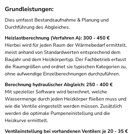
Grundleistungen:
Dies umfasst Bestandsaufnahme & Planung und
Durchführung des Abgleiches.
Heizlastberechnung (Verfahren A): 300 - 450 €
Hierbei wird für jeden Raum der Wärmebedarf ermittelt,
meist anhand von Standardwerten entsprechend dem
Baujahr und dem Heizkörpertyp. Der Fachbetrieb erfasst
die Raumgrößen und ordnet sie typischen Kategorien zu,
ohne aufwendige Einzelberechnungen durchzuführen.
Berechnung hydraulischer Abgleich: 250 - 400 €
Mit spezieller Software wird berechnet, welche
Wassermenge durch jeden Heizkörper fließen muss und
wie die Ventile eingestellt werden müssen. Zusätzlich
werden die optimale Pumpeneinstellung und die
Heizkurve ermittelt.
Ventileinstellung bei vorhandenen Ventilen: je 20 - 35 €