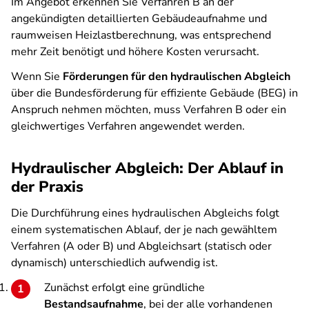
Im Angebot erkennen Sie Verfahren B an der
angekündigten detaillierten Gebäudeaufnahme und
raumweisen Heizlastberechnung, was entsprechend
mehr Zeit benötigt und höhere Kosten verursacht.
Wenn Sie
Förderungen für den hydraulischen Abgleich
über die Bundesförderung für effiziente Gebäude (BEG) in
Anspruch nehmen möchten, muss Verfahren B oder ein
gleichwertiges Verfahren angewendet werden.
Hydraulischer Abgleich: Der Ablauf in
der Praxis
Die Durchführung eines hydraulischen Abgleichs folgt
einem systematischen Ablauf, der je nach gewähltem
Verfahren (A oder B) und Abgleichsart (statisch oder
dynamisch) unterschiedlich aufwendig ist.
Zunächst erfolgt eine gründliche
Bestandsaufnahme
, bei der alle vorhandenen