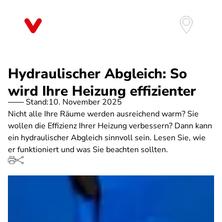
Direkt
zum
Inhalt
Hydraulischer Abgleich: So
wird Ihre Heizung effizienter
Stand:
10. November 2025
Nicht alle Ihre Räume werden ausreichend warm? Sie
wollen die Effizienz Ihrer Heizung verbessern? Dann kann
ein hydraulischer Abgleich sinnvoll sein. Lesen Sie, wie
er funktioniert und was Sie beachten sollten.