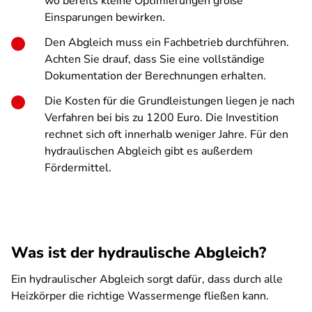
wo bereits kleine Optimierungen große
Einsparungen bewirken.
Den Abgleich muss ein Fachbetrieb durchführen.
Achten Sie drauf, dass Sie eine vollständige
Dokumentation der Berechnungen erhalten.
Die Kosten für die Grundleistungen liegen je nach
Verfahren bei bis zu 1200 Euro. Die Investition
rechnet sich oft innerhalb weniger Jahre. Für den
hydraulischen Abgleich gibt es außerdem
Fördermittel.
Was ist der hydraulische Abgleich?
Ein hydraulischer Abgleich sorgt dafür, dass durch alle
Heizkörper die richtige Wassermenge fließen kann.