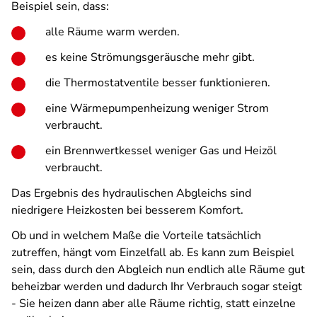
Beispiel sein, dass:
alle Räume warm werden.
es keine Strömungsgeräusche mehr gibt.
die Thermostatventile besser funktionieren.
eine Wärmepumpenheizung weniger Strom
verbraucht.
ein Brennwertkessel weniger Gas und Heizöl
verbraucht.
Das Ergebnis des hydraulischen Abgleichs sind
niedrigere Heizkosten bei besserem Komfort.
Ob und in welchem Maße die Vorteile tatsächlich
zutreffen, hängt vom Einzelfall ab. Es kann zum Beispiel
sein, dass durch den Abgleich nun endlich alle Räume gut
beheizbar werden und dadurch Ihr Verbrauch sogar steigt
- Sie heizen dann aber alle Räume richtig, statt einzelne