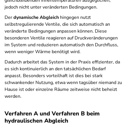
gleichbleibenden Innentemperaturen ausgeglichen,
jedoch nicht unter veränderten Bedingungen.
Der
dynamische Abgleich
hingegen nutzt
selbstregulierende Ventile, die sich automatisch an
veränderte Bedingungen anpassen können. Diese
besonderen Ventile reagieren auf Druckveränderungen
im System und reduzieren automatisch den Durchfluss,
wenn weniger Wärme benötigt wird.
Dadurch arbeitet das System in der Praxis effizienter, da
es sich kontinuierlich an den tatsächlichen Bedarf
anpasst. Besonders vorteilhaft ist dies bei stark
schwankender Nutzung, etwa wenn tagsüber niemand zu
Hause ist oder einzelne Räume zeitweise nicht beheizt
werden.
Verfahren A und Verfahren B beim
hydraulischen Abgleich