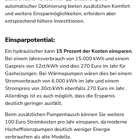
automatischer Optimierung bieten zusätzlichen Komfort
und weitere Einsparmöglichkeiten, erfordern aber
entsprechend höhere Investitionen.
Einsparpotential:
Ein hydraulischer kann
15 Prozent der Kosten einsparen
.
Bei einem Jahresverbrauch von 15.000 kWh und einem
Gaspreis von 12ct/kWh sind dies 270 Euro im Jahr für
Gasheizungen. Bei Wärmepumpen wären dies bei einem
Stromverbrauch von 6.000 kWh im Jahr und einem
Strompreis von 30ct/kWh ebenfalls 270 Euro im Jahr.
Allerdings ist es auch möglich, dass die Ersparnis
deutlich geringer ausfällt.
Beim zusätzlichen Pumpentausch können Sie weitere
100 Euro Stromkosten pro Jahr einsparen, da moderne
Hocheffizienzpumpen deutlich weniger Energie
verbrauchen als alte Modelle.