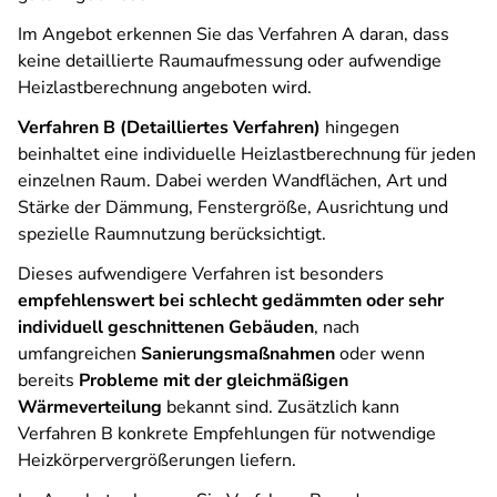
Im Angebot erkennen Sie das Verfahren A daran, dass
keine detaillierte Raumaufmessung oder aufwendige
Heizlastberechnung angeboten wird.
Verfahren B (Detailliertes Verfahren)
hingegen
beinhaltet eine individuelle Heizlastberechnung für jeden
einzelnen Raum. Dabei werden Wandflächen, Art und
Stärke der Dämmung, Fenstergröße, Ausrichtung und
spezielle Raumnutzung berücksichtigt.
Dieses aufwendigere Verfahren ist besonders
empfehlenswert bei schlecht gedämmten oder sehr
individuell geschnittenen Gebäuden
, nach
umfangreichen
Sanierungsmaßnahmen
oder wenn
bereits
Probleme mit der gleichmäßigen
Wärmeverteilung
bekannt sind. Zusätzlich kann
Verfahren B konkrete Empfehlungen für notwendige
Heizkörpervergrößerungen liefern.