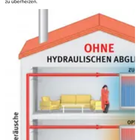
zu überheizen.