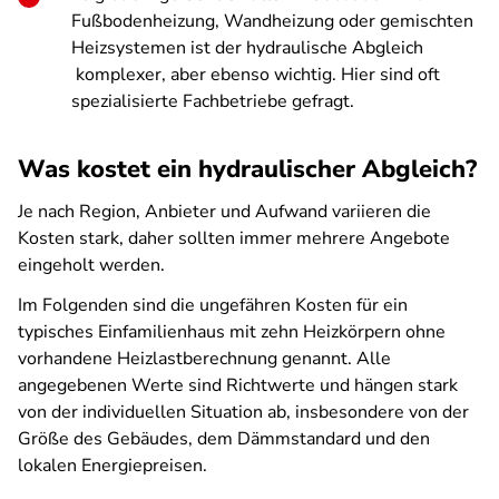
Fußbodenheizung, Wandheizung oder gemischten
Heizsystemen ist der hydraulische Abgleich
komplexer, aber ebenso wichtig. Hier sind oft
spezialisierte Fachbetriebe gefragt.
Was kostet ein hydraulischer Abgleich?
Je nach Region, Anbieter und Aufwand variieren die
Kosten stark, daher sollten immer mehrere Angebote
eingeholt werden.
Im Folgenden sind die ungefähren Kosten für ein
typisches Einfamilienhaus mit zehn Heizkörpern ohne
vorhandene Heizlastberechnung genannt. Alle
angegebenen Werte sind Richtwerte und hängen stark
von der individuellen Situation ab, insbesondere von der
Größe des Gebäudes, dem Dämmstandard und den
lokalen Energiepreisen.