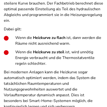
steilere Kurve brauchen. Der Fachbetrieb berechnet diese
optimal passende Einstellung als Teil des hydraulischen
Abgleichs und programmiert sie in die Heizungsregelung
ein.
Dabei gilt:
Wenn die
Heizkurve zu flach
ist, dann werden die
Räume nicht ausreichend warm.
Wenn die
Heizkurve zu steil
ist, wird unnötig
Energie verbraucht und die Thermostatventile
regeln schlechter.
Bei modernen Anlagen kann die Heizkurve sogar
automatisch optimiert werden, indem das System die
tatsächlichen Raumtemperaturen und
Nutzungsgewohnheiten auswertet und die
Vorlauftemperatur dynamisch anpasst. Dies ist
besonders bei Smart-Home-Systemen möglich, die
kontinuierlich lernen und sich verbessern.