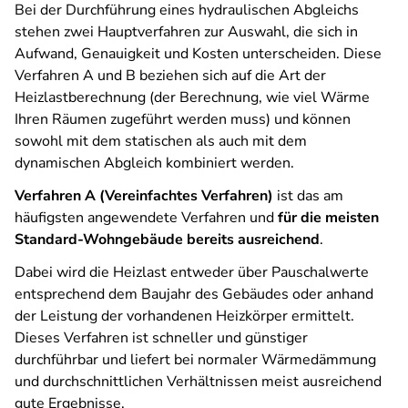
Bei der Durchführung eines hydraulischen Abgleichs
stehen zwei Hauptverfahren zur Auswahl, die sich in
Aufwand, Genauigkeit und Kosten unterscheiden. Diese
Verfahren A und B beziehen sich auf die Art der
Heizlastberechnung (der Berechnung, wie viel Wärme
Ihren Räumen zugeführt werden muss) und können
sowohl mit dem statischen als auch mit dem
dynamischen Abgleich kombiniert werden.
Verfahren A (Vereinfachtes Verfahren)
ist das am
häufigsten angewendete Verfahren und
für die meisten
Standard-Wohngebäude bereits ausreichend
.
Dabei wird die Heizlast entweder über Pauschalwerte
entsprechend dem Baujahr des Gebäudes oder anhand
der Leistung der vorhandenen Heizkörper ermittelt.
Dieses Verfahren ist schneller und günstiger
durchführbar und liefert bei normaler Wärmedämmung
und durchschnittlichen Verhältnissen meist ausreichend
gute Ergebnisse.