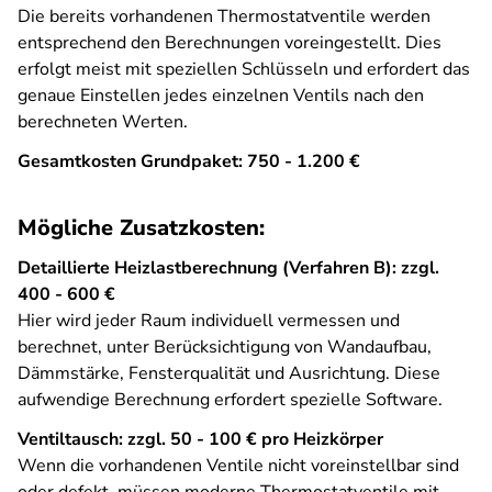
Die bereits vorhandenen Thermostatventile werden
entsprechend den Berechnungen voreingestellt. Dies
erfolgt meist mit speziellen Schlüsseln und erfordert das
genaue Einstellen jedes einzelnen Ventils nach den
berechneten Werten.
Gesamtkosten Grundpaket: 750 - 1.200 €
Mögliche Zusatzkosten:
Detaillierte Heizlastberechnung (Verfahren B): zzgl.
400 - 600 €
Hier wird jeder Raum individuell vermessen und
berechnet, unter Berücksichtigung von Wandaufbau,
Dämmstärke, Fensterqualität und Ausrichtung. Diese
aufwendige Berechnung erfordert spezielle Software.
Ventiltausch: zzgl. 50 - 100 € pro Heizkörper
Wenn die vorhandenen Ventile nicht voreinstellbar sind