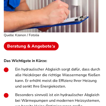
Quelle
:
Kzenon / Fotolia
Beratung & Angebote
Das Wichtigste in Kürze:
Ein hydraulischer Abgleich sorgt dafür, dass durch
alle Heizkörper die richtige Wassermenge fließen
kann. Er erhöht meist die Effizienz Ihrer Heizung
und senkt Ihre Energiekosten.
Besonders sinnvoll ist ein hydraulischer Abgleich
bei Wärmepumpen und modernen Heizsystemen,