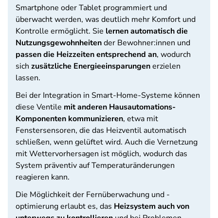
Smartphone oder Tablet programmiert und
überwacht werden, was deutlich mehr Komfort und
Kontrolle ermöglicht. Sie
lernen automatisch die
Nutzungsgewohnheiten
der Bewohner:innen und
passen die Heizzeiten entsprechend an
, wodurch
sich
zusätzliche Energieeinsparungen
erzielen
lassen.
Bei der Integration in Smart-Home-Systeme können
diese Ventile
mit anderen Hausautomations-
Komponenten kommunizieren
, etwa mit
Fenstersensoren, die das Heizventil automatisch
schließen, wenn gelüftet wird. Auch die Vernetzung
mit Wettervorhersagen ist möglich, wodurch das
System präventiv auf Temperaturänderungen
reagieren kann.
Die Möglichkeit der Fernüberwachung und -
optimierung erlaubt es, das
Heizsystem auch von