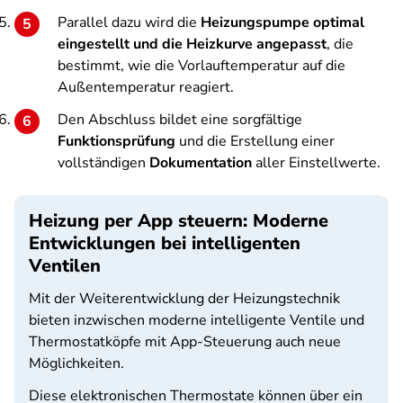
Parallel dazu wird die
Heizungspumpe optimal
eingestellt und die Heizkurve angepasst
, die
bestimmt, wie die Vorlauftemperatur auf die
Außentemperatur reagiert.
Den Abschluss bildet eine sorgfältige
Funktionsprüfung
und die Erstellung einer
vollständigen
Dokumentation
aller Einstellwerte.
Heizung per App steuern: Moderne
Entwicklungen bei intelligenten
Ventilen
Mit der Weiterentwicklung der Heizungstechnik
bieten inzwischen moderne intelligente Ventile und
Thermostatköpfe mit App-Steuerung auch neue
Möglichkeiten.
Diese elektronischen Thermostate können über ein