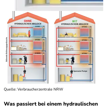
Quelle: Verbraucherzentrale NRW
Was passiert bei einem hydraulischen