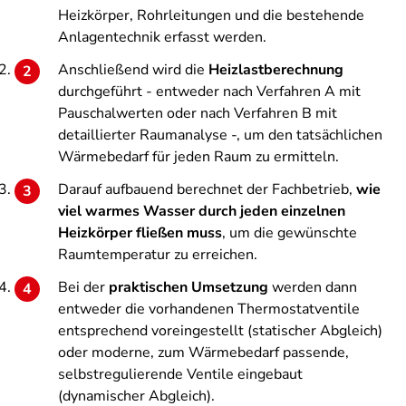
Heizkörper, Rohrleitungen und die bestehende
Anlagentechnik erfasst werden.
Anschließend wird die
Heizlastberechnung
durchgeführt - entweder nach Verfahren A mit
Pauschalwerten oder nach Verfahren B mit
detaillierter Raumanalyse -, um den tatsächlichen
Wärmebedarf für jeden Raum zu ermitteln.
Darauf aufbauend berechnet der Fachbetrieb,
wie
viel warmes Wasser durch jeden einzelnen
Heizkörper fließen muss
, um die gewünschte
Raumtemperatur zu erreichen.
Bei der
praktischen Umsetzung
werden dann
entweder die vorhandenen Thermostatventile
entsprechend voreingestellt (statischer Abgleich)
oder moderne, zum Wärmebedarf passende,
selbstregulierende Ventile eingebaut
(dynamischer Abgleich).