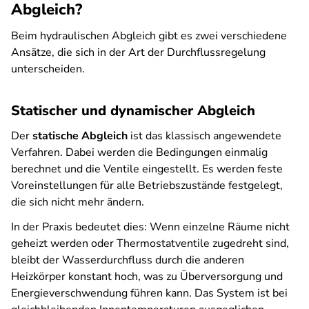
Abgleich?
Beim hydraulischen Abgleich gibt es zwei verschiedene
Ansätze, die sich in der Art der Durchflussregelung
unterscheiden.
Statischer und dynamischer Abgleich
Der
statische Abgleich
ist das klassisch angewendete
Verfahren. Dabei werden die Bedingungen einmalig
berechnet und die Ventile eingestellt. Es werden feste
Voreinstellungen für alle Betriebszustände festgelegt,
die sich nicht mehr ändern.
In der Praxis bedeutet dies: Wenn einzelne Räume nicht
geheizt werden oder Thermostatventile zugedreht sind,
bleibt der Wasserdurchfluss durch die anderen
Heizkörper konstant hoch, was zu Überversorgung und
Energieverschwendung führen kann. Das System ist bei