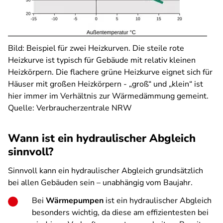
Bild:
Beispiel für zwei Heizkurven. Die steile rote
Heizkurve ist typisch für Gebäude mit relativ kleinen
Heizkörpern. Die flachere grüne Heizkurve eignet sich für
Häuser mit großen Heizkörpern - „groß“ und „klein“ ist
hier immer im Verhältnis zur Wärmedämmung gemeint.
Quelle: Verbraucherzentrale NRW
Wann ist ein hydraulischer Abgleich
sinnvoll?
Sinnvoll kann ein hydraulischer Abgleich grundsätzlich
bei allen Gebäuden sein – unabhängig vom Baujahr.
Bei
Wärmepumpen
ist ein hydraulischer Abgleich
besonders wichtig, da diese am effizientesten bei