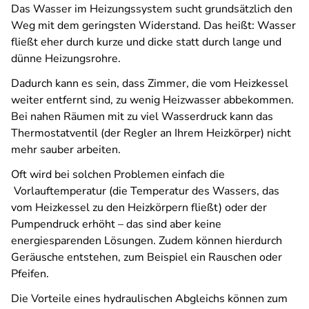
Das Wasser im Heizungssystem sucht grundsätzlich den
Weg mit dem geringsten Widerstand. Das heißt: Wasser
fließt eher durch kurze und dicke statt durch lange und
dünne Heizungsrohre.
Dadurch kann es sein, dass Zimmer, die vom Heizkessel
weiter entfernt sind, zu wenig Heizwasser abbekommen.
Bei nahen Räumen mit zu viel Wasserdruck kann das
Thermostatventil (der Regler an Ihrem Heizkörper) nicht
mehr sauber arbeiten.
Oft wird bei solchen Problemen einfach die
Vorlauftemperatur (die Temperatur des Wassers, das
vom Heizkessel zu den Heizkörpern fließt) oder der
Pumpendruck erhöht – das sind aber keine
energiesparenden Lösungen. Zudem können hierdurch
Geräusche entstehen, zum Beispiel ein Rauschen oder
Pfeifen.
Die Vorteile eines hydraulischen Abgleichs können zum