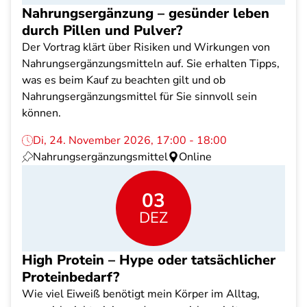
Nahrungsergänzung – gesünder leben
durch Pillen und Pulver?
Der Vortrag klärt über Risiken und Wirkungen von
Nahrungsergänzungsmitteln auf. Sie erhalten Tipps,
was es beim Kauf zu beachten gilt und ob
Nahrungsergänzungsmittel für Sie sinnvoll sein
können.
Di, 24. November 2026, 17:00 - 18:00
Nahrungsergänzungsmittel
Online
03
DEZ
High Protein – Hype oder tatsächlicher
Proteinbedarf?
Wie viel Eiweiß benötigt mein Körper im Alltag,