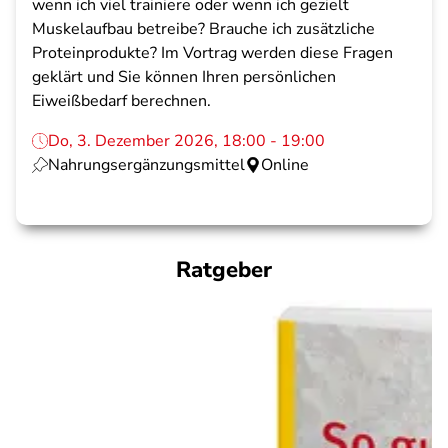
wenn ich viel trainiere oder wenn ich gezielt
Muskelaufbau betreibe? Brauche ich zusätzliche
Proteinprodukte? Im Vortrag werden diese Fragen
geklärt und Sie können Ihren persönlichen
Eiweißbedarf berechnen.
Do, 3. Dezember 2026, 18:00 - 19:00
Nahrungsergänzungsmittel
Online
Ratgeber