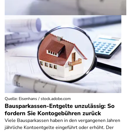
Quelle
:
Eisenhans / stock.adobe.com
Bausparkassen-Entgelte unzulässig: So
fordern Sie Kontogebühren zurück
Viele Bausparkassen haben in den vergangenen Jahren
jährliche Kontoentgelte eingeführt oder erhöht. Der