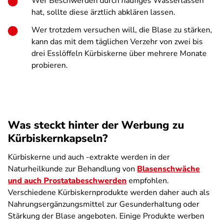
Wer Beschwerden durch häufiges Wasser­lassen
hat, sollte diese ärztlich abklären lassen.
Wer trotzdem versuchen will, die Blase zu stärken,
kann das mit dem täglichen Verzehr von zwei bis
drei Esslöffeln Kürbiskerne über mehrere Monate
probieren.
Was steckt hinter der Werbung zu
Kürbiskernkapseln?
Kürbiskerne und auch -extrakte werden in der
Naturheilkunde zur Behandlung von
Blasenschwäche
und auch Prostata­beschwerden
empfohlen.
Verschiedene Kürbiskern­produkte werden daher auch als
Nahrungsergänzungsmittel zur Gesunderhaltung oder
Stärkung der Blase angeboten. Einige Produkte werben