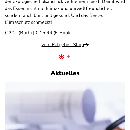
der ökologische Fußabdruck verkleinern lässt. Damit wird
das Essen nicht nur klima- und umweltfreundlicher,
sondern auch bunt und gesund. Und das Beste:
Klimaschutz schmeckt!
€ 20,- (Buch) | € 15,99 (E-Book)
zum Ratgeber-Shop
Aktuelles