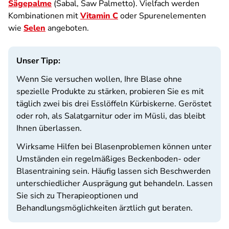
Sägepalme
(Sabal, Saw Palmetto). Vielfach werden
Kombinationen mit
Vitamin C
oder Spurenelementen
wie
Selen
angeboten.
Unser Tipp:
Wenn Sie versuchen wollen, Ihre Blase ohne
spezielle Produkte zu stärken, probieren Sie es mit
täglich zwei bis drei Esslöffeln Kürbiskerne. Geröstet
oder roh, als Salatgarnitur oder im Müsli, das bleibt
Ihnen überlassen.
Wirksame Hilfen bei Blasenproblemen können unter
Umständen ein regelmäßiges Beckenboden- oder
Blasentraining sein. Häufig lassen sich Beschwerden
unterschiedlicher Ausprägung gut behandeln. Lassen
Sie sich zu Therapieoptionen und
Behandlungsmöglichkeiten ärztlich gut beraten.