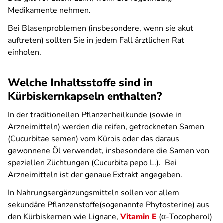
Medikamente nehmen.
Bei Blasenproblemen (insbesondere, wenn sie akut
auftreten) sollten Sie in jedem Fall ärztlichen Rat
einholen.
Welche Inhaltsstoffe sind in
Kürbiskernkapseln enthalten?
In der traditionellen Pflanzenheilkunde (sowie in
Arzneimitteln) werden die reifen, getrockneten Samen
(Cucurbitae semen) vom Kürbis oder das daraus
gewonnene Öl verwendet, insbesondere die Samen von
speziellen Züchtungen (Cucurbita pepo L.). Bei
Arzneimitteln ist der genaue Extrakt angegeben.
In Nahrungsergänzungsmitteln sollen vor allem
sekundäre Pflanzenstoffe(sogenannte Phytosterine) aus
den Kürbiskernen wie Lignane,
Vitamin E
(α-Tocopherol)