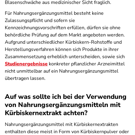
Blasenschwäche aus medizinischer Sicht fraglich.
Für Nahrungsergänzungsmittel besteht keine
Zulassungspflicht und sofern sie
Kennzeichnungsvorschriften erfüllen, dürfen sie ohne
behördliche Prüfung auf dem Markt angeboten werden.
Aufgrund unterschiedlicher Kürbiskern-Rohstoffe und
Herstellungsverfahren können sich Produkte in ihrer
Zusammensetzung erheblich unterscheiden, sowie sich
Studienergebnisse
konkreter pflanzlicher Arzneimittel
nicht unmittelbar auf ein Nahrungsergänzungsmittel
übertragen lassen.
Auf was sollte ich bei der Verwendung
von Nahrungs­ergänzungs­mitteln mit
Kürbiskern­extrakt achten?
Nahrungsergänzungsmittel mit Kürbiskernextrakten
enthalten diese meist in Form von Kürbiskernpulver oder