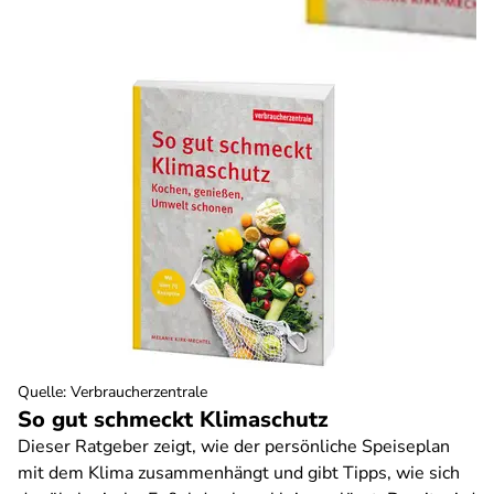
Quelle
:
Verbraucherzentrale
So gut schmeckt Klimaschutz
Dieser Ratgeber zeigt, wie der persönliche Speiseplan
mit dem Klima zusammenhängt und gibt Tipps, wie sich