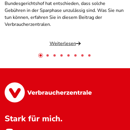
Bundesgerichtshof hat entschieden, dass solche
Gebühren in der Sparphase unzulässig sind. Was Sie nun
tun können, erfahren Sie in diesem Beitrag der
Verbraucherzentralen.
Weiterlesen
Stark für mich.