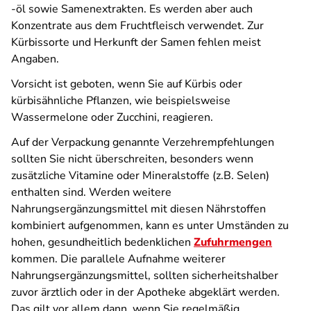
-öl sowie Samenextrakten. Es werden aber auch
Konzentrate aus dem Fruchtfleisch verwendet. Zur
Kürbissorte und Herkunft der Samen fehlen meist
Angaben.
Vorsicht ist geboten, wenn Sie auf Kürbis oder
kürbisähnliche Pflanzen, wie beispielsweise
Wassermelone oder Zucchini, reagieren.
Auf der Verpackung genannte Verzehrempfehlungen
sollten Sie nicht überschreiten, besonders wenn
zusätzliche Vitamine oder Mineralstoffe (z.B. Selen)
enthalten sind. Werden weitere
Nahrungsergänzungsmittel mit diesen Nährstoffen
kombiniert aufgenommen, kann es unter Umständen zu
hohen, gesundheitlich bedenklichen
Zufuhrmengen
kommen. Die parallele Aufnahme weiterer
Nahrungsergänzungsmittel, sollten sicherheitshalber
zuvor ärztlich oder in der Apotheke abgeklärt werden.
Das gilt vor allem dann, wenn Sie regelmäßig