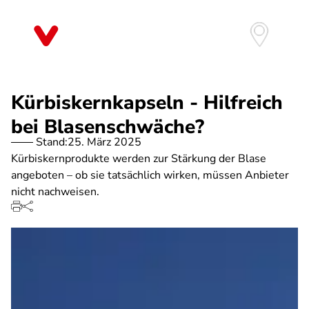
Direkt
zum
Inhalt
Kürbiskernkapseln - Hilfreich
bei Blasenschwäche?
Stand:
25. März 2025
Kürbiskernprodukte werden zur Stärkung der Blase
angeboten – ob sie tatsächlich wirken, müssen Anbieter
nicht nachweisen.