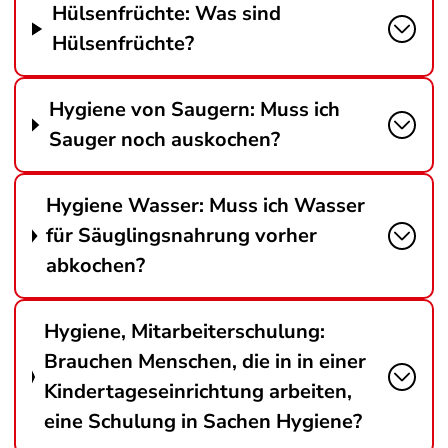
Hülsenfrüchte: Was sind
Hülsenfrüchte?
Hygiene von Saugern: Muss ich
Sauger noch auskochen?
Hygiene Wasser: Muss ich Wasser
für Säuglingsnahrung vorher
abkochen?
Hygiene, Mitarbeiterschulung:
Brauchen Menschen, die in in einer
Kindertageseinrichtung arbeiten,
eine Schulung in Sachen Hygiene?