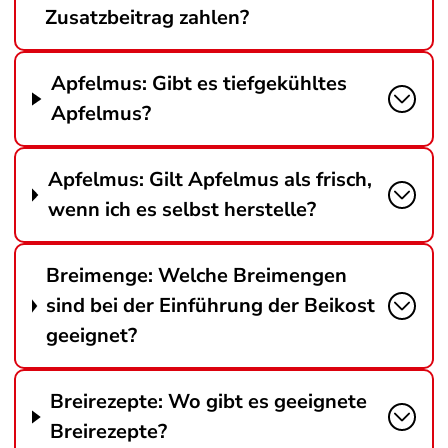
Zusatzbeitrag zahlen?
Apfelmus: Gibt es tiefgekühltes
Apfelmus?
Apfelmus: Gilt Apfelmus als frisch,
wenn ich es selbst herstelle?
Breimenge: Welche Breimengen
sind bei der Einführung der Beikost
geeignet?
Breirezepte: Wo gibt es geeignete
Breirezepte?