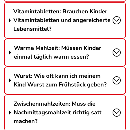
Vitamintabletten: Brauchen Kinder
Vitamintabletten und angereicherte
Lebensmittel?
Warme Mahlzeit: Müssen Kinder
einmal täglich warm essen?
Wurst: Wie oft kann ich meinem
Kind Wurst zum Frühstück geben?
Zwischenmahlzeiten: Muss die
Nachmittagsmahlzeit richtig satt
machen?