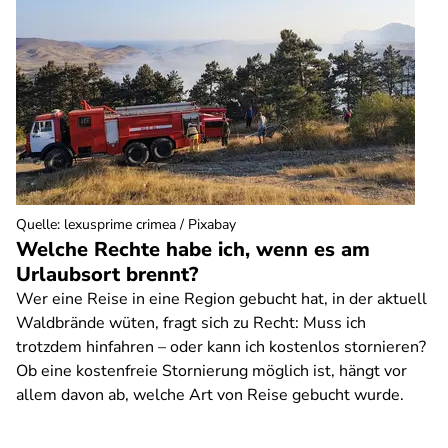
Quelle
:
lexusprime crimea / Pixabay
Welche Rechte habe ich, wenn es am
Urlaubsort brennt?
Wer eine Reise in eine Region gebucht hat, in der aktuell
Waldbrände wüten, fragt sich zu Recht: Muss ich
trotzdem hinfahren – oder kann ich kostenlos stornieren?
Ob eine kostenfreie Stornierung möglich ist, hängt vor
allem davon ab, welche Art von Reise gebucht wurde.