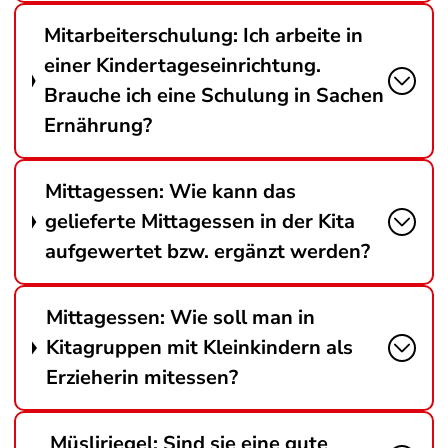
Mitarbeiterschulung: Ich arbeite in
einer Kindertageseinrichtung.
Brauche ich eine Schulung in Sachen
Ernährung?
Mittagessen: Wie kann das
gelieferte Mittagessen in der Kita
aufgewertet bzw. ergänzt werden?
Mittagessen: Wie soll man in
Kitagruppen mit Kleinkindern als
Erzieherin mitessen?
Müsliriegel: Sind sie eine gute