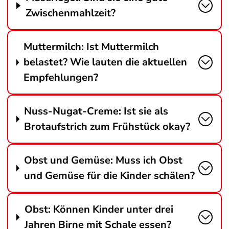
Zwischenmahlzeit?
Muttermilch: Ist Muttermilch
belastet? Wie lauten die aktuellen
Empfehlungen?
Nuss-Nugat-Creme: Ist sie als
Brotaufstrich zum Frühstück okay?
Obst und Gemüse: Muss ich Obst
und Gemüse für die Kinder schälen?
Obst: Können Kinder unter drei
Jahren Birne mit Schale essen?