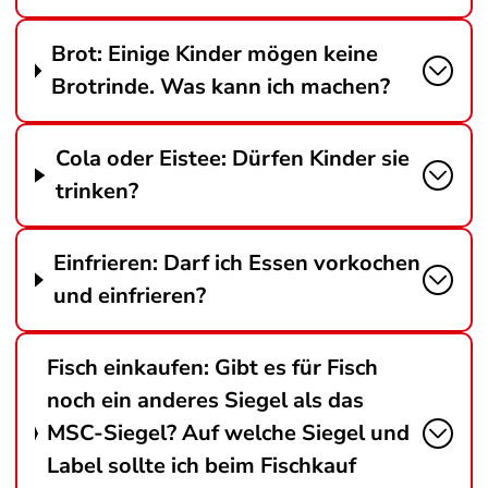
Brot: Einige Kinder mögen keine
Brotrinde. Was kann ich machen?
Cola oder Eistee: Dürfen Kinder sie
trinken?
Einfrieren: Darf ich Essen vorkochen
und einfrieren?
Fisch einkaufen: Gibt es für Fisch
noch ein anderes Siegel als das
MSC-Siegel? Auf welche Siegel und
Label sollte ich beim Fischkauf