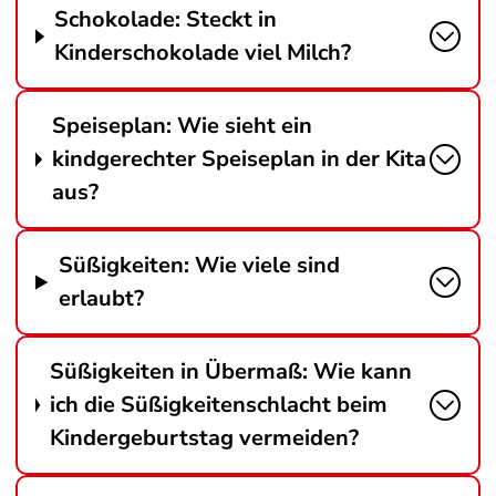
Schokolade: Steckt in
Kinderschokolade viel Milch?
Speiseplan: Wie sieht ein
kindgerechter Speiseplan in der Kita
aus?
Süßigkeiten: Wie viele sind
erlaubt?
Süßigkeiten in Übermaß: Wie kann
ich die Süßigkeitenschlacht beim
Kindergeburtstag vermeiden?