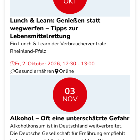
OKT
Lunch & Learn: Genießen statt
wegwerfen – Tipps zur
Lebensmittelrettung
Ein Lunch & Learn der Verbraucherzentrale
Rheinland-Pfalz
Fr, 2. Oktober 2026, 12:30 - 13:00
Gesund ernähren
Online
03
NOV
Alkohol – Oft eine unterschätzte Gefahr
Alkoholkonsum ist in Deutschland weitverbreitet.
Die Deutsche Gesellschaft für Ernährung empfiehlt