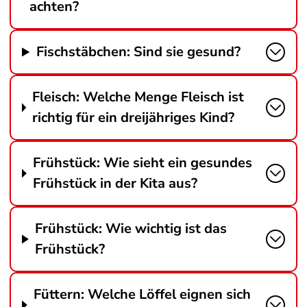
achten?
Fischstäbchen: Sind sie gesund?
Fleisch: Welche Menge Fleisch ist
richtig für ein dreijähriges Kind?
Frühstück: Wie sieht ein gesundes
Frühstück in der Kita aus?
Frühstück: Wie wichtig ist das
Frühstück?
Füttern: Welche Löffel eignen sich