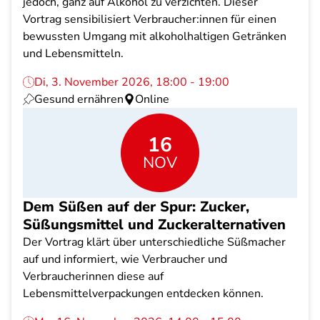
jedoch, ganz auf Alkohol zu verzichten. Dieser
Vortrag sensibilisiert Verbraucher:innen für einen
bewussten Umgang mit alkoholhaltigen Getränken
und Lebensmitteln.
Di, 3. November 2026, 18:00 - 19:00
Gesund ernähren
Online
16
NOV
Dem Süßen auf der Spur: Zucker,
Süßungsmittel und Zuckeralternativen
Der Vortrag klärt über unterschiedliche Süßmacher
auf und informiert, wie Verbraucher und
Verbraucherinnen diese auf
Lebensmittelverpackungen entdecken können.