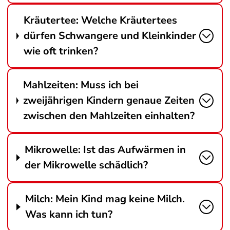
Kräutertee: Welche Kräutertees
dürfen Schwangere und Kleinkinder
wie oft trinken?
Mahlzeiten: Muss ich bei
zweijährigen Kindern genaue Zeiten
zwischen den Mahlzeiten einhalten?
Mikrowelle: Ist das Aufwärmen in
der Mikrowelle schädlich?
Milch: Mein Kind mag keine Milch.
Was kann ich tun?