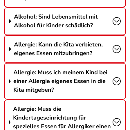
Alkohol: Sind Lebensmittel mit
Alkohol für Kinder schädlich?
Allergie: Kann die Kita verbieten,
eigenes Essen mitzubringen?
Allergie: Muss ich meinem Kind bei
einer Allergie eigenes Essen in die
Kita mitgeben?
Allergie: Muss die
Kindertageseinrichtung für
spezielles Essen für Allergiker einen