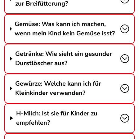
zur Breifütterung?
Gemüse: Was kann ich machen,
wenn mein Kind kein Gemüse isst?
Getränke: Wie sieht ein gesunder
Durstlöscher aus?
Gewürze: Welche kann ich für
Kleinkinder verwenden?
H-Milch: Ist sie für Kinder zu
empfehlen?