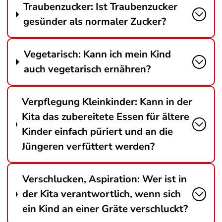
Traubenzucker: Ist Traubenzucker
gesünder als normaler Zucker?
Vegetarisch: Kann ich mein Kind
auch vegetarisch ernähren?
Verpflegung Kleinkinder: Kann in der
Kita das zubereitete Essen für ältere
Kinder einfach püriert und an die
Jüngeren verfüttert werden?
Verschlucken, Aspiration: Wer ist in
der Kita verantwortlich, wenn sich
ein Kind an einer Gräte verschluckt?