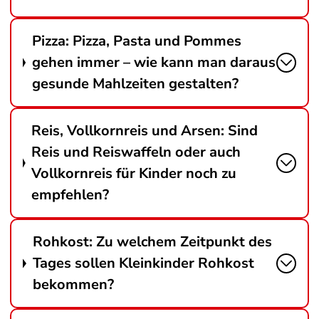
Pizza: Pizza, Pasta und Pommes
gehen immer – wie kann man daraus
gesunde Mahlzeiten gestalten?
Reis, Vollkornreis und Arsen: Sind
Reis und Reiswaffeln oder auch
Vollkornreis für Kinder noch zu
empfehlen?
Rohkost: Zu welchem Zeitpunkt des
Tages sollen Kleinkinder Rohkost
bekommen?