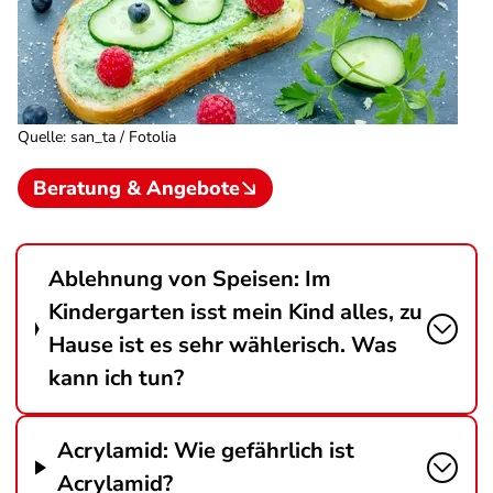
Quelle
:
san_ta / Fotolia
Beratung & Angebote
Ablehnung von Speisen: Im
Kindergarten isst mein Kind alles, zu
Hause ist es sehr wählerisch. Was
kann ich tun?
Acrylamid: Wie gefährlich ist
Acrylamid?