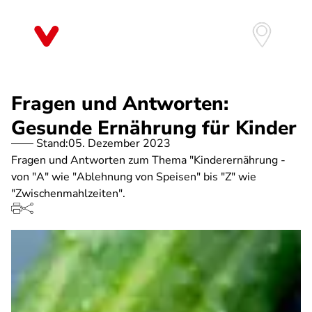
Direkt
zum
Inhalt
Fragen und Antworten:
Gesunde Ernährung für Kinder
Stand:
05. Dezember 2023
Fragen und Antworten zum Thema "Kinderernährung -
von "A" wie "Ablehnung von Speisen" bis "Z" wie
"Zwischenmahlzeiten".