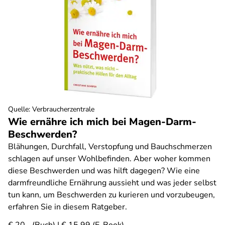
Quelle
:
Verbraucherzentrale
Wie ernähre ich mich bei Magen-Darm-
Beschwerden?
Blähungen, Durchfall, Verstopfung und Bauchschmerzen
schlagen auf unser Wohlbefinden. Aber woher kommen
diese Beschwerden und was hilft dagegen? Wie eine
darmfreundliche Ernährung aussieht und was jeder selbst
tun kann, um Beschwerden zu kurieren und vorzubeugen,
erfahren Sie in diesem Ratgeber.