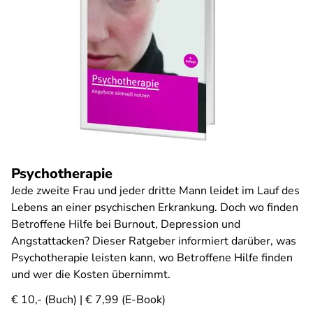
Psychotherapie
Jede zweite Frau und jeder dritte Mann leidet im Lauf des
Lebens an einer psychischen Erkrankung. Doch wo finden
Betroffene Hilfe bei Burnout, Depression und
Angstattacken? Dieser Ratgeber informiert darüber, was
Psychotherapie leisten kann, wo Betroffene Hilfe finden
und wer die Kosten übernimmt.
€ 10,- (Buch) | € 7,99 (E-Book)