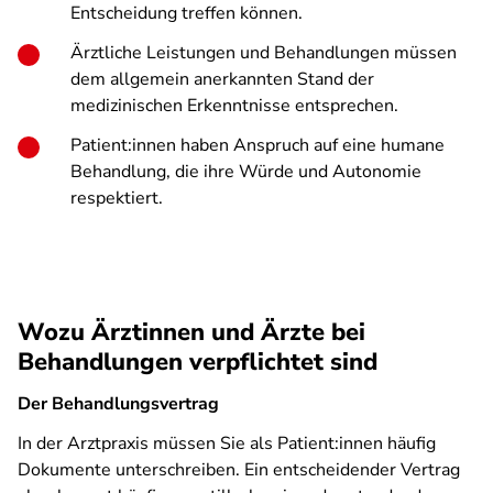
Entscheidung treffen können.
Ärztliche Leistungen und Behandlungen müssen
dem allgemein anerkannten Stand der
medizinischen Erkenntnisse entsprechen
.
Patient:innen haben Anspruch auf eine humane
Behandlung, die ihre Würde und Autonomie
respektiert.
Wozu Ärztinnen und Ärzte bei
Behandlungen verpflichtet sind
Der Behandlungsvertrag
In der Arztpraxis müssen Sie als Patient:innen häufig
Dokumente unterschreiben. Ein entscheidender Vertrag