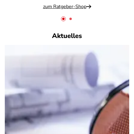
zum Ratgeber-Shop
Aktuelles