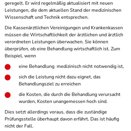
geregelt. Er wird regelmäßig aktualisiert mit neuen
Leistungen, die dem aktuellen Stand der medizinischen
Wissenschaft und Technik entsprechen.
Die Kassenärztlichen Vereinigungen und Krankenkassen
müssen die Wirtschaftlichkeit der ärztlichen und ärztlich
verordneten Leistungen überwachen. Sie können
überprüfen, ob eine Behandlung wirtschaftlich ist. Zum
Beispiel, wenn
eine Behandlung medizinisch nicht notwendig ist,
sich die Leistung nicht dazu eignet, das
Behandlungsziel zu erreichen
die Kosten, die durch die Behandlung verursacht
wurden, Kosten unangemessen hoch sind.
Dies setzt allerdings voraus, dass die zuständige
Prüfungsstelle überhaupt davon erfährt. Das ist häufig
nicht der Fall.