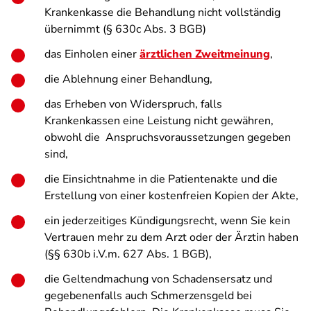
Krankenkasse die Behandlung nicht vollständig
übernimmt (§ 630c Abs. 3 BGB)
das Einholen einer
ärztlichen Zweitmeinung
,
die Ablehnung einer Behandlung,
das Erheben von Widerspruch, falls
Krankenkassen eine Leistung nicht gewähren,
obwohl die Anspruchsvoraussetzungen gegeben
sind,
die Einsichtnahme in die Patientenakte und die
Erstellung von einer kostenfreien Kopien der Akte,
ein jederzeitiges Kündigungsrecht, wenn Sie kein
Vertrauen mehr zu dem Arzt oder der Ärztin haben
(§§ 630b i.V.m. 627 Abs. 1 BGB),
die Geltendmachung von Schadensersatz und
gegebenenfalls auch Schmerzensgeld bei