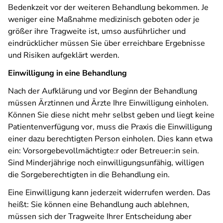
Bedenkzeit vor der weiteren Behandlung bekommen. Je
weniger eine Maßnahme medizinisch geboten oder je
größer ihre Tragweite ist, umso ausführlicher und
eindrücklicher müssen Sie über erreichbare Ergebnisse
und Risiken aufgeklärt werden.
Einwilligung in eine Behandlung
Nach der Aufklärung und vor Beginn der Behandlung
müssen Ärztinnen und Ärzte Ihre Einwilligung einholen.
Können Sie diese nicht mehr selbst geben und liegt keine
Patientenverfügung vor, muss die Praxis die Einwilligung
einer dazu berechtigten Person einholen. Dies kann etwa
ein: Vorsorgebevollmächtigte:r oder Betreuer:in sein.
Sind Minderjährige noch einwilligungsunfähig, willigen
die Sorgeberechtigten in die Behandlung ein.
Eine Einwilligung kann jederzeit widerrufen werden. Das
heißt: Sie können eine Behandlung auch ablehnen,
müssen sich der Tragweite Ihrer Entscheidung aber