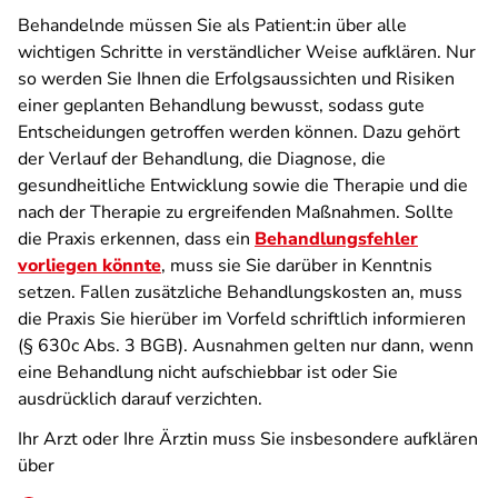
Behandelnde müssen Sie als Patient:in über alle
wichtigen Schritte in verständlicher Weise aufklären. Nur
so werden Sie Ihnen die Erfolgsaussichten und Risiken
einer geplanten Behandlung bewusst, sodass gute
Entscheidungen getroffen werden können. Dazu gehört
der Verlauf der Behandlung, die Diagnose, die
gesundheitliche Entwicklung sowie die Therapie und die
nach der Therapie zu ergreifenden Maßnahmen. Sollte
die Praxis erkennen, dass ein
Behandlungsfehler
vorliegen könnte
, muss sie Sie darüber in Kenntnis
setzen. Fallen zusätzliche Behandlungskosten an, muss
die Praxis Sie hierüber im Vorfeld schriftlich informieren
(§ 630c Abs. 3 BGB). Ausnahmen gelten nur dann, wenn
eine Behandlung nicht aufschiebbar ist oder Sie
ausdrücklich darauf verzichten.
Ihr Arzt oder Ihre Ärztin muss Sie insbesondere aufklären
über