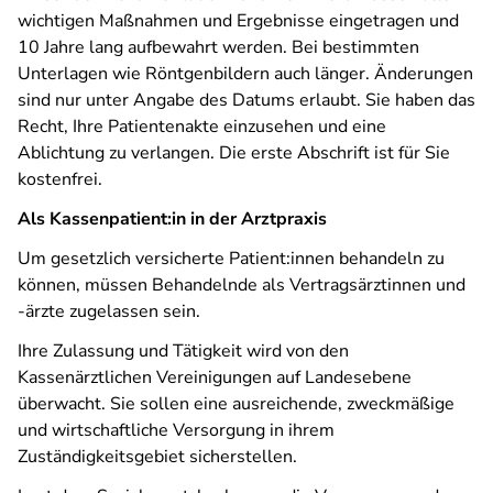
wichtigen Maßnahmen und Ergebnisse eingetragen und
10 Jahre lang aufbewahrt werden. Bei bestimmten
Unterlagen wie Röntgenbildern auch länger. Änderungen
sind nur unter Angabe des Datums erlaubt. Sie haben das
Recht, Ihre Patientenakte einzusehen und eine
Ablichtung zu verlangen. Die erste Abschrift ist für Sie
kostenfrei.
Als Kassenpatient:in in der Arztpraxis
Um gesetzlich versicherte Patient:innen behandeln zu
können, müssen Behandelnde als Vertragsärztinnen und
-ärzte zugelassen sein.
Ihre Zulassung und Tätigkeit wird von den
Kassenärztlichen Vereinigungen auf Landesebene
überwacht. Sie sollen eine ausreichende, zweckmäßige
und wirtschaftliche Versorgung in ihrem
Zuständigkeitsgebiet sicherstellen.