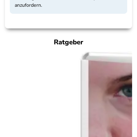
anzufordern.
Ratgeber