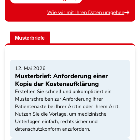
Wie wir mit Ihren Daten umgehen
Musterbriefe
12. Mai 2026
Musterbrief: Anforderung einer
Kopie der Kostenaufklärung
Erstellen Sie schnell und unkompliziert ein
Musterschreiben zur Anforderung Ihrer
Patientenakte bei Ihrer Ärztin oder Ihrem Arzt.
Nutzen Sie die Vorlage, um medizinische
Unterlagen einfach, rechtssicher und
datenschutzkonform anzufordern.