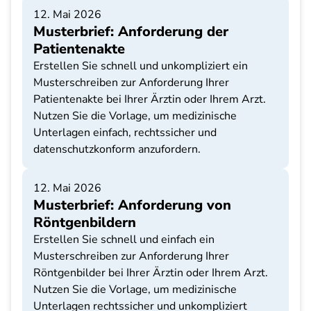
12. Mai 2026
Musterbrief: Anforderung der
Patientenakte
Erstellen Sie schnell und unkompliziert ein
Musterschreiben zur Anforderung Ihrer
Patientenakte bei Ihrer Ärztin oder Ihrem Arzt.
Nutzen Sie die Vorlage, um medizinische
Unterlagen einfach, rechtssicher und
datenschutzkonform anzufordern.
12. Mai 2026
Musterbrief: Anforderung von
Röntgenbildern
Erstellen Sie schnell und einfach ein
Musterschreiben zur Anforderung Ihrer
Röntgenbilder bei Ihrer Ärztin oder Ihrem Arzt.
Nutzen Sie die Vorlage, um medizinische
Unterlagen rechtssicher und unkompliziert