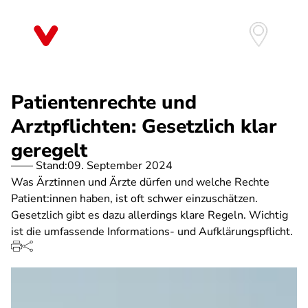
Direkt
zum
Inhalt
Patientenrechte und
Arztpflichten: Gesetzlich klar
geregelt
Stand:
09. September 2024
Was Ärztinnen und Ärzte dürfen und welche Rechte
Patient:innen haben, ist oft schwer einzuschätzen.
Gesetzlich gibt es dazu allerdings klare Regeln. Wichtig
ist die umfassende Informations- und Aufklärungspflicht.