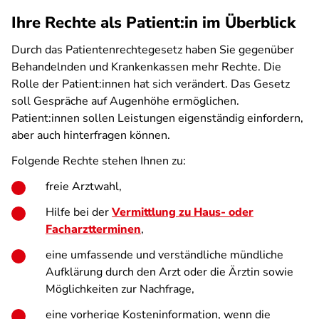
Ihre Rechte als Patient:in im Überblick
Durch das Patientenrechtegesetz haben Sie gegenüber
Behandelnden und Krankenkassen mehr Rechte. Die
Rolle der Patient:innen hat sich verändert. Das Gesetz
soll Gespräche auf Augenhöhe ermöglichen.
Patient:innen sollen Leistungen eigenständig einfordern,
aber auch hinterfragen können.
Folgende Rechte stehen Ihnen zu:
freie Arztwahl,
Hilfe bei der
Vermittlung zu Haus- oder
Facharztterminen
,
eine umfassende und verständliche mündliche
Aufklärung durch den Arzt oder die Ärztin sowie
Möglichkeiten zur Nachfrage,
eine vorherige Kosteninformation, wenn die