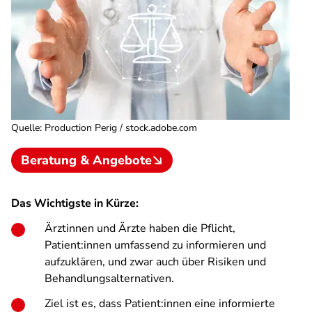
Quelle
:
Production Perig / stock.adobe.com
Beratung & Angebote
Das Wichtigste in Kürze:
Ärztinnen und Ärzte haben die Pflicht,
Patient:innen umfassend zu informieren und
aufzuklären, und zwar auch über Risiken und
Behandlungsalternativen.
Ziel ist es, dass Patient:innen eine informierte