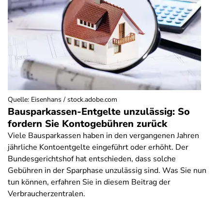
Quelle
:
Eisenhans / stock.adobe.com
Bausparkassen-Entgelte unzulässig: So
fordern Sie Kontogebühren zurück
Viele Bausparkassen haben in den vergangenen Jahren
jährliche Kontoentgelte eingeführt oder erhöht. Der
Bundesgerichtshof hat entschieden, dass solche
Gebühren in der Sparphase unzulässig sind. Was Sie nun
tun können, erfahren Sie in diesem Beitrag der
Verbraucherzentralen.