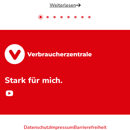
Weiterlesen
Stark für mich.
Datenschutz
Impressum
Barrierefreiheit