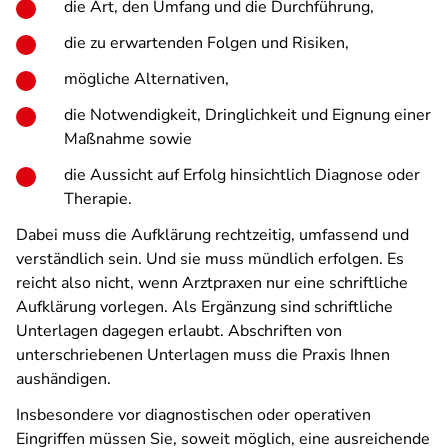
die Art, den Umfang und die Durchführung,
die zu erwartenden Folgen und Risiken,
mögliche Alternativen,
die Notwendigkeit, Dringlichkeit und Eignung einer
Maßnahme sowie
die Aussicht auf Erfolg hinsichtlich Diagnose oder
Therapie.
Dabei muss die Aufklärung rechtzeitig, umfassend und
verständlich sein. Und sie muss mündlich erfolgen. Es
reicht also nicht, wenn Arztpraxen nur eine schriftliche
Aufklärung vorlegen. Als Ergänzung sind schriftliche
Unterlagen dagegen erlaubt. Abschriften von
unterschriebenen Unterlagen muss die Praxis Ihnen
aushändigen.
Insbesondere vor diagnostischen oder operativen
Eingriffen müssen Sie, soweit möglich, eine ausreichende