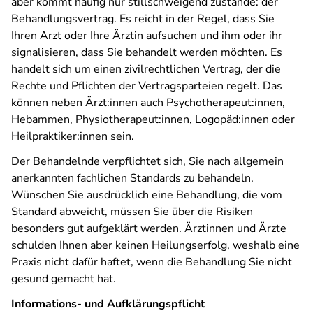
aber kommt häufig nur stillschweigend zustande: der
Behandlungsvertrag. Es reicht in der Regel, dass Sie
Ihren Arzt oder Ihre Ärztin aufsuchen und ihm oder ihr
signalisieren, dass Sie behandelt werden möchten. Es
handelt sich um einen zivilrechtlichen Vertrag, der die
Rechte und Pflichten der Vertragsparteien regelt. Das
können neben Ärzt:innen auch Psychotherapeut:innen,
Hebammen, Physiotherapeut:innen, Logopäd:innen oder
Heilpraktiker:innen sein.
Der Behandelnde verpflichtet sich, Sie nach allgemein
anerkannten fachlichen Standards zu behandeln.
Wünschen Sie ausdrücklich eine Behandlung, die vom
Standard abweicht, müssen Sie über die Risiken
besonders gut aufgeklärt werden. Ärztinnen und Ärzte
schulden Ihnen aber keinen Heilungserfolg, weshalb eine
Praxis nicht dafür haftet, wenn die Behandlung Sie nicht
gesund gemacht hat.
Informations- und Aufklärungspflicht