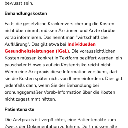
bewusst sein.
Behandlungskosten
Falls die gesetzliche Krankenversicherung die Kosten
nicht übernimmt, müssen Ärztinnen und Ärzte darüber
vorab informieren. Das nennt man "wirtschaftliche
Aufklärung". Das gilt etwa bei
Individuellen
Gesundheitsleistungen (IGeL)
. Die voraussichtlichen
Kosten müssen konkret in Textform beziffert werden, ein
pauschaler Hinweis auf ein Kostenrisiko reicht nicht.
Wenn eine Arztpraxis diese Information versäumt, darf
sie die Kosten später nicht von Ihnen einfordern. Dies gilt
jedenfalls dann, wenn Sie der Behandlung bei
ordnungsgemäßer Vorab-Information über die Kosten
nicht zugestimmt hätten.
Patientenakte
Die Arztpraxis ist verpflichtet, eine Patientenakte zum
Zweck der Dokumentation zu führen. Dort müssen alle