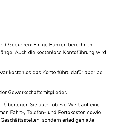
 und Gebühren: Einige Banken berechnen
gänge. Auch die kostenlose Kontoführung wird
war kostenlos das Konto führt, dafür aber bei
oder Gewerkschaftsmitglieder.
en. Überlegen Sie auch, ob Sie Wert auf eine
men Fahrt-, Telefon- und Portokosten sowie
Geschäftsstellen, sondern erledigen alle