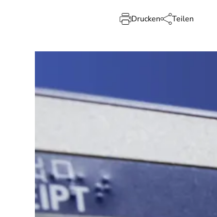
Drucken
Teilen