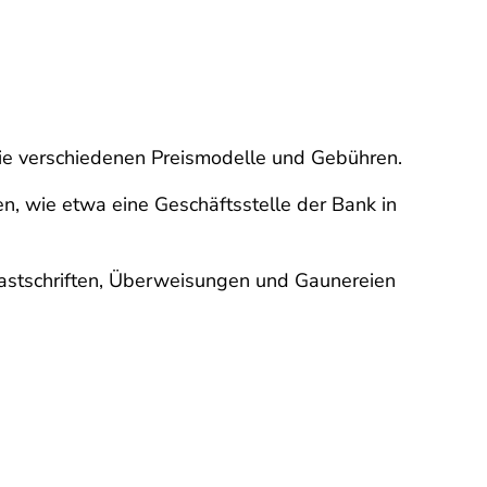
 die verschiedenen Preismodelle und Gebühren.
n, wie etwa eine Geschäftsstelle der Bank in
astschriften, Überweisungen und Gaunereien