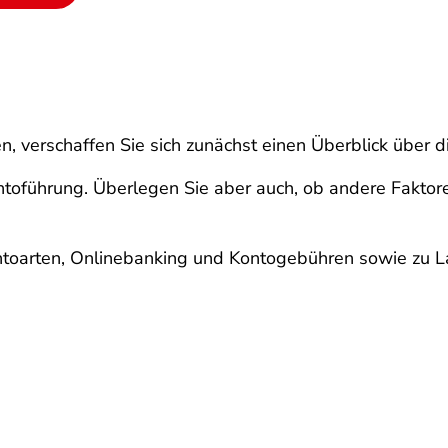
n, verschaffen Sie sich zunächst einen Überblick über
ntoführung. Überlegen Sie aber auch, ob andere Faktore
ntoarten, Onlinebanking und Kontogebühren sowie zu L