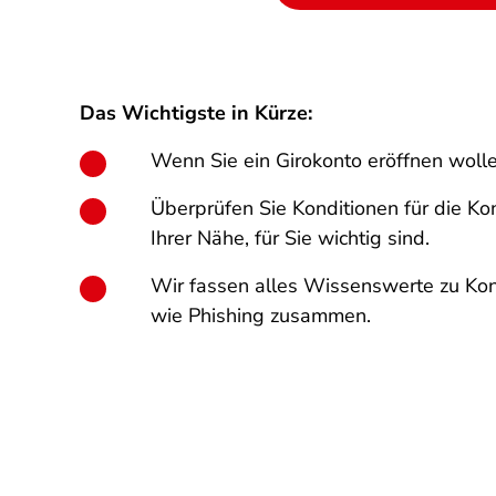
Das Wichtigste in Kürze:
Wenn Sie ein Girokonto eröffnen wolle
Überprüfen Sie Konditionen für die Ko
Ihrer Nähe, für Sie wichtig sind.
Wir fassen alles Wissenswerte zu Ko
wie Phishing zusammen.