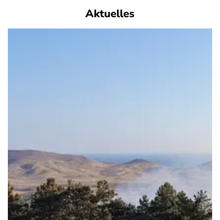
Aktuelles