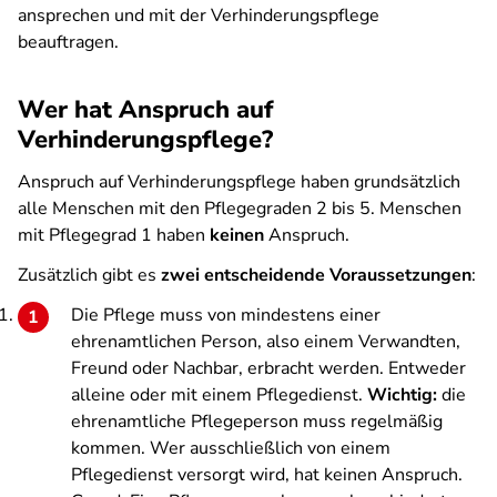
ansprechen und mit der Verhinderungspflege
beauftragen.
Wer hat Anspruch auf
Verhinderungspflege?
Anspruch auf Verhinderungspflege haben grundsätzlich
alle Menschen mit den Pflegegraden 2 bis 5. Menschen
mit Pflegegrad 1 haben
keinen
Anspruch.
Zusätzlich gibt es
zwei entscheidende Voraussetzungen
:
Die Pflege muss von mindestens einer
ehrenamtlichen Person, also einem Verwandten,
Freund oder Nachbar, erbracht werden. Entweder
alleine oder mit einem Pflegedienst.
Wichtig:
die
ehrenamtliche Pflegeperson muss regelmäßig
kommen. Wer ausschließlich von einem
Pflegedienst versorgt wird, hat keinen Anspruch.