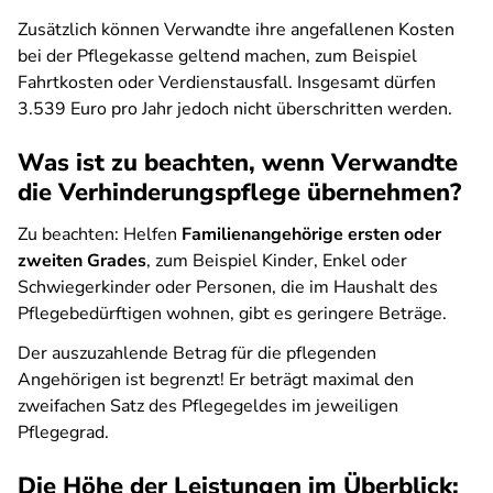
Zusätzlich können Verwandte ihre angefallenen Kosten
bei der Pflegekasse geltend machen, zum Beispiel
Fahrtkosten oder Verdienstausfall. Insgesamt dürfen
3.539 Euro pro Jahr jedoch nicht überschritten werden.
Was ist zu beachten, wenn Verwandte
die Verhinderungspflege übernehmen?
Zu beachten: Helfen
Familienangehörige ersten oder
zweiten Grades
, zum Beispiel Kinder, Enkel oder
Schwiegerkinder oder Personen, die im Haushalt des
Pflegebedürftigen wohnen, gibt es geringere Beträge.
Der auszuzahlende Betrag für die pflegenden
Angehörigen ist begrenzt! Er beträgt maximal den
zweifachen Satz des Pflegegeldes im jeweiligen
Pflegegrad.
Die Höhe der Leistungen im Überblick: