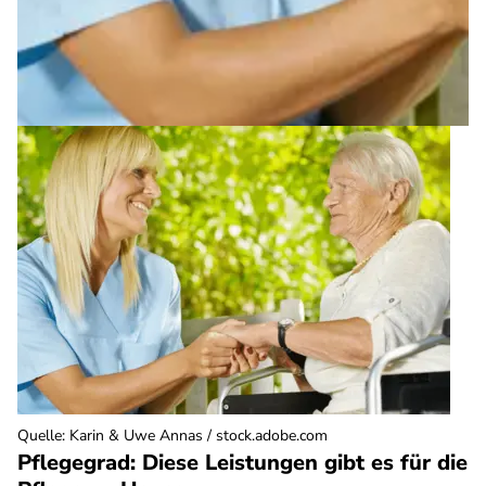
Quelle
:
Karin & Uwe Annas / stock.adobe.com
Pflegegrad: Diese Leistungen gibt es für die