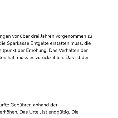
ungen vor über drei Jahren vorgenommen zu
die Sparkasse Entgelte erstatten muss, die
itpunkt der Erhöhung. Das Verhalten der
en hat, muss es zurückzahlen. Das ist der
 durfte Gebühren anhand der
höhen. Das Urteil ist endgültig. Die