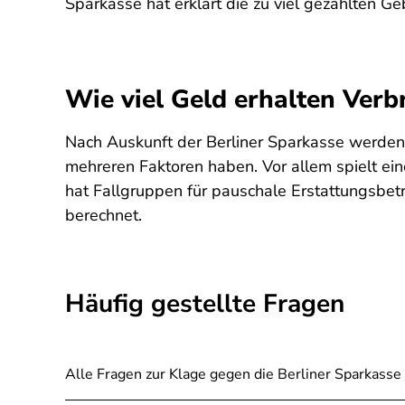
Sparkasse hat erklärt die zu viel gezahlten 
Wie viel Geld erhalten Verb
Nach Auskunft der Berliner Sparkasse werde
mehreren Faktoren haben. Vor allem spielt ei
hat Fallgruppen für pauschale Erstattungsbet
berechnet.
Häufig gestellte Fragen
Alle Fragen zur Klage gegen die Berliner Sparkasse