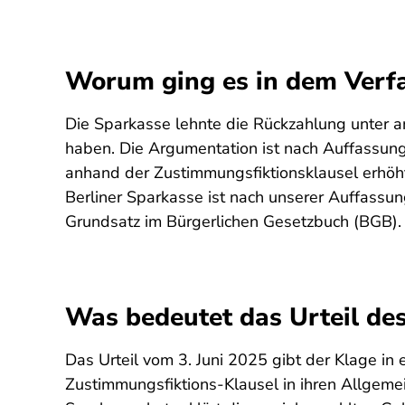
Worum ging es in dem Verf
Die Sparkasse lehnte die Rückzahlung unter 
haben. Die Argumentation ist nach Auffassung 
anhand der Zustimmungsfiktionsklausel erhöh
Berliner Sparkasse ist nach unserer Auffassun
Grundsatz im Bürgerlichen Gesetzbuch (BGB). 
Was bedeutet das Urteil de
Das Urteil vom 3. Juni 2025 gibt der Klage in
Zustimmungsfiktions-Klausel in ihren Allgeme