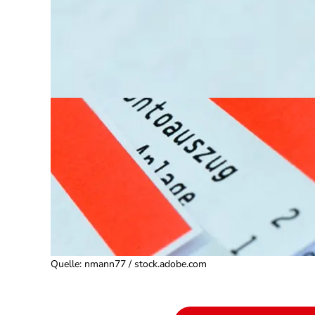
Quelle
:
nmann77 / stock.adobe.com