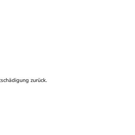
tschädigung zurück.