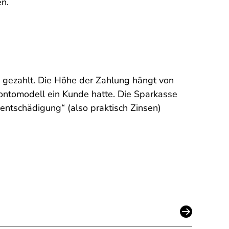
en.
gezahlt. Die Höhe der Zahlung hängt von
ontomodell ein Kunde hatte. Die Sparkasse
entschädigung“ (also praktisch Zinsen)