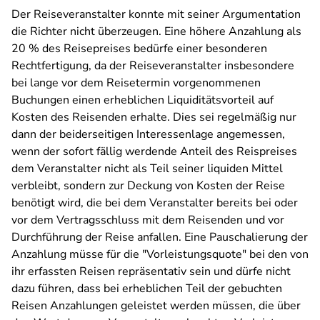
Der Reiseveranstalter konnte mit seiner Argumentation
die Richter nicht überzeugen. Eine höhere Anzahlung als
20 % des Reisepreises bedürfe einer besonderen
Rechtfertigung, da der Reiseveranstalter insbesondere
bei lange vor dem Reisetermin vorgenommenen
Buchungen einen erheblichen Liquiditätsvorteil auf
Kosten des Reisenden erhalte. Dies sei regelmäßig nur
dann der beiderseitigen Interessenlage angemessen,
wenn der sofort fällig werdende Anteil des Reispreises
dem Veranstalter nicht als Teil seiner liquiden Mittel
verbleibt, sondern zur Deckung von Kosten der Reise
benötigt wird, die bei dem Veranstalter bereits bei oder
vor dem Vertragsschluss mit dem Reisenden und vor
Durchführung der Reise anfallen. Eine Pauschalierung der
Anzahlung müsse für die "Vorleistungsquote" bei den von
ihr erfassten Reisen repräsentativ sein und dürfe nicht
dazu führen, dass bei erheblichen Teil der gebuchten
Reisen Anzahlungen geleistet werden müssen, die über