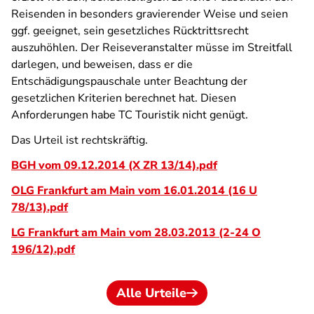
Reisenden in besonders gravierender Weise und seien
ggf. geeignet, sein gesetzliches Rücktrittsrecht
auszuhöhlen. Der Reiseveranstalter müsse im Streitfall
darlegen, und beweisen, dass er die
Entschädigungspauschale unter Beachtung der
gesetzlichen Kriterien berechnet hat. Diesen
Anforderungen habe TC Touristik nicht genügt.
Das Urteil ist rechtskräftig.
BGH vom 09.12.2014 (X ZR 13/14).pdf
OLG Frankfurt am Main vom 16.01.2014 (16 U
78/13).pdf
LG Frankfurt am Main vom 28.03.2013 (2-24 O
196/12).pdf
Alle Urteile