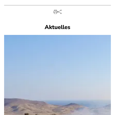
Aktuelles