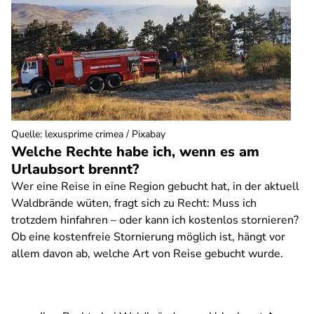
Quelle
:
lexusprime crimea / Pixabay
Welche Rechte habe ich, wenn es am
Urlaubsort brennt?
Wer eine Reise in eine Region gebucht hat, in der aktuell
Waldbrände wüten, fragt sich zu Recht: Muss ich
trotzdem hinfahren – oder kann ich kostenlos stornieren?
Ob eine kostenfreie Stornierung möglich ist, hängt vor
allem davon ab, welche Art von Reise gebucht wurde.