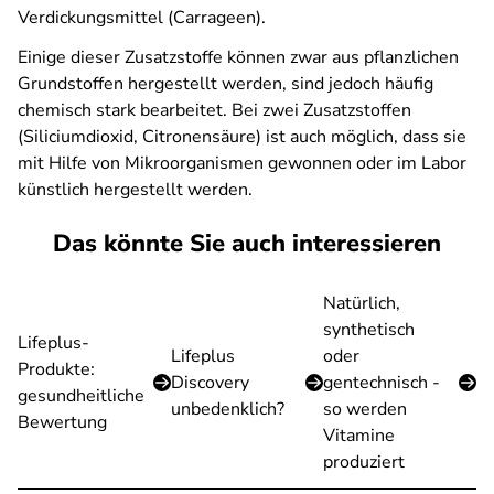
Verdickungsmittel (Carrageen).
Einige dieser Zusatzstoffe können zwar aus pflanzlichen
Grundstoffen hergestellt werden, sind jedoch häufig
chemisch stark bearbeitet. Bei zwei Zusatzstoffen
(Siliciumdioxid, Citronensäure) ist auch möglich, dass sie
mit Hilfe von Mikroorganismen gewonnen oder im Labor
künstlich hergestellt werden.
Das könnte Sie auch interessieren
Natürlich,
synthetisch
Lifeplus-
Lifeplus
oder
Produkte:
Discovery
gentechnisch -
gesundheitliche
unbedenklich?
so werden
Bewertung
Vitamine
produziert