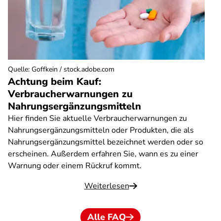
Quelle
:
Goffkein / stock.adobe.com
Achtung beim Kauf:
Verbraucherwarnungen zu
Nahrungsergänzungsmitteln
Hier finden Sie aktuelle Verbraucherwarnungen zu
Nahrungsergänzungsmitteln oder Produkten, die als
Nahrungsergänzungsmittel bezeichnet werden oder so
erscheinen. Außerdem erfahren Sie, wann es zu einer
Warnung oder einem Rückruf kommt.
Weiterlesen
Alle FAQ