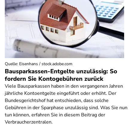
Quelle
:
Eisenhans / stock.adobe.com
Bausparkassen-Entgelte unzulässig: So
fordern Sie Kontogebühren zurück
Viele Bausparkassen haben in den vergangenen Jahren
jährliche Kontoentgelte eingeführt oder erhöht. Der
Bundesgerichtshof hat entschieden, dass solche
Gebühren in der Sparphase unzulässig sind. Was Sie nun
tun können, erfahren Sie in diesem Beitrag der
Verbraucherzentralen.