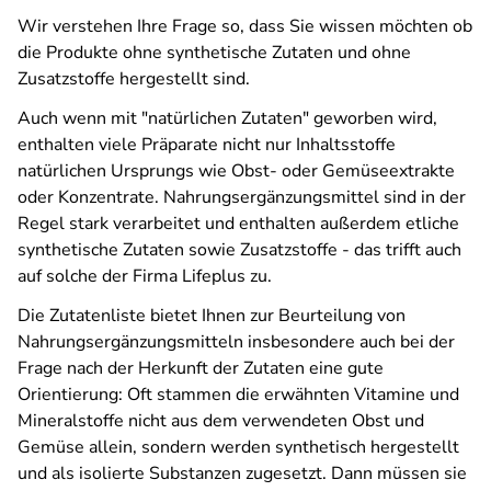
Wir verstehen Ihre Frage so, dass Sie wissen möchten ob
die Produkte ohne synthetische Zutaten und ohne
Zusatzstoffe hergestellt sind.
Auch wenn mit "natürlichen Zutaten" geworben wird,
enthalten viele Präparate nicht nur Inhaltsstoffe
natürlichen Ursprungs wie Obst- oder Gemüseextrakte
oder Konzentrate. Nahrungsergänzungsmittel sind in der
Regel stark verarbeitet und enthalten außerdem etliche
synthetische Zutaten sowie Zusatzstoffe - das trifft auch
auf solche der Firma Lifeplus zu.
Die Zutatenliste bietet Ihnen zur Beurteilung von
Nahrungsergänzungsmitteln insbesondere auch bei der
Frage nach der Herkunft der Zutaten eine gute
Orientierung: Oft stammen die erwähnten Vitamine und
Mineralstoffe nicht aus dem verwendeten Obst und
Gemüse allein, sondern werden synthetisch hergestellt
und als isolierte Substanzen zugesetzt. Dann müssen sie