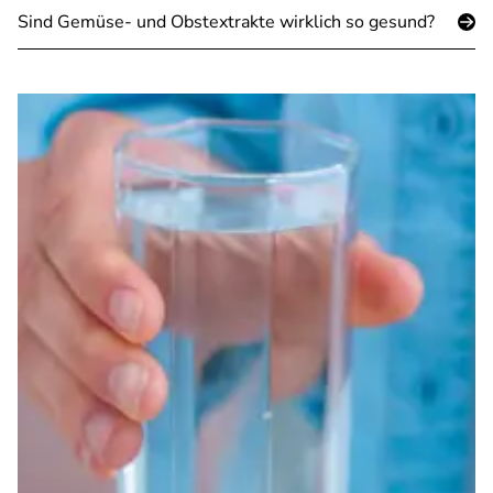
Sind Gemüse- und Obstextrakte wirklich so gesund?