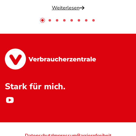
Weiterlesen
Stark für mich.
Datenschutz
Impressum
Barrierefreiheit