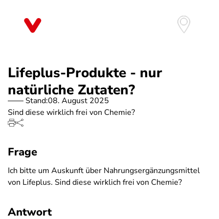
Direkt
zum
Inhalt
Lifeplus-Produkte - nur
natürliche Zutaten?
Stand:
08. August 2025
Sind diese wirklich frei von Chemie?
Frage
Ich bitte um Auskunft über Nahrungsergänzungsmittel
von Lifeplus. Sind diese wirklich frei von Chemie?
Antwort