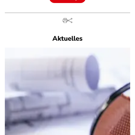
Aktuelles