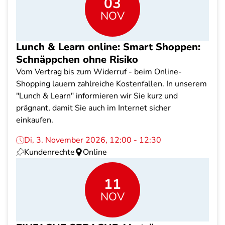
03
NOV
Lunch & Learn online: Smart Shoppen:
Schnäppchen ohne Risiko
Vom Vertrag bis zum Widerruf - beim Online-
Shopping lauern zahlreiche Kostenfallen. In unserem
"Lunch & Learn" informieren wir Sie kurz und
prägnant, damit Sie auch im Internet sicher
einkaufen.
Di, 3. November 2026, 12:00 - 12:30
Kundenrechte
Online
11
NOV