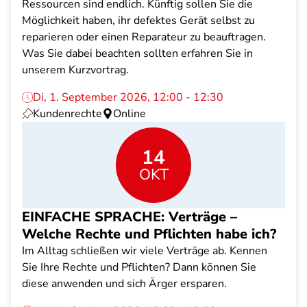
Ressourcen sind endlich. Künftig sollen Sie die
Möglichkeit haben, ihr defektes Gerät selbst zu
reparieren oder einen Reparateur zu beauftragen.
Was Sie dabei beachten sollten erfahren Sie in
unserem Kurzvortrag.
Di, 1. September 2026, 12:00 - 12:30
Kundenrechte
Online
14
OKT
EINFACHE SPRACHE: Verträge –
Welche Rechte und Pflichten habe ich?
Im Alltag schließen wir viele Verträge ab. Kennen
Sie Ihre Rechte und Pflichten? Dann können Sie
diese anwenden und sich Ärger ersparen.