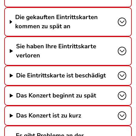
Die gekauften Eintrittskarten
kommen zu spät an
Sie haben Ihre Eintrittskarte
verloren
Die Eintrittskarte ist beschädigt
Das Konzert beginnt zu spät
Das Konzert ist zu kurz
Es gibt Probleme an der