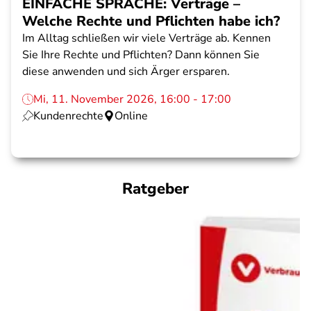
EINFACHE SPRACHE: Verträge –
Welche Rechte und Pflichten habe ich?
Im Alltag schließen wir viele Verträge ab. Kennen
Sie Ihre Rechte und Pflichten? Dann können Sie
diese anwenden und sich Ärger ersparen.
Mi, 11. November 2026, 16:00 - 17:00
Kundenrechte
Online
Ratgeber