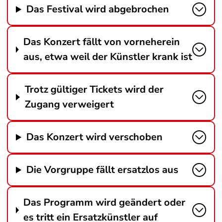
Das Festival wird abgebrochen
Das Konzert fällt von vorneherein
aus, etwa weil der Künstler krank ist
Trotz gültiger Tickets wird der
Zugang verweigert
Das Konzert wird verschoben
Die Vorgruppe fällt ersatzlos aus
Das Programm wird geändert oder
es tritt ein Ersatzkünstler auf