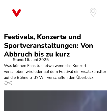
Direkt
zum
Inhalt
Festivals, Konzerte und
Sportveranstaltungen: Von
Abbruch bis zu kurz
Stand:
16. Juni 2025
Was können Fans tun, etwa wenn das Konzert
verschoben wird oder auf dem Festival ein Ersatzkünstler
auf die Bühne tritt? Wir verschaffen den Überblick.