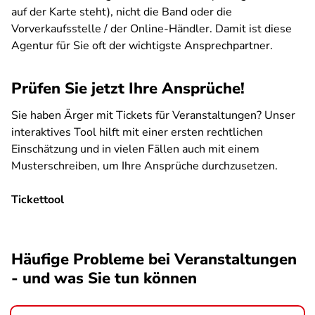
auf der Karte steht), nicht die Band oder die
Vorverkaufsstelle / der Online-Händler. Damit ist diese
Agentur für Sie oft der wichtigste Ansprechpartner.
Prüfen Sie jetzt Ihre Ansprüche!
Sie haben Ärger mit Tickets für Veranstaltungen? Unser
interaktives Tool hilft mit einer ersten rechtlichen
Einschätzung und in vielen Fällen auch mit einem
Musterschreiben, um Ihre Ansprüche durchzusetzen.
Tickettool
SPA
Häufige Probleme bei Veranstaltungen
- und was Sie tun können