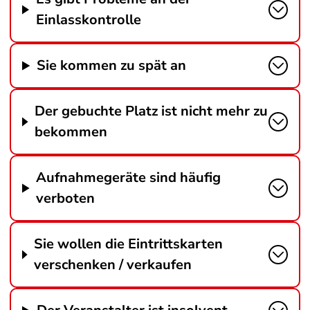
Einlasskontrolle
Sie kommen zu spät an
Der gebuchte Platz ist nicht mehr zu
bekommen
Aufnahmegeräte sind häufig
verboten
Sie wollen die Eintrittskarten
verschenken / verkaufen