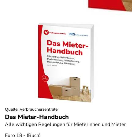
Quelle
:
Verbraucherzentrale
Das Mieter-Handbuch
Alle wichtigen Regelungen für Mieterinnen und Mieter
Euro 18,- (Buch)