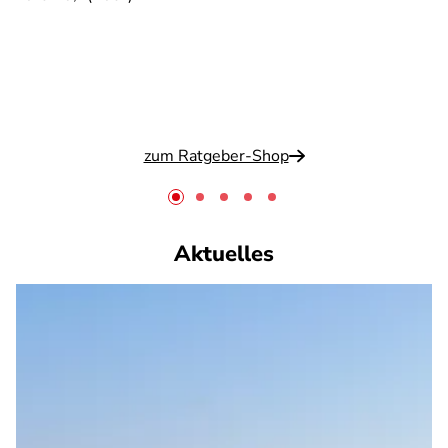
zum Ratgeber-Shop
Aktuelles