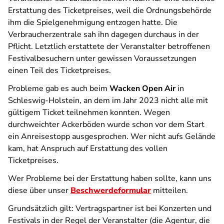
Erstattung des Ticketpreises, weil die Ordnungsbehörde
ihm die Spielgenehmigung entzogen hatte. Die
Verbraucherzentrale sah ihn dagegen durchaus in der
Pflicht. Letztlich erstattete der Veranstalter betroffenen
Festivalbesuchern unter gewissen Voraussetzungen
einen Teil des Ticketpreises.
Probleme gab es auch beim
Wacken Open Air
in
Schleswig-Holstein, an dem im Jahr 2023 nicht alle mit
gültigem Ticket teilnehmen konnten. Wegen
durchweichter Ackerböden wurde schon vor dem Start
ein Anreisestopp ausgesprochen. Wer nicht aufs Gelände
kam, hat Anspruch auf Erstattung des vollen
Ticketpreises.
Wer Probleme bei der Erstattung haben sollte, kann uns
diese über unser
Beschwerdeformular
mitteilen.
Grundsätzlich gilt: Vertragspartner ist bei Konzerten und
Festivals in der Regel der Veranstalter (die Agentur, die