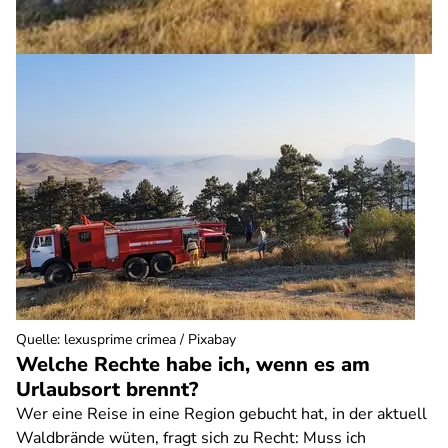
Quelle
:
lexusprime crimea / Pixabay
Welche Rechte habe ich, wenn es am
Urlaubsort brennt?
Wer eine Reise in eine Region gebucht hat, in der aktuell
Waldbrände wüten, fragt sich zu Recht: Muss ich