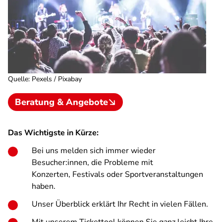
Quelle
:
Pexels / Pixabay
Beratung & Angebote
Das Wichtigste in Kürze:
Bei uns melden sich immer wieder
Besucher:innen, die Probleme mit
Konzerten, Festivals oder Sportveranstaltungen
haben.
Unser Überblick erklärt Ihr Recht in vielen Fällen.