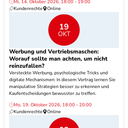
Mi, 14. Oktober 2026, 18:00 - 19:00
Kundenrechte
Online
19
OKT
Werbung und Vertriebsmaschen:
Worauf sollte man achten, um nicht
reinzufallen?
Versteckte Werbung, psychologische Tricks und
digitale Mechanismen: In diesem Vortrag lernen Sie
manipulative Strategien besser zu erkennen und
Kaufentscheidungen bewusster zu treffen.
Mo, 19. Oktober 2026, 18:00 - 20:00
Kundenrechte
Online