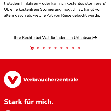
trotzdem hinfahren – oder kann ich kostenlos stornieren?
Ob eine kostenfreie Stornierung möglich ist, hängt vor
allem davon ab, welche Art von Reise gebucht wurde.
Ihre Rechte bei Waldbränden am Urlaubsort
Stark für mich.