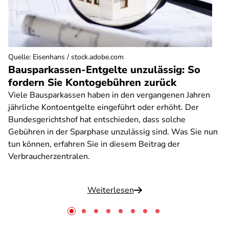
Quelle
:
Eisenhans / stock.adobe.com
Bausparkassen-Entgelte unzulässig: So
fordern Sie Kontogebühren zurück
Viele Bausparkassen haben in den vergangenen Jahren
jährliche Kontoentgelte eingeführt oder erhöht. Der
Bundesgerichtshof hat entschieden, dass solche
Gebühren in der Sparphase unzulässig sind. Was Sie nun
tun können, erfahren Sie in diesem Beitrag der
Verbraucherzentralen.
Weiterlesen