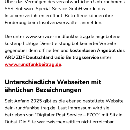
Über das Vermögen des verantwortlichen Unternehmens
SSS-Software Special Service GmbH wurde das
Insolvenzverfahren eröffnet. Betroffene können ihre
Forderung beim Insolvenzverwalter anmelden.
Die unter www.service-rundfunkbeitrag.de angebotene,
kostenpflichtige Dienstleistung bot keinerlei Vorteile
gegenüber dem offiziellen und
kostenlosen Angebot des
ARD ZDF Deutschlandradio Beitragsservice
unter
www.rundfunkbeitrag.de
.
Unterschiedliche Webseiten mit
ähnlichen Bezeichnungen
Seit Anfang 2025 gibt es die ebenso gestaltete Website
dein-rundfunkbeitrag.de. Laut Impressum wird sie
betrieben von "Digitaler Post Service – FZCO" mit Sitz in
Dubai. Die Site war zwischenzeitlich nicht erreichbar.