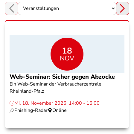
Choose a section
18
NOV
Web-Seminar: Sicher gegen Abzocke
Ein Web-Seminar der Verbraucherzentrale
Rheinland-Pfalz
Mi, 18. November 2026, 14:00 - 15:00
Phishing-Radar
Online