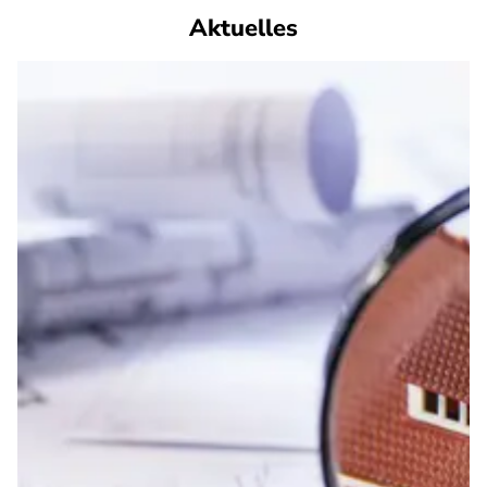
Aktuelles