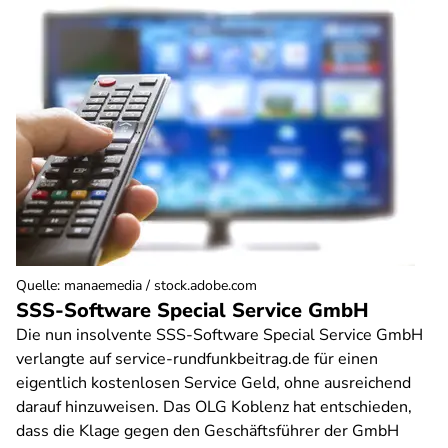
Quelle
:
manaemedia / stock.adobe.com
SSS-Software Special Service GmbH
Die nun insolvente SSS-Software Special Service GmbH
verlangte auf service-rundfunkbeitrag.de für einen
eigentlich kostenlosen Service Geld, ohne ausreichend
darauf hinzuweisen. Das OLG Koblenz hat entschieden,
dass die Klage gegen den Geschäftsführer der GmbH