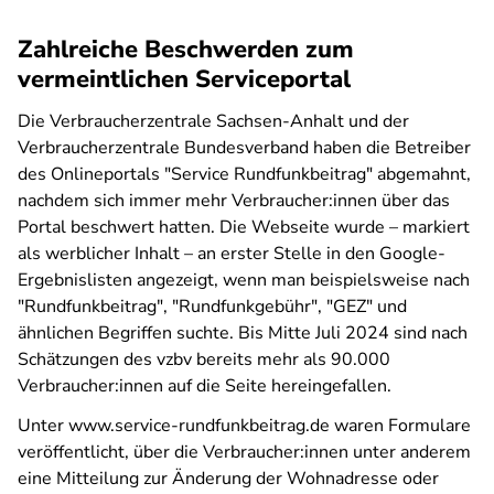
Zahlreiche Beschwerden zum
vermeintlichen Serviceportal
Die Verbraucherzentrale Sachsen-Anhalt und der
Verbraucherzentrale Bundesverband haben die Betreiber
des Onlineportals "Service Rundfunkbeitrag" abgemahnt,
nachdem sich immer mehr Verbraucher:innen über das
Portal beschwert hatten. Die Webseite wurde – markiert
als werblicher Inhalt – an erster Stelle in den Google-
Ergebnislisten angezeigt, wenn man beispielsweise nach
"Rundfunkbeitrag", "Rundfunkgebühr", "GEZ" und
ähnlichen Begriffen suchte. Bis Mitte Juli 2024 sind nach
Schätzungen des vzbv bereits mehr als 90.000
Verbraucher:innen auf die Seite hereingefallen.
Unter www.service-rundfunkbeitrag.de waren Formulare
veröffentlicht, über die Verbraucher:innen unter anderem
eine Mitteilung zur Änderung der Wohnadresse oder