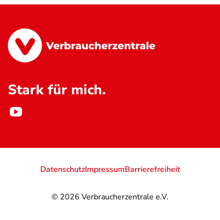
Stark für mich.
Datenschutz
Impressum
Barrierefreiheit
© 2026
Verbraucherzentrale e.V.