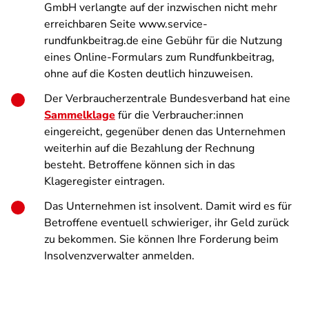
GmbH verlangte auf der inzwischen nicht mehr
erreichbaren Seite www.service-
rundfunkbeitrag.de eine Gebühr für die Nutzung
eines Online-Formulars zum Rundfunkbeitrag,
ohne auf die Kosten deutlich hinzuweisen.
Der Verbraucherzentrale Bundesverband hat eine
Sammelklage
für die Verbraucher:innen
eingereicht, gegenüber denen das Unternehmen
weiterhin auf die Bezahlung der Rechnung
besteht. Betroffene können sich in das
Klageregister eintragen.
Das Unternehmen ist insolvent. Damit wird es für
Betroffene eventuell schwieriger, ihr Geld zurück
zu bekommen. Sie können Ihre Forderung beim
Insolvenzverwalter anmelden.