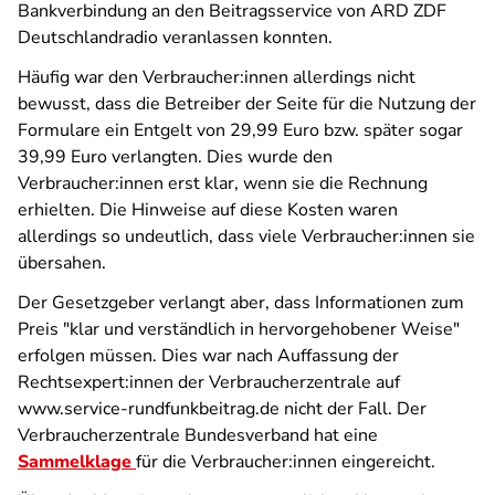
Bankverbindung an den Beitragsservice von ARD ZDF
Deutschlandradio veranlassen konnten.
Häufig war den Verbraucher:innen allerdings nicht
bewusst, dass die Betreiber der Seite für die Nutzung der
Formulare ein Entgelt von 29,99 Euro bzw. später sogar
39,99 Euro verlangten. Dies wurde den
Verbraucher:innen erst klar, wenn sie die Rechnung
erhielten. Die Hinweise auf diese Kosten waren
allerdings so undeutlich, dass viele Verbraucher:innen sie
übersahen.
Der Gesetzgeber verlangt aber, dass Informationen zum
Preis "klar und verständlich in hervorgehobener Weise"
erfolgen müssen. Dies war nach Auffassung der
Rechtsexpert:innen der Verbraucherzentrale auf
www.service-rundfunkbeitrag.de nicht der Fall. Der
Verbraucherzentrale Bundesverband hat eine
Sammelklage
für die Verbraucher:innen eingereicht.