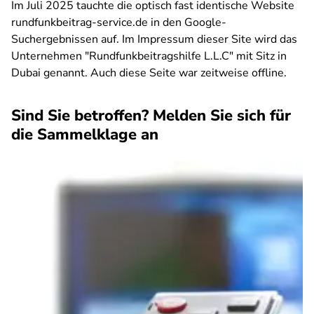
Im Juli 2025 tauchte die optisch fast identische Website
rundfunkbeitrag-service.de in den Google-
Suchergebnissen auf. Im Impressum dieser Site wird das
Unternehmen "Rundfunkbeitragshilfe L.L.C" mit Sitz in
Dubai genannt. Auch diese Seite war zeitweise offline.
Sind Sie betroffen? Melden Sie sich für
die Sammelklage an