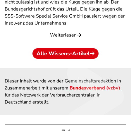
nicht zulässig ist und wies die Klage gegen ihn ab. Der
Bundesgerichtshof prüft das Urteil. Die Klage gegen die
SSS-Software Special Service GmbH pausiert wegen der
Insolvenz des Unternehmens.
Weiterlesen
Alle Wissens-Artikel
Dieser Inhalt wurde von der Gemeinschaftsredaktion in
Zusammenarbeit mit unserem
Bundesverband (vzbv)
für das Netzwerk der Verbraucherzentralen in
Deutschland erstellt.