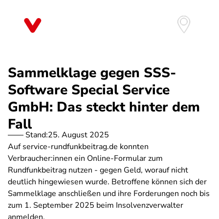
Direkt
zum
Inhalt
Sammelklage gegen SSS-
Software Special Service
GmbH: Das steckt hinter dem
Fall
Stand:
25. August 2025
Auf service-rundfunkbeitrag.de konnten
Verbraucher:innen ein Online-Formular zum
Rundfunkbeitrag nutzen - gegen Geld, worauf nicht
deutlich hingewiesen wurde. Betroffene können sich der
Sammelklage anschließen und ihre Forderungen noch bis
zum 1. September 2025 beim Insolvenzverwalter
anmelden.