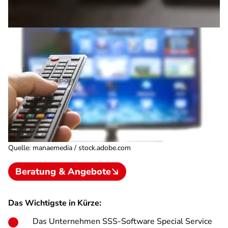
Quelle
:
manaemedia / stock.adobe.com
Beratung & Angebote
Das Wichtigste in Kürze:
Das Unternehmen SSS-Software Special Service