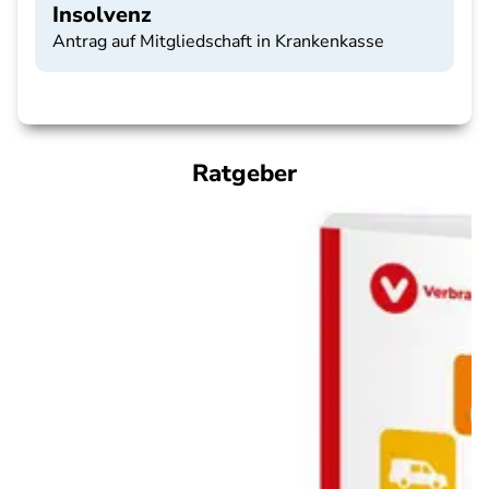
Insolvenz
Antrag auf Mitgliedschaft in Krankenkasse
Ratgeber