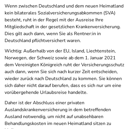
Wenn zwischen Deutschland und dem neuen Heimatland
kein bilaterales Sozialversicherungsabkommen (SVA)
besteht, ruht in der Regel mit der Ausreise Ihre
Mitgliedschaft in der gesetzlichen Krankenversicherung.
Dies gilt auch dann, wenn Sie als Rentner:in in
Deutschland pflichtversichert waren.
Wichtig: Außerhalb von der EU, Island, Liechtenstein,
Norwegen, der Schweiz sowie ab dem 1. Januar 2021
dem Vereinigten Königreich ruht der Versicherungsschutz
auch dann, wenn Sie sich nach kurzer Zeit entscheiden,
wieder zurück nach Deutschland zu kommen. Sie können
sich daher nicht darauf berufen, dass es sich nur um eine
vorübergehende Urlaubsreise handelte.
Daher ist der Abschluss einer privaten
Auslandskrankenversicherung in dem betreffenden
Ausland notwendig, um nicht auf unabsehbaren
Behandlungskosten im neuen Heimatland sitzen zu