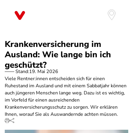
Direkt
zum
Inhalt
Krankenversicherung im
Ausland: Wie lange bin ich
geschützt?
Stand:
19. Mai 2026
Viele Rentner:innen entscheiden sich für einen
Ruhestand im Ausland und mit einem Sabbatjahr können
auch jüngeren Menschen lange weg. Dazu ist es wichtig,
im Vorfeld für einen ausreichenden
Krankenversicherungsschutz zu sorgen. Wir erklären
Ihnen, worauf Sie als Auswandernde achten müssen.