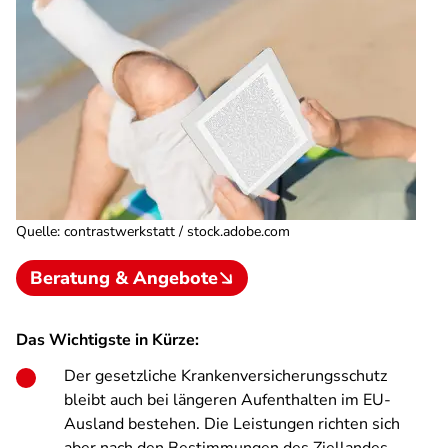
Quelle
:
contrastwerkstatt / stock.adobe.com
Beratung & Angebote
Das Wichtigste in Kürze:
Der gesetzliche Krankenversicherungsschutz
bleibt auch bei längeren Aufenthalten im EU-
Ausland bestehen. Die Leistungen richten sich