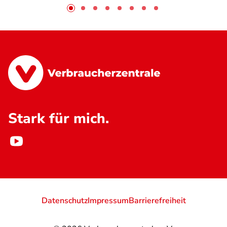
Stark für mich.
Datenschutz
Impressum
Barrierefreiheit