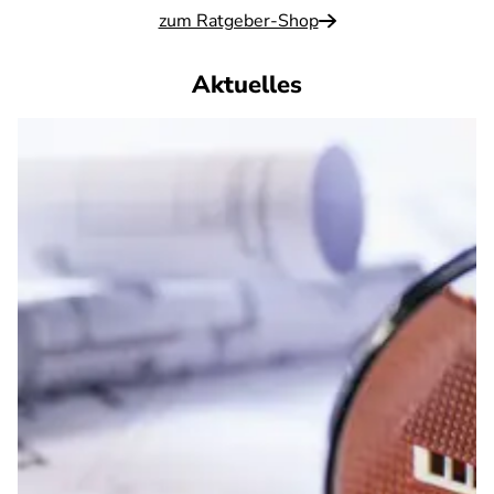
zum Ratgeber-Shop
Aktuelles