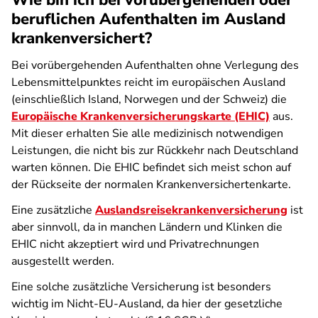
Wie bin ich bei vorübergehenden oder
beruflichen Aufenthalten im Ausland
krankenversichert?
Bei vorübergehenden Aufenthalten ohne Verlegung des
Lebensmittelpunktes reicht im europäischen Ausland
(einschließlich Island, Norwegen und der Schweiz) die
Europäische Krankenversicherungskarte (EHIC)
aus.
Mit dieser erhalten Sie alle medizinisch notwendigen
Leistungen, die nicht bis zur Rückkehr nach Deutschland
warten können. Die EHIC befindet sich meist schon auf
der Rückseite der normalen Krankenversichertenkarte.
Eine zusätzliche
Auslandsreisekrankenversicherung
ist
aber sinnvoll, da in manchen Ländern und Klinken die
EHIC nicht akzeptiert wird und Privatrechnungen
ausgestellt werden.
Eine solche zusätzliche Versicherung ist besonders
wichtig im Nicht-EU-Ausland, da hier der gesetzliche