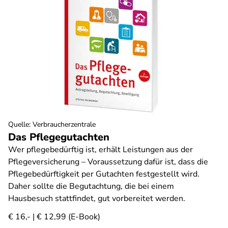
Quelle
:
Verbraucherzentrale
Das Pflegegutachten
Wer pflegebedürftig ist, erhält Leistungen aus der
Pflegeversicherung – Voraussetzung dafür ist, dass die
Pflegebedürftigkeit per Gutachten festgestellt wird.
Daher sollte die Begutachtung, die bei einem
Hausbesuch stattfindet, gut vorbereitet werden.
€ 16,- | € 12,99 (E-Book)