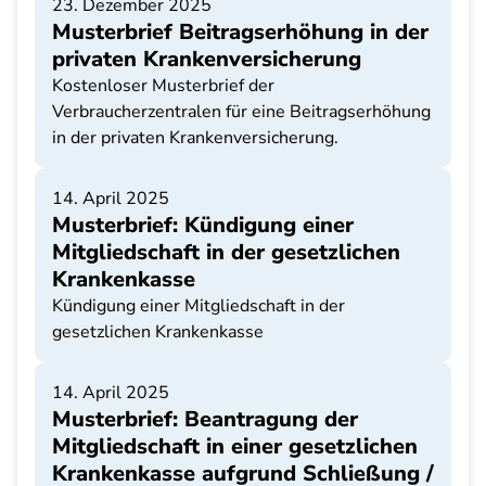
23. Dezember 2025
Musterbrief Beitragserhöhung in der
privaten Krankenversicherung
Kostenloser Musterbrief der
Verbraucherzentralen für eine Beitragserhöhung
in der privaten Krankenversicherung.
14. April 2025
Musterbrief: Kündigung einer
Mitgliedschaft in der gesetzlichen
Krankenkasse
Kündigung einer Mitgliedschaft in der
gesetzlichen Krankenkasse
14. April 2025
Musterbrief: Beantragung der
Mitgliedschaft in einer gesetzlichen
Krankenkasse aufgrund Schließung /