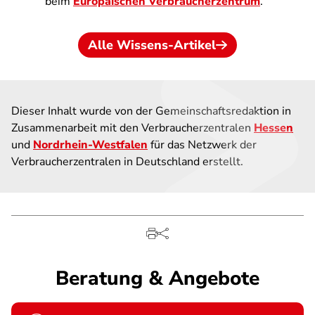
beim
Europäischen Verbraucherzentrum
.
Alle Wissens-Artikel
Dieser Inhalt wurde von der Gemeinschaftsredaktion in
Zusammenarbeit mit den Verbraucherzentralen
Hessen
und
Nordrhein-Westfalen
für das Netzwerk der
Verbraucherzentralen in Deutschland erstellt.
Beratung & Angebote