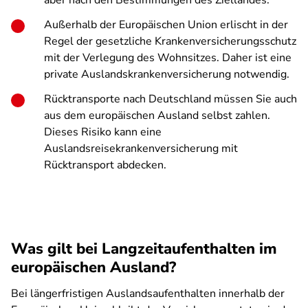
aber nach den Bestimmungen des Ziellandes.
Außerhalb der Europäischen Union erlischt in der
Regel der gesetzliche Krankenversicherungsschutz
mit der Verlegung des Wohnsitzes. Daher ist eine
private Auslandskrankenversicherung notwendig.
Rücktransporte nach Deutschland müssen Sie auch
aus dem europäischen Ausland selbst zahlen.
Dieses Risiko kann eine
Auslandsreisekrankenversicherung mit
Rücktransport abdecken.
Was gilt bei Langzeitaufenthalten im
europäischen Ausland?
Bei längerfristigen Auslandsaufenthalten innerhalb der