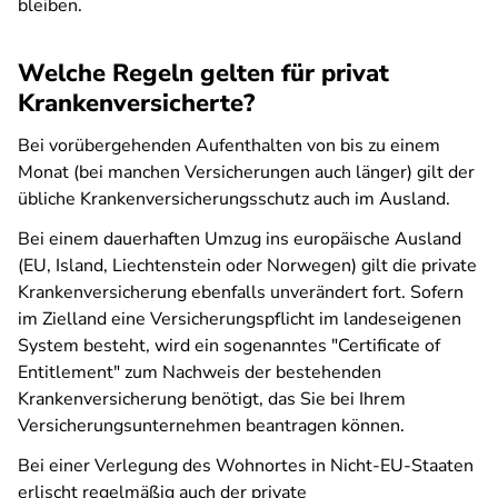
bleiben.
Welche Regeln gelten für privat
Krankenversicherte?
Bei vorübergehenden Aufenthalten von bis zu einem
Monat (bei manchen Versicherungen auch länger) gilt der
übliche Krankenversicherungsschutz auch im Ausland.
Bei einem dauerhaften Umzug ins europäische Ausland
(EU, Island, Liechtenstein oder Norwegen) gilt die private
Krankenversicherung ebenfalls unverändert fort. Sofern
im Zielland eine Versicherungspflicht im landeseigenen
System besteht, wird ein sogenanntes "Certificate of
Entitlement" zum Nachweis der bestehenden
Krankenversicherung benötigt, das Sie bei Ihrem
Versicherungsunternehmen beantragen können.
Bei einer Verlegung des Wohnortes in Nicht-EU-Staaten
erlischt regelmäßig auch der private