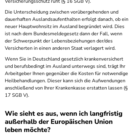
Versicherungsschutz ruht (§ 16 SGB V).
Die Unterscheidung zwischen vorübergehenden und
dauerhaften Auslandsaufenthalten erfolgt danach, ob ein
neuer Hauptwohnsitz im Ausland begründet wird. Dies
ist nach dem Bundesmeldegesetz dann der Fall, wenn
der Schwerpunkt der Lebensbeziehungen der/des
Versicherten in einen anderen Staat verlagert wird.
Wenn Sie in Deutschland gesetzlich krankenversichert
und berufsbedingt im Ausland unterwegs sind, trägt Ihr
Arbeitgeber Ihnen gegenüber die Kosten für notwendige
Heilbehandlungen. Dieser kann sich die Aufwendungen
anschließend von Ihrer Krankenkasse erstatten lassen (§
17 SGB V).
Wie sieht es aus, wenn ich langfristig
außerhalb der Europäischen Union
leben möchte?