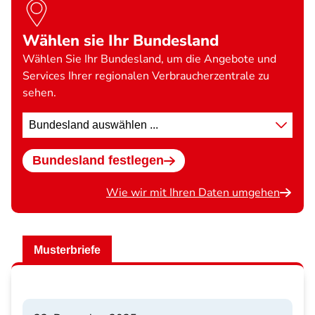
Wählen sie Ihr Bundesland
Wählen Sie Ihr Bundesland, um die Angebote und
Services Ihrer regionalen Verbraucherzentrale zu
sehen.
Standort
wählen
Bundesland festlegen
Wie wir mit Ihren Daten umgehen
Musterbriefe