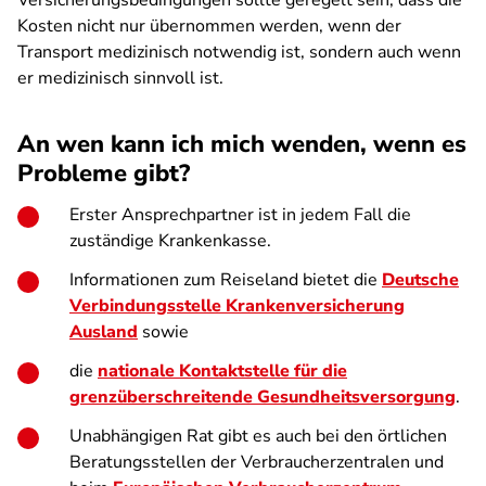
Versicherungsbedingungen sollte geregelt sein, dass die
Kosten nicht nur übernommen werden, wenn der
Transport medizinisch notwendig ist, sondern auch wenn
er medizinisch sinnvoll ist.
An wen kann ich mich wenden, wenn es
Probleme gibt?
Erster Ansprechpartner ist in jedem Fall die
zuständige Krankenkasse.
Informationen zum Reiseland bietet die
Deutsche
Verbindungsstelle Krankenversicherung
Ausland
sowie
die
nationale Kontaktstelle für die
grenzüberschreitende Gesundheitsversorgung
.
Unabhängigen Rat gibt es auch bei den örtlichen
Beratungsstellen der Verbraucherzentralen und