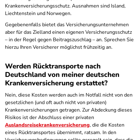
Krankenversicherungsschutz. Ausnahmen sind Island,
Liechtenstein und Norwegen.
Gegebenenfalls bietet das Versicherungsunternehmen
aber für das Zielland einen eigenen Versicherungsschutz
– in der Regel gegen Beitragszuschlag – an. Sprechen Sie
hierzu Ihren Versicherer möglichst frühzeitig an.
Werden Rücktransporte nach
Deutschland von meiner deutschen
Krankenversicherung erstattet?
Nein, diese Kosten werden auch im Notfall nicht von den
gesetzlichen (und oft auch nicht von privaten)
Krankenversicherungen getragen. Zur Abdeckung dieses
Risikos ist der Abschluss einer privaten
Auslandsreisekrankenversicherung
, die die Kosten
eines Rücktransportes übernimmt, ratsam. In den