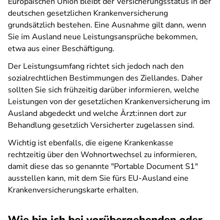
Europäischen Union bleibt der Versicherungsstatus in der
deutschen gesetzlichen Krankenversicherung
grundsätzlich bestehen. Eine Ausnahme gilt dann, wenn
Sie im Ausland neue Leistungsansprüche bekommen,
etwa aus einer Beschäftigung.
Der Leistungsumfang richtet sich jedoch nach den
sozialrechtlichen Bestimmungen des Ziellandes. Daher
sollten Sie sich frühzeitig darüber informieren, welche
Leistungen von der gesetzlichen Krankenversicherung im
Ausland abgedeckt und welche Ärzt:innen dort zur
Behandlung gesetzlich Versicherter zugelassen sind.
Wichtig ist ebenfalls, die eigene Krankenkasse
rechtzeitig über den Wohnortwechsel zu informieren,
damit diese das so genannte "Portable Document S1"
ausstellen kann, mit dem Sie fürs EU-Ausland eine
Krankenversicherungskarte erhalten.