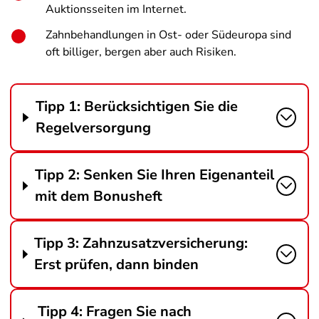
Auktionsseiten im Internet.
Zahnbehandlungen in Ost- oder Südeuropa sind
oft billiger, bergen aber auch Risiken.
Tipp 1: Berücksichtigen Sie die
Regelversorgung
Tipp 2: Senken Sie Ihren Eigenanteil
mit dem Bonusheft
Tipp 3: Zahnzusatzversicherung:
Erst prüfen, dann binden
Tipp 4: Fragen Sie nach