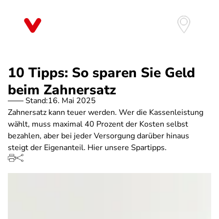
Direkt
zum
Inhalt
10 Tipps: So sparen Sie Geld
beim Zahnersatz
Stand:
16. Mai 2025
Zahnersatz kann teuer werden. Wer die Kassenleistung
wählt, muss maximal 40 Prozent der Kosten selbst
bezahlen, aber bei jeder Versorgung darüber hinaus
steigt der Eigenanteil. Hier unsere Spartipps.