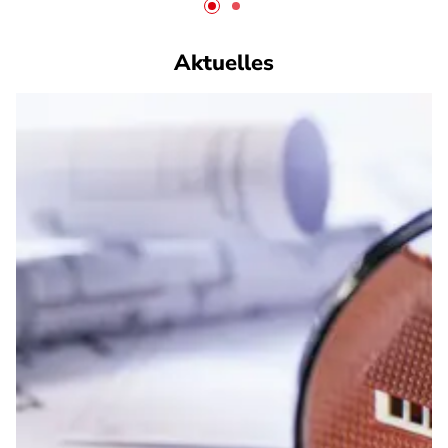
Aktuelles