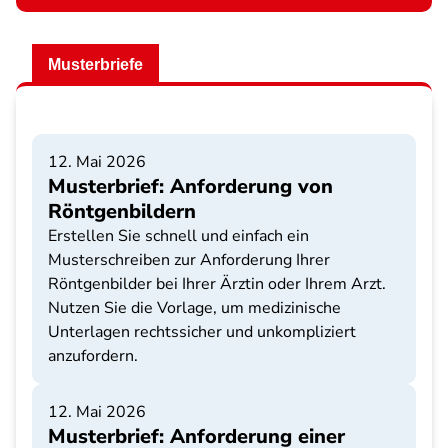
Musterbriefe
12. Mai 2026
Musterbrief: Anforderung von
Röntgenbildern
Erstellen Sie schnell und einfach ein
Musterschreiben zur Anforderung Ihrer
Röntgenbilder bei Ihrer Ärztin oder Ihrem Arzt.
Nutzen Sie die Vorlage, um medizinische
Unterlagen rechtssicher und unkompliziert
anzufordern.
12. Mai 2026
Musterbrief: Anforderung einer