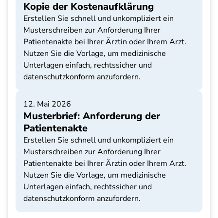
Kopie der Kostenaufklärung
Erstellen Sie schnell und unkompliziert ein
Musterschreiben zur Anforderung Ihrer
Patientenakte bei Ihrer Ärztin oder Ihrem Arzt.
Nutzen Sie die Vorlage, um medizinische
Unterlagen einfach, rechtssicher und
datenschutzkonform anzufordern.
12. Mai 2026
Musterbrief: Anforderung der
Patientenakte
Erstellen Sie schnell und unkompliziert ein
Musterschreiben zur Anforderung Ihrer
Patientenakte bei Ihrer Ärztin oder Ihrem Arzt.
Nutzen Sie die Vorlage, um medizinische
Unterlagen einfach, rechtssicher und
datenschutzkonform anzufordern.