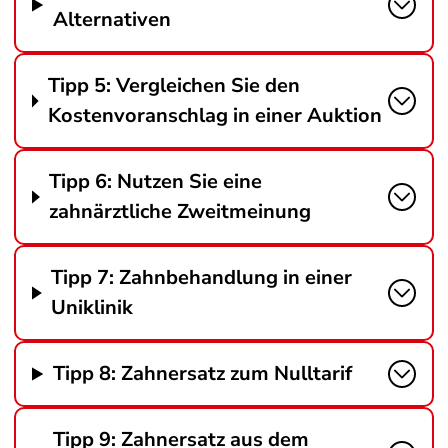
Alternativen
Tipp 5: Vergleichen Sie den
Kostenvoranschlag in einer Auktion
Tipp 6: Nutzen Sie eine
zahnärztliche Zweitmeinung
Tipp 7: Zahnbehandlung in einer
Uniklinik
Tipp 8: Zahnersatz zum Nulltarif
Tipp 9: Zahnersatz aus dem