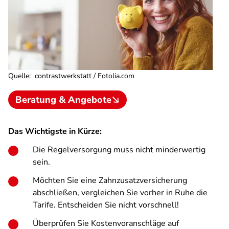
Quelle
:
contrastwerkstatt / Fotolia.com
Beratung & Angebote
Das Wichtigste in Kürze:
Die Regelversorgung muss nicht minderwertig
sein.
Möchten Sie eine Zahnzusatzversicherung
abschließen, vergleichen Sie vorher in Ruhe die
Tarife. Entscheiden Sie nicht vorschnell!
Überprüfen Sie Kostenvoranschläge auf