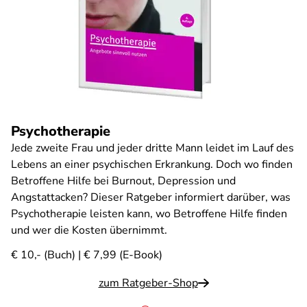
Psychotherapie
Jede zweite Frau und jeder dritte Mann leidet im Lauf des
Lebens an einer psychischen Erkrankung. Doch wo finden
Betroffene Hilfe bei Burnout, Depression und
Angstattacken? Dieser Ratgeber informiert darüber, was
Psychotherapie leisten kann, wo Betroffene Hilfe finden
und wer die Kosten übernimmt.
€ 10,- (Buch) | € 7,99 (E-Book)
zum Ratgeber-Shop