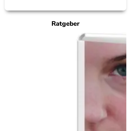
Ratgeber