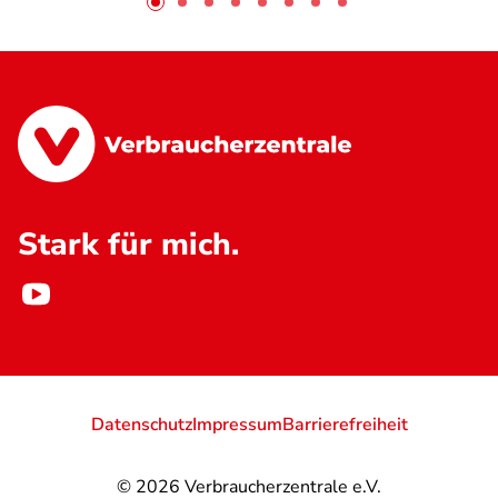
Stark für mich.
Datenschutz
Impressum
Barrierefreiheit
© 2026
Verbraucherzentrale e.V.