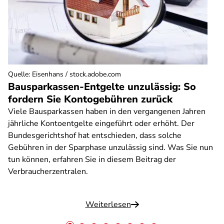
Quelle
:
Eisenhans / stock.adobe.com
Bausparkassen-Entgelte unzulässig: So
fordern Sie Kontogebühren zurück
Viele Bausparkassen haben in den vergangenen Jahren
jährliche Kontoentgelte eingeführt oder erhöht. Der
Bundesgerichtshof hat entschieden, dass solche
Gebühren in der Sparphase unzulässig sind. Was Sie nun
tun können, erfahren Sie in diesem Beitrag der
Verbraucherzentralen.
Weiterlesen