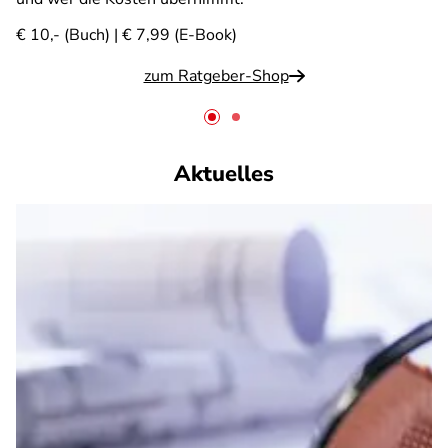
€ 10,- (Buch) | € 7,99 (E-Book)
zum Ratgeber-Shop
Aktuelles