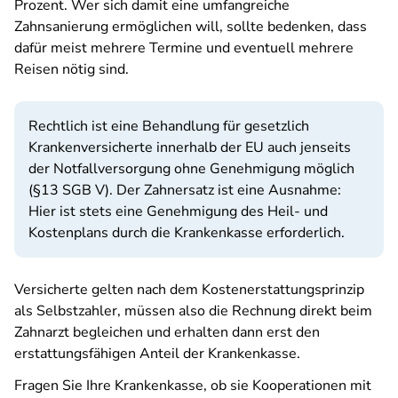
Prozent. Wer sich damit eine umfangreiche
Zahnsanierung ermöglichen will, sollte bedenken, dass
dafür meist mehrere Termine und eventuell mehrere
Reisen nötig sind.
Rechtlich ist eine Behandlung für gesetzlich
Krankenversicherte innerhalb der EU auch jenseits
der Notfallversorgung ohne Genehmigung möglich
(§13 SGB V). Der Zahnersatz ist eine Ausnahme:
Hier ist stets eine Genehmigung des Heil- und
Kostenplans durch die Krankenkasse erforderlich.
Versicherte gelten nach dem Kostenerstattungsprinzip
als Selbstzahler, müssen also die Rechnung direkt beim
Zahnarzt begleichen und erhalten dann erst den
erstattungsfähigen Anteil der Krankenkasse.
Fragen Sie Ihre Krankenkasse, ob sie Kooperationen mit