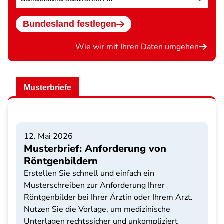
wählen
Bundesland festlegen
Wie wir mit Ihren Daten umgehen
Musterbriefe
12. Mai 2026
Musterbrief: Anforderung von
Röntgenbildern
Erstellen Sie schnell und einfach ein
Musterschreiben zur Anforderung Ihrer
Röntgenbilder bei Ihrer Ärztin oder Ihrem Arzt.
Nutzen Sie die Vorlage, um medizinische
Unterlagen rechtssicher und unkompliziert