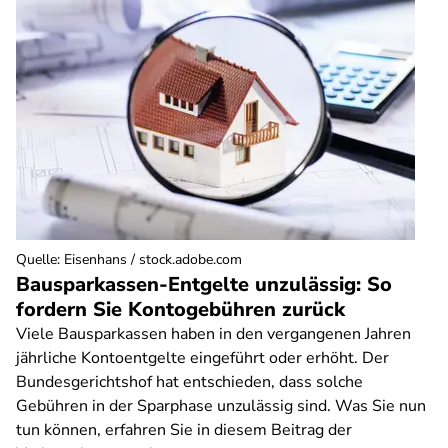
Quelle
:
Eisenhans / stock.adobe.com
Bausparkassen-Entgelte unzulässig: So
fordern Sie Kontogebühren zurück
Viele Bausparkassen haben in den vergangenen Jahren
jährliche Kontoentgelte eingeführt oder erhöht. Der
Bundesgerichtshof hat entschieden, dass solche
Gebühren in der Sparphase unzulässig sind. Was Sie nun
tun können, erfahren Sie in diesem Beitrag der