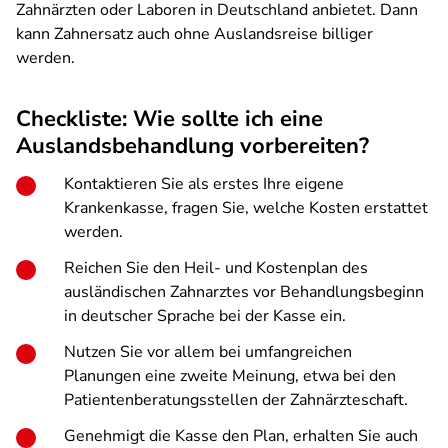
Zahnärzten oder Laboren in Deutschland anbietet. Dann
kann Zahnersatz auch ohne Auslandsreise billiger
werden.
Checkliste: Wie sollte ich eine
Auslandsbehandlung vorbereiten?
Kontaktieren Sie als erstes Ihre eigene
Krankenkasse, fragen Sie, welche Kosten erstattet
werden.
Reichen Sie den Heil- und Kostenplan des
ausländischen Zahnarztes vor Behandlungsbeginn
in deutscher Sprache bei der Kasse ein.
Nutzen Sie vor allem bei umfangreichen
Planungen eine zweite Meinung, etwa bei den
Patientenberatungsstellen der Zahnärzteschaft.
Genehmigt die Kasse den Plan, erhalten Sie auch