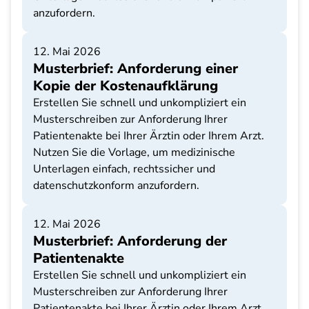
anzufordern.
12. Mai 2026
Musterbrief: Anforderung einer
Kopie der Kostenaufklärung
Erstellen Sie schnell und unkompliziert ein
Musterschreiben zur Anforderung Ihrer
Patientenakte bei Ihrer Ärztin oder Ihrem Arzt.
Nutzen Sie die Vorlage, um medizinische
Unterlagen einfach, rechtssicher und
datenschutzkonform anzufordern.
12. Mai 2026
Musterbrief: Anforderung der
Patientenakte
Erstellen Sie schnell und unkompliziert ein
Musterschreiben zur Anforderung Ihrer
Patientenakte bei Ihrer Ärztin oder Ihrem Arzt.