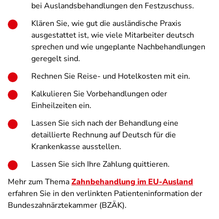
bei Auslandsbehandlungen den Festzuschuss.
Klären Sie, wie gut die ausländische Praxis
ausgestattet ist, wie viele Mitarbeiter deutsch
sprechen und wie ungeplante Nachbehandlungen
geregelt sind.
Rechnen Sie Reise- und Hotelkosten mit ein.
Kalkulieren Sie Vorbehandlungen oder
Einheilzeiten ein.
Lassen Sie sich nach der Behandlung eine
detaillierte Rechnung auf Deutsch für die
Krankenkasse ausstellen.
Lassen Sie sich Ihre Zahlung quittieren.
Mehr zum Thema
Zahnbehandlung im EU-Ausland
erfahren Sie in den verlinkten Patienteninformation der
Bundeszahnärztekammer (BZÄK).