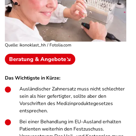
Quelle
:
ikonoklast_hh / Fotolia.com
Beratung & Angebote
Das Wichtigste in Kürze:
Ausländischer Zahnersatz muss nicht schlechter
sein als hier gefertigter, sollte aber den
Vorschriften des Medizinproduktegesetzes
entsprechen.
Bei einer Behandlung im EU-Ausland erhalten
Patienten weiterhin den Festzuschuss.