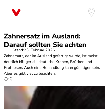
Direkt
zum
Inhalt
Zahnersatz im Ausland:
Darauf sollten Sie achten
Stand:
23. Februar 2026
Zahnersatz, der im Ausland gefertigt wurde, ist meist
deutlich billiger als deutsche Kronen, Brücken und
Prothesen. Auch eine Behandlung kann günstiger sein.
Aber es gibt viel zu beachten.