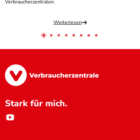
Verbraucherzentralen.
Weiterlesen
Stark für mich.