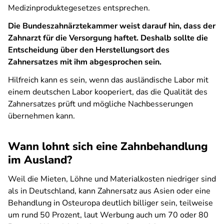
Medizinproduktegesetzes entsprechen.
Die Bundeszahnärztekammer weist darauf hin, dass der
Zahnarzt für die Versorgung haftet. Deshalb sollte die
Entscheidung über den Herstellungsort des
Zahnersatzes mit ihm abgesprochen sein.
Hilfreich kann es sein, wenn das ausländische Labor mit
einem deutschen Labor kooperiert, das die Qualität des
Zahnersatzes prüft und mögliche Nachbesserungen
übernehmen kann.
Wann lohnt sich eine Zahnbehandlung
im Ausland?
Weil die Mieten, Löhne und Materialkosten niedriger sind
als in Deutschland, kann Zahnersatz aus Asien oder eine
Behandlung in Osteuropa deutlich billiger sein, teilweise
um rund 50 Prozent, laut Werbung auch um 70 oder 80