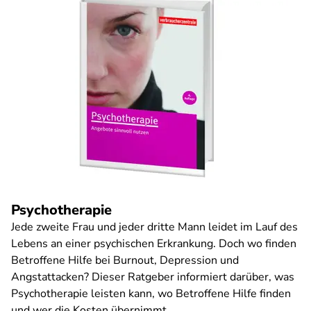
Psychotherapie
Jede zweite Frau und jeder dritte Mann leidet im Lauf des
Lebens an einer psychischen Erkrankung. Doch wo finden
Betroffene Hilfe bei Burnout, Depression und
Angstattacken? Dieser Ratgeber informiert darüber, was
Psychotherapie leisten kann, wo Betroffene Hilfe finden
und wer die Kosten übernimmt.