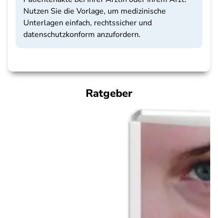
Nutzen Sie die Vorlage, um medizinische
Unterlagen einfach, rechtssicher und
datenschutzkonform anzufordern.
Ratgeber