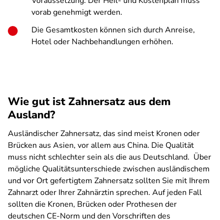
Voraussetzung: Der Heil- und Kostenplan muss
vorab genehmigt werden.
Die Gesamtkosten können sich durch Anreise,
Hotel oder Nachbehandlungen erhöhen.
Wie gut ist Zahnersatz aus dem
Ausland?
Ausländischer Zahnersatz, das sind meist Kronen oder
Brücken aus Asien, vor allem aus China. Die Qualität
muss nicht schlechter sein als die aus Deutschland. Über
mögliche Qualitätsunterschiede zwischen ausländischem
und vor Ort gefertigtem Zahnersatz sollten Sie mit Ihrem
Zahnarzt oder Ihrer Zahnärztin sprechen. Auf jeden Fall
sollten die Kronen, Brücken oder Prothesen der
deutschen CE-Norm und den Vorschriften des