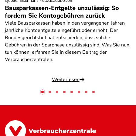
Quelle
:
Eisenhans / stock.adobe.com
Bausparkassen-Entgelte unzulässig: So
fordern Sie Kontogebühren zurück
Viele Bausparkassen haben in den vergangenen Jahren
jährliche Kontoentgelte eingeführt oder erhöht. Der
Bundesgerichtshof hat entschieden, dass solche
Gebühren in der Sparphase unzulässig sind. Was Sie nun
tun können, erfahren Sie in diesem Beitrag der
Verbraucherzentralen.
Weiterlesen