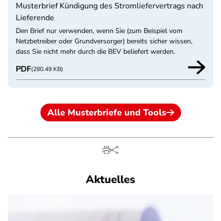
Musterbrief Kündigung des Stromliefervertrags nach
Lieferende
Den Brief nur verwenden, wenn Sie (zum Beispiel vom
Netzbetreiber oder Grundversorger) bereits sicher wissen,
dass Sie nicht mehr durch die BEV beliefert werden.
PDF
(280.49 KB)
Alle Musterbriefe und Tools
Aktuelles