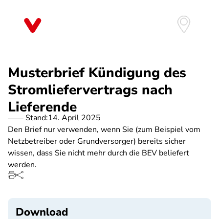
Direkt
zum
Inhalt
Musterbrief Kündigung des
Stromliefervertrags nach
Lieferende
Stand:
14. April 2025
Den Brief nur verwenden, wenn Sie (zum Beispiel vom
Netzbetreiber oder Grundversorger) bereits sicher
wissen, dass Sie nicht mehr durch die BEV beliefert
werden.
Download