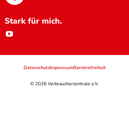
Stark für mich.
Datenschutz
Impressum
Barrierefreiheit
© 2026
Verbraucherzentrale e.V.