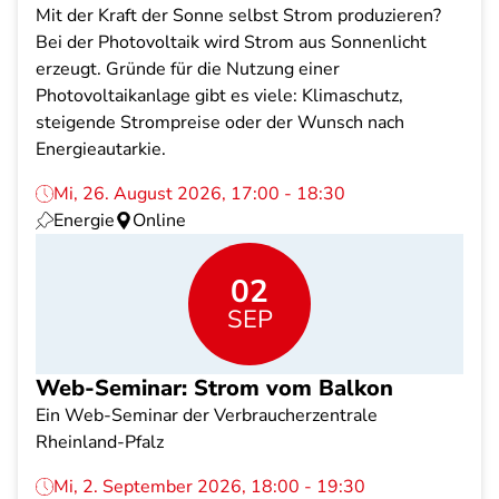
Mit der Kraft der Sonne selbst Strom produzieren?
Bei der Photovoltaik wird Strom aus Sonnenlicht
erzeugt. Gründe für die Nutzung einer
Photovoltaikanlage gibt es viele: Klimaschutz,
steigende Strompreise oder der Wunsch nach
Energieautarkie.
Mi, 26. August 2026, 17:00 - 18:30
Energie
Online
02
SEP
Web-Seminar: Strom vom Balkon
Ein Web-Seminar der Verbraucherzentrale
Rheinland-Pfalz
Mi, 2. September 2026, 18:00 - 19:30