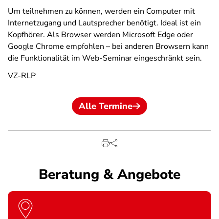
Um teilnehmen zu können, werden ein Computer mit
Internetzugang und Lautsprecher benötigt. Ideal ist ein
Kopfhörer. Als Browser werden Microsoft Edge oder
Google Chrome empfohlen – bei anderen Browsern kann
die Funktionalität im Web-Seminar eingeschränkt sein.
VZ-RLP
Alle Termine
Beratung & Angebote