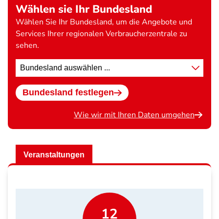
Wählen sie Ihr Bundesland
Wählen Sie Ihr Bundesland, um die Angebote und
Services Ihrer regionalen Verbraucherzentrale zu
sehen.
Standort
wählen
Bundesland festlegen
Wie wir mit Ihren Daten umgehen
Veranstaltungen
12