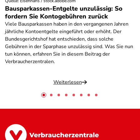
Quelle
:
Eisenhans / stock.adobe.com
Bausparkassen-Entgelte unzulässig: So
fordern Sie Kontogebühren zurück
Viele Bausparkassen haben in den vergangenen Jahren
jährliche Kontoentgelte eingeführt oder erhöht. Der
Bundesgerichtshof hat entschieden, dass solche
Gebühren in der Sparphase unzulässig sind. Was Sie nun
tun können, erfahren Sie in diesem Beitrag der
Verbraucherzentralen.
Weiterlesen