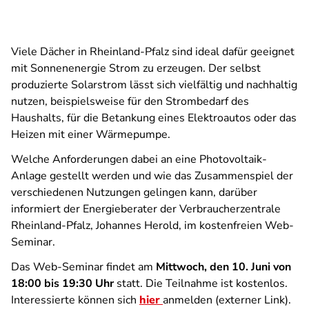
Viele Dächer in Rheinland-Pfalz sind ideal dafür geeignet
mit Sonnenenergie Strom zu erzeugen. Der selbst
produzierte Solarstrom lässt sich vielfältig und nachhaltig
nutzen, beispielsweise für den Strombedarf des
Haushalts, für die Betankung eines Elektroautos oder das
Heizen mit einer Wärmepumpe.
Welche Anforderungen dabei an eine Photovoltaik-
Anlage gestellt werden und wie das Zusammenspiel der
verschiedenen Nutzungen gelingen kann, darüber
informiert der Energieberater der Verbraucherzentrale
Rheinland-Pfalz, Johannes Herold, im kostenfreien Web-
Seminar.
Das Web-Seminar findet am
Mittwoch, den 10. Juni von
18:00 bis 19:30 Uhr
statt. Die Teilnahme ist kostenlos.
Interessierte können sich
hier
anmelden (externer Link).