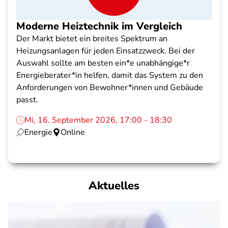
Moderne Heiztechnik im Vergleich
Der Markt bietet ein breites Spektrum an
Heizungsanlagen für jeden Einsatzzweck. Bei der
Auswahl sollte am besten ein*e unabhängige*r
Energieberater*in helfen, damit das System zu den
Anforderungen von Bewohner*innen und Gebäude
passt.
Mi, 16. September 2026, 17:00 - 18:30
Energie
Online
Aktuelles