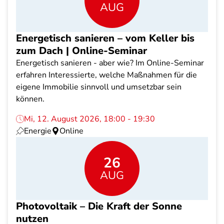
AUG
Energetisch sanieren – vom Keller bis
zum Dach | Online-Seminar
Energetisch sanieren - aber wie? Im Online-Seminar
erfahren Interessierte, welche Maßnahmen für die
eigene Immobilie sinnvoll und umsetzbar sein
können.
Mi, 12. August 2026, 18:00 - 19:30
Energie
Online
26
AUG
Photovoltaik – Die Kraft der Sonne
nutzen