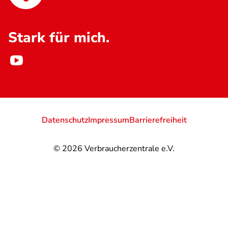
Stark für mich.
Datenschutz
Impressum
Barrierefreiheit
© 2026
Verbraucherzentrale e.V.