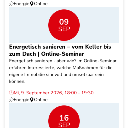
Energie
Online
09
SEP
Energetisch sanieren – vom Keller bis
zum Dach | Online-Seminar
Energetisch sanieren - aber wie? Im Online-Seminar
erfahren Interessierte, welche Maßnahmen für die
eigene Immobilie sinnvoll und umsetzbar sein
können.
Mi, 9. September 2026, 18:00 - 19:30
Energie
Online
16
SEP