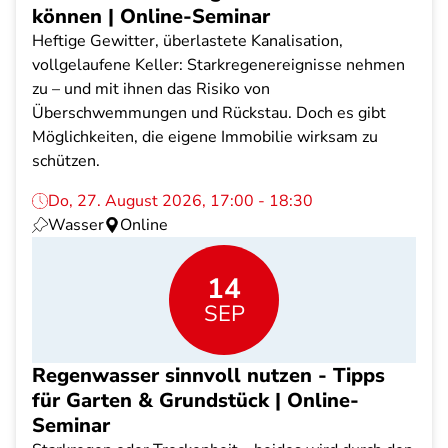
können | Online-Seminar
Heftige Gewitter, überlastete Kanalisation,
vollgelaufene Keller: Starkregenereignisse nehmen
zu – und mit ihnen das Risiko von
Überschwemmungen und Rückstau. Doch es gibt
Möglichkeiten, die eigene Immobilie wirksam zu
schützen.
Do, 27. August 2026, 17:00 - 18:30
Wasser
Online
14
SEP
Regenwasser sinnvoll nutzen - Tipps
für Garten & Grundstück | Online-
Seminar