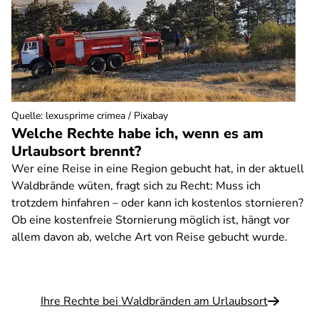
Quelle
:
lexusprime crimea / Pixabay
Welche Rechte habe ich, wenn es am
Urlaubsort brennt?
Wer eine Reise in eine Region gebucht hat, in der aktuell
Waldbrände wüten, fragt sich zu Recht: Muss ich
trotzdem hinfahren – oder kann ich kostenlos stornieren?
Ob eine kostenfreie Stornierung möglich ist, hängt vor
allem davon ab, welche Art von Reise gebucht wurde.
Ihre Rechte bei Waldbränden am Urlaubsort