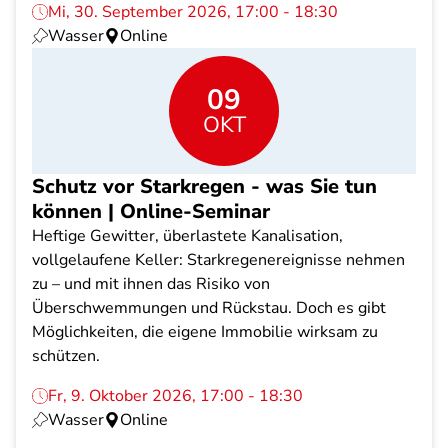
Mi, 30. September 2026, 17:00 - 18:30
Wasser
Online
09
OKT
Schutz vor Starkregen - was Sie tun
können | Online-Seminar
Heftige Gewitter, überlastete Kanalisation,
vollgelaufene Keller: Starkregenereignisse nehmen
zu – und mit ihnen das Risiko von
Überschwemmungen und Rückstau. Doch es gibt
Möglichkeiten, die eigene Immobilie wirksam zu
schützen.
Fr, 9. Oktober 2026, 17:00 - 18:30
Wasser
Online