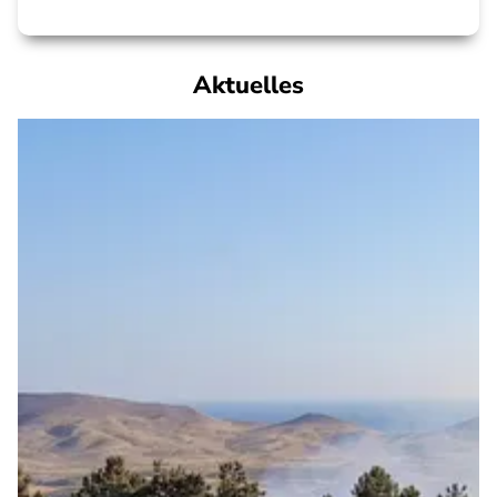
Aktuelles