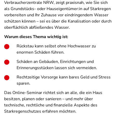
Verbraucherzentrale NRW, zeigt praxisnah, wie Sie sich
als Grundstücks- oder Hauseigentümer:in auf Starkregen
vorbereiten und Ihr Zuhause vor eindringendem Wasser
schützen können – sei es über die Kanalisation oder durch
oberflächlich abfließendes Wasser.
Warum dieses Thema wichtig ist:
Rückstau kann selbst ohne Hochwasser zu
enormen Schäden führen.
Schäden an Gebäuden, Einrichtungen und
Erinnerungsstücken lassen sich vermeiden.
Rechtzeitige Vorsorge kann bares Geld und Stress
sparen.
Das Online-Seminar richtet sich an alle, die ein Haus
besitzen, planen oder sanieren – und mehr über
technische, rechtliche und finanzielle Aspekte des
Starkregenschutzes erfahren möchten.