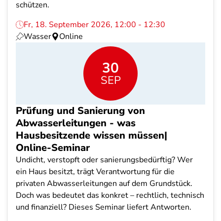
schützen.
Fr, 18. September 2026, 12:00 - 12:30
Wasser
Online
30
SEP
Prüfung und Sanierung von
Abwasserleitungen - was
Hausbesitzende wissen müssen|
Online-Seminar
Undicht, verstopft oder sanierungsbedürftig? Wer
ein Haus besitzt, trägt Verantwortung für die
privaten Abwasserleitungen auf dem Grundstück.
Doch was bedeutet das konkret – rechtlich, technisch
und finanziell? Dieses Seminar liefert Antworten.