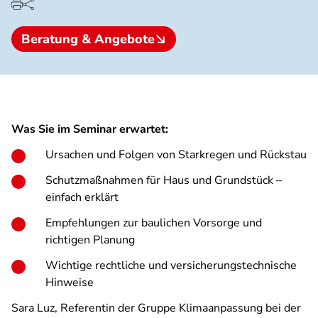
Beratung & Angebote
Was Sie im Seminar erwartet:
Ursachen und Folgen von Starkregen und Rückstau
Schutzmaßnahmen für Haus und Grundstück –
einfach erklärt
Empfehlungen zur baulichen Vorsorge und
richtigen Planung
Wichtige rechtliche und versicherungstechnische
Hinweise
Sara Luz, Referentin der Gruppe Klimaanpassung bei der