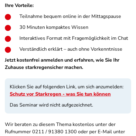
Ihre Vorteile:
Teilnahme bequem online in der Mittagspause
30 Minuten kompaktes Wissen
Interaktives Format mit Fragemöglichkeit im Chat
Verständlich erklärt – auch ohne Vorkenntnisse
Jetzt kostenfrei anmelden und erfahren, wie Sie Ihr
Zuhause starkregensicher machen.
Klicken Sie auf folgenden Link, um sich anzumelden:
Schutz vor Starkregen - was Sie tun können
Das Seminar wird nicht aufgezeichnet.
Wir beraten zu diesem Thema kostenlos unter der
Rufnummer 0211 / 91380 1300 oder per E-Mail unter